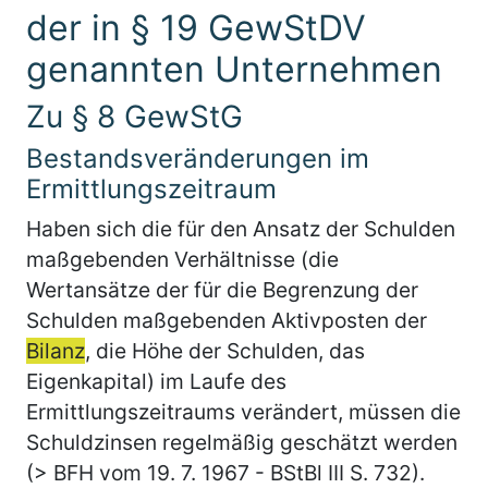
der in § 19 GewStDV
genannten Unternehmen
Zu § 8 GewStG
Bestandsveränderungen im
Ermittlungszeitraum
Haben sich die für den Ansatz der Schulden
maßgebenden Verhältnisse (die
Wertansätze der für die Begrenzung der
Schulden maßgebenden Aktivposten der
Bilanz
, die Höhe der Schulden, das
Eigenkapital) im Laufe des
Ermittlungszeitraums verändert, müssen die
Schuldzinsen regelmäßig geschätzt werden
(> BFH vom 19. 7. 1967 - BStBl III S. 732).