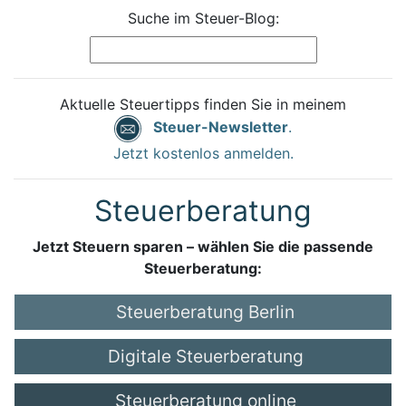
Suche im Steuer-Blog:
Aktuelle Steuertipps finden Sie in meinem
Steuer-Newsletter
.
Jetzt kostenlos anmelden.
Steuerberatung
Jetzt Steuern sparen – wählen Sie die passende
Steuerberatung:
Steuerberatung Berlin
Digitale Steuerberatung
Steuerberatung online