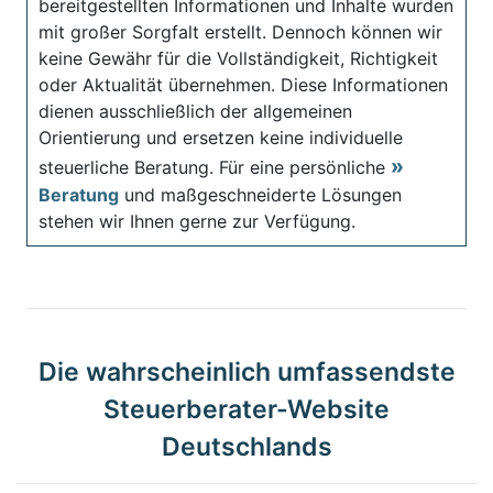
bereitgestellten Informationen und Inhalte wurden
mit großer Sorgfalt erstellt. Dennoch können wir
keine Gewähr für die Vollständigkeit, Richtigkeit
oder Aktualität übernehmen. Diese Informationen
dienen ausschließlich der allgemeinen
Orientierung und ersetzen keine individuelle
steuerliche Beratung. Für eine persönliche
Beratung
und maßgeschneiderte Lösungen
stehen wir Ihnen gerne zur Verfügung.
Die wahrscheinlich umfassendste
Steuerberater-Website
Deutschlands