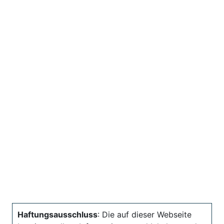
Haftungsausschluss
: Die auf dieser Webseite