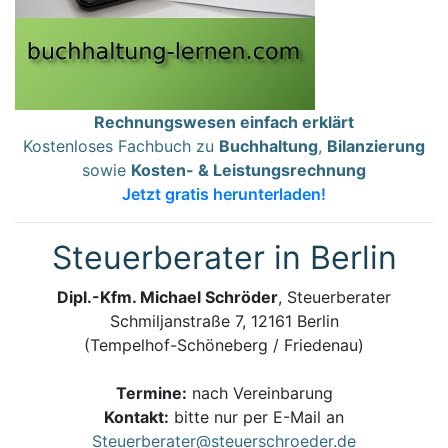
Rechnungswesen einfach erklärt
Kostenloses Fachbuch zu
Buchhaltung
,
Bilanzierung
sowie
Kosten- & Leistungsrechnung
Jetzt gratis herunterladen!
Steuerberater in Berlin
Dipl.-Kfm. Michael Schröder
, Steuerberater
Schmiljanstraße 7, 12161 Berlin
(Tempelhof-Schöneberg / Friedenau)
Termine:
nach Vereinbarung
Kontakt:
bitte nur per E-Mail an
Steuerberater@steuerschroeder.de