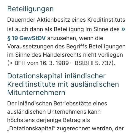
Beteiligungen
Dauernder Aktienbesitz eines Kreditinstituts
ist auch dann als Beteiligung im Sinne des
§ 19 GewStDV
anzusehen, wenn die
Voraussetzungen des Begriffs Beteiligungen
im Sinne des Handelsrechts nicht vorliegen
(> BFH vom 16. 3. 1989 – BStBl II S. 737).
Dotationskapital inländischer
Kreditinstitute mit ausländischen
Mitunternehmern
Der inländischen Betriebsstätte eines
ausländischen Unternehmens kann
höchstens derjenige Betrag als
„Dotationskapital” zugerechnet werden, der