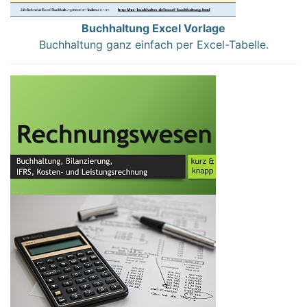
Buchhaltung Excel Vorlage
Buchhaltung ganz einfach per Excel-Tabelle.