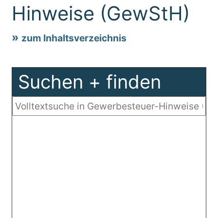
Hinweise (GewStH)
zum Inhaltsverzeichnis
Suchen + finden