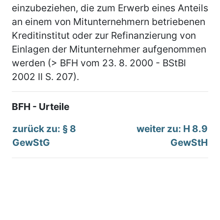
einzubeziehen, die zum Erwerb eines Anteils
an einem von Mitunternehmern betriebenen
Kreditinstitut oder zur Refinanzierung von
Einlagen der Mitunternehmer aufgenommen
werden (> BFH vom 23. 8. 2000 - BStBl
2002 II S. 207).
BFH - Urteile
zurück zu: § 8
weiter zu: H 8.9
GewStG
GewStH