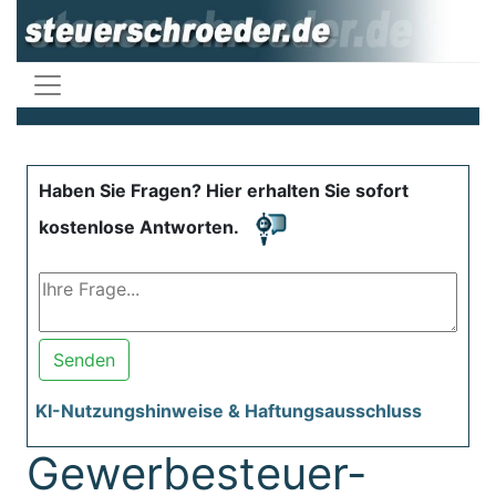
Haben Sie Fragen? Hier erhalten Sie sofort
kostenlose Antworten.
Senden
KI-Nutzungshinweise & Haftungsausschluss
Gewerbesteuer-