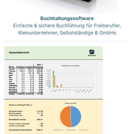
Buchhaltungssoftware
Einfache & sichere Buchführung für Freiberufler,
Kleinunternehmer, Selbstständige & GmbHs