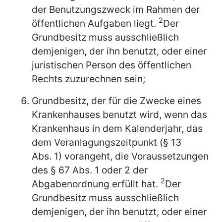
der Benutzungszweck im Rahmen der
2
öffentlichen Aufgaben liegt.
Der
Grundbesitz muss ausschließlich
demjenigen, der ihn benutzt, oder einer
juristischen Person des öffentlichen
Rechts zuzurechnen sein;
Grundbesitz, der für die Zwecke eines
Krankenhauses benutzt wird, wenn das
Krankenhaus in dem Kalenderjahr, das
dem Veranlagungszeitpunkt (§ 13
Abs. 1) vorangeht, die Voraussetzungen
des § 67 Abs. 1 oder 2 der
2
Abgabenordnung erfüllt hat.
Der
Grundbesitz muss ausschließlich
demjenigen, der ihn benutzt, oder einer