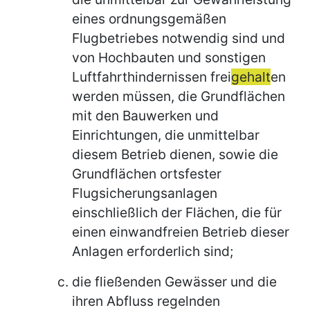
eines ordnungsgemäßen
Flugbetriebes notwendig sind und
von Hochbauten und sonstigen
Luftfahrthindernissen frei
gehalt
en
werden müssen, die Grundflächen
mit den Bauwerken und
Einrichtungen, die unmittelbar
diesem Betrieb dienen, sowie die
Grundflächen ortsfester
Flugsicherungsanlagen
einschließlich der Flächen, die für
einen einwandfreien Betrieb dieser
Anlagen erforderlich sind;
die fließenden Gewässer und die
ihren Abfluss regelnden