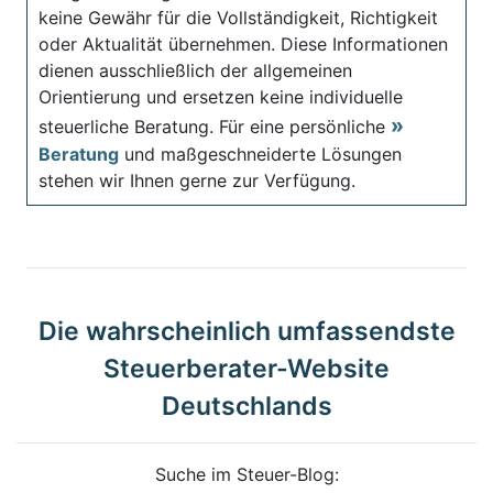
keine Gewähr für die Vollständigkeit, Richtigkeit
oder Aktualität übernehmen. Diese Informationen
dienen ausschließlich der allgemeinen
Orientierung und ersetzen keine individuelle
steuerliche Beratung. Für eine persönliche
Beratung
und maßgeschneiderte Lösungen
stehen wir Ihnen gerne zur Verfügung.
Die wahrscheinlich umfassendste
Steuerberater-Website
Deutschlands
Suche im Steuer-Blog: