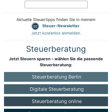
Aktuelle Steuertipps finden Sie in meinem
Steuer-Newsletter
.
Jetzt kostenlos anmelden.
Steuerberatung
Jetzt Steuern sparen – wählen Sie die passende
Steuerberatung:
Steuerberatung Berlin
Digitale Steuerberatung
Steuerberatung online