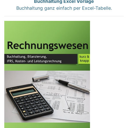
Buchhaltung Excel Vorlage
Buchhaltung ganz einfach per Excel-Tabelle.