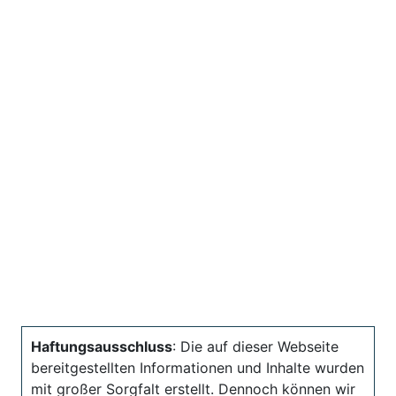
Haftungsausschluss
: Die auf dieser Webseite
bereitgestellten Informationen und Inhalte wurden
mit großer Sorgfalt erstellt. Dennoch können wir