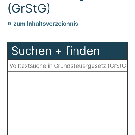
(GrStG)
zum Inhaltsverzeichnis
Suchen + finden