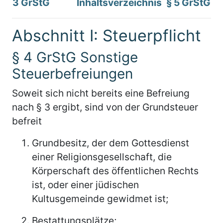
3 GrStG
Inhaltsverzeichnis
§ 5 GrStG
Abschnitt I: Steuerpflicht
§ 4 GrStG Sonstige
Steuerbefreiungen
Soweit sich nicht bereits eine Befreiung
nach § 3 ergibt, sind von der Grundsteuer
befreit
Grundbesitz, der dem Gottesdienst
einer Religionsgesellschaft, die
Körperschaft des öffentlichen Rechts
ist, oder einer jüdischen
Kultusgemeinde gewidmet ist;
Bestattungsplätze;