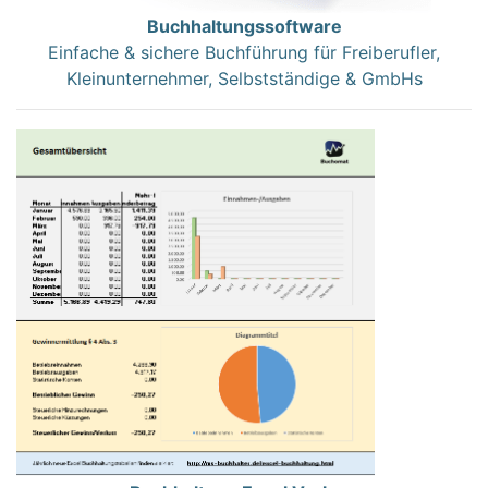
Buchhaltungssoftware
Einfache & sichere Buchführung für Freiberufler,
Kleinunternehmer, Selbstständige & GmbHs