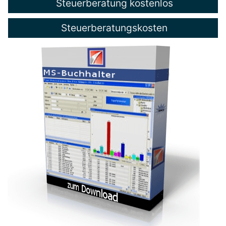
Steuerberatung kostenlos
Steuerberatungskosten