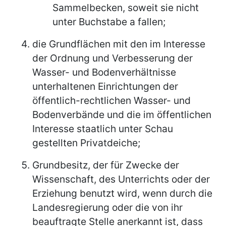
Sammelbecken, soweit sie nicht
unter Buchstabe a fallen;
die Grundflächen mit den im Interesse
der Ordnung und Verbesserung der
Wasser- und Bodenverhältnisse
unterhaltenen Einrichtungen der
öffentlich-rechtlichen Wasser- und
Bodenverbände und die im öffentlichen
Interesse staatlich unter Schau
gestellten Privatdeiche;
Grundbesitz, der für Zwecke der
Wissenschaft, des Unterrichts oder der
Erziehung benutzt wird, wenn durch die
Landesregierung oder die von ihr
beauftragte Stelle anerkannt ist, dass