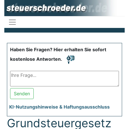
Haben Sie Fragen? Hier erhalten Sie sofort
kostenlose Antworten.
Senden
KI-Nutzungshinweise & Haftungsausschluss
Grundsteuergesetz