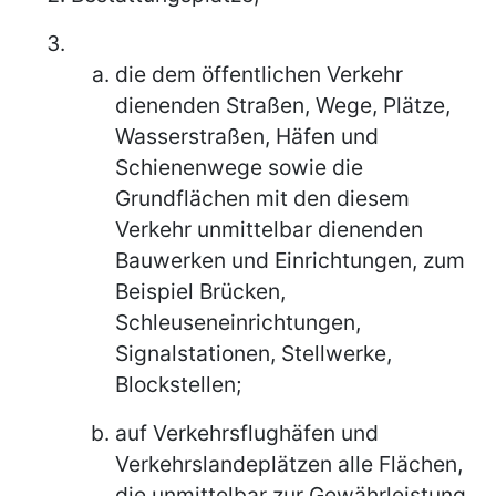
die dem öffentlichen Verkehr
dienenden Straßen, Wege, Plätze,
Wasserstraßen, Häfen und
Schienenwege sowie die
Grundflächen mit den diesem
Verkehr unmittelbar dienenden
Bauwerken und Einrichtungen, zum
Beispiel Brücken,
Schleuseneinrichtungen,
Signalstationen, Stellwerke,
Blockstellen;
auf Verkehrsflughäfen und
Verkehrslandeplätzen alle Flächen,
die unmittelbar zur Gewährleistung