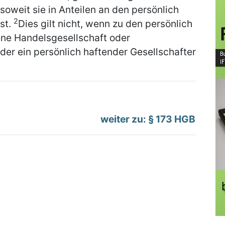
soweit sie in Anteilen an den persönlich
2
st.
Dies gilt nicht, wenn zu den persönlich
ene Handelsgesellschaft oder
der ein persönlich haftender Gesellschafter
weiter zu: § 173 HGB