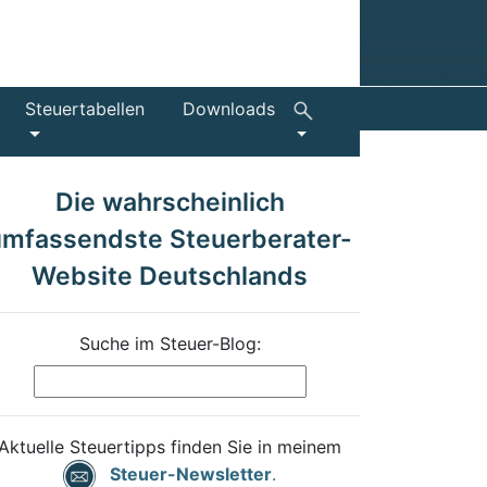
Steuertabellen
Downloads
Die wahrscheinlich
umfassendste Steuerberater-
Website Deutschlands
Suche im Steuer-Blog:
Aktuelle Steuertipps finden Sie in meinem
Steuer-Newsletter
.