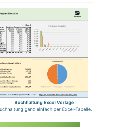
Buchhaltung Excel Vorlage
uchhaltung ganz einfach per Excel-Tabelle.