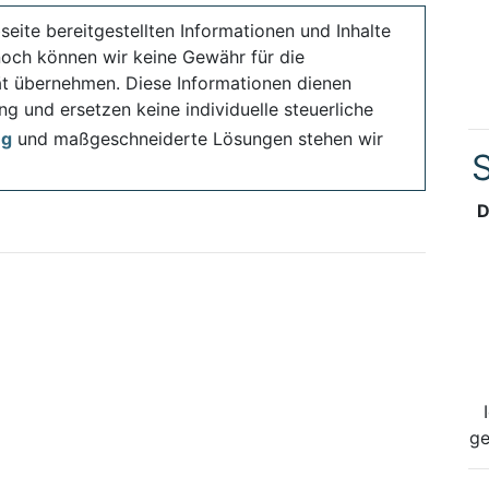
seite bereitgestellten Informationen und Inhalte
noch können wir keine Gewähr für die
ität übernehmen. Diese Informationen dienen
ng und ersetzen keine individuelle steuerliche
ng
und maßgeschneiderte Lösungen stehen wir
S
D
ge