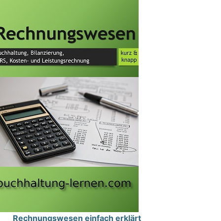
Rechnungswesen einfach erklärt