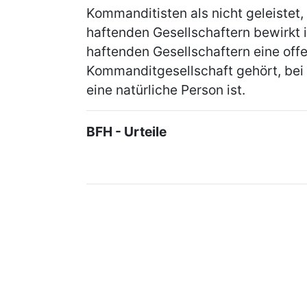
Kommanditisten als nicht geleistet, 
haftenden Gesellschaftern bewirkt i
haftenden Gesellschaftern eine off
Kommanditgesellschaft gehört, bei 
eine natürliche Person ist.
BFH - Urteile