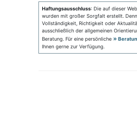
Haftungsausschluss
: Die auf dieser Web
wurden mit großer Sorgfalt erstellt. Den
Vollständigkeit, Richtigkeit oder Aktual
ausschließlich der allgemeinen Orientieru
Beratung. Für eine persönliche
Beratu
Ihnen gerne zur Verfügung.