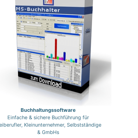
Buchhaltungssoftware
Einfache & sichere Buchführung für
eiberufler, Kleinunternehmer, Selbstständige
& GmbHs