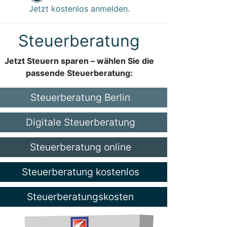
Jetzt kostenlos anmelden.
Steuerberatung
Jetzt Steuern sparen – wählen Sie die
passende Steuerberatung:
Steuerberatung Berlin
Digitale Steuerberatung
Steuerberatung online
Steuerberatung kostenlos
Steuerberatungskosten