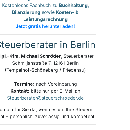
Kostenloses Fachbuch zu
Buchhaltung
,
Bilanzierung
sowie
Kosten- &
Leistungsrechnung
Jetzt gratis herunterladen!
teuerberater in Berlin
ipl.-Kfm. Michael Schröder
, Steuerberater
Schmiljanstraße 7, 12161 Berlin
(Tempelhof-Schöneberg / Friedenau)
Termine:
nach Vereinbarung
Kontakt:
bitte nur per E-Mail an
Steuerberater@steuerschroeder.de
Ich bin für Sie da, wenn es um Ihre Steuern
ht – persönlich, zuverlässig und kompetent.