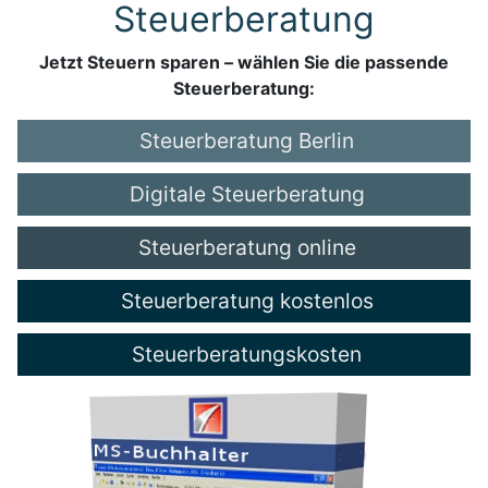
Steuerberatung
Jetzt Steuern sparen – wählen Sie die passende
Steuerberatung:
Steuerberatung Berlin
Digitale Steuerberatung
Steuerberatung online
Steuerberatung kostenlos
Steuerberatungskosten