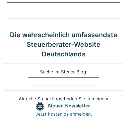
Die wahrscheinlich umfassendste
Steuerberater-Website
Deutschlands
Suche im Steuer-Blog:
Aktuelle Steuertipps finden Sie in meinem
Steuer-Newsletter
.
Jetzt kostenlos anmelden.