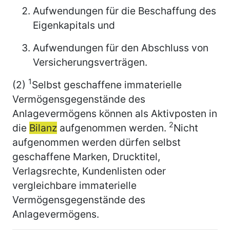
Aufwendungen für die Beschaffung des
Eigenkapitals und
Aufwendungen für den Abschluss von
Versicherungsverträgen.
1
(2)
Selbst geschaffene immaterielle
Vermögensgegenstände des
Anlagevermögens können als Aktivposten in
2
die
Bilanz
aufgenommen werden.
Nicht
aufgenommen werden dürfen selbst
geschaffene Marken, Drucktitel,
Verlagsrechte, Kundenlisten oder
vergleichbare immaterielle
Vermögensgegenstände des
Anlagevermögens.