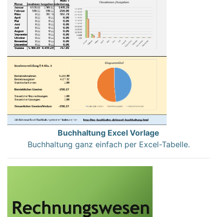
Buchhaltung Excel Vorlage
Buchhaltung ganz einfach per Excel-Tabelle.