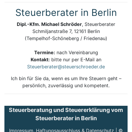
Steuerberater in Berlin
Dipl.-Kfm. Michael Schröder
, Steuerberater
Schmiljanstraße 7, 12161 Berlin
(Tempelhof-Schöneberg / Friedenau)
Termine:
nach Vereinbarung
Kontakt:
bitte nur per E-Mail an
Steuerberater@steuerschroeder.de
Ich bin für Sie da, wenn es um Ihre Steuern geht –
persönlich, zuverlässig und kompetent.
Steuerberatung und Steuererklärung vom
Steuerberater in Berlin
Impressum, Haftungsausschluss & Datenschutz
| ©