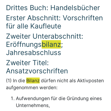
Drittes Buch: Handelsbücher
Erster Abschnitt: Vorschriften
für alle Kaufleute
Zweiter Unterabschnitt:
Eröffnungs
bilanz
;
Jahresabschluss
Zweiter Titel:
Ansatzvorschriften
(1) In die
Bilanz
dürfen nicht als Aktivposten
aufgenommen werden:
Aufwendungen für die Gründung eines
Unternehmens,