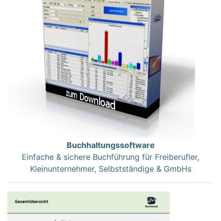
Buchhaltungssoftware
Einfache & sichere Buchführung für Freiberufler,
Kleinunternehmer, Selbstständige & GmbHs