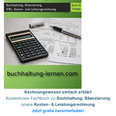
Rechnungswesen einfach erklärt
Kostenloses Fachbuch zu
Buchhaltung
,
Bilanzierung
sowie
Kosten- & Leistungsrechnung
Jetzt gratis herunterladen!