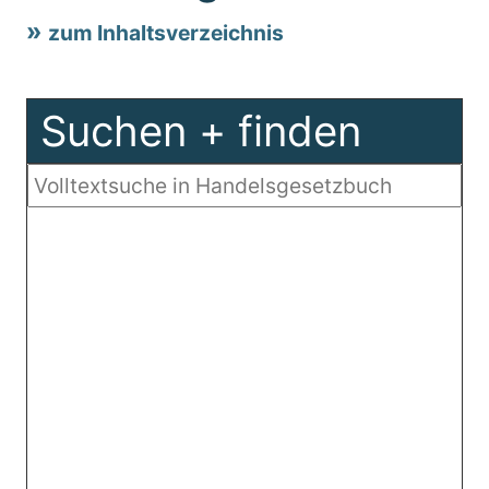
zum Inhaltsverzeichnis
Suchen + finden