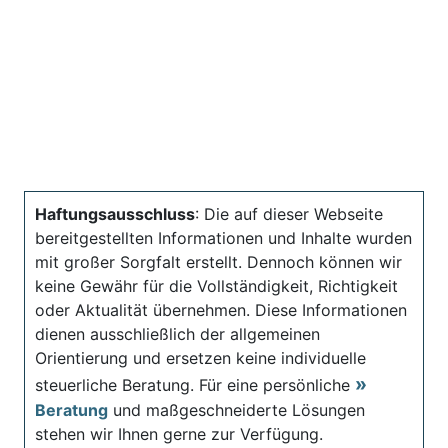
Haftungsausschluss
: Die auf dieser Webseite
bereitgestellten Informationen und Inhalte wurden
mit großer Sorgfalt erstellt. Dennoch können wir
keine Gewähr für die Vollständigkeit, Richtigkeit
oder Aktualität übernehmen. Diese Informationen
dienen ausschließlich der allgemeinen
Orientierung und ersetzen keine individuelle
steuerliche Beratung. Für eine persönliche
Beratung
und maßgeschneiderte Lösungen
stehen wir Ihnen gerne zur Verfügung.