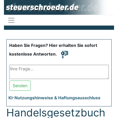
Haben Sie Fragen? Hier erhalten Sie sofort
kostenlose Antworten.
Senden
KI-Nutzungshinweise & Haftungsausschluss
Handelsgesetzbuch