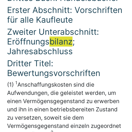
Erster Abschnitt: Vorschriften
für alle Kaufleute
Zweiter Unterabschnitt:
Eröffnungs
bilanz
;
Jahresabschluss
Dritter Titel:
Bewertungsvorschriften
1
(1)
Anschaffungskosten sind die
Aufwendungen, die geleistet werden, um
einen Vermögensgegenstand zu erwerben
und ihn in einen betriebsbereiten Zustand
zu versetzen, soweit sie dem
Vermögensgegenstand einzeln zugeordnet