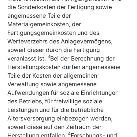
die Sonderkosten der Fertigung sowie
angemessene Teile der
Materialgemeinkosten, der
Fertigungsgemeinkosten und des
Werteverzehrs des Anlagevermögens,
soweit dieser durch die Fertigung
3
veranlasst ist.
Bei der Berechnung der
Herstellungskosten dürfen angemessene
Teile der Kosten der allgemeinen
Verwaltung sowie angemessene
Aufwendungen für soziale Einrichtungen
des Betriebs, für freiwillige soziale
Leistungen und für die betriebliche
Altersversorgung einbezogen werden,
soweit diese auf den Zeitraum der
4
Herstellung entfallen.
Forschungs- und