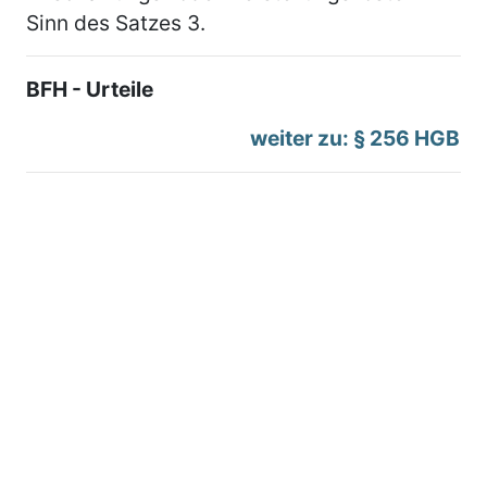
Sinn des Satzes 3.
BFH - Urteile
weiter zu: § 256 HGB