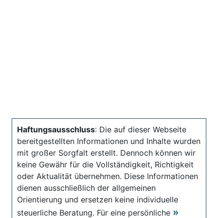
Haftungsausschluss
: Die auf dieser Webseite
bereitgestellten Informationen und Inhalte wurden
mit großer Sorgfalt erstellt. Dennoch können wir
keine Gewähr für die Vollständigkeit, Richtigkeit
oder Aktualität übernehmen. Diese Informationen
dienen ausschließlich der allgemeinen
Orientierung und ersetzen keine individuelle
steuerliche Beratung. Für eine persönliche