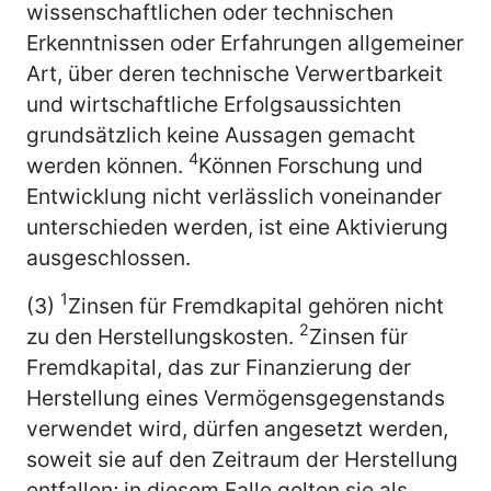
wissenschaftlichen oder technischen
Erkenntnissen oder Erfahrungen allgemeiner
Art, über deren technische Verwertbarkeit
und wirtschaftliche Erfolgsaussichten
grundsätzlich keine Aussagen gemacht
4
werden können.
Können Forschung und
Entwicklung nicht verlässlich voneinander
unterschieden werden, ist eine Aktivierung
ausgeschlossen.
1
(3)
Zinsen für Fremdkapital gehören nicht
2
zu den Herstellungskosten.
Zinsen für
Fremdkapital, das zur Finanzierung der
Herstellung eines Vermögensgegenstands
verwendet wird, dürfen angesetzt werden,
soweit sie auf den Zeitraum der Herstellung
entfallen; in diesem Falle gelten sie als