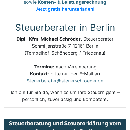
sowie
Kosten- & Leistungsrechnung
Jetzt gratis herunterladen!
Steuerberater in Berlin
Dipl.-Kfm. Michael Schröder
, Steuerberater
Schmiljanstraße 7, 12161 Berlin
(Tempelhof-Schöneberg / Friedenau)
Termine:
nach Vereinbarung
Kontakt:
bitte nur per E-Mail an
Steuerberater@steuerschroeder.de
Ich bin für Sie da, wenn es um Ihre Steuern geht –
persönlich, zuverlässig und kompetent.
Steuerberatung und Steuererklärung vom