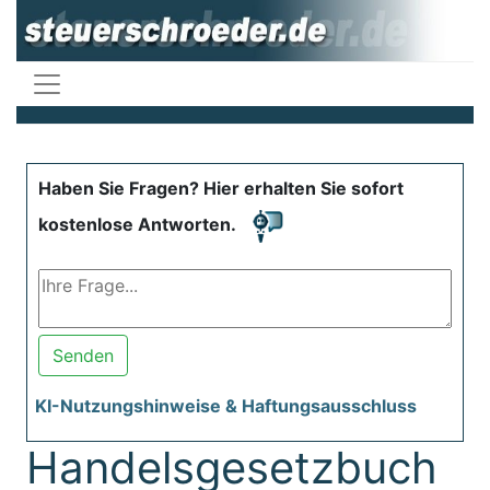
Haben Sie Fragen? Hier erhalten Sie sofort
kostenlose Antworten.
Senden
KI-Nutzungshinweise & Haftungsausschluss
Handelsgesetzbuch