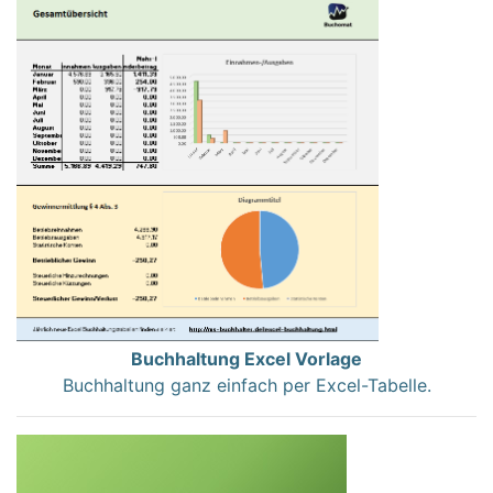
Buchhaltung Excel Vorlage
Buchhaltung ganz einfach per Excel-Tabelle.