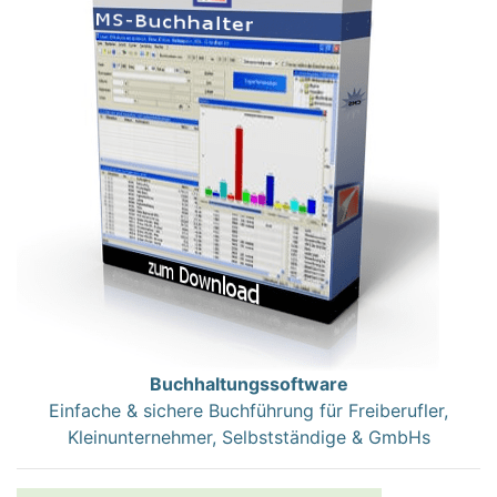
Buchhaltungssoftware
Einfache & sichere Buchführung für Freiberufler,
Kleinunternehmer, Selbstständige & GmbHs