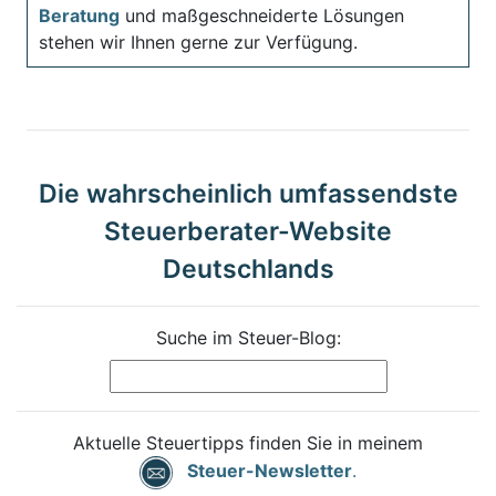
Beratung
und maßgeschneiderte Lösungen
stehen wir Ihnen gerne zur Verfügung.
Die wahrscheinlich umfassendste
Steuerberater-Website
Deutschlands
Suche im Steuer-Blog:
Aktuelle Steuertipps finden Sie in meinem
Steuer-Newsletter
.