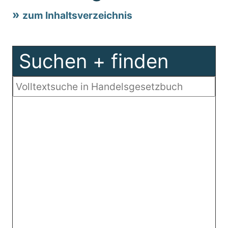
zum Inhaltsverzeichnis
Suchen + finden