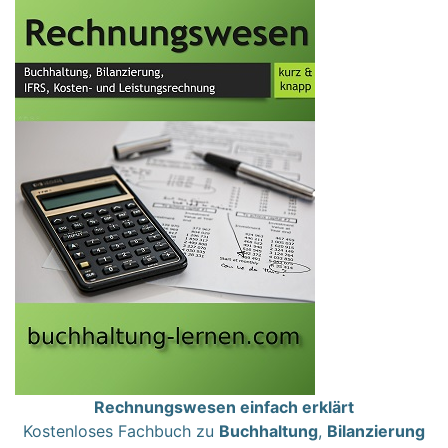
Rechnungswesen einfach erklärt
Kostenloses Fachbuch zu
Buchhaltung
,
Bilanzierung