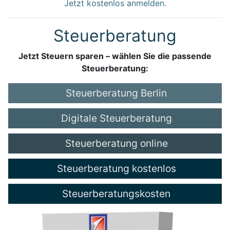
Jetzt kostenlos anmelden.
Steuerberatung
Jetzt Steuern sparen – wählen Sie die passende
Steuerberatung:
Steuerberatung Berlin
Digitale Steuerberatung
Steuerberatung online
Steuerberatung kostenlos
Steuerberatungskosten