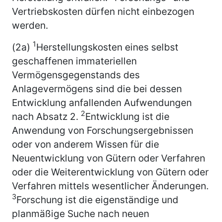
Vertriebskosten dürfen nicht einbezogen
werden.
1
(2a)
Herstellungskosten eines selbst
geschaffenen immateriellen
Vermögensgegenstands des
Anlagevermögens sind die bei dessen
Entwicklung anfallenden Aufwendungen
2
nach Absatz 2.
Entwicklung ist die
Anwendung von Forschungsergebnissen
oder von anderem Wissen für die
Neuentwicklung von Gütern oder Verfahren
oder die Weiterentwicklung von Gütern oder
Verfahren mittels wesentlicher Änderungen.
3
Forschung ist die eigenständige und
planmäßige Suche nach neuen