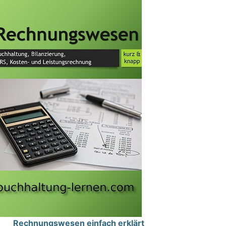
Rechnungswesen einfach erklärt