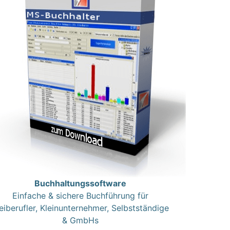
Buchhaltungssoftware
Einfache & sichere Buchführung für
eiberufler, Kleinunternehmer, Selbstständige
& GmbHs