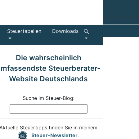
Steuertabellen
Downloads
Die wahrscheinlich
umfassendste Steuerberater-
Website Deutschlands
Suche im Steuer-Blog:
Aktuelle Steuertipps finden Sie in meinem
Steuer-Newsletter
.