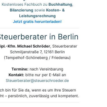
Kostenloses Fachbuch zu
Buchhaltung
,
Bilanzierung
sowie
Kosten- &
Leistungsrechnung
Jetzt gratis herunterladen!
teuerberater in Berlin
ipl.-Kfm. Michael Schröder
, Steuerberater
Schmiljanstraße 7, 12161 Berlin
(Tempelhof-Schöneberg / Friedenau)
Termine:
nach Vereinbarung
Kontakt:
bitte nur per E-Mail an
Steuerberater@steuerschroeder.de
Ich bin für Sie da, wenn es um Ihre Steuern
ht – persönlich, zuverlässig und kompetent.