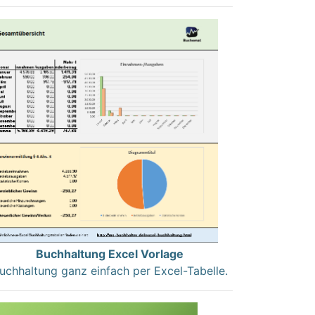
Buchhaltung Excel Vorlage
uchhaltung ganz einfach per Excel-Tabelle.