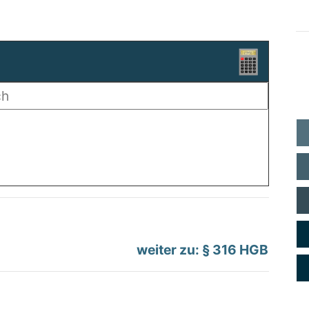
weiter zu: § 316 HGB