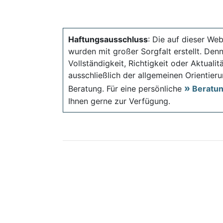
Haftungsausschluss
: Die auf dieser Web
wurden mit großer Sorgfalt erstellt. Den
Vollständigkeit, Richtigkeit oder Aktual
ausschließlich der allgemeinen Orientieru
Beratung. Für eine persönliche
Beratu
Ihnen gerne zur Verfügung.