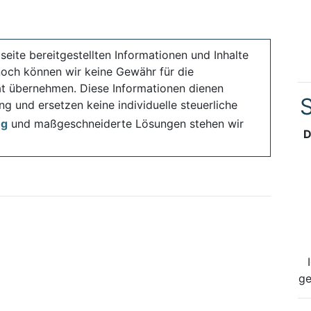
seite bereitgestellten Informationen und Inhalte
noch können wir keine Gewähr für die
ität übernehmen. Diese Informationen dienen
S
ng und ersetzen keine individuelle steuerliche
ng
und maßgeschneiderte Lösungen stehen wir
D
ge