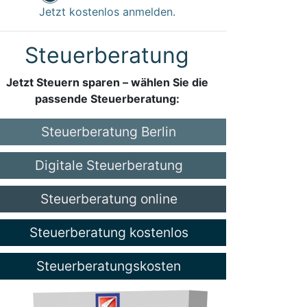
Jetzt kostenlos anmelden.
Steuerberatung
Jetzt Steuern sparen – wählen Sie die
passende Steuerberatung:
Steuerberatung Berlin
Digitale Steuerberatung
Steuerberatung online
Steuerberatung kostenlos
Steuerberatungskosten