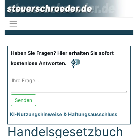
Haben Sie Fragen? Hier erhalten Sie sofort
kostenlose Antworten.
Senden
KI-Nutzungshinweise & Haftungsausschluss
Handelsgesetzbuch