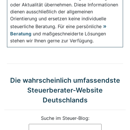
oder Aktualität übernehmen. Diese Informationen
dienen ausschließlich der allgemeinen
Orientierung und ersetzen keine individuelle
steuerliche Beratung. Für eine persönliche
Beratung
und maßgeschneiderte Lösungen
stehen wir Ihnen gerne zur Verfügung.
Die wahrscheinlich umfassendste
Steuerberater-Website
Deutschlands
Suche im Steuer-Blog: