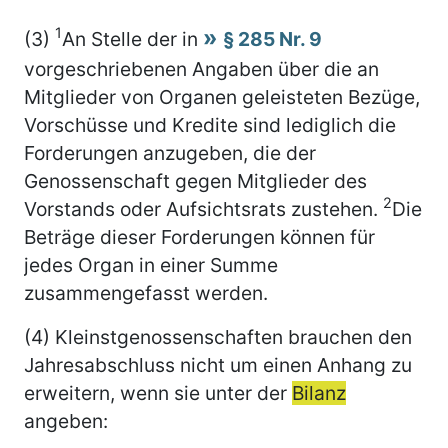
1
(3)
An Stelle der in
§ 285 Nr. 9
vorgeschriebenen Angaben über die an
Mitglieder von Organen geleisteten Bezüge,
Vorschüsse und Kredite sind lediglich die
Forderungen anzugeben, die der
Genossenschaft gegen Mitglieder des
2
Vorstands oder Aufsichtsrats zustehen.
Die
Beträge dieser Forderungen können für
jedes Organ in einer Summe
zusammengefasst werden.
(4) Kleinstgenossenschaften brauchen den
Jahresabschluss nicht um einen Anhang zu
erweitern, wenn sie unter der
Bilanz
angeben: