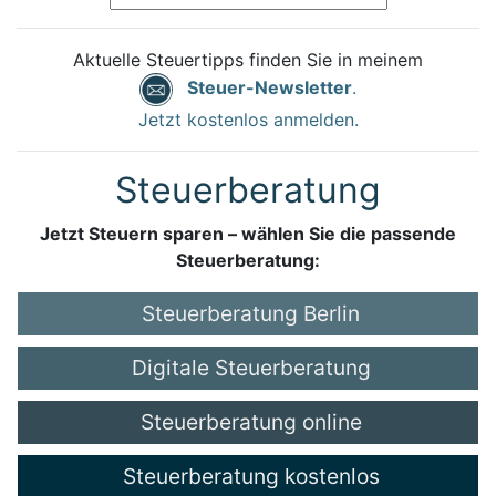
Aktuelle Steuertipps finden Sie in meinem
Steuer-Newsletter
.
Jetzt kostenlos anmelden.
Steuerberatung
Jetzt Steuern sparen – wählen Sie die passende
Steuerberatung:
Steuerberatung Berlin
Digitale Steuerberatung
Steuerberatung online
Steuerberatung kostenlos