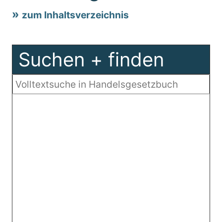
zum Inhaltsverzeichnis
Suchen + finden