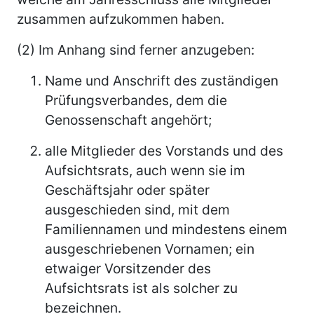
zusammen aufzukommen haben.
(2) Im Anhang sind ferner anzugeben:
Name und Anschrift des zuständigen
Prüfungsverbandes, dem die
Genossenschaft angehört;
alle Mitglieder des Vorstands und des
Aufsichtsrats, auch wenn sie im
Geschäftsjahr oder später
ausgeschieden sind, mit dem
Familiennamen und mindestens einem
ausgeschriebenen Vornamen; ein
etwaiger Vorsitzender des
Aufsichtsrats ist als solcher zu
bezeichnen.