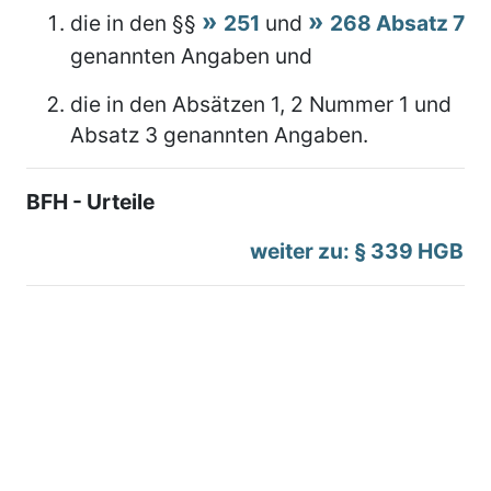
die in den §§
251
und
268 Absatz 7
genannten Angaben und
die in den Absätzen 1, 2 Nummer 1 und
Absatz 3 genannten Angaben.
BFH - Urteile
weiter zu: § 339 HGB