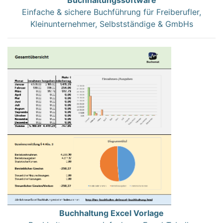
Einfache & sichere Buchführung für Freiberufler,
Kleinunternehmer, Selbstständige & GmbHs
Buchhaltung Excel Vorlage