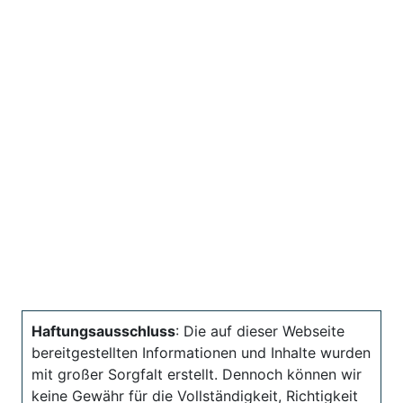
Haftungsausschluss
: Die auf dieser Webseite
bereitgestellten Informationen und Inhalte wurden
mit großer Sorgfalt erstellt. Dennoch können wir
keine Gewähr für die Vollständigkeit, Richtigkeit