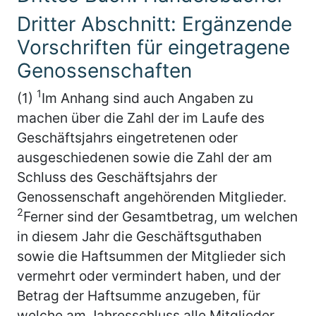
Dritter Abschnitt: Ergänzende
Vorschriften für eingetragene
Genossenschaften
1
(1)
Im Anhang sind auch Angaben zu
machen über die Zahl der im Laufe des
Geschäftsjahrs eingetretenen oder
ausgeschiedenen sowie die Zahl der am
Schluss des Geschäftsjahrs der
Genossenschaft angehörenden Mitglieder.
2
Ferner sind der Gesamtbetrag, um welchen
in diesem Jahr die Geschäftsguthaben
sowie die Haftsummen der Mitglieder sich
vermehrt oder vermindert haben, und der
Betrag der Haftsumme anzugeben, für
welche am Jahresschluss alle Mitglieder