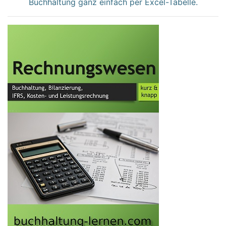
Buchhaltung ganz einfach per Excel-Tabelle.