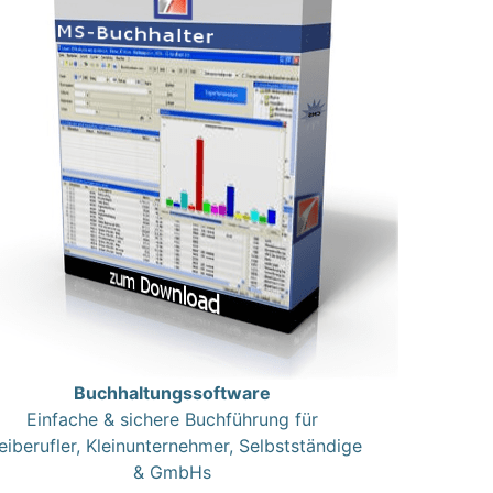
Buchhaltungssoftware
Einfache & sichere Buchführung für
eiberufler, Kleinunternehmer, Selbstständige
& GmbHs