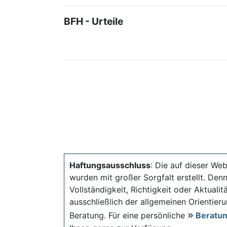
BFH - Urteile
Haftungsausschluss
: Die auf dieser Web
wurden mit großer Sorgfalt erstellt. Den
Vollständigkeit, Richtigkeit oder Aktual
ausschließlich der allgemeinen Orientieru
Beratung. Für eine persönliche
Beratu