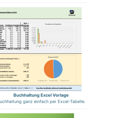
Buchhaltung Excel Vorlage
uchhaltung ganz einfach per Excel-Tabelle.