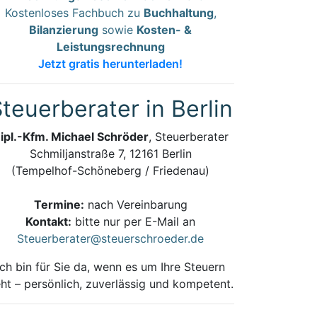
Kostenloses Fachbuch zu
Buchhaltung
,
Bilanzierung
sowie
Kosten- &
Leistungsrechnung
Jetzt gratis herunterladen!
teuerberater in Berlin
ipl.-Kfm. Michael Schröder
, Steuerberater
Schmiljanstraße 7, 12161 Berlin
(Tempelhof-Schöneberg / Friedenau)
Termine:
nach Vereinbarung
Kontakt:
bitte nur per E-Mail an
Steuerberater@steuerschroeder.de
Ich bin für Sie da, wenn es um Ihre Steuern
ht – persönlich, zuverlässig und kompetent.