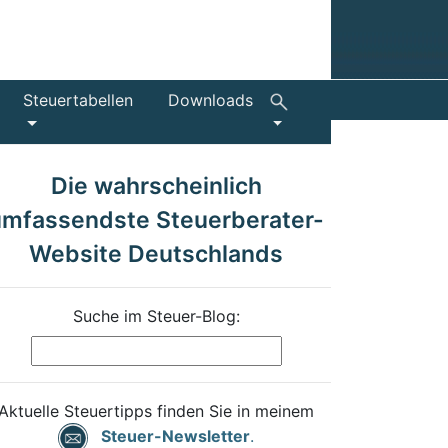
Steuertabellen
Downloads
Die wahrscheinlich
umfassendste Steuerberater-
Website Deutschlands
Suche im Steuer-Blog:
Aktuelle Steuertipps finden Sie in meinem
Steuer-Newsletter
.