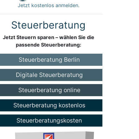
Jetzt kostenlos anmelden.
Steuerberatung
Jetzt Steuern sparen – wählen Sie die
passende Steuerberatung:
Steuerberatung Berlin
Digitale Steuerberatung
Steuerberatung online
Steuerberatung kostenlos
Steuerberatungskosten