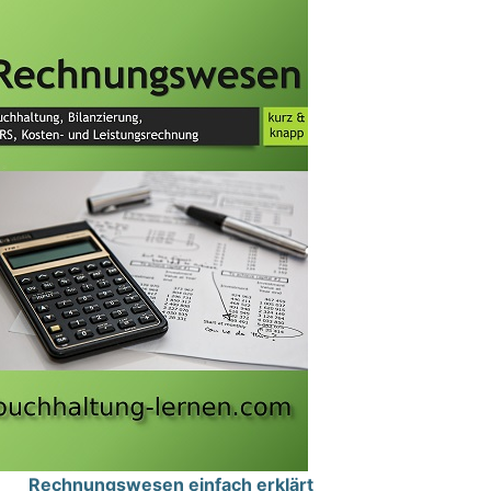
Rechnungswesen einfach erklärt