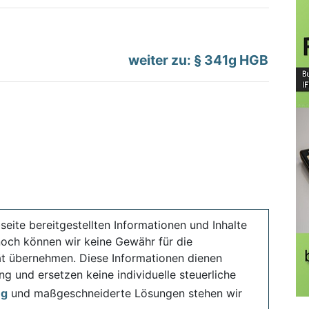
weiter zu: § 341g HGB
seite bereitgestellten Informationen und Inhalte
noch können wir keine Gewähr für die
ität übernehmen. Diese Informationen dienen
ng und ersetzen keine individuelle steuerliche
ng
und maßgeschneiderte Lösungen stehen wir