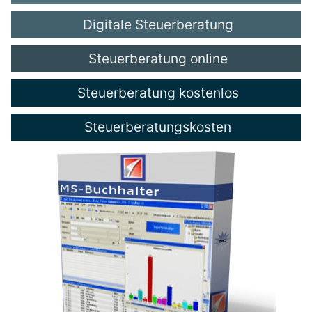
Digitale Steuerberatung
Steuerberatung online
Steuerberatung kostenlos
Steuerberatungskosten