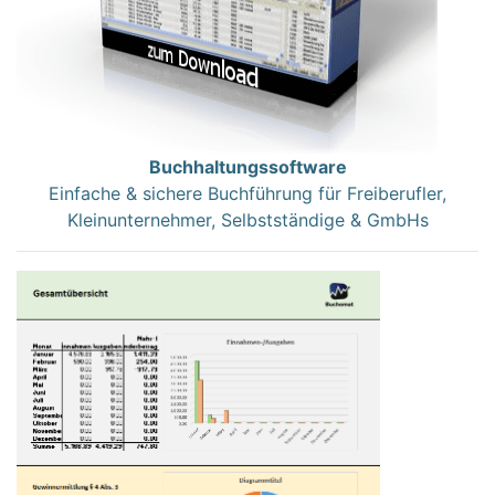
Buchhaltungssoftware
Einfache & sichere Buchführung für Freiberufler,
Kleinunternehmer, Selbstständige & GmbHs