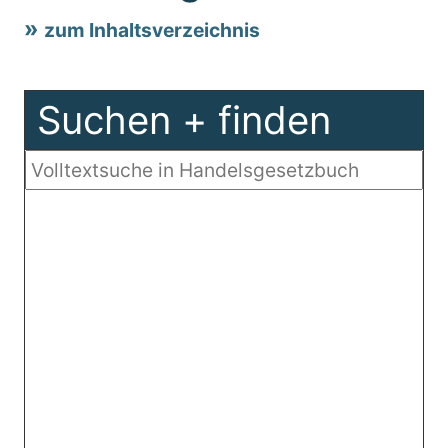
zum Inhaltsverzeichnis
Suchen + finden