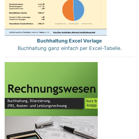
Buchhaltung Excel Vorlage
Buchhaltung ganz einfach per Excel-Tabelle.