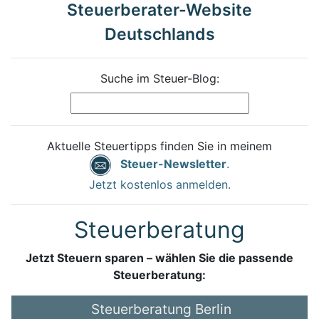
Steuerberater-Website
Deutschlands
Suche im Steuer-Blog:
Aktuelle Steuertipps finden Sie in meinem
Steuer-Newsletter
.
Jetzt kostenlos anmelden.
Steuerberatung
Jetzt Steuern sparen – wählen Sie die passende
Steuerberatung:
Steuerberatung Berlin