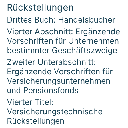
Rückstellungen
Drittes Buch: Handelsbücher
Vierter Abschnitt: Ergänzende
Vorschriften für Unternehmen
bestimmter Geschäftszweige
Zweiter Unterabschnitt:
Ergänzende Vorschriften für
Versicherungsunternehmen
und Pensionsfonds
Vierter Titel:
Versicherungstechnische
Rückstellungen