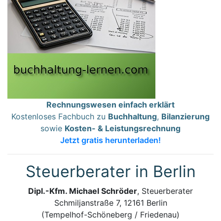
Rechnungswesen einfach erklärt
Kostenloses Fachbuch zu
Buchhaltung
,
Bilanzierung
sowie
Kosten- & Leistungsrechnung
Jetzt gratis herunterladen!
Steuerberater in Berlin
Dipl.-Kfm. Michael Schröder
, Steuerberater
Schmiljanstraße 7, 12161 Berlin
(Tempelhof-Schöneberg / Friedenau)