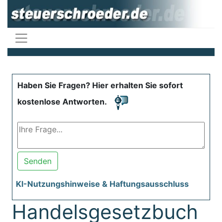
Haben Sie Fragen? Hier erhalten Sie sofort
kostenlose Antworten.
Senden
KI-Nutzungshinweise & Haftungsausschluss
Handelsgesetzbuch