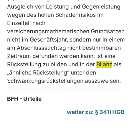
Ausgleich von Leistung und Gegenleistung
wegen des hohen Schadenrisikos im
Einzelfall nach
versicherungsmathematischen Grundsätzen
nicht im Geschäftsjahr, sondern nur in einem
am Abschlussstichtag nicht bestimmbaren
Zeitraum gefunden werden kann, ist eine
Rückstellung zu bilden und in der
Bilanz
als
„ähnliche Rückstellung“ unter den
Schwankungsrückstellungen auszuweisen.
BFH - Urteile
weiter zu: § 341i HGB