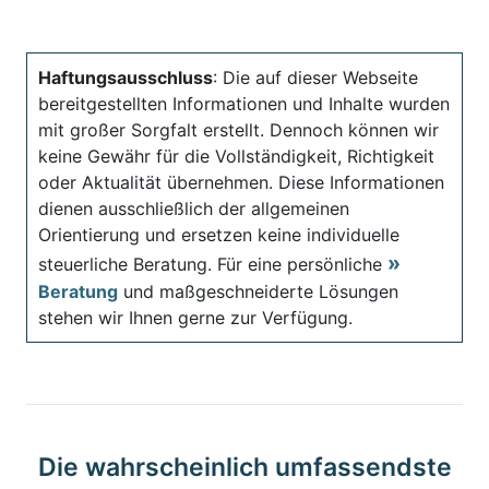
Haftungsausschluss
: Die auf dieser Webseite
bereitgestellten Informationen und Inhalte wurden
mit großer Sorgfalt erstellt. Dennoch können wir
keine Gewähr für die Vollständigkeit, Richtigkeit
oder Aktualität übernehmen. Diese Informationen
dienen ausschließlich der allgemeinen
Orientierung und ersetzen keine individuelle
steuerliche Beratung. Für eine persönliche
Beratung
und maßgeschneiderte Lösungen
stehen wir Ihnen gerne zur Verfügung.
Die wahrscheinlich umfassendste