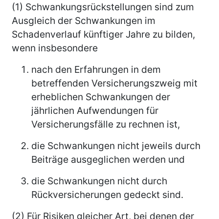
(1) Schwankungsrückstellungen sind zum
Ausgleich der Schwankungen im
Schadenverlauf künftiger Jahre zu bilden,
wenn insbesondere
nach den Erfahrungen in dem
betreffenden Versicherungszweig mit
erheblichen Schwankungen der
jährlichen Aufwendungen für
Versicherungsfälle zu rechnen ist,
die Schwankungen nicht jeweils durch
Beiträge ausgeglichen werden und
die Schwankungen nicht durch
Rückversicherungen gedeckt sind.
(2) Für Risiken gleicher Art, bei denen der