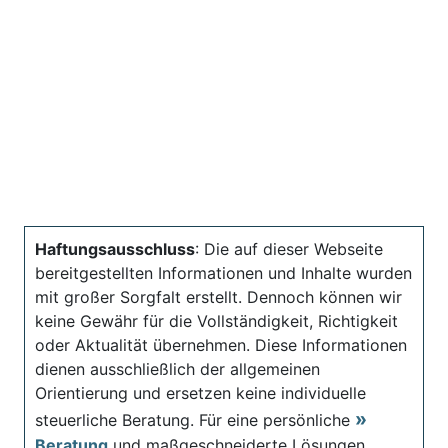
Haftungsausschluss
: Die auf dieser Webseite
bereitgestellten Informationen und Inhalte wurden
mit großer Sorgfalt erstellt. Dennoch können wir
keine Gewähr für die Vollständigkeit, Richtigkeit
oder Aktualität übernehmen. Diese Informationen
dienen ausschließlich der allgemeinen
Orientierung und ersetzen keine individuelle
steuerliche Beratung. Für eine persönliche
Beratung
und maßgeschneiderte Lösungen