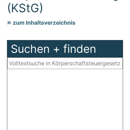
(KStG)
zum Inhaltsverzeichnis
Suchen + finden