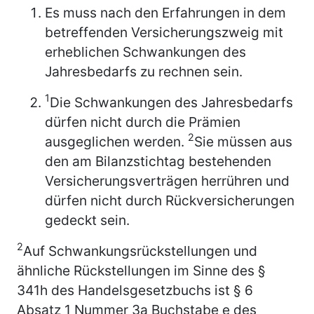
Es muss nach den Erfahrungen in dem
betreffenden Versicherungszweig mit
erheblichen Schwankungen des
Jahresbedarfs zu rechnen sein.
1
Die Schwankungen des Jahresbedarfs
dürfen nicht durch die Prämien
2
ausgeglichen werden.
Sie müssen aus
den am Bilanzstichtag bestehenden
Versicherungsverträgen herrühren und
dürfen nicht durch Rückversicherungen
gedeckt sein.
2
Auf Schwankungsrückstellungen und
ähnliche Rückstellungen im Sinne des §
341h des Handelsgesetzbuchs ist § 6
Absatz 1 Nummer 3a Buchstabe e des