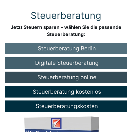
Steuerberatung
Jetzt Steuern sparen – wählen Sie die passende
Steuerberatung:
Steuerberatung Berlin
Digitale Steuerberatung
Steuerberatung online
Steuerberatung kostenlos
Steuerberatungskosten