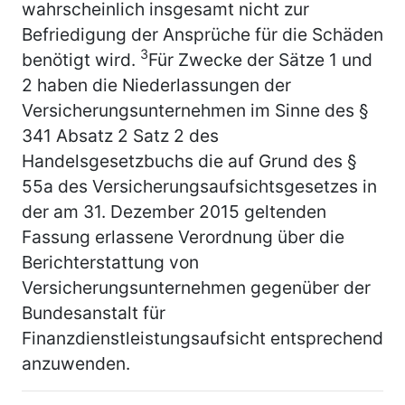
wahrscheinlich insgesamt nicht zur
Befriedigung der Ansprüche für die Schäden
3
benötigt wird.
Für Zwecke der Sätze 1 und
2 haben die Niederlassungen der
Versicherungsunternehmen im Sinne des §
341 Absatz 2 Satz 2 des
Handelsgesetzbuchs die auf Grund des §
55a des Versicherungsaufsichtsgesetzes in
der am 31. Dezember 2015 geltenden
Fassung erlassene Verordnung über die
Berichterstattung von
Versicherungsunternehmen gegenüber der
Bundesanstalt für
Finanzdienstleistungsaufsicht entsprechend
anzuwenden.