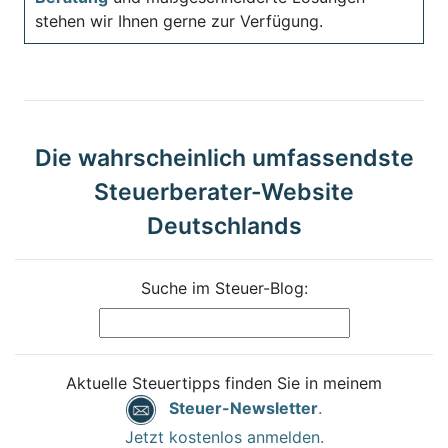
stehen wir Ihnen gerne zur Verfügung.
Die wahrscheinlich umfassendste
Steuerberater-Website
Deutschlands
Suche im Steuer-Blog:
Aktuelle Steuertipps finden Sie in meinem
Steuer-Newsletter
.
Jetzt kostenlos anmelden.