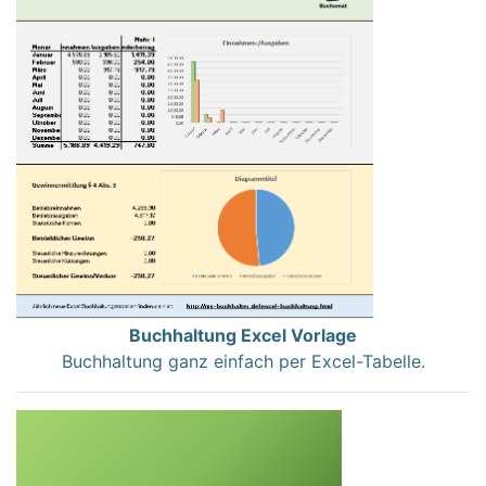
Buchhaltung Excel Vorlage
Buchhaltung ganz einfach per Excel-Tabelle.