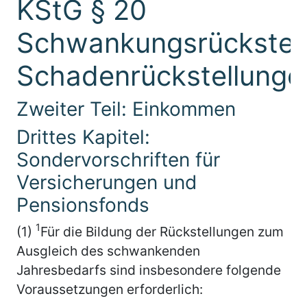
KStG § 20
Schwankungsrückstell
Schadenrückstellunge
Zweiter Teil: Einkommen
Drittes Kapitel:
Sondervorschriften für
Versicherungen und
Pensionsfonds
1
(1)
Für die Bildung der Rückstellungen zum
Ausgleich des schwankenden
Jahresbedarfs sind insbesondere folgende
Voraussetzungen erforderlich: