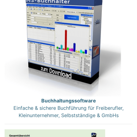
Buchhaltungssoftware
Einfache & sichere Buchführung für Freiberufler,
Kleinunternehmer, Selbstständige & GmbHs