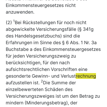
Einkommensteuergesetzes nicht
anzuwenden.
1
(2)
Bei Rückstellungen für noch nicht
abgewickelte Versicherungsfälle (§ 341g
des Handelsgesetzbuchs) sind die
Erfahrungen im Sinne des § 6 Abs. 1 Nr. 3a
Buchstabe a des Einkommensteuergesetzes
für jeden Versicherungszweig zu
berücksichtigen, für den nach
aufsichtsrechtlichen Vorschriften eine
gesonderte Gewinn- und Verlust
rechnung
2
aufzustellen ist.
Die Summe der
einzelbewerteten Schäden des
Versicherungszweiges ist um den Betrag zu
mindern (Minderungsbetrag), der