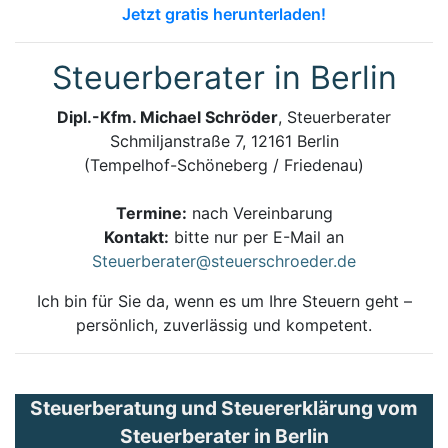
Jetzt gratis herunterladen!
Steuerberater in Berlin
Dipl.-Kfm. Michael Schröder
, Steuerberater
Schmiljanstraße 7, 12161 Berlin
(Tempelhof-Schöneberg / Friedenau)
Termine:
nach Vereinbarung
Kontakt:
bitte nur per E-Mail an
Steuerberater@steuerschroeder.de
Ich bin für Sie da, wenn es um Ihre Steuern geht –
persönlich, zuverlässig und kompetent.
Steuerberatung und Steuererklärung vom
Steuerberater in Berlin