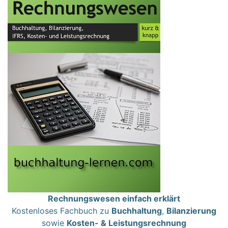
Rechnungswesen einfach erklärt
Kostenloses Fachbuch zu
Buchhaltung
,
Bilanzierung
sowie
Kosten- & Leistungsrechnung