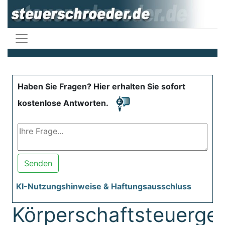
Haben Sie Fragen? Hier erhalten Sie sofort
kostenlose Antworten.
Senden
KI-Nutzungshinweise & Haftungsausschluss
Körperschaftsteuerge