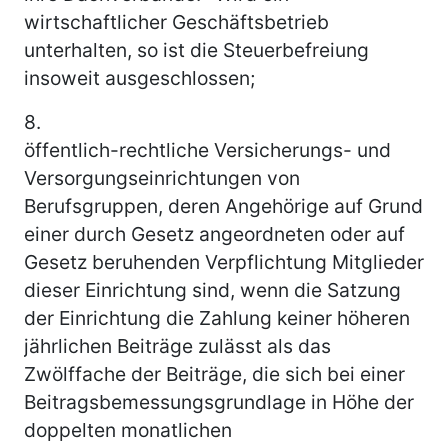
wirtschaftlicher Geschäftsbetrieb
unterhalten, so ist die Steuerbefreiung
insoweit ausgeschlossen;
8.
öffentlich-rechtliche Versicherungs- und
Versorgungseinrichtungen von
Berufsgruppen, deren Angehörige auf Grund
einer durch Gesetz angeordneten oder auf
Gesetz beruhenden Verpflichtung Mitglieder
dieser Einrichtung sind, wenn die Satzung
der Einrichtung die Zahlung keiner höheren
jährlichen Beiträge zulässt als das
Zwölffache der Beiträge, die sich bei einer
Beitragsbemessungsgrundlage in Höhe der
doppelten monatlichen