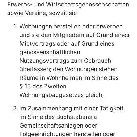
Erwerbs- und Wirtschaftsgenossenschaften
sowie Vereine, soweit sie
Wohnungen herstellen oder erwerben
und sie den Mitgliedern auf Grund eines
Mietvertrags oder auf Grund eines
genossenschaftlichen
Nutzungsvertrags zum Gebrauch
überlassen; den Wohnungen stehen
Räume in Wohnheimen im Sinne des
§ 15 des Zweiten
Wohnungsbaugesetzes gleich,
im Zusammenhang mit einer Tätigkeit
im Sinne des Buchstabens a
Gemeinschaftsanlagen oder
Folgeeinrichtungen herstellen oder