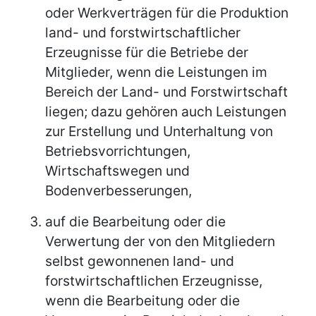
oder Werkverträgen für die Produktion
land- und forstwirtschaftlicher
Erzeugnisse für die Betriebe der
Mitglieder, wenn die Leistungen im
Bereich der Land- und Forstwirtschaft
liegen; dazu gehören auch Leistungen
zur Erstellung und Unterhaltung von
Betriebsvorrichtungen,
Wirtschaftswegen und
Bodenverbesserungen,
auf die Bearbeitung oder die
Verwertung der von den Mitgliedern
selbst gewonnenen land- und
forstwirtschaftlichen Erzeugnisse,
wenn die Bearbeitung oder die