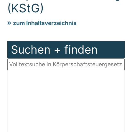
(KStG)
zum Inhaltsverzeichnis
Suchen + finden