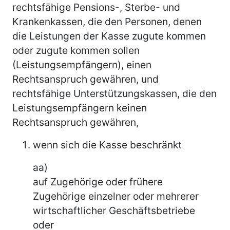
rechtsfähige Pensions-, Sterbe- und
Krankenkassen, die den Personen, denen
die Leistungen der Kasse zugute kommen
oder zugute kommen sollen
(Leistungsempfängern), einen
Rechtsanspruch gewähren, und
rechtsfähige Unterstützungskassen, die den
Leistungsempfängern keinen
Rechtsanspruch gewähren,
wenn sich die Kasse beschränkt
aa)
auf Zugehörige oder frühere
Zugehörige einzelner oder mehrerer
wirtschaftlicher Geschäftsbetriebe
oder