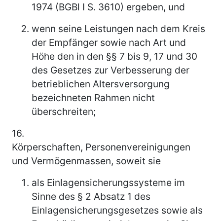
1974 (BGBl I S. 3610) ergeben, und
wenn seine Leistungen nach dem Kreis
der Empfänger sowie nach Art und
Höhe den in den §§ 7 bis 9, 17 und 30
des Gesetzes zur Verbesserung der
betrieblichen Altersversorgung
bezeichneten Rahmen nicht
überschreiten;
16.
Körperschaften, Personenvereinigungen
und Vermögenmassen, soweit sie
als Einlagensicherungssysteme im
Sinne des § 2 Absatz 1 des
Einlagensicherungsgesetzes sowie als