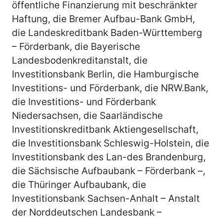
öffentliche Finanzierung mit beschränkter
Haftung, die Bremer Aufbau-Bank GmbH,
die Landeskreditbank Baden-Württemberg
– Förderbank, die Bayerische
Landesbodenkreditanstalt, die
Investitionsbank Berlin, die Hamburgische
Investitions- und Förderbank, die NRW.Bank,
die Investitions- und Förderbank
Niedersachsen, die Saarländische
Investitionskreditbank Aktiengesellschaft,
die Investitionsbank Schleswig-Holstein, die
Investitionsbank des Lan-des Brandenburg,
die Sächsische Aufbaubank – Förderbank –,
die Thüringer Aufbaubank, die
Investitionsbank Sachsen-Anhalt – Anstalt
der Norddeutschen Landesbank –