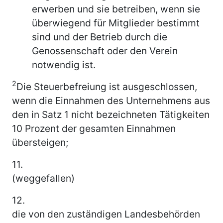
erwerben und sie betreiben, wenn sie
überwiegend für Mitglieder bestimmt
sind und der Betrieb durch die
Genossenschaft oder den Verein
notwendig ist.
2
Die Steuerbefreiung ist ausgeschlossen,
wenn die Einnahmen des Unternehmens aus
den in Satz 1 nicht bezeichneten Tätigkeiten
10 Prozent der gesamten Einnahmen
übersteigen;
11.
(weggefallen)
12.
die von den zuständigen Landesbehörden