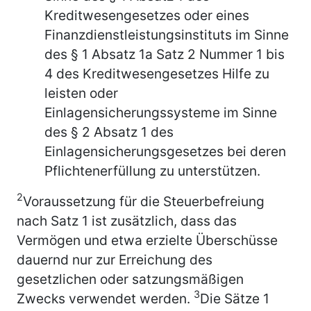
Kreditwesengesetzes oder eines
Finanzdienstleistungsinstituts im Sinne
des § 1 Absatz 1a Satz 2 Nummer 1 bis
4 des Kreditwesengesetzes Hilfe zu
leisten oder
Einlagensicherungssysteme im Sinne
des § 2 Absatz 1 des
Einlagensicherungsgesetzes bei deren
Pflichtenerfüllung zu unterstützen.
2
Voraussetzung für die Steuerbefreiung
nach Satz 1 ist zusätzlich, dass das
Vermögen und etwa erzielte Überschüsse
dauernd nur zur Erreichung des
gesetzlichen oder satzungsmäßigen
3
Zwecks verwendet werden.
Die Sätze 1