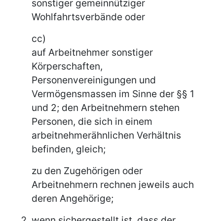
sonstiger gemeinnütziger
Wohlfahrtsverbände oder
cc)
auf Arbeitnehmer sonstiger
Körperschaften,
Personenvereinigungen und
Vermögensmassen im Sinne der §§ 1
und 2; den Arbeitnehmern stehen
Personen, die sich in einem
arbeitnehmerähnlichen Verhältnis
befinden, gleich;
zu den Zugehörigen oder
Arbeitnehmern rechnen jeweils auch
deren Angehörige;
wenn sichergestellt ist, dass der