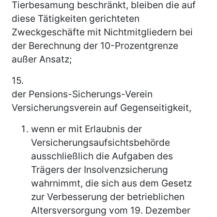
Tierbesamung beschränkt, bleiben die auf
diese Tätigkeiten gerichteten
Zweckgeschäfte mit Nichtmitgliedern bei
der Berechnung der 10-Prozentgrenze
außer Ansatz;
15.
der Pensions-Sicherungs-Verein
Versicherungsverein auf Gegenseitigkeit,
wenn er mit Erlaubnis der
Versicherungsaufsichtsbehörde
ausschließlich die Aufgaben des
Trägers der Insolvenzsicherung
wahrnimmt, die sich aus dem Gesetz
zur Verbesserung der betrieblichen
Altersversorgung vom 19. Dezember