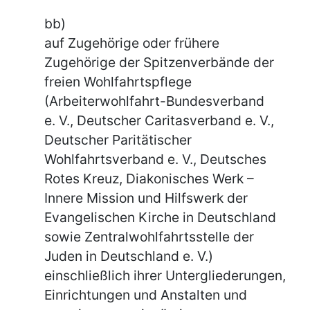
bb)
auf Zugehörige oder frühere
Zugehörige der Spitzenverbände der
freien Wohlfahrtspflege
(Arbeiterwohlfahrt-Bundesverband
e. V., Deutscher Caritasverband e. V.,
Deutscher Paritätischer
Wohlfahrtsverband e. V., Deutsches
Rotes Kreuz, Diakonisches Werk –
Innere Mission und Hilfswerk der
Evangelischen Kirche in Deutschland
sowie Zentralwohlfahrtsstelle der
Juden in Deutschland e. V.)
einschließlich ihrer Untergliederungen,
Einrichtungen und Anstalten und