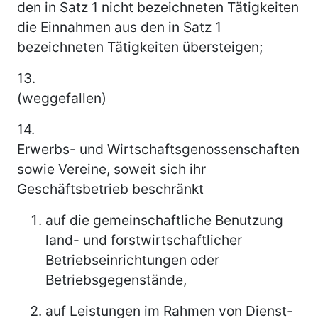
den in Satz 1 nicht bezeichneten Tätigkeiten
die Einnahmen aus den in Satz 1
bezeichneten Tätigkeiten übersteigen;
13.
(weggefallen)
14.
Erwerbs- und Wirtschaftsgenossenschaften
sowie Vereine, soweit sich ihr
Geschäftsbetrieb beschränkt
auf die gemeinschaftliche Benutzung
land- und forstwirtschaftlicher
Betriebseinrichtungen oder
Betriebsgegenstände,
auf Leistungen im Rahmen von Dienst-