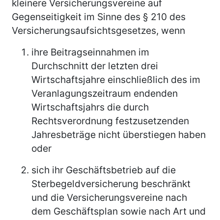
kleinere Versicherungsvereine auf
Gegenseitigkeit im Sinne des § 210 des
Versicherungsaufsichtsgesetzes, wenn
ihre Beitragseinnahmen im
Durchschnitt der letzten drei
Wirtschaftsjahre einschließlich des im
Veranlagungszeitraum endenden
Wirtschaftsjahrs die durch
Rechtsverordnung festzusetzenden
Jahresbeträge nicht überstiegen haben
oder
sich ihr Geschäftsbetrieb auf die
Sterbegeldversicherung beschränkt
und die Versicherungsvereine nach
dem Geschäftsplan sowie nach Art und