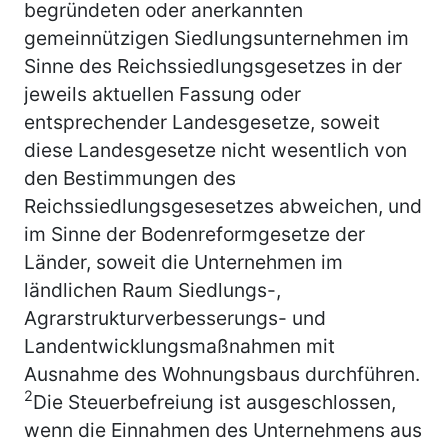
begründeten oder anerkannten
gemeinnützigen Siedlungsunternehmen im
Sinne des Reichssiedlungsgesetzes in der
jeweils aktuellen Fassung oder
entsprechender Landesgesetze, soweit
diese Landesgesetze nicht wesentlich von
den Bestimmungen des
Reichssiedlungsgesesetzes abweichen, und
im Sinne der Bodenreformgesetze der
Länder, soweit die Unternehmen im
ländlichen Raum Siedlungs-,
Agrarstrukturverbesserungs- und
Landentwicklungsmaßnahmen mit
Ausnahme des Wohnungsbaus durchführen.
2
Die Steuerbefreiung ist ausgeschlossen,
wenn die Einnahmen des Unternehmens aus