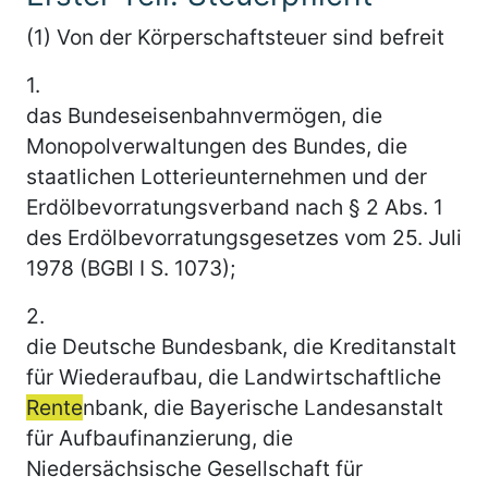
(1) Von der Körperschaftsteuer sind befreit
1.
das Bundeseisenbahnvermögen, die
Monopolverwaltungen des Bundes, die
staatlichen Lotterieunternehmen und der
Erdölbevorratungsverband nach § 2 Abs. 1
des Erdölbevorratungsgesetzes vom 25. Juli
1978 (BGBl I S. 1073);
2.
die Deutsche Bundesbank, die Kreditanstalt
für Wiederaufbau, die Landwirtschaftliche
Rente
nbank, die Bayerische Landesanstalt
für Aufbaufinanzierung, die
Niedersächsische Gesellschaft für