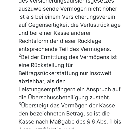
des Versicherungsaufsichtsgesetzes
auszuweisende Vermögen nicht höher
ist als bei einem Versicherungsverein
auf Gegenseitigkeit die Verlustrücklage
und bei einer Kasse anderer
Rechtsform der dieser Rücklage
entsprechende Teil des Vermögens.
2
Bei der Ermittlung des Vermögens ist
eine Rückstellung für
Beitragsrückerstattung nur insoweit
abziehbar, als den
Leistungsempfängern ein Anspruch auf
die Überschussbeteiligung zusteht.
3
Übersteigt das Vermögen der Kasse
den bezeichneten Betrag, so ist die
Kasse nach Maßgabe des § 6 Abs. 1 bis