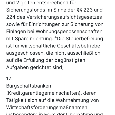
und 2 gelten entsprechend für
Sicherungsfonds im Sinne der §§ 223 und
224 des Versicherungsaufsichtsgesetzes
sowie für Einrichtungen zur Sicherung von
Einlagen bei Wohnungsgenossenschaften
4
mit Spareinrichtung.
Die Steuerbefreiung
ist für wirtschaftliche Geschäftsbetriebe
ausgeschlossen, die nicht ausschließlich
auf die Erfüllung der begünstigten
Aufgaben gerichtet sind;
17.
Bürgschaftsbanken
(Kreditgarantiegemeinschaften), deren
Tätigkeit sich auf die Wahrnehmung von
Wirtschaftsförderungsmaßnahmen
insbesondere in Form der Übernahme und