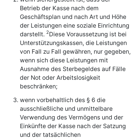
Betrieb der Kasse nach dem
Geschäftsplan und nach Art und Höhe
der Leistungen eine soziale Einrichtung
2
darstellt.
Diese Voraussetzung ist bei
Unterstützungskassen, die Leistungen
von Fall zu Fall gewähren, nur gegeben,
wenn sich diese Leistungen mit
Ausnahme des Sterbegeldes auf Fälle
der Not oder Arbeitslosigkeit
beschränken;
wenn vorbehaltlich des § 6 die
ausschließliche und unmittelbare
Verwendung des Vermögens und der
Einkünfte der Kasse nach der Satzung
und der tatsächlichen