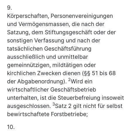
9.
Körperschaften, Personenvereinigungen
und Vermögensmassen, die nach der
Satzung, dem Stiftungsgeschäft oder der
sonstigen Verfassung und nach der
tatsächlichen Geschäftsführung
ausschließlich und unmittelbar
gemeinnützigen, mildtätigen oder
kirchlichen Zwecken dienen (§§ 51 bis 68
2
der Abgabenordnung).
Wird ein
wirtschaftlicher Geschäftsbetrieb
unterhalten, ist die Steuerbefreiung insoweit
3
ausgeschlossen.
Satz 2 gilt nicht für selbst
bewirtschaftete Forstbetriebe;
10.