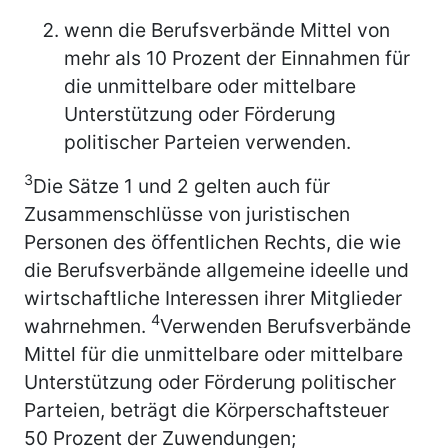
wenn die Berufsverbände Mittel von
mehr als 10 Prozent der Einnahmen für
die unmittelbare oder mittelbare
Unterstützung oder Förderung
politischer Parteien verwenden.
3
Die Sätze 1 und 2 gelten auch für
Zusammenschlüsse von juristischen
Personen des öffentlichen Rechts, die wie
die Berufsverbände allgemeine ideelle und
wirtschaftliche Interessen ihrer Mitglieder
4
wahrnehmen.
Verwenden Berufsverbände
Mittel für die unmittelbare oder mittelbare
Unterstützung oder Förderung politischer
Parteien, beträgt die Körperschaftsteuer
50 Prozent der Zuwendungen;