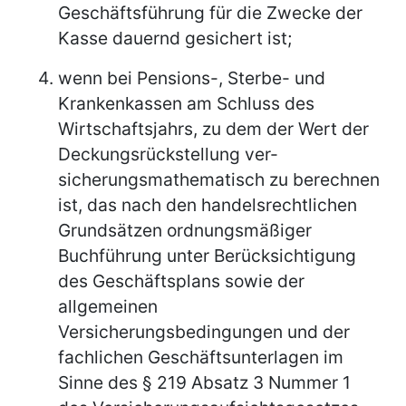
Geschäftsführung für die Zwecke der
Kasse dauernd gesichert ist;
wenn bei Pensions-, Sterbe- und
Krankenkassen am Schluss des
Wirtschaftsjahrs, zu dem der Wert der
Deckungsrückstellung ver­
sicherungsmathematisch zu berechnen
ist, das nach den handelsrechtlichen
Grundsätzen ordnungsmäßiger
Buchführung unter Berücksichtigung
des Geschäftsplans sowie der
allgemeinen
Versicherungsbedingungen und der
fachlichen Geschäftsunterlagen im
Sinne des § 219 Absatz 3 Nummer 1