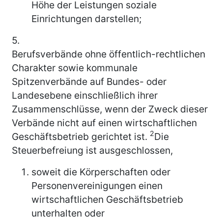
Höhe der Leistungen soziale
Einrichtungen darstellen;
5.
Berufsverbände ohne öffentlich-rechtlichen
Charakter sowie kommunale
Spitzenverbände auf Bundes- oder
Landesebene einschließlich ihrer
Zusammenschlüsse, wenn der Zweck dieser
Verbände nicht auf einen wirtschaftlichen
2
Geschäftsbetrieb gerichtet ist.
Die
Steuerbefreiung ist ausgeschlossen,
soweit die Körperschaften oder
Personenvereinigungen einen
wirtschaftlichen Geschäftsbetrieb
unterhalten oder