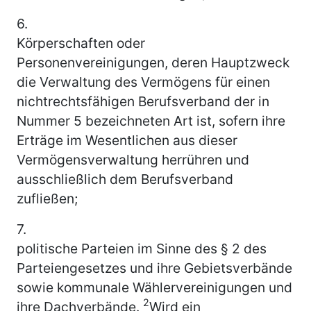
6.
Körperschaften oder
Personenvereinigungen, deren Hauptzweck
die Verwaltung des Vermögens für einen
nichtrechtsfähigen Berufsverband der in
Nummer 5 bezeichneten Art ist, sofern ihre
Erträge im Wesentlichen aus dieser
Vermögensverwaltung herrühren und
ausschließlich dem Berufsverband
zufließen;
7.
politische Parteien im Sinne des § 2 des
Parteiengesetzes und ihre Gebietsverbände
sowie kommunale Wählervereinigungen und
2
ihre Dachverbände.
Wird ein