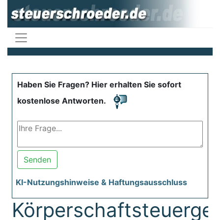
Haben Sie Fragen? Hier erhalten Sie sofort
kostenlose Antworten.
Senden
KI-Nutzungshinweise & Haftungsausschluss
Körperschaftsteuerge