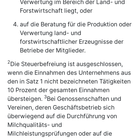
Verwertung im Bereich der Land- und
Forstwirtschaft liegt, oder
auf die Beratung für die Produktion oder
Verwertung land- und
forstwirtschaftlicher Erzeugnisse der
Betriebe der Mitglieder.
2
Die Steuerbefreiung ist ausgeschlossen,
wenn die Einnahmen des Unternehmens aus
den in Satz 1 nicht bezeichneten Tätigkeiten
10 Prozent der gesamten Einnahmen
3
übersteigen.
Bei Genossenschaften und
Vereinen, deren Geschäftsbetrieb sich
überwiegend auf die Durchführung von
Milchqualitäts- und
Milchleistungsprüfungen oder auf die