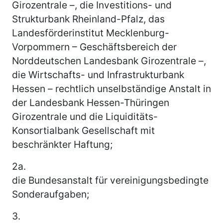
Girozentrale –, die Investitions- und
Strukturbank Rheinland-Pfalz, das
Landesförderinstitut Mecklenburg-
Vorpommern – Geschäftsbereich der
Norddeutschen Landesbank Girozentrale –,
die Wirtschafts- und Infrastrukturbank
Hessen – rechtlich unselbständige Anstalt in
der Landesbank Hessen-Thüringen
Girozentrale und die Liquiditäts-
Konsortialbank Gesellschaft mit
beschränkter Haftung;
2a.
die Bundesanstalt für vereinigungsbedingte
Sonderaufgaben;
3.