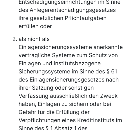
Entschädigungseinrichtungen im Sinne
des Anlegerentschädigungsgesetzes
ihre gesetzlichen Pflichtaufgaben
erfüllen oder
als nicht als
Einlagensicherungssysteme anerkannte
vertragliche Systeme zum Schutz von
Einlagen und institutsbezogene
Sicherungssysteme im Sinne des § 61
des Einlagensicherungsgesetzes nach
ihrer Satzung oder sonstigen
Verfassung ausschließlich den Zweck
haben, Einlagen zu sichern oder bei
Gefahr für die Erfüllung der
Verpflichtungen eines Kreditinstituts im
Sinne des § 1 Absatz 1 des