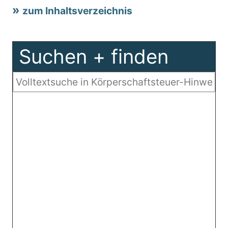
zum Inhaltsverzeichnis
Suchen + finden