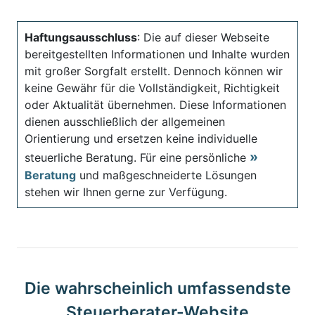
Haftungsausschluss
: Die auf dieser Webseite
bereitgestellten Informationen und Inhalte wurden
mit großer Sorgfalt erstellt. Dennoch können wir
keine Gewähr für die Vollständigkeit, Richtigkeit
oder Aktualität übernehmen. Diese Informationen
dienen ausschließlich der allgemeinen
Orientierung und ersetzen keine individuelle
steuerliche Beratung. Für eine persönliche
Beratung
und maßgeschneiderte Lösungen
stehen wir Ihnen gerne zur Verfügung.
Die wahrscheinlich umfassendste
Steuerberater-Website