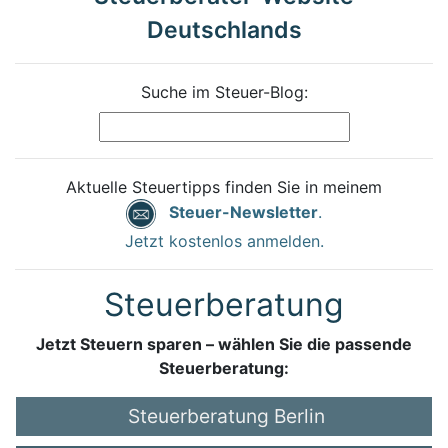
Deutschlands
Suche im Steuer-Blog:
Aktuelle Steuertipps finden Sie in meinem
Steuer-Newsletter
.
Jetzt kostenlos anmelden.
Steuerberatung
Jetzt Steuern sparen – wählen Sie die passende
Steuerberatung:
Steuerberatung Berlin