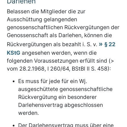
Darlehen
Belassen die Mitglieder die zur
Ausschüttung gelangenden
genossenschaftlichen Rückvergütungen der
Genossenschaft als Darlehen, können die
Rückvergütungen als bezahlt i. S. v.
§ 22
KStG
angesehen werden, wenn die
folgenden Voraussetzungen erfüllt sind (>
vom 28.2.1968, I 260/64, BStBl II S. 458):
Es muss für jede für ein Wj.
ausgeschüttete genossenschaftliche
Rückvergütung ein besonderer
Darlehensvertrag abgeschlossen
werden.
Der Darlehensvertrag muss über eine