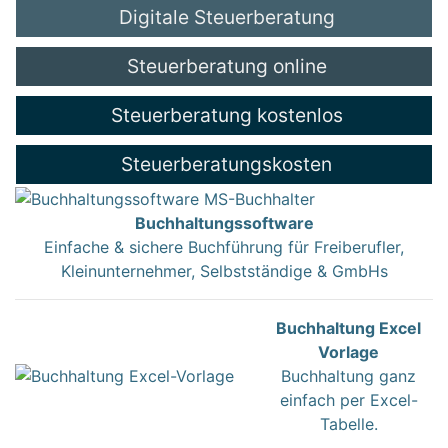
Digitale Steuerberatung
Steuerberatung online
Steuerberatung kostenlos
Steuerberatungskosten
Buchhaltungssoftware
Einfache & sichere Buchführung für Freiberufler,
Kleinunternehmer, Selbstständige & GmbHs
Buchhaltung Excel
Vorlage
Buchhaltung ganz
einfach per Excel-
Tabelle.