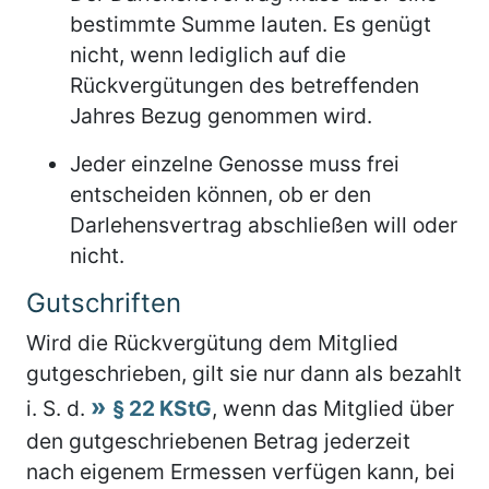
bestimmte Summe lauten. Es genügt
nicht, wenn lediglich auf die
Rückvergütungen des betreffenden
Jahres Bezug genommen wird.
Jeder einzelne Genosse muss frei
entscheiden können, ob er den
Darlehensvertrag abschließen will oder
nicht.
Gutschriften
Wird die Rückvergütung dem Mitglied
gutgeschrieben, gilt sie nur dann als bezahlt
i. S. d.
§ 22 KStG
, wenn das Mitglied über
den gutgeschriebenen Betrag jederzeit
nach eigenem Ermessen verfügen kann, bei