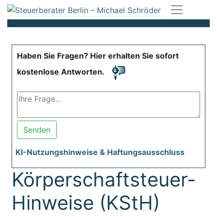
Haben Sie Fragen? Hier erhalten Sie sofort
kostenlose Antworten.
Senden
KI-Nutzungshinweise & Haftungsausschluss
Körperschaftsteuer-
Hinweise (KStH)