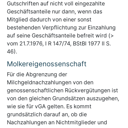
Gutschriften auf nicht voll eingezahlte
Geschäftsanteile nur dann, wenn das
Mitglied dadurch von einer sonst
bestehenden Verpflichtung zur Einzahlung
auf seine Geschäftsanteile befreit wird (>
vom 21.7.1976, I R 147/74, BStBl 1977 II S.
46).
Molkereigenossenschaft
Für die Abgrenzung der
Milchgeldnachzahlungen von den
genossenschaftlichen Rückvergütungen ist
von den gleichen Grundsätzen auszugehen,
wie sie für vGA gelten. Es kommt
grundsätzlich darauf an, ob die
Nachzahlungen an Nichtmitglieder und