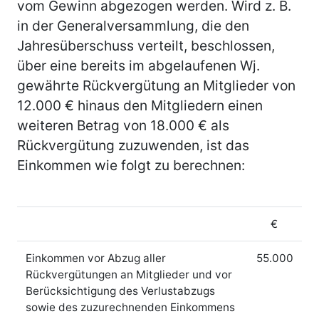
vom Gewinn abgezogen werden. Wird z. B.
in der Generalversammlung, die den
Jahresüberschuss verteilt, beschlossen,
über eine bereits im abgelaufenen Wj.
gewährte Rückvergütung an Mitglieder von
12.000 € hinaus den Mitgliedern einen
weiteren Betrag von 18.000 € als
Rückvergütung zuzuwenden, ist das
Einkommen wie folgt zu berechnen:
€
Einkommen vor Abzug aller
55.000
Rückvergütungen an Mitglieder und vor
Berücksichtigung des Verlustabzugs
sowie des zuzurechnenden Einkommens