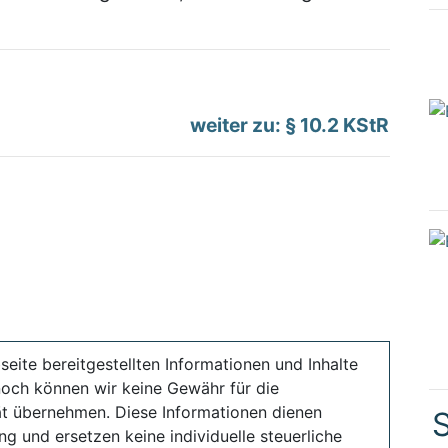
weiter zu: § 10.2 KStR
seite bereitgestellten Informationen und Inhalte
noch können wir keine Gewähr für die
ität übernehmen. Diese Informationen dienen
S
ng und ersetzen keine individuelle steuerliche