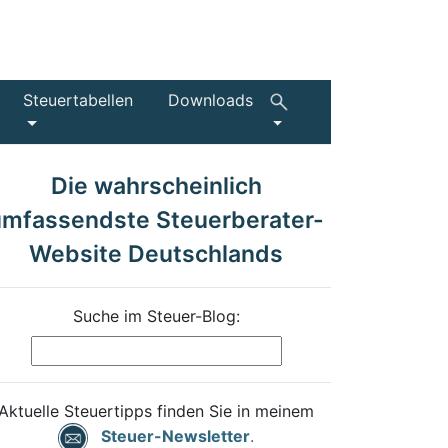
Steuertabellen
Downloads
Die wahrscheinlich
umfassendste Steuerberater-
Website Deutschlands
Suche im Steuer-Blog:
Aktuelle Steuertipps finden Sie in meinem
Steuer-Newsletter
.