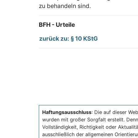
zu behandeln sind.
BFH - Urteile
zurück zu: § 10 KStG
Haftungsausschluss
: Die auf dieser Web
wurden mit großer Sorgfalt erstellt. Den
Vollständigkeit, Richtigkeit oder Aktual
ausschließlich der allgemeinen Orientieru