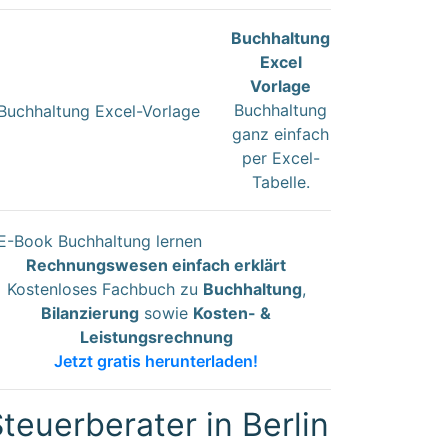
Buchhaltung
Excel
Vorlage
Buchhaltung
ganz einfach
per Excel-
Tabelle.
Rechnungswesen einfach erklärt
Kostenloses Fachbuch zu
Buchhaltung
,
Bilanzierung
sowie
Kosten- &
Leistungsrechnung
Jetzt gratis herunterladen!
teuerberater in Berlin