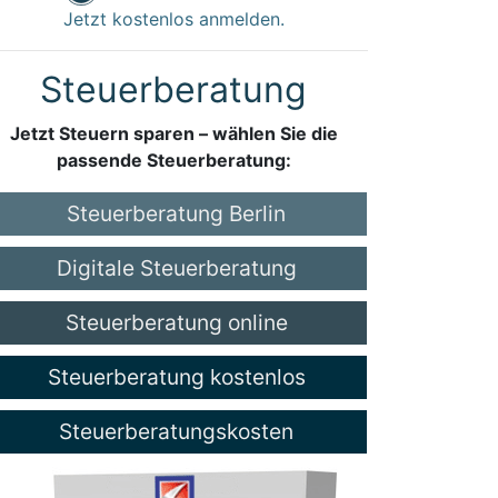
Jetzt kostenlos anmelden.
Steuerberatung
Jetzt Steuern sparen – wählen Sie die
passende Steuerberatung:
Steuerberatung Berlin
Digitale Steuerberatung
Steuerberatung online
Steuerberatung kostenlos
Steuerberatungskosten