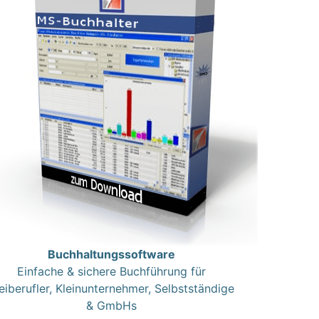
Buchhaltungssoftware
Einfache & sichere Buchführung für
eiberufler, Kleinunternehmer, Selbstständige
& GmbHs