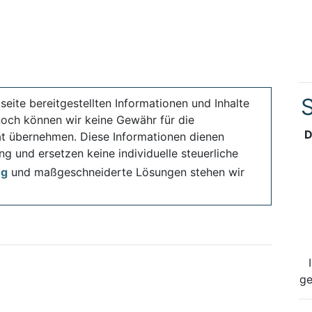
S
seite bereitgestellten Informationen und Inhalte
noch können wir keine Gewähr für die
D
ität übernehmen. Diese Informationen dienen
ng und ersetzen keine individuelle steuerliche
ng
und maßgeschneiderte Lösungen stehen wir
ge