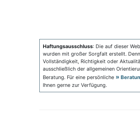
Haftungsausschluss
: Die auf dieser Web
wurden mit großer Sorgfalt erstellt. Den
Vollständigkeit, Richtigkeit oder Aktual
ausschließlich der allgemeinen Orientieru
Beratung. Für eine persönliche
Beratu
Ihnen gerne zur Verfügung.