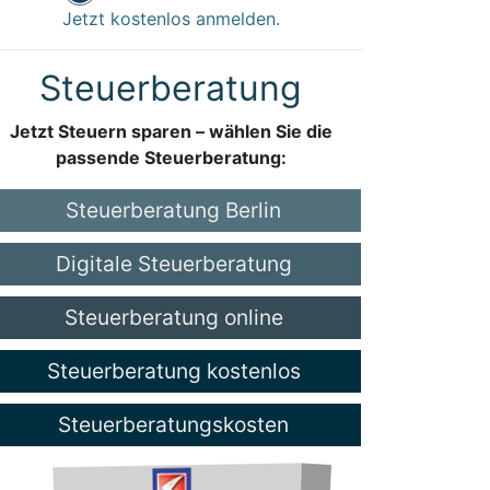
Jetzt kostenlos anmelden.
Steuerberatung
Jetzt Steuern sparen – wählen Sie die
passende Steuerberatung:
Steuerberatung Berlin
Digitale Steuerberatung
Steuerberatung online
Steuerberatung kostenlos
Steuerberatungskosten