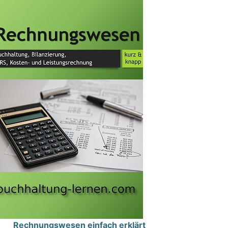
Rechnungswesen einfach erklärt