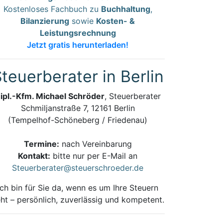
Kostenloses Fachbuch zu
Buchhaltung
,
Bilanzierung
sowie
Kosten- &
Leistungsrechnung
Jetzt gratis herunterladen!
teuerberater in Berlin
ipl.-Kfm. Michael Schröder
, Steuerberater
Schmiljanstraße 7, 12161 Berlin
(Tempelhof-Schöneberg / Friedenau)
Termine:
nach Vereinbarung
Kontakt:
bitte nur per E-Mail an
Steuerberater@steuerschroeder.de
Ich bin für Sie da, wenn es um Ihre Steuern
ht – persönlich, zuverlässig und kompetent.