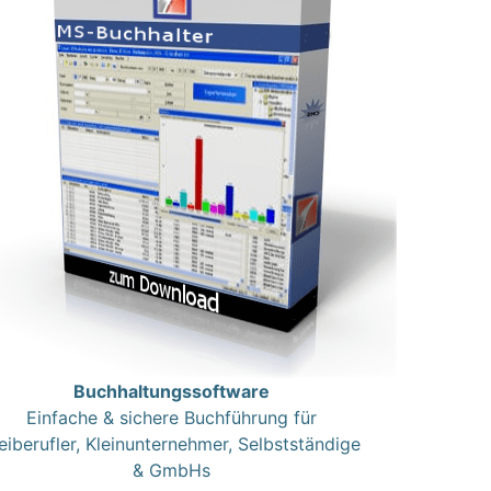
Buchhaltungssoftware
Einfache & sichere Buchführung für
eiberufler, Kleinunternehmer, Selbstständige
& GmbHs