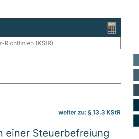
weiter zu: § 13.3 KStR
n einer Steuerbefreiung