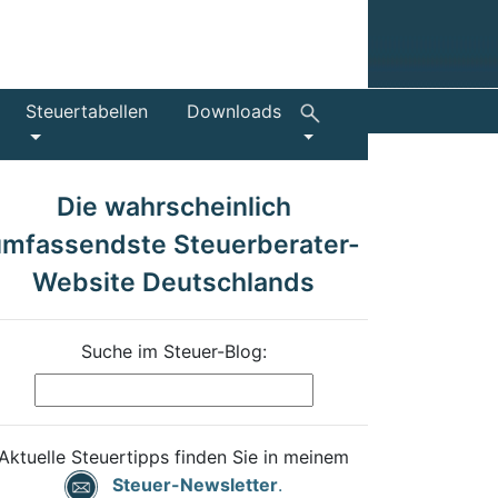
Steuertabellen
Downloads
Die wahrscheinlich
umfassendste Steuerberater-
Website Deutschlands
Suche im Steuer-Blog:
Aktuelle Steuertipps finden Sie in meinem
Steuer-Newsletter
.