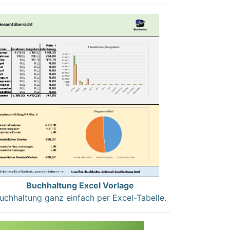
Buchhaltung Excel Vorlage
uchhaltung ganz einfach per Excel-Tabelle.