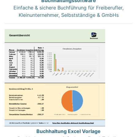
Buchhaltungssoftware
Einfache & sichere Buchführung für Freiberufler,
Kleinunternehmer, Selbstständige & GmbHs
Buchhaltung Excel Vorlage