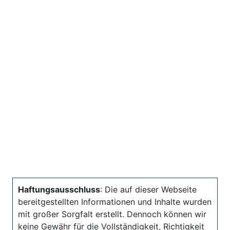
Haftungsausschluss
: Die auf dieser Webseite
bereitgestellten Informationen und Inhalte wurden
mit großer Sorgfalt erstellt. Dennoch können wir
keine Gewähr für die Vollständigkeit, Richtigkeit