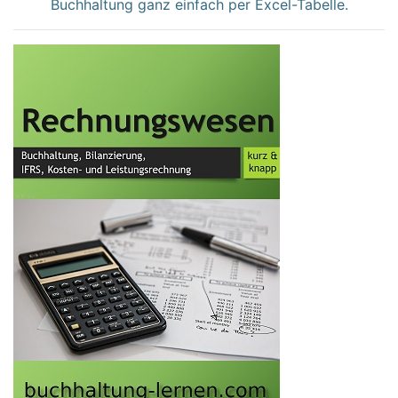
Buchhaltung ganz einfach per Excel-Tabelle.