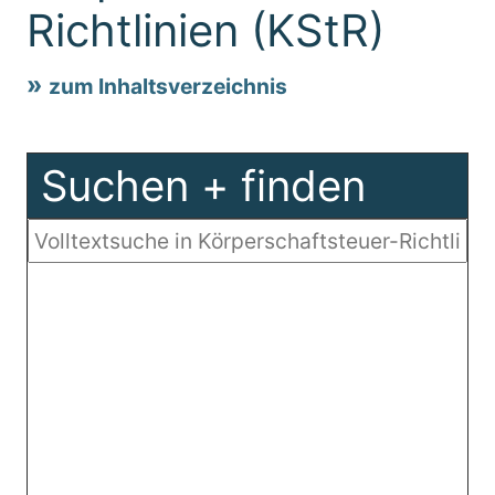
Richtlinien (KStR)
zum Inhaltsverzeichnis
Suchen + finden