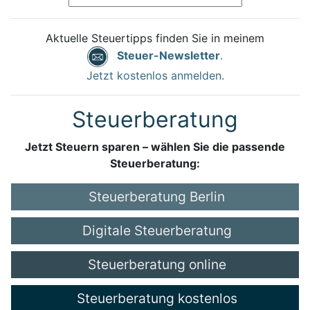
Aktuelle Steuertipps finden Sie in meinem
Steuer-Newsletter
.
Jetzt kostenlos anmelden.
Steuerberatung
Jetzt Steuern sparen – wählen Sie die passende
Steuerberatung:
Steuerberatung Berlin
Digitale Steuerberatung
Steuerberatung online
Steuerberatung kostenlos