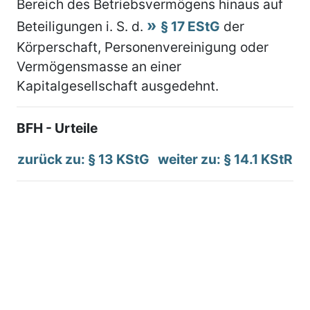
Bereich des Betriebsvermögens hinaus auf
Beteiligungen i. S. d.
§ 17 EStG
der
Körperschaft, Personenvereinigung oder
Vermögensmasse an einer
Kapitalgesellschaft ausgedehnt.
BFH - Urteile
zurück zu: § 13 KStG
weiter zu: § 14.1 KStR