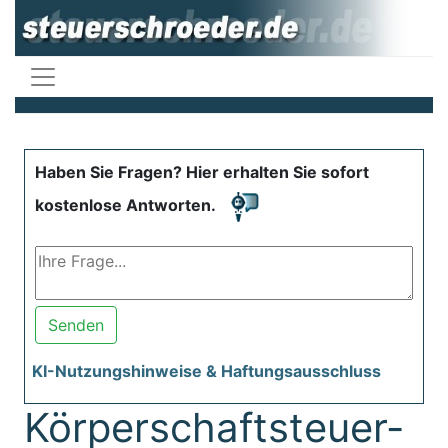
Haben Sie Fragen? Hier erhalten Sie sofort
kostenlose Antworten.
Senden
KI-Nutzungshinweise & Haftungsausschluss
Körperschaftsteuer-