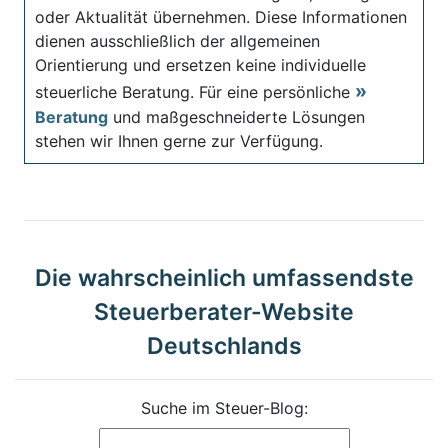
oder Aktualität übernehmen. Diese Informationen
dienen ausschließlich der allgemeinen
Orientierung und ersetzen keine individuelle
steuerliche Beratung. Für eine persönliche
Beratung
und maßgeschneiderte Lösungen
stehen wir Ihnen gerne zur Verfügung.
Die wahrscheinlich umfassendste
Steuerberater-Website
Deutschlands
Suche im Steuer-Blog: