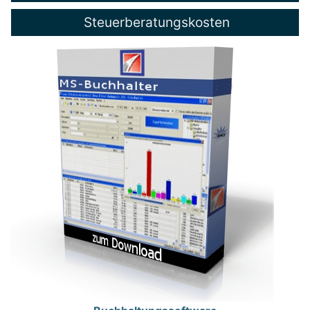
Steuerberatungskosten