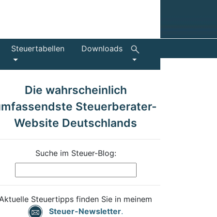
Steuertabellen
Downloads
Die wahrscheinlich
umfassendste Steuerberater-
Website Deutschlands
Suche im Steuer-Blog:
Aktuelle Steuertipps finden Sie in meinem
Steuer-Newsletter
.