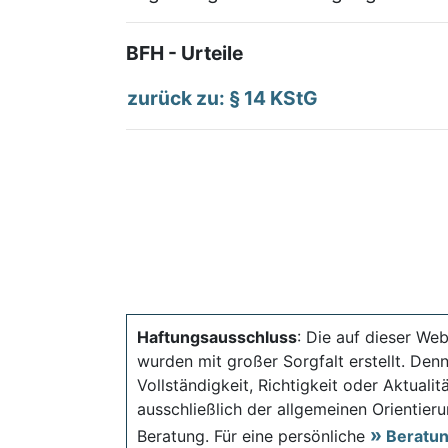
BFH - Urteile
zurück zu: § 14 KStG
Haftungsausschluss
: Die auf dieser Web
wurden mit großer Sorgfalt erstellt. Den
Vollständigkeit, Richtigkeit oder Aktual
ausschließlich der allgemeinen Orientieru
Beratung. Für eine persönliche
Beratu