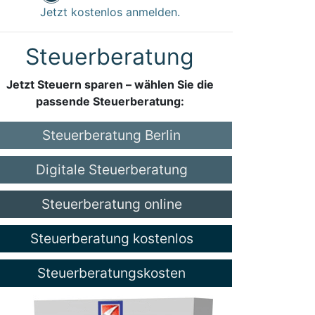
Jetzt kostenlos anmelden.
Steuerberatung
Jetzt Steuern sparen – wählen Sie die
passende Steuerberatung:
Steuerberatung Berlin
Digitale Steuerberatung
Steuerberatung online
Steuerberatung kostenlos
Steuerberatungskosten