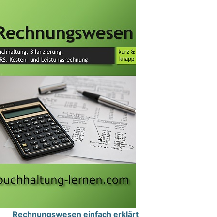
Rechnungswesen einfach erklärt