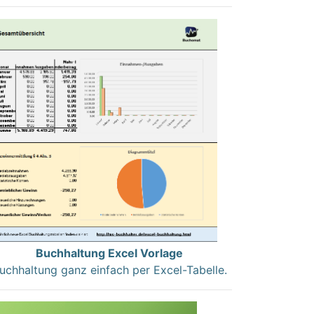
Buchhaltung Excel Vorlage
uchhaltung ganz einfach per Excel-Tabelle.