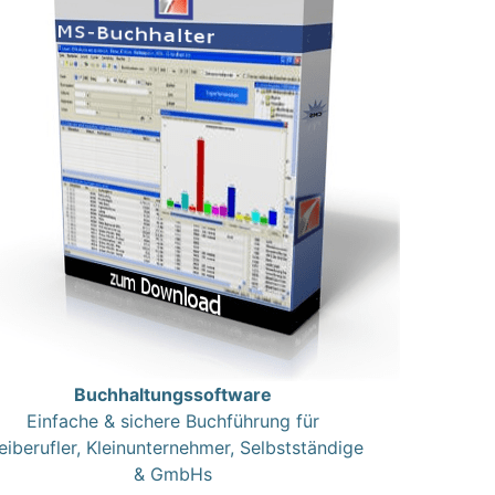
Buchhaltungssoftware
Einfache & sichere Buchführung für
eiberufler, Kleinunternehmer, Selbstständige
& GmbHs