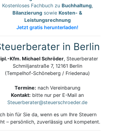
Kostenloses Fachbuch zu
Buchhaltung
,
Bilanzierung
sowie
Kosten- &
Leistungsrechnung
Jetzt gratis herunterladen!
teuerberater in Berlin
ipl.-Kfm. Michael Schröder
, Steuerberater
Schmiljanstraße 7, 12161 Berlin
(Tempelhof-Schöneberg / Friedenau)
Termine:
nach Vereinbarung
Kontakt:
bitte nur per E-Mail an
Steuerberater@steuerschroeder.de
Ich bin für Sie da, wenn es um Ihre Steuern
ht – persönlich, zuverlässig und kompetent.