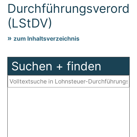
Durchführungsverord
(LStDV)
zum Inhaltsverzeichnis
Suchen + finden