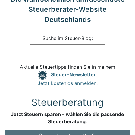
Steuerberater-Website
Deutschlands
Suche im Steuer-Blog:
Aktuelle Steuertipps finden Sie in meinem
Steuer-Newsletter
.
Jetzt kostenlos anmelden.
Steuerberatung
Jetzt Steuern sparen – wählen Sie die passende
Steuerberatung: