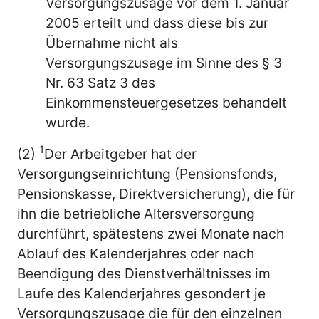
Versorgungszusage vor dem 1. Januar
2005 erteilt und dass diese bis zur
Übernahme nicht als
Versorgungszusage im Sinne des § 3
Nr. 63 Satz 3 des
Einkommensteuergesetzes behandelt
wurde.
1
(2)
Der Arbeitgeber hat der
Versorgungseinrichtung (Pensionsfonds,
Pensionskasse, Direktversicherung), die für
ihn die betriebliche Altersversorgung
durchführt, spätestens zwei Monate nach
Ablauf des Kalenderjahres oder nach
Beendigung des Dienstverhältnisses im
Laufe des Kalenderjahres gesondert je
Versorgungszusage die für den einzelnen