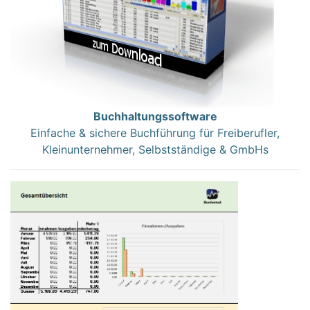
Buchhaltungssoftware
Einfache & sichere Buchführung für Freiberufler,
Kleinunternehmer, Selbstständige & GmbHs