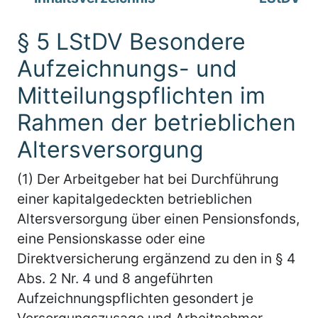
§ 5 LStDV Besondere
Aufzeichnungs- und
Mitteilungspflichten im
Rahmen der betrieblichen
Altersversorgung
(1) Der Arbeitgeber hat bei Durchführung
einer kapitalgedeckten betrieblichen
Altersversorgung über einen Pensionsfonds,
eine Pensionskasse oder eine
Direktversicherung ergänzend zu den in § 4
Abs. 2 Nr. 4 und 8 angeführten
Aufzeichnungspflichten gesondert je
Versorgungszusage und Arbeitnehmer