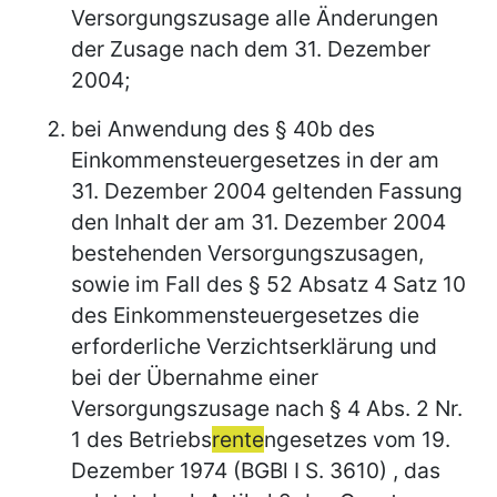
Versorgungszusage alle Änderungen
der Zusage nach dem 31. Dezember
2004;
bei Anwendung des § 40b des
Einkommensteuergesetzes in der am
31. Dezember 2004 geltenden Fassung
den Inhalt der am 31. Dezember 2004
bestehenden Versorgungszusagen,
sowie im Fall des § 52 Absatz 4 Satz 10
des Einkommensteuergesetzes die
erforderliche Verzichtserklärung und
bei der Übernahme einer
Versorgungszusage nach § 4 Abs. 2 Nr.
1 des Betriebs
rente
ngesetzes vom 19.
Dezember 1974 (BGBl I S. 3610) , das