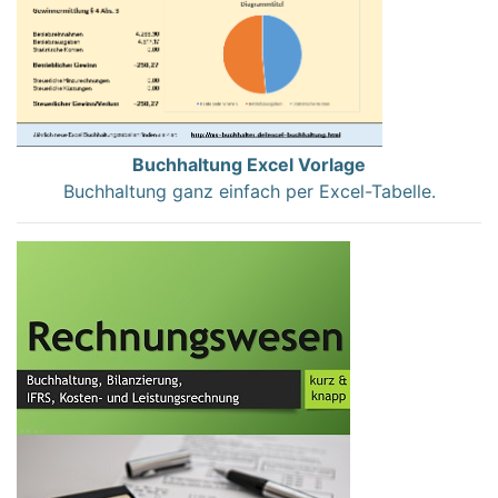
Buchhaltung Excel Vorlage
Buchhaltung ganz einfach per Excel-Tabelle.