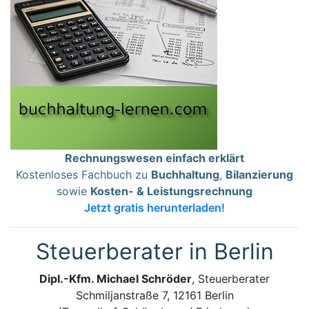
Rechnungswesen einfach erklärt
Kostenloses Fachbuch zu
Buchhaltung
,
Bilanzierung
sowie
Kosten- & Leistungsrechnung
Jetzt gratis herunterladen!
Steuerberater in Berlin
Dipl.-Kfm. Michael Schröder
, Steuerberater
Schmiljanstraße 7, 12161 Berlin