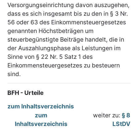
Versorgungseinrichtung davon auszugehen,
dass es sich insgesamt bis zu den in § 3 Nr.
56 oder 63 des Einkommensteuergesetzes
genannten Höchstbeträgen um
steuerbegünstigte Beiträge handelt, die in
der Auszahlungsphase als Leistungen im
Sinne von § 22 Nr. 5 Satz 1 des
Einkommensteuergesetzes zu besteuern
sind.
BFH - Urteile
zum Inhaltsverzeichnis
zum
weiter zu:
§ 8
Inhaltsverzeichnis
LStDV