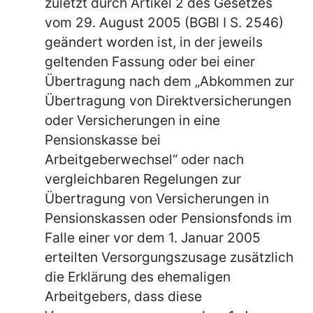
zuletzt durch Artikel 2 des Gesetzes
vom 29. August 2005 (BGBl I S. 2546)
geändert worden ist, in der jeweils
geltenden Fassung oder bei einer
Übertragung nach dem „Abkommen zur
Übertragung von Direktversicherungen
oder Versicherungen in eine
Pensionskasse bei
Arbeitgeberwechsel“ oder nach
vergleichbaren Regelungen zur
Übertragung von Versicherungen in
Pensionskassen oder Pensionsfonds im
Falle einer vor dem 1. Januar 2005
erteilten Versorgungszusage zusätzlich
die Erklärung des ehemaligen
Arbeitgebers, dass diese