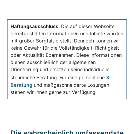
Haftungsausschluss
: Die auf dieser Webseite
bereitgestellten Informationen und Inhalte wurden
mit großer Sorgfalt erstellt. Dennoch können wir
keine Gewähr für die Vollständigkeit, Richtigkeit
oder Aktualität übernehmen. Diese Informationen
dienen ausschließlich der allgemeinen
Orientierung und ersetzen keine individuelle
steuerliche Beratung. Für eine persönliche
Beratung
und maßgeschneiderte Lösungen
stehen wir Ihnen gerne zur Verfügung.
Die wahrscheinlich umfassendste