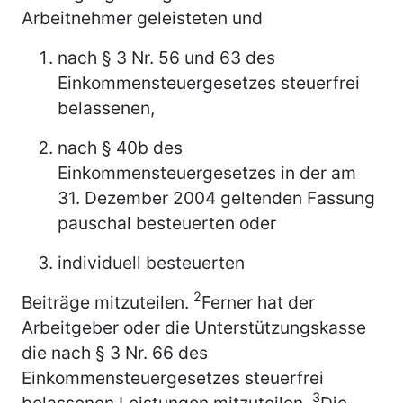
Arbeitnehmer geleisteten und
nach § 3 Nr. 56 und 63 des
Einkommensteuergesetzes steuerfrei
belassenen,
nach § 40b des
Einkommensteuergesetzes in der am
31. Dezember 2004 geltenden Fassung
pauschal besteuerten oder
individuell besteuerten
2
Beiträge mitzuteilen.
Ferner hat der
Arbeitgeber oder die Unterstützungskasse
die nach § 3 Nr. 66 des
Einkommensteuergesetzes steuerfrei
3
belassenen Leistungen mitzuteilen.
Die