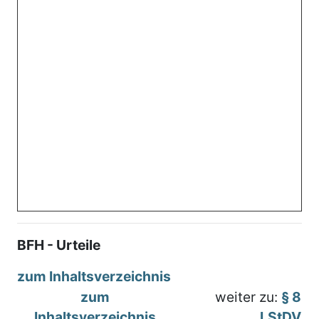
BFH - Urteile
zum Inhaltsverzeichnis
zum
weiter zu:
§ 8
Inhaltsverzeichnis
LStDV