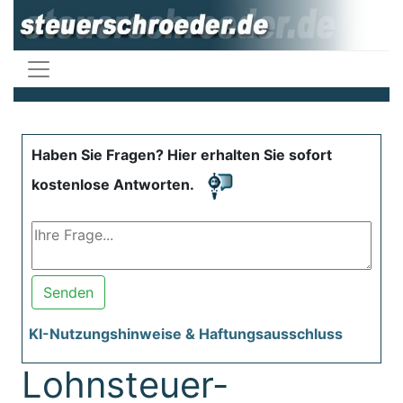
Haben Sie Fragen? Hier erhalten Sie sofort
kostenlose Antworten.
Senden
KI-Nutzungshinweise & Haftungsausschluss
Lohnsteuer-