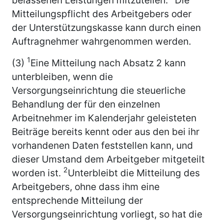
Mitteilungspflicht des Arbeitgebers oder
der Unterstützungskasse kann durch einen
Auftragnehmer wahrgenommen werden.
1
(3)
Eine Mitteilung nach Absatz 2 kann
unterbleiben, wenn die
Versorgungseinrichtung die steuerliche
Behandlung der für den einzelnen
Arbeitnehmer im Kalenderjahr geleisteten
Beiträge bereits kennt oder aus den bei ihr
vorhandenen Daten feststellen kann, und
dieser Umstand dem Arbeitgeber mitgeteilt
2
worden ist.
Unterbleibt die Mitteilung des
Arbeitgebers, ohne dass ihm eine
entsprechende Mitteilung der
Versorgungseinrichtung vorliegt, so hat die