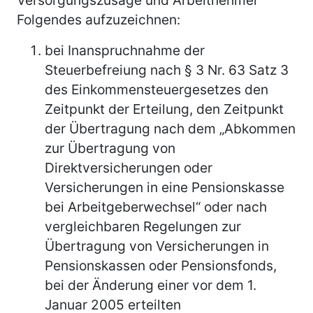
Folgendes aufzuzeichnen:
bei Inanspruchnahme der
Steuerbefreiung nach § 3 Nr. 63 Satz 3
des Einkommensteuergesetzes den
Zeitpunkt der Erteilung, den Zeitpunkt
der Übertragung nach dem „Abkommen
zur Übertragung von
Direktversicherungen oder
Versicherungen in eine Pensionskasse
bei Arbeitgeberwechsel“ oder nach
vergleichbaren Regelungen zur
Übertragung von Versicherungen in
Pensionskassen oder Pensionsfonds,
bei der Änderung einer vor dem 1.
Januar 2005 erteilten