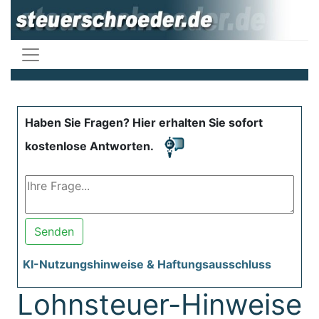
Haben Sie Fragen? Hier erhalten Sie sofort
kostenlose Antworten.
Senden
KI-Nutzungshinweise & Haftungsausschluss
Lohnsteuer-Hinweise