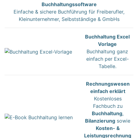
Buchhaltungssoftware
Einfache & sichere Buchführung für Freiberufler,
Kleinunternehmer, Selbstständige & GmbHs
Buchhaltung Excel
Vorlage
Buchhaltung ganz
einfach per Excel-
Tabelle.
Rechnungswesen
einfach erklärt
Kostenloses
Fachbuch zu
Buchhaltung
,
Bilanzierung
sowie
Kosten- &
Leistungsrechnung