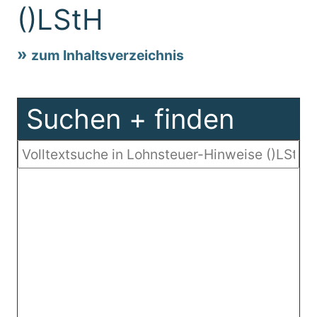
()LStH
zum Inhaltsverzeichnis
Suchen + finden