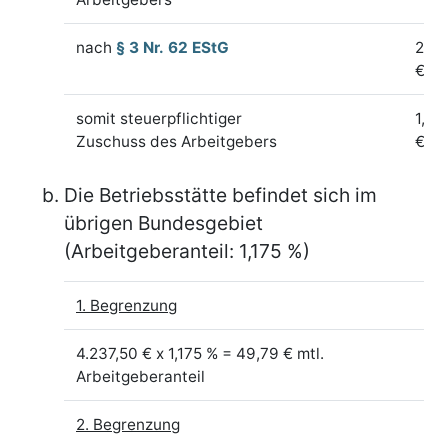
nach
§ 3 Nr. 62 EStG
28,
€
somit steuerpflichtiger
1,40
Zuschuss des Arbeitgebers
€
Die Betriebsstätte befindet sich im
übrigen Bundesgebiet
(Arbeitgeberanteil: 1,175 %)
1. Begrenzung
4.237,50 € x 1,175 % = 49,79 € mtl.
Arbeitgeberanteil
2. Begrenzung