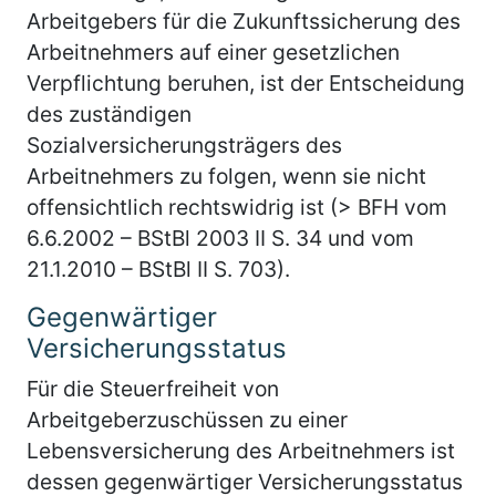
Arbeitgebers für die Zukunftssicherung des
Arbeitnehmers auf einer gesetzlichen
Verpflichtung beruhen, ist der Entscheidung
des zuständigen
Sozialversicherungsträgers des
Arbeitnehmers zu folgen, wenn sie nicht
offensichtlich rechtswidrig ist (> BFH vom
6.6.2002 – BStBl 2003 II S. 34 und vom
21.1.2010 – BStBl II S. 703).
Gegenwärtiger
Versicherungsstatus
Für die Steuerfreiheit von
Arbeitgeberzuschüssen zu einer
Lebensversicherung des Arbeitnehmers ist
dessen gegenwärtiger Versicherungsstatus