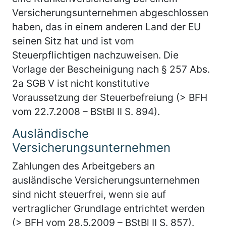
Versicherungsunternehmen abgeschlossen
haben, das in einem anderen Land der EU
seinen Sitz hat und ist vom
Steuerpflichtigen nachzuweisen. Die
Vorlage der Bescheinigung nach § 257 Abs.
2a SGB V ist nicht konstitutive
Voraussetzung der Steuerbefreiung (> BFH
vom 22.7.2008 – BStBl II S. 894).
Ausländische
Versicherungsunternehmen
Zahlungen des Arbeitgebers an
ausländische Versicherungsunternehmen
sind nicht steuerfrei, wenn sie auf
vertraglicher Grundlage entrichtet werden
(> BFH vom 28.5.2009 – BStBl II S. 857).