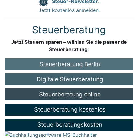
Steuer-Newsletter
.
Jetzt kostenlos anmelden.
Steuerberatung
Jetzt Steuern sparen – wählen Sie die passende
Steuerberatung:
Steuerberatung Berlin
Digitale Steuerberatung
Steuerberatung online
Steuerberatung kostenlos
Steuerberatungskosten