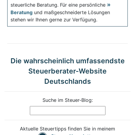
steuerliche Beratung. Für eine persönliche
Beratung
und maßgeschneiderte Lösungen
stehen wir Ihnen gerne zur Verfügung.
Die wahrscheinlich umfassendste
Steuerberater-Website
Deutschlands
Suche im Steuer-Blog:
Aktuelle Steuertipps finden Sie in meinem