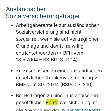
Ausländischer
Sozialversicherungsträger
Arbeitgeberanteile zur ausländischen
Sozialversicherung sind nicht
steuerfrei, wenn sie auf vertraglicher
Grundlage und damit freiwillig
entrichtet werden (> BFH vom
18.5.2004 – BStBl II S. 1014).
Zu Zuschüssen zu einer ausländischen
gesetzlichen Krankenversicherung >
BMF vom 30.1.2014 (BStBl I S. 210).
Bei Beiträgen zu einer ausländischen
gesetzlichen
Rente
nversicherung ist
die Anwendung des
§ 3 Nr. 62 EStG