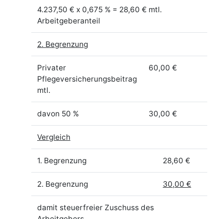
4.237,50 € x 0,675 % = 28,60 € mtl.
Arbeitgeberanteil
2. Begrenzung
Privater
60,00 €
Pflegeversicherungsbeitrag
mtl.
davon 50 %
30,00 €
Vergleich
1. Begrenzung
28,60 €
2. Begrenzung
30,00 €
damit steuerfreier Zuschuss des
Arbeitgebers