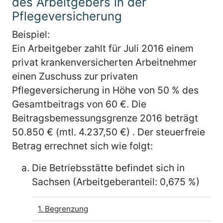
des Arbeitgebers in der
Pflegeversicherung
Beispiel:
Ein Arbeitgeber zahlt für Juli 2016 einem
privat krankenversicherten Arbeitnehmer
einen Zuschuss zur privaten
Pflegeversicherung in Höhe von 50 % des
Gesamtbeitrags von 60 €. Die
Beitragsbemessungsgrenze 2016 beträgt
50.850 € (mtl. 4.237,50 €) . Der steuerfreie
Betrag errechnet sich wie folgt:
Die Betriebsstätte befindet sich in
Sachsen (Arbeitgeberanteil: 0,675 %)
1. Begrenzung