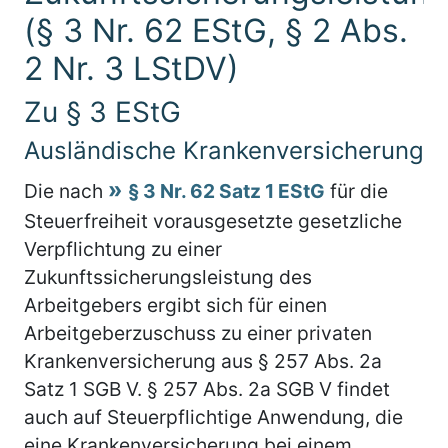
(§ 3 Nr. 62 EStG, § 2 Abs.
2 Nr. 3 LStDV)
Zu § 3 EStG
Ausländische Krankenversicherung
Die nach
§ 3 Nr. 62 Satz 1 EStG
für die
Steuerfreiheit vorausgesetzte gesetzliche
Verpflichtung zu einer
Zukunftssicherungsleistung des
Arbeitgebers ergibt sich für einen
Arbeitgeberzuschuss zu einer privaten
Krankenversicherung aus § 257 Abs. 2a
Satz 1 SGB V. § 257 Abs. 2a SGB V findet
auch auf Steuerpflichtige Anwendung, die
eine Krankenversicherung bei einem