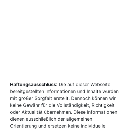
Haftungsausschluss
: Die auf dieser Webseite
bereitgestellten Informationen und Inhalte wurden
mit großer Sorgfalt erstellt. Dennoch können wir
keine Gewähr für die Vollständigkeit, Richtigkeit
oder Aktualität übernehmen. Diese Informationen
dienen ausschließlich der allgemeinen
Orientierung und ersetzen keine individuelle