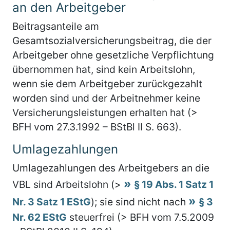
an den Arbeitgeber
Beitragsanteile am
Gesamtsozialversicherungsbeitrag, die der
Arbeitgeber ohne gesetzliche Verpflichtung
übernommen hat, sind kein Arbeitslohn,
wenn sie dem Arbeitgeber zurückgezahlt
worden sind und der Arbeitnehmer keine
Versicherungsleistungen erhalten hat (>
BFH vom 27.3.1992 – BStBl II S. 663).
Umlagezahlungen
Umlagezahlungen des Arbeitgebers an die
VBL sind Arbeitslohn (>
§ 19 Abs. 1 Satz 1
Nr. 3 Satz 1 EStG
); sie sind nicht nach
§ 3
Nr. 62 EStG
steuerfrei (> BFH vom 7.5.2009