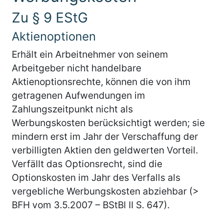
Zu § 9 EStG
Aktienoptionen
Erhält ein Arbeitnehmer von seinem
Arbeitgeber nicht handelbare
Aktienoptionsrechte, können die von ihm
getragenen Aufwendungen im
Zahlungszeitpunkt nicht als
Werbungskosten berücksichtigt werden; sie
mindern erst im Jahr der Verschaffung der
verbilligten Aktien den geldwerten Vorteil.
Verfällt das Optionsrecht, sind die
Optionskosten im Jahr des Verfalls als
vergebliche Werbungskosten abziehbar (>
BFH vom 3.5.2007 – BStBl II S. 647).