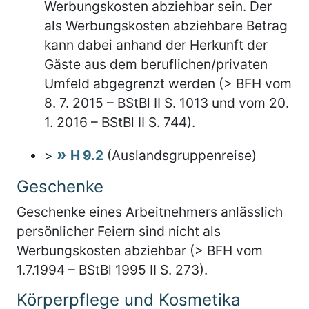
Werbungskosten abziehbar sein. Der
als Werbungskosten abziehbare Betrag
kann dabei anhand der Herkunft der
Gäste aus dem beruflichen/privaten
Umfeld abgegrenzt werden (> BFH vom
8. 7. 2015 – BStBl II S. 1013 und vom 20.
1. 2016 – BStBl II S. 744).
>
H 9.2
(Auslandsgruppenreise)
Geschenke
Geschenke eines Arbeitnehmers anlässlich
persönlicher Feiern sind nicht als
Werbungskosten abziehbar (> BFH vom
1.7.1994 – BStBl 1995 II S. 273).
Körperpflege und Kosmetika