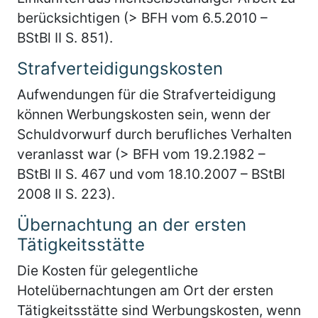
berücksichtigen (> BFH vom 6.5.2010 –
BStBl II S. 851).
Strafverteidigungskosten
Aufwendungen für die Strafverteidigung
können Werbungskosten sein, wenn der
Schuldvorwurf durch berufliches Verhalten
veranlasst war (> BFH vom 19.2.1982 –
BStBl II S. 467 und vom 18.10.2007 – BStBl
2008 II S. 223).
Übernachtung an der ersten
Tätigkeitsstätte
Die Kosten für gelegentliche
Hotelübernachtungen am Ort der ersten
Tätigkeitsstätte sind Werbungskosten, wenn