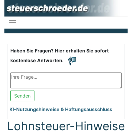
Haben Sie Fragen? Hier erhalten Sie sofort
kostenlose Antworten.
Senden
KI-Nutzungshinweise & Haftungsausschluss
Lohnsteuer-Hinweise