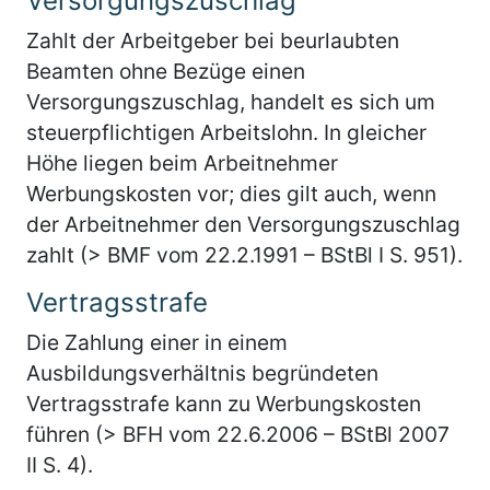
Versorgungszuschlag
Zahlt der Arbeitgeber bei beurlaubten
Beamten ohne Bezüge einen
Versorgungszuschlag, handelt es sich um
steuerpflichtigen Arbeitslohn. In gleicher
Höhe liegen beim Arbeitnehmer
Werbungskosten vor; dies gilt auch, wenn
der Arbeitnehmer den Versorgungszuschlag
zahlt (> BMF vom 22.2.1991 – BStBl I S. 951).
Vertragsstrafe
Die Zahlung einer in einem
Ausbildungsverhältnis begründeten
Vertragsstrafe kann zu Werbungskosten
führen (> BFH vom 22.6.2006 – BStBl 2007
II S. 4).