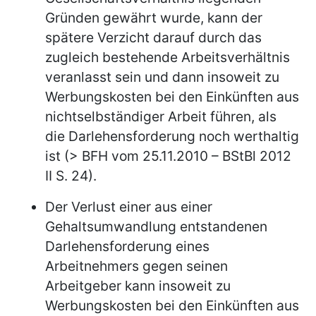
Gründen gewährt wurde, kann der
spätere Verzicht darauf durch das
zugleich bestehende Arbeitsverhältnis
veranlasst sein und dann insoweit zu
Werbungskosten bei den Einkünften aus
nichtselbständiger Arbeit führen, als
die Darlehensforderung noch werthaltig
ist (> BFH vom 25.11.2010 – BStBl 2012
II S. 24).
Der Verlust einer aus einer
Gehaltsumwandlung entstandenen
Darlehensforderung eines
Arbeitnehmers gegen seinen
Arbeitgeber kann insoweit zu
Werbungskosten bei den Einkünften aus