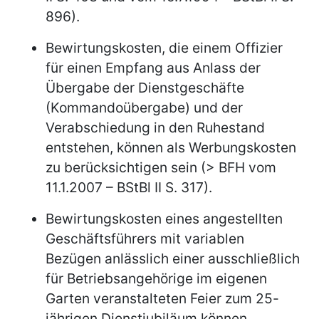
896).
Bewirtungskosten, die einem Offizier
für einen Empfang aus Anlass der
Übergabe der Dienstgeschäfte
(Kommandoübergabe) und der
Verabschiedung in den Ruhestand
entstehen, können als Werbungskosten
zu berücksichtigen sein (> BFH vom
11.1.2007 – BStBl II S. 317).
Bewirtungskosten eines angestellten
Geschäftsführers mit variablen
Bezügen anlässlich einer ausschließlich
für Betriebsangehörige im eigenen
Garten veranstalteten Feier zum 25-
jährigen Dienstjubiläum können