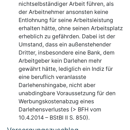
nichtselbständiger Arbeit führen, als
der Arbeitnehmer ansonsten keine
Entlohnung für seine Arbeitsleistung
erhalten hätte, ohne seinen Arbeitsplatz
erheblich zu gefährden. Dabei ist der
Umstand, dass ein außenstehender
Dritter, insbesondere eine Bank, dem
Arbeitgeber kein Darlehen mehr
gewährt hätte, lediglich ein Indiz für
eine beruflich veranlasste
Darlehenshingabe, nicht aber
unabdingbare Voraussetzung für den
Werbungskostenabzug eines
Darlehensverlustes (> BFH vom
10.4.2014 – BStBl II S. 850).