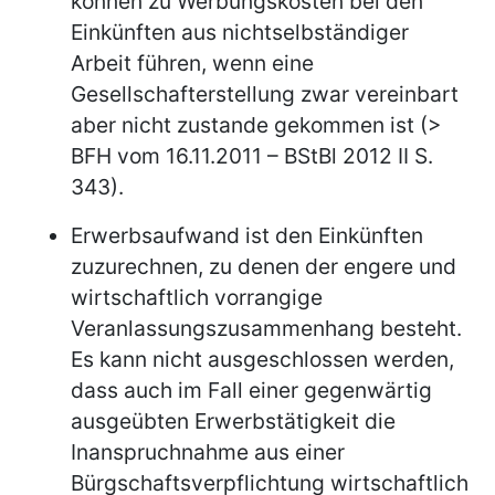
können zu Werbungskosten bei den
Einkünften aus nichtselbständiger
Arbeit führen, wenn eine
Gesellschafterstellung zwar vereinbart
aber nicht zustande gekommen ist (>
BFH vom 16.11.2011 – BStBl 2012 II S.
343).
Erwerbsaufwand ist den Einkünften
zuzurechnen, zu denen der engere und
wirtschaftlich vorrangige
Veranlassungszusammenhang besteht.
Es kann nicht ausgeschlossen werden,
dass auch im Fall einer gegenwärtig
ausgeübten Erwerbstätigkeit die
Inanspruchnahme aus einer
Bürgschaftsverpflichtung wirtschaftlich