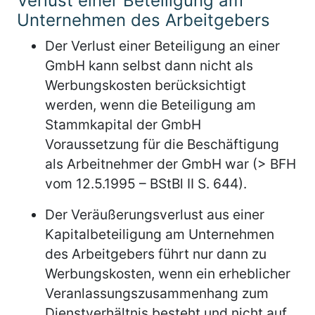
Verlust einer Beteiligung am
Unternehmen des Arbeitgebers
Der Verlust einer Beteiligung an einer
GmbH kann selbst dann nicht als
Werbungskosten berücksichtigt
werden, wenn die Beteiligung am
Stammkapital der GmbH
Voraussetzung für die Beschäftigung
als Arbeitnehmer der GmbH war (> BFH
vom 12.5.1995 – BStBl II S. 644).
Der Veräußerungsverlust aus einer
Kapitalbeteiligung am Unternehmen
des Arbeitgebers führt nur dann zu
Werbungskosten, wenn ein erheblicher
Veranlassungszusammenhang zum
Dienstverhältnis besteht und nicht auf