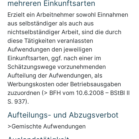
mehreren Einkunftsarten
Erzielt ein Arbeitnehmer sowohl Einnahmen
aus selbständiger als auch aus
nichtselbständiger Arbeit, sind die durch
diese Tätigkeiten veranlassten
Aufwendungen den jeweiligen
Einkunftsarten, ggf. nach einer im
Schätzungswege vorzunehmenden
Aufteilung der Aufwendungen, als
Werbungskosten oder Betriebsausgaben
zuzuordnen (> BFH vom 10.6.2008 – BStBl II
S. 937).
Aufteilungs- und Abzugsverbot
>Gemischte Aufwendungen