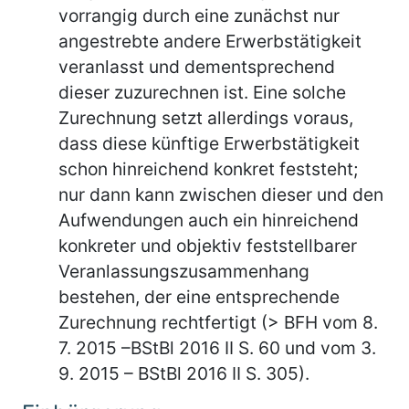
vorrangig durch eine zunächst nur
angestrebte andere Erwerbstätigkeit
veranlasst und dementsprechend
dieser zuzurechnen ist. Eine solche
Zurechnung setzt allerdings voraus,
dass diese künftige Erwerbstätigkeit
schon hinreichend konkret feststeht;
nur dann kann zwischen dieser und den
Aufwendungen auch ein hinreichend
konkreter und objektiv feststellbarer
Veranlassungszusammenhang
bestehen, der eine entsprechende
Zurechnung rechtfertigt (> BFH vom 8.
7. 2015 –BStBl 2016 II S. 60 und vom 3.
9. 2015 – BStBl 2016 II S. 305).