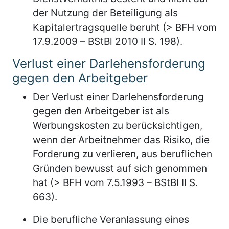
der Nutzung der Beteiligung als
Kapitalertragsquelle beruht (> BFH vom
17.9.2009 – BStBl 2010 II S. 198).
Verlust einer Darlehensforderung
gegen den Arbeitgeber
Der Verlust einer Darlehensforderung
gegen den Arbeitgeber ist als
Werbungskosten zu berücksichtigen,
wenn der Arbeitnehmer das Risiko, die
Forderung zu verlieren, aus beruflichen
Gründen bewusst auf sich genommen
hat (> BFH vom 7.5.1993 – BStBl II S.
663).
Die berufliche Veranlassung eines