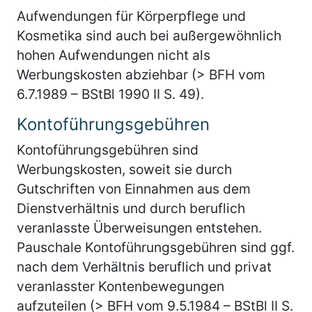
Aufwendungen für Körperpflege und
Kosmetika sind auch bei außergewöhnlich
hohen Aufwendungen nicht als
Werbungskosten abziehbar (> BFH vom
6.7.1989 – BStBl 1990 II S. 49).
Kontoführungsgebühren
Kontoführungsgebühren sind
Werbungskosten, soweit sie durch
Gutschriften von Einnahmen aus dem
Dienstverhältnis und durch beruflich
veranlasste Überweisungen entstehen.
Pauschale Kontoführungsgebühren sind ggf.
nach dem Verhältnis beruflich und privat
veranlasster Kontenbewegungen
aufzuteilen (> BFH vom 9.5.1984 – BStBl II S.