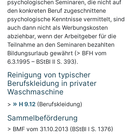
psychologischen Seminaren, die nicht auf
den konkreten Beruf zugeschnittene
psychologische Kenntnisse vermittelt, sind
auch dann nicht als Werbungskosten
abziehbar, wenn der Arbeitgeber für die
Teilnahme an den Seminaren bezahlten
Bildungsurlaub gewährt (> BFH vom
6.3.1995 – BStBl II S. 393).
Reinigung von typischer
Berufskleidung in privater
Waschmaschine
>
H 9.12
(Berufskleidung)
Sammelbeförderung
> BMF vom 31.10.2013 (BStBl I S. 1376)