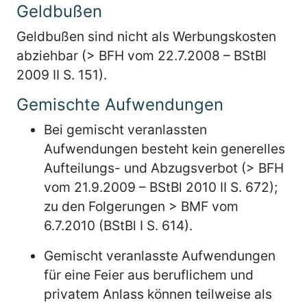
Geldbußen
Geldbußen sind nicht als Werbungskosten
abziehbar (> BFH vom 22.7.2008 – BStBl
2009 II S. 151).
Gemischte Aufwendungen
Bei gemischt veranlassten
Aufwendungen besteht kein generelles
Aufteilungs- und Abzugsverbot (> BFH
vom 21.9.2009 – BStBl 2010 II S. 672);
zu den Folgerungen > BMF vom
6.7.2010 (BStBl I S. 614).
Gemischt veranlasste Aufwendungen
für eine Feier aus beruflichem und
privatem Anlass können teilweise als