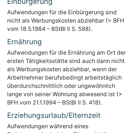
Einbürgerung
Aufwendungen für die Einbürgerung sind
nicht als Werbungskosten abziehbar (> BFH
vom 18.5.1984 – BStBl II S. 588).
Ernährung
Aufwendungen für die Ernährung am Ort der
ersten Tätigkeitsstätte sind auch dann nicht
als Werbungskosten abziehbar, wenn der
Arbeitnehmer berufsbedingt arbeitstäglich
überdurchschnittlich oder ungewöhnlich
lange von seiner Wohnung abwesend ist (>
BFH vom 21.1.1994 – BStBl II S. 418).
Erziehungsurlaub/Elternzeit
Aufwendungen während eines