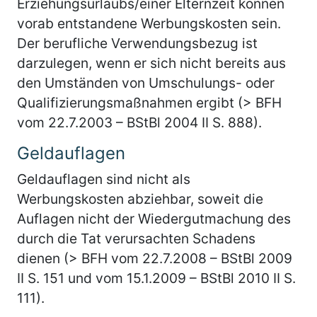
Erziehungsurlaubs/einer Elternzeit können
vorab entstandene Werbungskosten sein.
Der berufliche Verwendungsbezug ist
darzulegen, wenn er sich nicht bereits aus
den Umständen von Umschulungs- oder
Qualifizierungsmaßnahmen ergibt (> BFH
vom 22.7.2003 – BStBl 2004 II S. 888).
Geldauflagen
Geldauflagen sind nicht als
Werbungskosten abziehbar, soweit die
Auflagen nicht der Wiedergutmachung des
durch die Tat verursachten Schadens
dienen (> BFH vom 22.7.2008 – BStBl 2009
II S. 151 und vom 15.1.2009 – BStBl 2010 II S.
111).