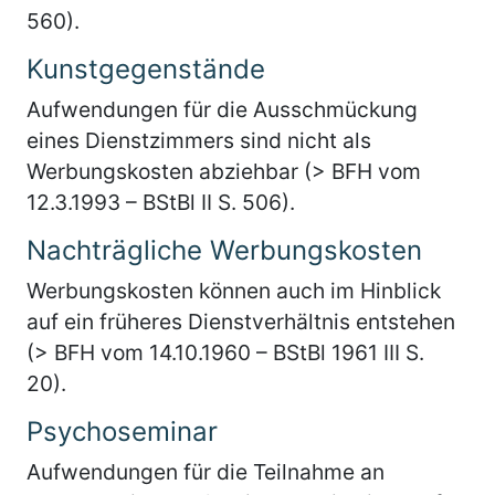
560).
Kunstgegenstände
Aufwendungen für die Ausschmückung
eines Dienstzimmers sind nicht als
Werbungskosten abziehbar (> BFH vom
12.3.1993 – BStBl II S. 506).
Nachträgliche Werbungskosten
Werbungskosten können auch im Hinblick
auf ein früheres Dienstverhältnis entstehen
(> BFH vom 14.10.1960 – BStBl 1961 III S.
20).
Psychoseminar
Aufwendungen für die Teilnahme an