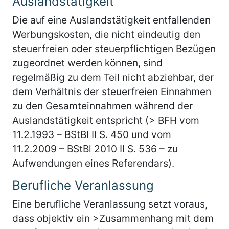
Auslandstätigkeit
Die auf eine Auslandstätigkeit entfallenden
Werbungskosten, die nicht eindeutig den
steuerfreien oder steuerpflichtigen Bezügen
zugeordnet werden können, sind
regelmäßig zu dem Teil nicht abziehbar, der
dem Verhältnis der steuerfreien Einnahmen
zu den Gesamteinnahmen während der
Auslandstätigkeit entspricht (> BFH vom
11.2.1993 – BStBl II S. 450 und vom
11.2.2009 – BStBl 2010 II S. 536 – zu
Aufwendungen eines Referendars).
Berufliche Veranlassung
Eine berufliche Veranlassung setzt voraus,
dass objektiv ein >Zusammenhang mit dem