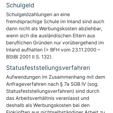
Schulgeld
Schulgeldzahlungen an eine
fremdsprachige Schule im Inland sind auch
dann nicht als Werbungskosten abziehbar,
wenn sich die ausländischen Eltern aus
beruflichen Gründen nur vorübergehend im
Inland aufhalten (> BFH vom 23.11.2000 –
BStBl 2001 II S. 132).
Statusfeststellungsverfahren
Aufwendungen im Zusammenhang mit dem
Anfrageverfahren nach § 7a SGB IV (sog.
Statusfeststellungsverfahren) sind durch
das Arbeitsverhältnis veranlasst und
deshalb als Werbungskosten bei den
Einkünften aus nichtselbständiger Arbeit zu