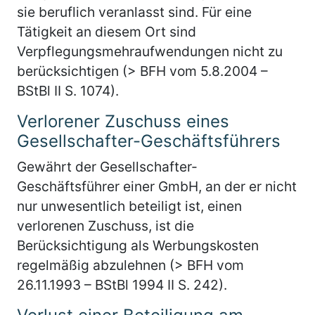
sie beruflich veranlasst sind. Für eine
Tätigkeit an diesem Ort sind
Verpflegungsmehraufwendungen nicht zu
berücksichtigen (> BFH vom 5.8.2004 –
BStBl II S. 1074).
Verlorener Zuschuss eines
Gesellschafter-Geschäftsführers
Gewährt der Gesellschafter-
Geschäftsführer einer GmbH, an der er nicht
nur unwesentlich beteiligt ist, einen
verlorenen Zuschuss, ist die
Berücksichtigung als Werbungskosten
regelmäßig abzulehnen (> BFH vom
26.11.1993 – BStBl 1994 II S. 242).