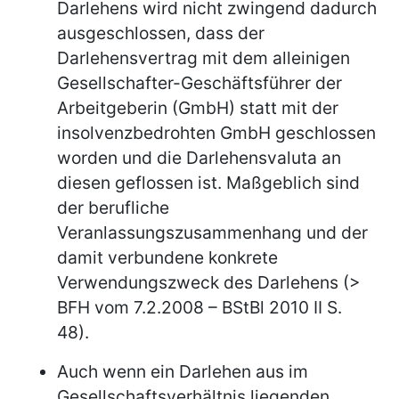
Darlehens wird nicht zwingend dadurch
ausgeschlossen, dass der
Darlehensvertrag mit dem alleinigen
Gesellschafter-Geschäftsführer der
Arbeitgeberin (GmbH) statt mit der
insolvenzbedrohten GmbH geschlossen
worden und die Darlehensvaluta an
diesen geflossen ist. Maßgeblich sind
der berufliche
Veranlassungszusammenhang und der
damit verbundene konkrete
Verwendungszweck des Darlehens (>
BFH vom 7.2.2008 – BStBl 2010 II S.
48).
Auch wenn ein Darlehen aus im
Gesellschaftsverhältnis liegenden