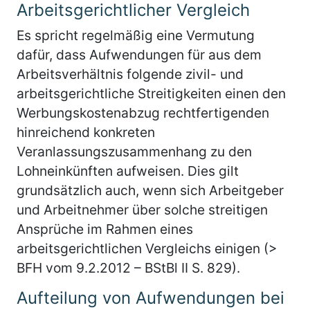
Arbeitsgerichtlicher Vergleich
Es spricht regelmäßig eine Vermutung
dafür, dass Aufwendungen für aus dem
Arbeitsverhältnis folgende zivil- und
arbeitsgerichtliche Streitigkeiten einen den
Werbungskostenabzug rechtfertigenden
hinreichend konkreten
Veranlassungszusammenhang zu den
Lohneinkünften aufweisen. Dies gilt
grundsätzlich auch, wenn sich Arbeitgeber
und Arbeitnehmer über solche streitigen
Ansprüche im Rahmen eines
arbeitsgerichtlichen Vergleichs einigen (>
BFH vom 9.2.2012 – BStBl II S. 829).
Aufteilung von Aufwendungen bei