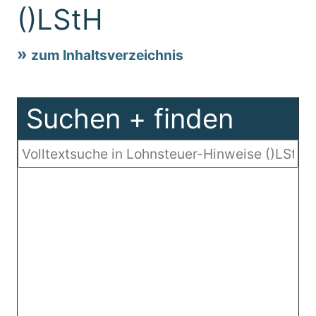
()LStH
zum Inhaltsverzeichnis
Suchen + finden