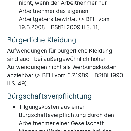
nicht, wenn der Arbeitnehmer nur
Arbeitnehmer des eigenen
Arbeitgebers bewirtet (> BFH vom
19.6.2008 – BStBl 2009 II S. 11).
Bürgerliche Kleidung
Aufwendungen für bürgerliche Kleidung
sind auch bei außergewöhnlich hohen
Aufwendungen nicht als Werbungskosten
abziehbar (> BFH vom 6.7.1989 – BStBl 1990
II S. 49).
Bürgschaftsverpflichtung
Tilgungskosten aus einer
Bürgschaftsverpflichtung durch den
Arbeitnehmer einer Gesellschaft