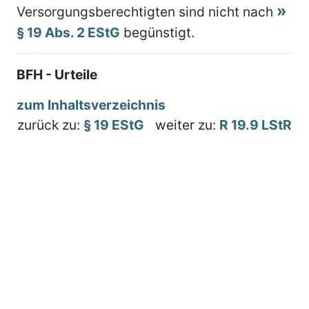
Versorgungsberechtigten sind nicht nach
§ 19 Abs. 2 EStG
begünstigt.
BFH - Urteile
zum Inhaltsverzeichnis
zurück zu:
§ 19 EStG
weiter zu:
R 19.9 LStR