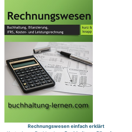
Rechnungswesen einfach erklärt