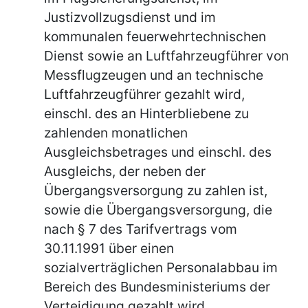
Justizvollzugsdienst und im
kommunalen feuerwehrtechnischen
Dienst sowie an Luftfahrzeugführer von
Messflugzeugen und an technische
Luftfahrzeugführer gezahlt wird,
einschl. des an Hinterbliebene zu
zahlenden monatlichen
Ausgleichsbetrages und einschl. des
Ausgleichs, der neben der
Übergangsversorgung zu zahlen ist,
sowie die Übergangsversorgung, die
nach § 7 des Tarifvertrags vom
30.11.1991 über einen
sozialverträglichen Personalabbau im
Bereich des Bundesministeriums der
Verteidigung gezahlt wird,