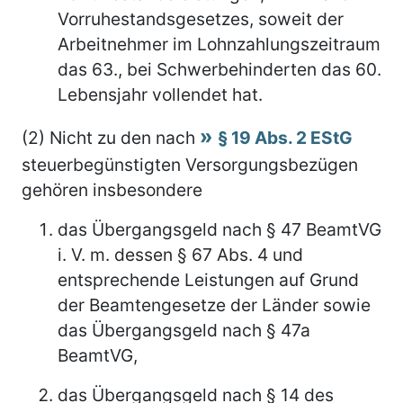
Vorruhestandsgesetzes, soweit der
Arbeitnehmer im Lohnzahlungszeitraum
das 63., bei Schwerbehinderten das 60.
Lebensjahr vollendet hat.
(2) Nicht zu den nach
§ 19 Abs. 2 EStG
steuerbegünstigten Versorgungsbezügen
gehören insbesondere
das Übergangsgeld nach § 47 BeamtVG
i. V. m. dessen § 67 Abs. 4 und
entsprechende Leistungen auf Grund
der Beamtengesetze der Länder sowie
das Übergangsgeld nach § 47a
BeamtVG,
das Übergangsgeld nach § 14 des