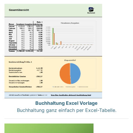
Buchhaltung Excel Vorlage
Buchhaltung ganz einfach per Excel-Tabelle.