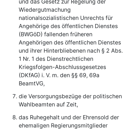
und das Gesetz zur Regelung der
Wiedergutmachung
nationalsozialistischen Unrechts für
Angehörige des öffentlichen Dienstes
(BWGöD) fallenden früheren
Angehörigen des öffentlichen Dienstes
und ihrer Hinterbliebenen nach § 2 Abs.
1 Nr. 1 des Dienstrechtlichen
Kriegsfolgen-Abschlussgesetzes
(DKfAG) i. V. m. den §§ 69, 69a
BeamtVG,
die Versorgungsbezüge der politischen
Wahlbeamten auf Zeit,
das Ruhegehalt und der Ehrensold der
ehemaligen Regierungsmitglieder