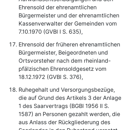
Ehrensold der ehrenamtlichen
Bürgermeister und der ehrenamtlichen
Kassenverwalter der Gemeinden vom
7.10.1970 (GVBl I S. 635),
Ehrensold der früheren ehrenamtlichen
Bürgermeister, Beigeordneten und
Ortsvorsteher nach dem rheinland-
pfälzischen Ehrensoldgesetz vom
18.12.1972 (GVBl S. 376),
Ruhegehalt und Versorgungsbezüge,
die auf Grund des Artikels 3 der Anlage
1 des Saarvertrags (BGBl 1956 II S.
1587) an Personen gezahlt werden, die
aus Anlass der Rückgliederung des