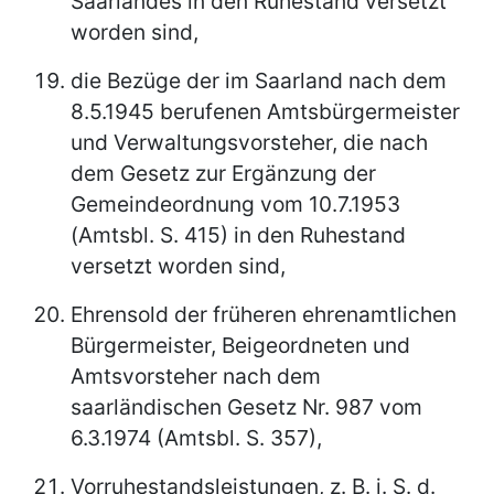
Saarlandes in den Ruhestand versetzt
worden sind,
die Bezüge der im Saarland nach dem
8.5.1945 berufenen Amtsbürgermeister
und Verwaltungsvorsteher, die nach
dem Gesetz zur Ergänzung der
Gemeindeordnung vom 10.7.1953
(Amtsbl. S. 415) in den Ruhestand
versetzt worden sind,
Ehrensold der früheren ehrenamtlichen
Bürgermeister, Beigeordneten und
Amtsvorsteher nach dem
saarländischen Gesetz Nr. 987 vom
6.3.1974 (Amtsbl. S. 357),
Vorruhestandsleistungen, z. B. i. S. d.