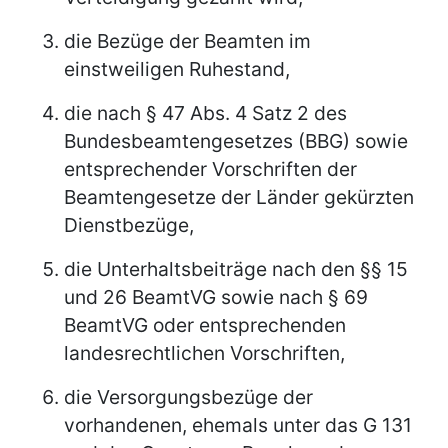
die Bezüge der Beamten im
einstweiligen Ruhestand,
die nach § 47 Abs. 4 Satz 2 des
Bundesbeamtengesetzes (BBG) sowie
entsprechender Vorschriften der
Beamtengesetze der Länder gekürzten
Dienstbezüge,
die Unterhaltsbeiträge nach den §§ 15
und 26 BeamtVG sowie nach § 69
BeamtVG oder entsprechenden
landesrechtlichen Vorschriften,
die Versorgungsbezüge der
vorhandenen, ehemals unter das G 131