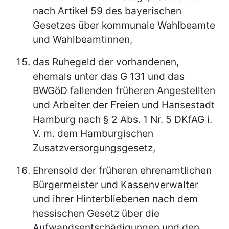
nach Artikel 59 des bayerischen
Gesetzes über kommunale Wahlbeamte
und Wahlbeamtinnen,
das Ruhegeld der vorhandenen,
ehemals unter das G 131 und das
BWGöD fallenden früheren Angestellten
und Arbeiter der Freien und Hansestadt
Hamburg nach § 2 Abs. 1 Nr. 5 DKfAG i.
V. m. dem Hamburgischen
Zusatzversorgungsgesetz,
Ehrensold der früheren ehrenamtlichen
Bürgermeister und Kassenverwalter
und ihrer Hinterbliebenen nach dem
hessischen Gesetz über die
Aufwandsentschädigungen und den