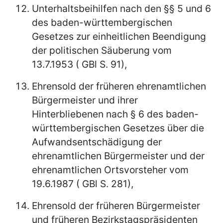
Unterhaltsbeihilfen nach den §§ 5 und 6
des baden-württembergischen
Gesetzes zur einheitlichen Beendigung
der politischen Säuberung vom
13.7.1953 ( GBl S. 91),
Ehrensold der früheren ehrenamtlichen
Bürgermeister und ihrer
Hinterbliebenen nach § 6 des baden-
württembergischen Gesetzes über die
Aufwandsentschädigung der
ehrenamtlichen Bürgermeister und der
ehrenamtlichen Ortsvorsteher vom
19.6.1987 ( GBl S. 281),
Ehrensold der früheren Bürgermeister
und früheren Bezirkstagspräsidenten