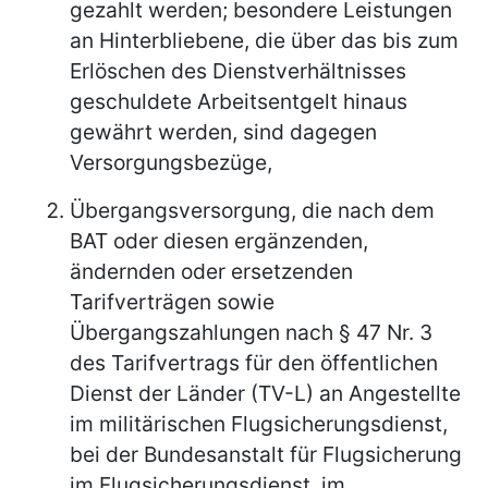
gezahlt werden; besondere Leistungen
an Hinterbliebene, die über das bis zum
Erlöschen des Dienstverhältnisses
geschuldete Arbeitsentgelt hinaus
gewährt werden, sind dagegen
Versorgungsbezüge,
Übergangsversorgung, die nach dem
BAT oder diesen ergänzenden,
ändernden oder ersetzenden
Tarifverträgen sowie
Übergangszahlungen nach § 47 Nr. 3
des Tarifvertrags für den öffentlichen
Dienst der Länder (TV-L) an Angestellte
im militärischen Flugsicherungsdienst,
bei der Bundesanstalt für Flugsicherung
im Flugsicherungsdienst, im