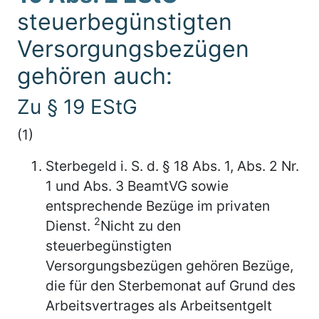
steuerbegünstigten
Versorgungsbezügen
gehören auch:
Zu § 19 EStG
(1)
Sterbegeld i. S. d. § 18 Abs. 1, Abs. 2 Nr.
1 und Abs. 3 BeamtVG sowie
entsprechende Bezüge im privaten
2
Dienst.
Nicht zu den
steuerbegünstigten
Versorgungsbezügen gehören Bezüge,
die für den Sterbemonat auf Grund des
Arbeitsvertrages als Arbeitsentgelt