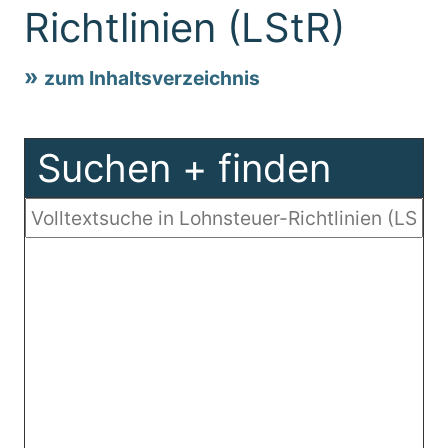
Richtlinien (LStR)
zum Inhaltsverzeichnis
Suchen + finden