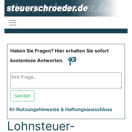
Haben Sie Fragen? Hier erhalten Sie sofort
kostenlose Antworten.
Senden
KI-Nutzungshinweise & Haftungsausschluss
Lohnsteuer-