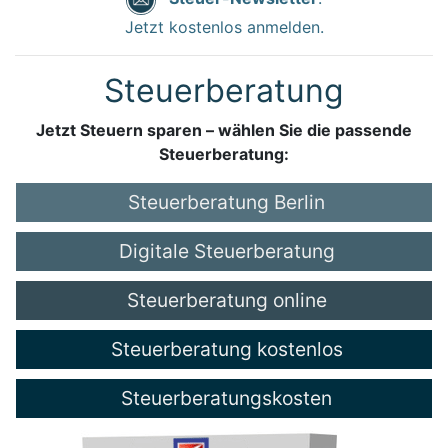
Jetzt kostenlos anmelden.
Steuerberatung
Jetzt Steuern sparen – wählen Sie die passende
Steuerberatung:
Steuerberatung Berlin
Digitale Steuerberatung
Steuerberatung online
Steuerberatung kostenlos
Steuerberatungskosten