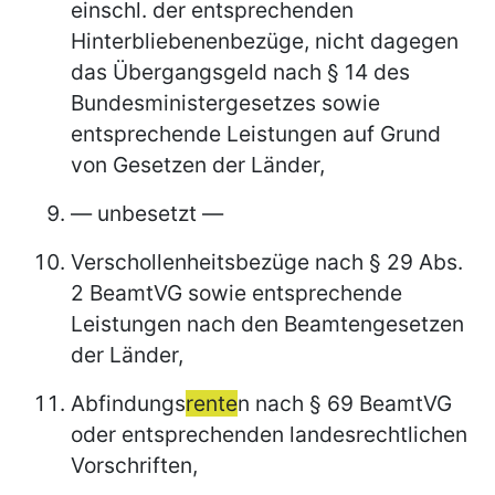
einschl. der entsprechenden
Hinterbliebenenbezüge, nicht dagegen
das Übergangsgeld nach § 14 des
Bundesministergesetzes sowie
entsprechende Leistungen auf Grund
von Gesetzen der Länder,
— unbesetzt —
Verschollenheitsbezüge nach § 29 Abs.
2 BeamtVG sowie entsprechende
Leistungen nach den Beamtengesetzen
der Länder,
Abfindungs
rente
n nach § 69 BeamtVG
oder entsprechenden landesrechtlichen
Vorschriften,