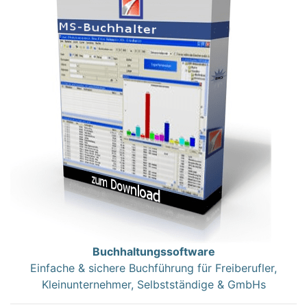
Buchhaltungssoftware
Einfache & sichere Buchführung für Freiberufler,
Kleinunternehmer, Selbstständige & GmbHs