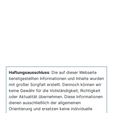
Haftungsausschluss
: Die auf dieser Webseite
bereitgestellten Informationen und Inhalte wurden
mit großer Sorgfalt erstellt. Dennoch können wir
keine Gewähr für die Vollständigkeit, Richtigkeit
oder Aktualität übernehmen. Diese Informationen
dienen ausschließlich der allgemeinen
Orientierung und ersetzen keine individuelle