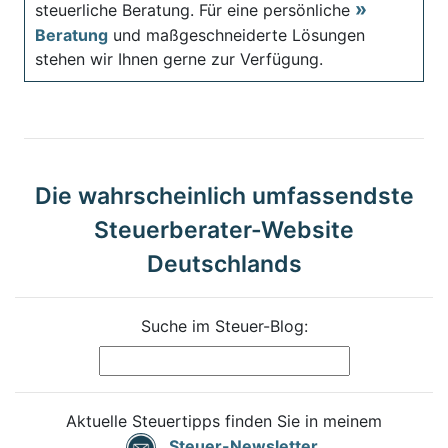
steuerliche Beratung. Für eine persönliche
Beratung
und maßgeschneiderte Lösungen
stehen wir Ihnen gerne zur Verfügung.
Die wahrscheinlich umfassendste
Steuerberater-Website
Deutschlands
Suche im Steuer-Blog:
Aktuelle Steuertipps finden Sie in meinem
Steuer-Newsletter
.