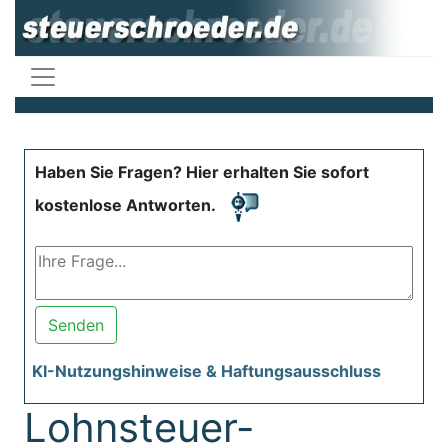
Haben Sie Fragen? Hier erhalten Sie sofort
kostenlose Antworten.
Senden
KI-Nutzungshinweise & Haftungsausschluss
Lohnsteuer-