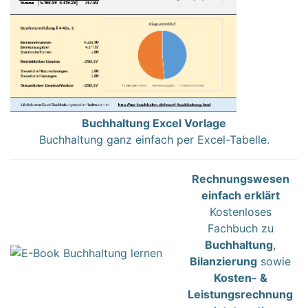
Buchhaltung Excel Vorlage
Buchhaltung ganz einfach per Excel-Tabelle.
Rechnungswesen
einfach erklärt
Kostenloses
Fachbuch zu
Buchhaltung
,
Bilanzierung
sowie
Kosten- &
Leistungsrechnung