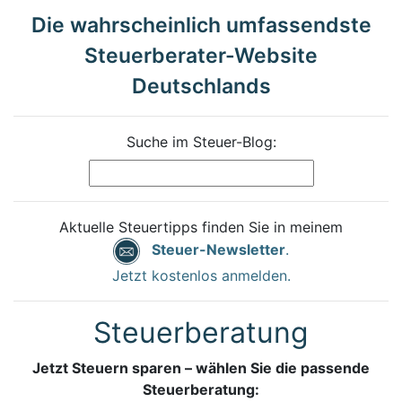
Die wahrscheinlich umfassendste
Steuerberater-Website
Deutschlands
Suche im Steuer-Blog:
Aktuelle Steuertipps finden Sie in meinem
Steuer-Newsletter
.
Jetzt kostenlos anmelden.
Steuerberatung
Jetzt Steuern sparen – wählen Sie die passende
Steuerberatung: