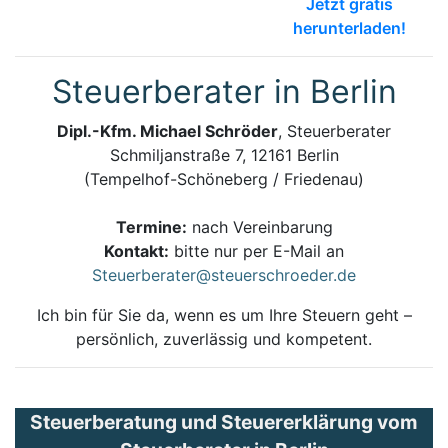
Jetzt gratis
herunterladen!
Steuerberater in Berlin
Dipl.-Kfm. Michael Schröder
, Steuerberater
Schmiljanstraße 7, 12161 Berlin
(Tempelhof-Schöneberg / Friedenau)
Termine:
nach Vereinbarung
Kontakt:
bitte nur per E-Mail an
Steuerberater@steuerschroeder.de
Ich bin für Sie da, wenn es um Ihre Steuern geht –
persönlich, zuverlässig und kompetent.
Steuerberatung und Steuererklärung vom