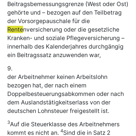
Beitragsbemessungsgrenze (West oder Ost)
gehörte und – bezogen auf den Teilbetrag
der Vorsorgepauschale für die
Rente
nversicherung oder die gesetzliche
Kranken- und soziale Pflegeversicherung –
innerhalb des Kalenderjahres durchgängig
ein Beitragssatz anzuwenden war,
9.
der Arbeitnehmer keinen Arbeitslohn
bezogen hat, der nach einem
Doppelbesteuerungsabkommen oder nach
dem Auslandstätigkeitserlass von der
deutschen Lohnsteuer freigestellt ist.
3
Auf die Steuerklasse des Arbeitnehmers
4
kommt es nicht an.
Sind die in Satz 2