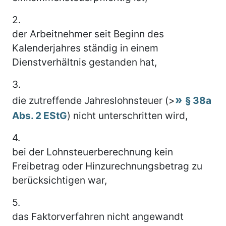
2.
der Arbeitnehmer seit Beginn des
Kalenderjahres ständig in einem
Dienstverhältnis gestanden hat,
3.
die zutreffende Jahreslohnsteuer (>
§ 38a
Abs. 2 EStG
) nicht unterschritten wird,
4.
bei der Lohnsteuerberechnung kein
Freibetrag oder Hinzurechnungsbetrag zu
berücksichtigen war,
5.
das Faktorverfahren nicht angewandt