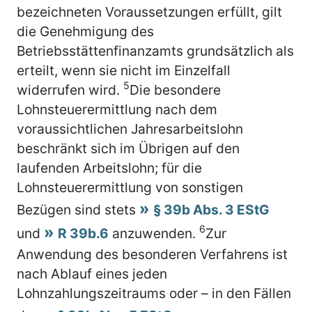
bezeichneten Voraussetzungen erfüllt, gilt
die Genehmigung des
Betriebsstättenfinanzamts grundsätzlich als
erteilt, wenn sie nicht im Einzelfall
5
widerrufen wird.
Die besondere
Lohnsteuerermittlung nach dem
voraussichtlichen Jahresarbeitslohn
beschränkt sich im Übrigen auf den
laufenden Arbeitslohn; für die
Lohnsteuerermittlung von sonstigen
Bezügen sind stets
§ 39b Abs. 3 EStG
6
und
R 39b.6
anzuwenden.
Zur
Anwendung des besonderen Verfahrens ist
nach Ablauf eines jeden
Lohnzahlungszeitraums oder – in den Fällen