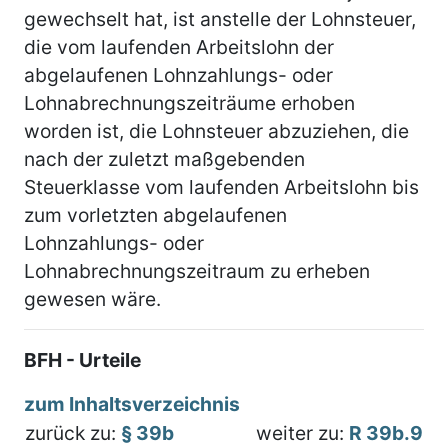
gewechselt hat, ist anstelle der Lohnsteuer,
die vom laufenden Arbeitslohn der
abgelaufenen Lohnzahlungs- oder
Lohnabrechnungszeiträume erhoben
worden ist, die Lohnsteuer abzuziehen, die
nach der zuletzt maßgebenden
Steuerklasse vom laufenden Arbeitslohn bis
zum vorletzten abgelaufenen
Lohnzahlungs- oder
Lohnabrechnungszeitraum zu erheben
gewesen wäre.
BFH - Urteile
zum Inhaltsverzeichnis
zurück zu:
§ 39b
weiter zu:
R 39b.9