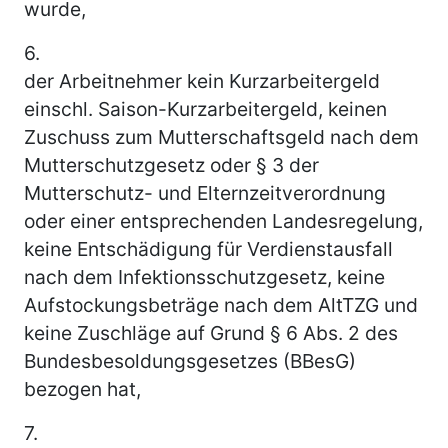
wurde,
6.
der Arbeitnehmer kein Kurzarbeitergeld
einschl. Saison-Kurzarbeitergeld, keinen
Zuschuss zum Mutterschaftsgeld nach dem
Mutterschutzgesetz oder § 3 der
Mutterschutz- und Elternzeitverordnung
oder einer entsprechenden Landesregelung,
keine Entschädigung für Verdienstausfall
nach dem Infektionsschutzgesetz, keine
Aufstockungsbeträge nach dem AltTZG und
keine Zuschläge auf Grund § 6 Abs. 2 des
Bundesbesoldungsgesetzes (BBesG)
bezogen hat,
7.