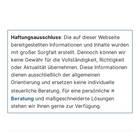
Haftungsausschluss
: Die auf dieser Webseite
bereitgestellten Informationen und Inhalte wurden
mit großer Sorgfalt erstellt. Dennoch können wir
keine Gewähr für die Vollständigkeit, Richtigkeit
oder Aktualität übernehmen. Diese Informationen
dienen ausschließlich der allgemeinen
Orientierung und ersetzen keine individuelle
steuerliche Beratung. Für eine persönliche
Beratung
und maßgeschneiderte Lösungen
stehen wir Ihnen gerne zur Verfügung.