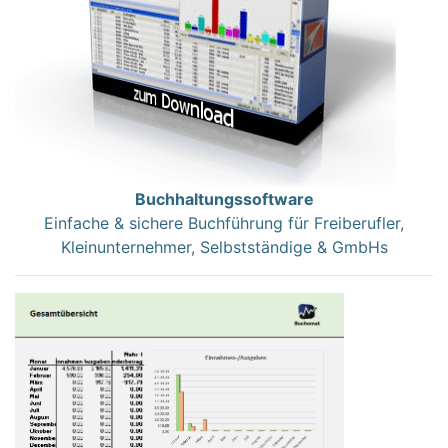
Buchhaltungssoftware
Einfache & sichere Buchführung für Freiberufler,
Kleinunternehmer, Selbstständige & GmbHs