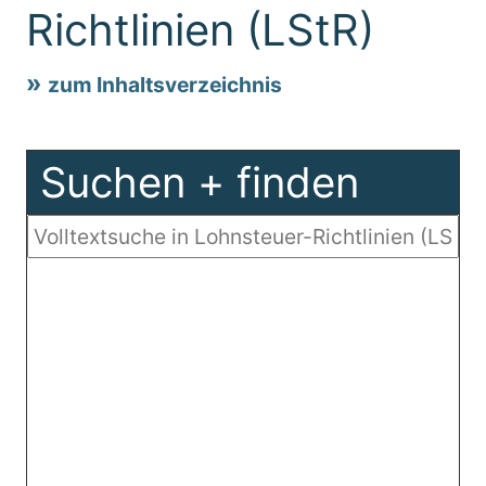
Richtlinien (LStR)
zum Inhaltsverzeichnis
Suchen + finden