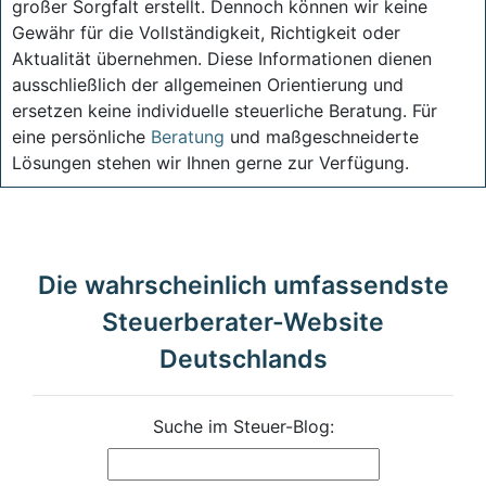
großer Sorgfalt erstellt. Dennoch können wir keine
Gewähr für die Vollständigkeit, Richtigkeit oder
Aktualität übernehmen. Diese Informationen dienen
ausschließlich der allgemeinen Orientierung und
ersetzen keine individuelle steuerliche Beratung. Für
eine persönliche
Beratung
und maßgeschneiderte
Lösungen stehen wir Ihnen gerne zur Verfügung.
Die wahrscheinlich umfassendste
Steuerberater-Website
Deutschlands
Suche im Steuer-Blog: