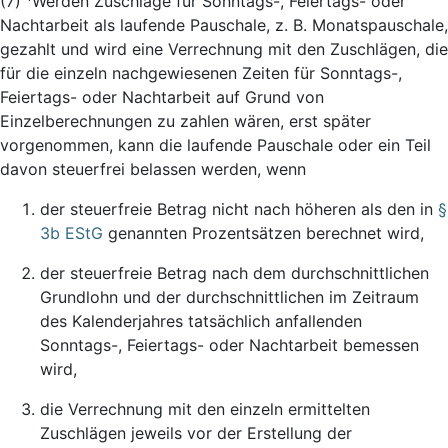
(7)
Werden Zuschläge für Sonntags-, Feiertags- oder
Nachtarbeit als laufende Pauschale, z. B. Monatspauschale,
gezahlt und wird eine Verrechnung mit den Zuschlägen, die
für die einzeln nachgewiesenen Zeiten für Sonntags-,
Feiertags- oder Nachtarbeit auf Grund von
Einzelberechnungen zu zahlen wären, erst später
vorgenommen, kann die laufende Pauschale oder ein Teil
davon steuerfrei belassen werden, wenn
der steuerfreie Betrag nicht nach höheren als den in
§
3b EStG
genannten Prozentsätzen berechnet wird,
der steuerfreie Betrag nach dem durchschnittlichen
Grundlohn und der durchschnittlichen im Zeitraum
des Kalenderjahres tatsächlich anfallenden
Sonntags-, Feiertags- oder Nachtarbeit bemessen
wird,
die Verrechnung mit den einzeln ermittelten
Zuschlägen jeweils vor der Erstellung der