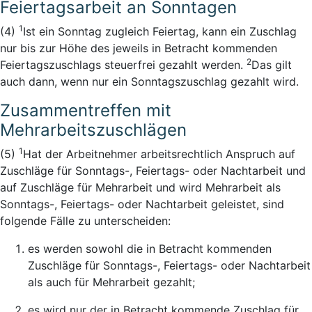
Feiertagsarbeit an Sonntagen
1
(4)
Ist ein Sonntag zugleich Feiertag, kann ein Zuschlag
nur bis zur Höhe des jeweils in Betracht kommenden
2
Feiertagszuschlags steuerfrei gezahlt werden.
Das gilt
auch dann, wenn nur ein Sonntagszuschlag gezahlt wird.
Zusammentreffen mit
Mehrarbeitszuschlägen
1
(5)
Hat der Arbeitnehmer arbeitsrechtlich Anspruch auf
Zuschläge für Sonntags-, Feiertags- oder Nachtarbeit und
auf Zuschläge für Mehrarbeit und wird Mehrarbeit als
Sonntags-, Feiertags- oder Nachtarbeit geleistet, sind
folgende Fälle zu unterscheiden:
es werden sowohl die in Betracht kommenden
Zuschläge für Sonntags-, Feiertags- oder Nachtarbeit
als auch für Mehrarbeit gezahlt;
es wird nur der in Betracht kommende Zuschlag für