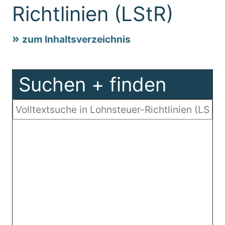
Richtlinien (LStR)
zum Inhaltsverzeichnis
Suchen + finden