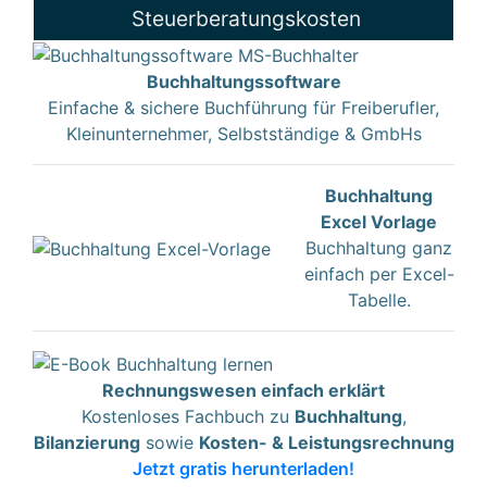
Steuerberatungskosten
Buchhaltungssoftware
Einfache & sichere Buchführung für Freiberufler,
Kleinunternehmer, Selbstständige & GmbHs
Buchhaltung
Excel Vorlage
Buchhaltung ganz
einfach per Excel-
Tabelle.
Rechnungswesen einfach erklärt
Kostenloses Fachbuch zu
Buchhaltung
,
Bilanzierung
sowie
Kosten- & Leistungsrechnung
Jetzt gratis herunterladen!