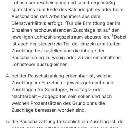
Lohnsteuerbescheinigung und somit regelmäßig
spätestens zum Ende des Kalenderjahres oder beim
Ausscheiden des Arbeitnehmers aus dem
2
Dienstverhältnis erfolgt.
Für die Ermittlung der im
Einzelnen nachzuweisenden Zuschläge ist auf den
3
jeweiligen Lohnzahlungszeitraum abzustellen.
Dabei
ist auch der steuerfreie Teil der einzeln ermittelten
Zuschläge festzustellen und die infolge der
Pauschalierung zu wenig oder zu viel einbehaltene
Lohnsteuer auszugleichen,
bei der Pauschalzahlung erkennbar ist, welche
Zuschläge im Einzelnen – jeweils getrennt nach
Zuschlägen für Sonntags-, Feiertags- oder
Nachtarbeit – abgegolten sein sollen und nach
welchen Prozentsätzen des Grundlohns die
Zuschläge bemessen worden sind,
die Pauschalzahlung tatsächlich ein Zuschlag ist, der