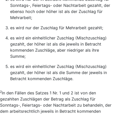
Sonntags-, Feiertags- oder Nachtarbeit gezahlt, der
ebenso hoch oder höher ist als der Zuschlag für
Mehrarbeit;
es wird nur der Zuschlag für Mehrarbeit gezahlt;
es wird ein einheitlicher Zuschlag (Mischzuschlag)
gezahlt, der höher ist als die jeweils in Betracht
kommenden Zuschläge, aber niedriger als ihre
Summe;
es wird ein einheitlicher Zuschlag (Mischzuschlag)
gezahlt, der höher ist als die Summe der jeweils in
Betracht kommenden Zuschläge.
2
In den Fällen des Satzes 1 Nr. 1 und 2 ist von den
gezahlten Zuschlägen der Betrag als Zuschlag für
Sonntags-, Feiertags- oder Nachtarbeit zu behandeln, der
dem arbeitsrechtlich jeweils in Betracht kommenden