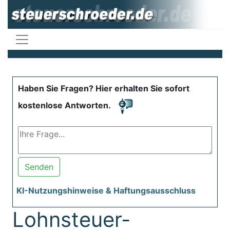
Haben Sie Fragen? Hier erhalten Sie sofort
kostenlose Antworten.
Senden
KI-Nutzungshinweise & Haftungsausschluss
Lohnsteuer-