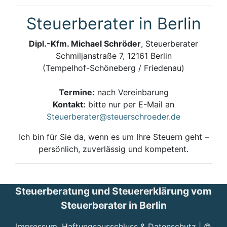
Steuerberater in Berlin
Dipl.-Kfm. Michael Schröder
, Steuerberater
Schmiljanstraße 7, 12161 Berlin
(Tempelhof-Schöneberg / Friedenau)
Termine:
nach Vereinbarung
Kontakt:
bitte nur per E-Mail an
Steuerberater@steuerschroeder.de
Ich bin für Sie da, wenn es um Ihre Steuern geht –
persönlich, zuverlässig und kompetent.
Steuerberatung und Steuererklärung vom
Steuerberater in Berlin
Impressum, Haftungsausschluss & Datenschutz
| ©