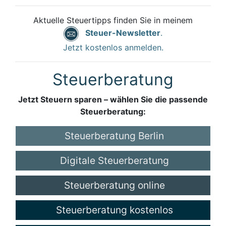
Aktuelle Steuertipps finden Sie in meinem
Steuer-Newsletter
.
Jetzt kostenlos anmelden.
Steuerberatung
Jetzt Steuern sparen – wählen Sie die passende
Steuerberatung:
Steuerberatung Berlin
Digitale Steuerberatung
Steuerberatung online
Steuerberatung kostenlos