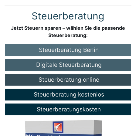
Steuerberatung
Jetzt Steuern sparen – wählen Sie die passende
Steuerberatung:
Steuerberatung Berlin
Digitale Steuerberatung
Steuerberatung online
Steuerberatung kostenlos
Steuerberatungskosten