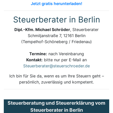
Jetzt gratis herunterladen!
Steuerberater in Berlin
Dipl.-Kfm. Michael Schröder
, Steuerberater
Schmiljanstraße 7, 12161 Berlin
(Tempelhof-Schöneberg / Friedenau)
Termine:
nach Vereinbarung
Kontakt:
bitte nur per E-Mail an
Steuerberater@steuerschroeder.de
Ich bin für Sie da, wenn es um Ihre Steuern geht –
persönlich, zuverlässig und kompetent.
Steuerberatung und Steuererklärung vom
Steuerberater in Berlin