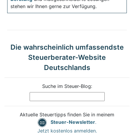
stehen wir Ihnen gerne zur Verfügung.
Die wahrscheinlich umfassendste
Steuerberater-Website
Deutschlands
Suche im Steuer-Blog:
Aktuelle Steuertipps finden Sie in meinem
Steuer-Newsletter
.
Jetzt kostenlos anmelden.