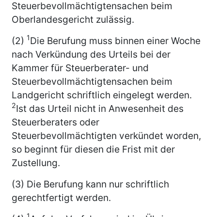
Steuerbevollmächtigtensachen beim
Oberlandesgericht zulässig.
1
(2)
Die Berufung muss binnen einer Woche
nach Verkündung des Urteils bei der
Kammer für Steuerberater- und
Steuerbevollmächtigtensachen beim
Landgericht schriftlich eingelegt werden.
2
Ist das Urteil nicht in Anwesenheit des
Steuerberaters oder
Steuerbevollmächtigten verkündet worden,
so beginnt für diesen die Frist mit der
Zustellung.
(3) Die Berufung kann nur schriftlich
gerechtfertigt werden.
1