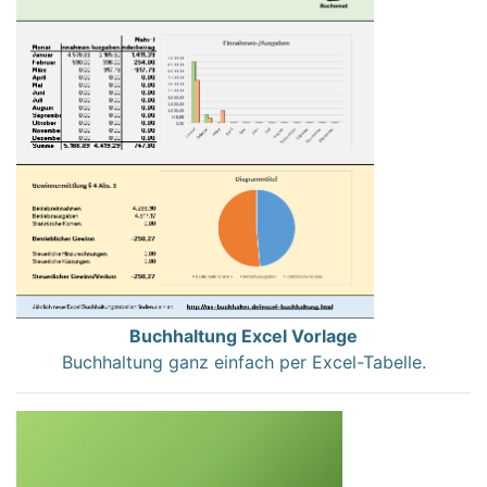
Buchhaltung Excel Vorlage
Buchhaltung ganz einfach per Excel-Tabelle.