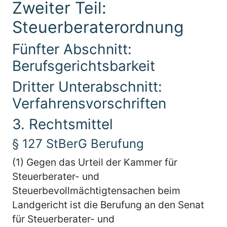
Zweiter Teil:
Steuerberaterordnung
Fünfter Abschnitt:
Berufsgerichtsbarkeit
Dritter Unterabschnitt:
Verfahrensvorschriften
3. Rechtsmittel
§ 127 StBerG Berufung
(1) Gegen das Urteil der Kammer für
Steuerberater- und
Steuerbevollmächtigtensachen beim
Landgericht ist die Berufung an den Senat
für Steuerberater- und