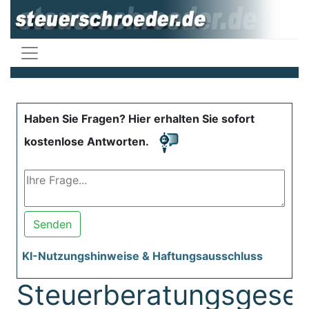
Haben Sie Fragen? Hier erhalten Sie sofort
kostenlose Antworten.
Senden
KI-Nutzungshinweise & Haftungsausschluss
Steuerberatungsgeset