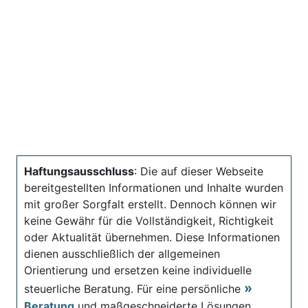
Haftungsausschluss
: Die auf dieser Webseite
bereitgestellten Informationen und Inhalte wurden
mit großer Sorgfalt erstellt. Dennoch können wir
keine Gewähr für die Vollständigkeit, Richtigkeit
oder Aktualität übernehmen. Diese Informationen
dienen ausschließlich der allgemeinen
Orientierung und ersetzen keine individuelle
steuerliche Beratung. Für eine persönliche
Beratung
und maßgeschneiderte Lösungen