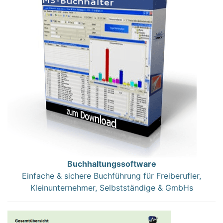
Buchhaltungssoftware
Einfache & sichere Buchführung für Freiberufler,
Kleinunternehmer, Selbstständige & GmbHs