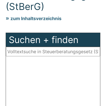
(StBerG)
zum Inhaltsverzeichnis
Suchen + finden