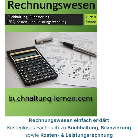
Rechnungswesen einfach erklärt
Kostenloses Fachbuch zu
Buchhaltung
,
Bilanzierung
sowie
Kosten- & Leistungsrechnung