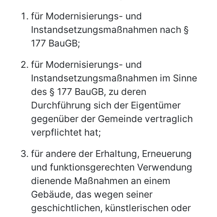
für Modernisierungs- und
Instandsetzungsmaßnahmen nach §
177 BauGB;
für Modernisierungs- und
Instandsetzungsmaßnahmen im Sinne
des § 177 BauGB, zu deren
Durchführung sich der Eigentümer
gegenüber der Gemeinde vertraglich
verpflichtet hat;
für andere der Erhaltung, Erneuerung
und funktionsgerechten Verwendung
dienende Maßnahmen an einem
Gebäude, das wegen seiner
geschichtlichen, künstlerischen oder