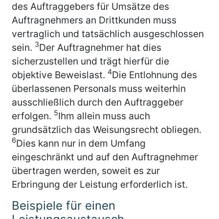
des Auftraggebers für Umsätze des
Auftragnehmers an Drittkunden muss
vertraglich und tatsächlich ausgeschlossen
3
sein.
Der Auftragnehmer hat dies
sicherzustellen und trägt hierfür die
4
objektive Beweislast.
Die Entlohnung des
überlassenen Personals muss weiterhin
ausschließlich durch den Auftraggeber
5
erfolgen.
Ihm allein muss auch
grundsätzlich das Weisungsrecht obliegen.
6
Dies kann nur in dem Umfang
eingeschränkt und auf den Auftragnehmer
übertragen werden, soweit es zur
Erbringung der Leistung erforderlich ist.
Beispiele für einen