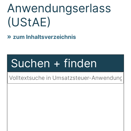
Anwendungserlass
(UStAE)
zum Inhaltsverzeichnis
Suchen + finden