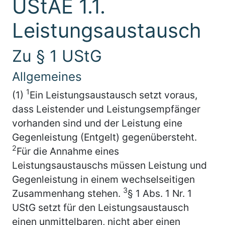
UStAE 1.1.
Leistungsaustausch
Zu § 1 UStG
Allgemeines
1
(1)
Ein Leistungsaustausch setzt voraus,
dass Leistender und Leistungsempfänger
vorhanden sind und der Leistung eine
Gegenleistung (Entgelt) gegenübersteht.
2
Für die Annahme eines
Leistungsaustauschs müssen Leistung und
Gegenleistung in einem wechselseitigen
3
Zusammenhang stehen.
§ 1 Abs. 1 Nr. 1
UStG setzt für den Leistungsaustausch
einen unmittelbaren, nicht aber einen