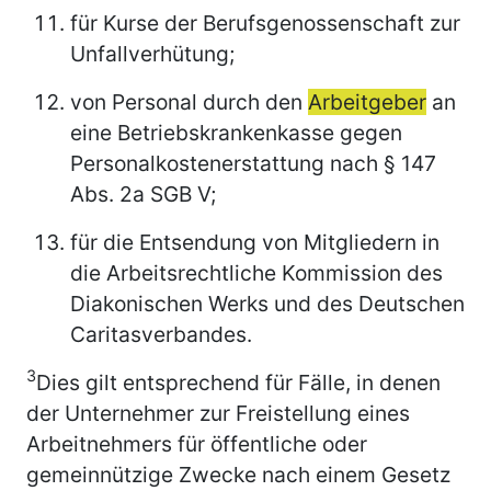
für Kurse der Berufsgenossenschaft zur
Unfallverhütung;
von Personal durch den
Arbeitgeber
an
eine Betriebskrankenkasse gegen
Personalkostenerstattung nach § 147
Abs. 2a SGB V;
für die Entsendung von Mitgliedern in
die Arbeitsrechtliche Kommission des
Diakonischen Werks und des Deutschen
Caritasverbandes.
3
Dies gilt entsprechend für Fälle, in denen
der Unternehmer zur Freistellung eines
Arbeitnehmers für öffentliche oder
gemeinnützige Zwecke nach einem Gesetz