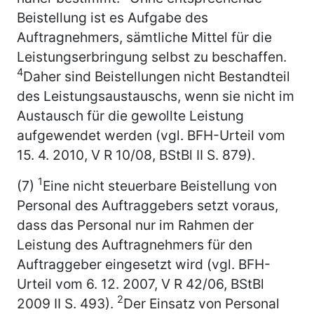
Beistellung ist es Aufgabe des
Auftragnehmers, sämtliche Mittel für die
Leistungserbringung selbst zu beschaffen.
4
Daher sind Beistellungen nicht Bestandteil
des Leistungsaustauschs, wenn sie nicht im
Austausch für die gewollte Leistung
aufgewendet werden (vgl. BFH-Urteil vom
15. 4. 2010, V R 10/08, BStBl II S. 879).
1
(7)
Eine nicht steuerbare Beistellung von
Personal des Auftraggebers setzt voraus,
dass das Personal nur im Rahmen der
Leistung des Auftragnehmers für den
Auftraggeber eingesetzt wird (vgl. BFH-
Urteil vom 6. 12. 2007, V R 42/06, BStBl
2
2009 II S. 493).
Der Einsatz von Personal