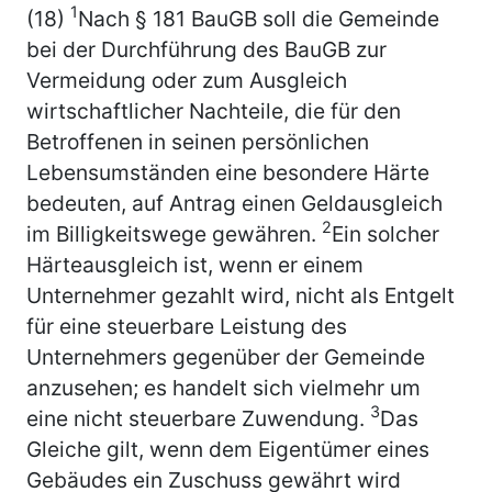
1
(18)
Nach § 181 BauGB soll die Gemeinde
bei der Durchführung des BauGB zur
Vermeidung oder zum Ausgleich
wirtschaftlicher Nachteile, die für den
Betroffenen in seinen persönlichen
Lebensumständen eine besondere Härte
bedeuten, auf Antrag einen Geldausgleich
2
im Billigkeitswege gewähren.
Ein solcher
Härteausgleich ist, wenn er einem
Unternehmer gezahlt wird, nicht als Entgelt
für eine steuerbare Leistung des
Unternehmers gegenüber der Gemeinde
anzusehen; es handelt sich vielmehr um
3
eine nicht steuerbare Zuwendung.
Das
Gleiche gilt, wenn dem Eigentümer eines
Gebäudes ein Zuschuss gewährt wird