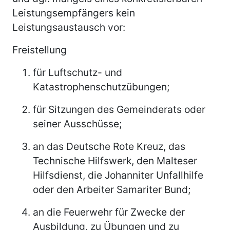
Leistungsempfängers kein
Leistungsaustausch vor:
Freistellung
für Luftschutz- und
Katastrophenschutzübungen;
für Sitzungen des Gemeinderats oder
seiner Ausschüsse;
an das Deutsche Rote Kreuz, das
Technische Hilfswerk, den Malteser
Hilfsdienst, die Johanniter Unfallhilfe
oder den Arbeiter Samariter Bund;
an die Feuerwehr für Zwecke der
Ausbildung, zu Übungen und zu