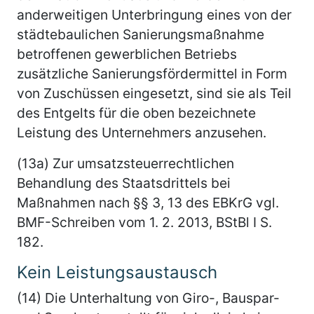
anderweitigen Unterbringung eines von der
städtebaulichen Sanierungsmaßnahme
betroffenen gewerblichen Betriebs
zusätzliche Sanierungsfördermittel in Form
von Zuschüssen eingesetzt, sind sie als Teil
des Entgelts für die oben bezeichnete
Leistung des Unternehmers anzusehen.
(13a) Zur umsatzsteuerrechtlichen
Behandlung des Staatsdrittels bei
Maßnahmen nach §§ 3, 13 des EBKrG vgl.
BMF-Schreiben vom 1. 2. 2013, BStBl I S.
182.
Kein Leistungsaustausch
(14) Die Unterhaltung von Giro-, Bauspar-