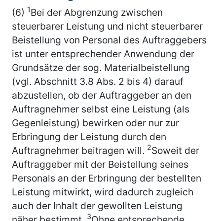
1
(6)
Bei der Abgrenzung zwischen
steuerbarer Leistung und nicht steuerbarer
Beistellung von Personal des Auftraggebers
ist unter entsprechender Anwendung der
Grundsätze der sog. Materialbeistellung
(vgl. Abschnitt 3.8 Abs. 2 bis 4) darauf
abzustellen, ob der Auftraggeber an den
Auftragnehmer selbst eine Leistung (als
Gegenleistung) bewirken oder nur zur
Erbringung der Leistung durch den
2
Auftragnehmer beitragen will.
Soweit der
Auftraggeber mit der Beistellung seines
Personals an der Erbringung der bestellten
Leistung mitwirkt, wird dadurch zugleich
auch der Inhalt der gewollten Leistung
3
näher bestimmt.
Ohne entsprechende