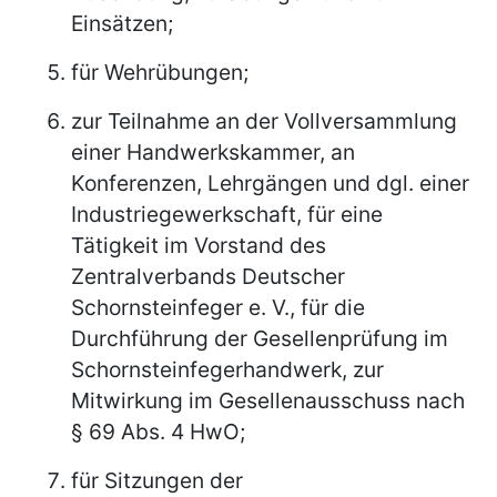
Einsätzen;
für Wehrübungen;
zur Teilnahme an der Vollversammlung
einer Handwerkskammer, an
Konferenzen, Lehrgängen und dgl. einer
Industriegewerkschaft, für eine
Tätigkeit im Vorstand des
Zentralverbands Deutscher
Schornsteinfeger e. V., für die
Durchführung der Gesellenprüfung im
Schornsteinfegerhandwerk, zur
Mitwirkung im Gesellenausschuss nach
§ 69 Abs. 4 HwO;
für Sitzungen der