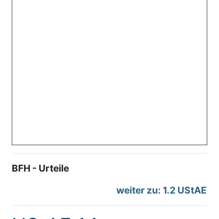
BFH - Urteile
weiter zu: 1.2 UStAE