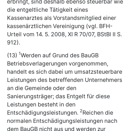
erbringt, sind deshalb ebenso steuerbar wie
die entgeltliche Tätigkeit eines
Kassenarztes als Vorstandsmitglied einer
kassenärztlichen Vereinigung (vgl. BFH-
Urteil vom 14. 5. 2008, XI R 70/07, BStBl II S.
912).
1
(13)
Werden auf Grund des BauGB
Betriebsverlagerungen vorgenommen,
handelt es sich dabei um umsatzsteuerbare
Leistungen des betreffenden Unternehmers
an die Gemeinde oder den
Sanierungsträger; das Entgelt für diese
Leistungen besteht in den
2
Entschädigungsleistungen.
Reichen die
normalen Entschädigungsleistungen nach
dem BauGB nicht aus und werden zur