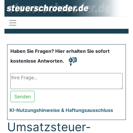
Haben Sie Fragen? Hier erhalten Sie sofort
kostenlose Antworten.
Senden
KI-Nutzungshinweise & Haftungsausschluss
Umsatzsteuer-