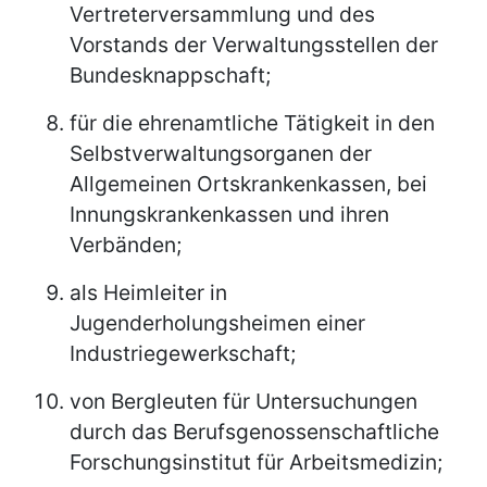
Vertreterversammlung und des
Vorstands der Verwaltungsstellen der
Bundesknappschaft;
für die ehrenamtliche Tätigkeit in den
Selbstverwaltungsorganen der
Allgemeinen Ortskrankenkassen, bei
Innungskrankenkassen und ihren
Verbänden;
als Heimleiter in
Jugenderholungsheimen einer
Industriegewerkschaft;
von Bergleuten für Untersuchungen
durch das Berufsgenossenschaftliche
Forschungsinstitut für Arbeitsmedizin;