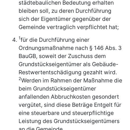
städtebaulichen Bedeutung erhalten
bleiben soll, zu deren Durchführung
sich der Eigentümer gegenüber der
Gemeinde vertraglich verpflichtet hat;
1
für die Durchführung einer
Ordnungsmaßnahme nach § 146 Abs. 3
BauGB, soweit der Zuschuss dem
Grundstückseigentümer als Gebäude-
Restwertentschädigung gezahlt wird.
2
Werden im Rahmen der Maßnahme die
beim Grundstückseigentümer
anfallenden Abbruchkosten gesondert
vergütet, sind diese Beträge Entgelt für
eine steuerbare und steuerpflichtige
Leistung des Grundstückseigentümers
an die Gemeinde.