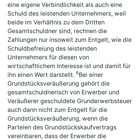
eine eigene Verbindlichkeit als auch eine
Schuld des leistenden Unternehmers, weil
beide im Verhältnis zu dem Dritten
Gesamtschuldner sind, rechnen die
Zahlungen nur insoweit zum Entgelt, wie die
Schuldbefreiung des leistenden
Unternehmers für diesen von
wirtschaftlichem Interesse ist und damit für
6
ihn einen Wert darstellt.
Bei einer
Grundstücksveräußerung gehört die
gesamtschuldnerisch von Erwerber und
Veräußerer geschuldete Grunderwerbsteuer
auch dann nicht zum Entgelt für die
Grundstücksveräußerung, wenn die
Parteien des Grundstückskaufvertrags
vereinbaren, dass der Erwerber die