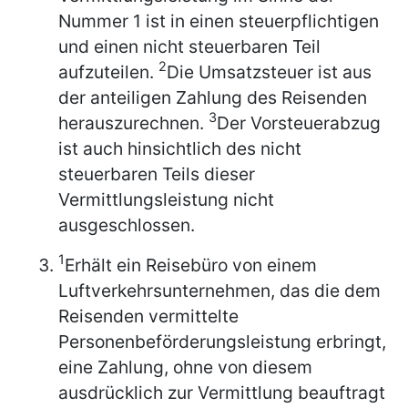
Nummer 1 ist in einen steuerpflichtigen
und einen nicht steuerbaren Teil
2
aufzuteilen.
Die Umsatzsteuer ist aus
der anteiligen Zahlung des Reisenden
3
herauszurechnen.
Der Vorsteuerabzug
ist auch hinsichtlich des nicht
steuerbaren Teils dieser
Vermittlungsleistung nicht
ausgeschlossen.
1
Erhält ein Reisebüro von einem
Luftverkehrsunternehmen, das die dem
Reisenden vermittelte
Personenbeförderungsleistung erbringt,
eine Zahlung, ohne von diesem
ausdrücklich zur Vermittlung beauftragt