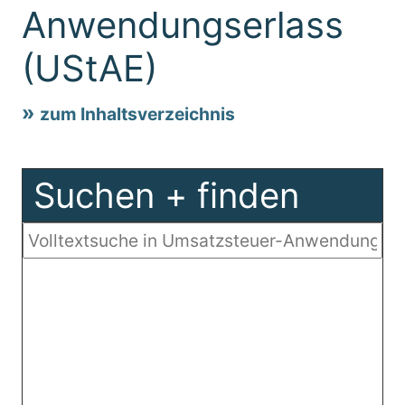
Anwendungserlass
(UStAE)
zum Inhaltsverzeichnis
Suchen + finden