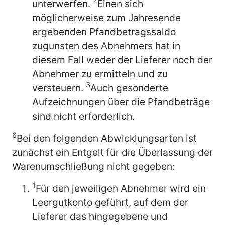
2
unterwerfen.
Einen sich
möglicherweise zum Jahresende
ergebenden Pfandbetragssaldo
zugunsten des Abnehmers hat in
diesem Fall weder der Lieferer noch der
Abnehmer zu ermitteln und zu
3
versteuern.
Auch gesonderte
Aufzeichnungen über die Pfandbeträge
sind nicht erforderlich.
6
Bei den folgenden Abwicklungsarten ist
zunächst ein Entgelt für die Überlassung der
Warenumschließung nicht gegeben:
1
Für den jeweiligen Abnehmer wird ein
Leergutkonto geführt, auf dem der
Lieferer das hingegebene und