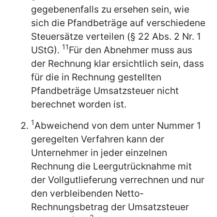
gegebenenfalls zu ersehen sein, wie
sich die Pfandbeträge auf verschiedene
Steuersätze verteilen (§ 22 Abs. 2 Nr. 1
11
UStG).
Für den Abnehmer muss aus
der Rechnung klar ersichtlich sein, dass
für die in Rechnung gestellten
Pfandbeträge Umsatzsteuer nicht
berechnet worden ist.
1
Abweichend von dem unter Nummer 1
geregelten Verfahren kann der
Unternehmer in jeder einzelnen
Rechnung die Leergutrücknahme mit
der Vollgutlieferung verrechnen und nur
den verbleibenden Netto-
Rechnungsbetrag der Umsatzsteuer