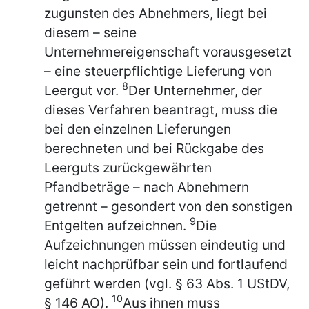
zugunsten des Abnehmers, liegt bei
diesem – seine
Unternehmereigenschaft vorausgesetzt
– eine steuerpflichtige Lieferung von
8
Leergut vor.
Der Unternehmer, der
dieses Verfahren beantragt, muss die
bei den einzelnen Lieferungen
berechneten und bei Rückgabe des
Leerguts zurückgewährten
Pfandbeträge – nach Abnehmern
getrennt – gesondert von den sonstigen
9
Entgelten aufzeichnen.
Die
Aufzeichnungen müssen eindeutig und
leicht nachprüfbar sein und fortlaufend
geführt werden (vgl. § 63 Abs. 1 UStDV,
10
§ 146 AO).
Aus ihnen muss