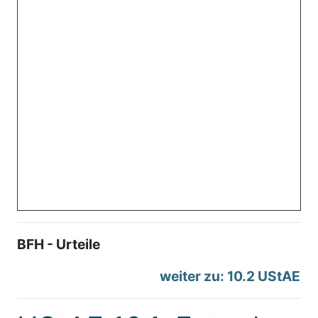
BFH - Urteile
weiter zu: 10.2 UStAE