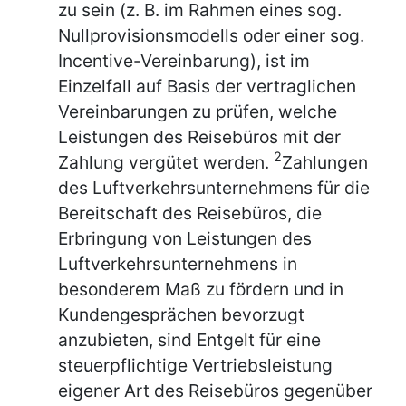
zu sein (z. B. im Rahmen eines sog.
Nullprovisionsmodells oder einer sog.
Incentive-Vereinbarung), ist im
Einzelfall auf Basis der vertraglichen
Vereinbarungen zu prüfen, welche
Leistungen des Reisebüros mit der
2
Zahlung vergütet werden.
Zahlungen
des Luftverkehrsunternehmens für die
Bereitschaft des Reisebüros, die
Erbringung von Leistungen des
Luftverkehrsunternehmens in
besonderem Maß zu fördern und in
Kundengesprächen bevorzugt
anzubieten, sind Entgelt für eine
steuerpflichtige Vertriebsleistung
eigener Art des Reisebüros gegenüber