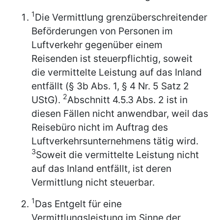
1
Die Vermittlung grenzüberschreitender
Beförderungen von Personen im
Luftverkehr gegenüber einem
Reisenden ist steuerpflichtig, soweit
die vermittelte Leistung auf das Inland
entfällt (§ 3b Abs. 1, § 4 Nr. 5 Satz 2
2
UStG).
Abschnitt 4.5.3 Abs. 2 ist in
diesen Fällen nicht anwendbar, weil das
Reisebüro nicht im Auftrag des
Luftverkehrsunternehmens tätig wird.
3
Soweit die vermittelte Leistung nicht
auf das Inland entfällt, ist deren
Vermittlung nicht steuerbar.
1
Das Entgelt für eine
Vermittlungsleistung im Sinne der