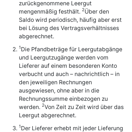
zurückgenommene Leergut
2
mengenmäßig festhält.
Über den
Saldo wird periodisch, häufig aber erst
bei Lösung des Vertragsverhältnisses
abgerechnet.
1
Die Pfandbeträge für Leergutabgänge
und Leergutzugänge werden vom
Lieferer auf einem besonderen Konto
verbucht und auch – nachrichtlich – in
den jeweiligen Rechnungen
ausgewiesen, ohne aber in die
Rechnungssumme einbezogen zu
2
werden.
Von Zeit zu Zeit wird über das
Leergut abgerechnet.
1
Der Lieferer erhebt mit jeder Lieferung