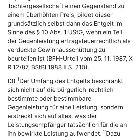
Tochtergesellschaft einen Gegenstand zu
einem überhöhten Preis, bildet dieser
grundsätzlich selbst dann das Entgelt im
Sinne des § 10 Abs. 1 UStG, wenn ein Teil
der Gegenleistung ertragsteuerrechtlich als
verdeckte Gewinnausschüttung zu
beurteilen ist (BFH-Urteil vom 25. 11. 1987, X
R 12/87, BStBl 1988 II S. 210).
1
(3)
Der Umfang des Entgelts beschränkt
sich nicht auf die bürgerlich-rechtlich
bestimmte oder bestimmbare
Gegenleistung für eine Leistung, sondern
erstreckt sich auf alles, was der
Leistungsempfänger tatsächlich für die an
2
ihn bewirkte Leistung aufwendet.
Dazu