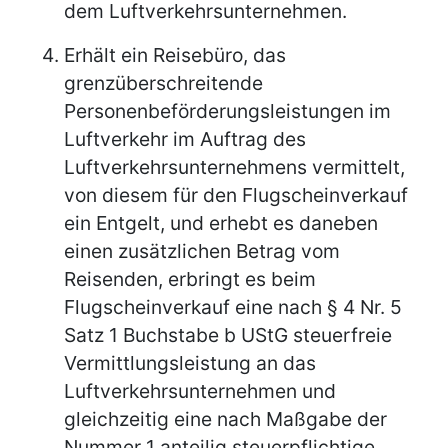
dem Luftverkehrsunternehmen.
Erhält ein Reisebüro, das
grenzüberschreitende
Personenbeförderungsleistungen im
Luftverkehr im Auftrag des
Luftverkehrsunternehmens vermittelt,
von diesem für den Flugscheinverkauf
ein Entgelt, und erhebt es daneben
einen zusätzlichen Betrag vom
Reisenden, erbringt es beim
Flugscheinverkauf eine nach § 4 Nr. 5
Satz 1 Buchstabe b UStG steuerfreie
Vermittlungsleistung an das
Luftverkehrsunternehmen und
gleichzeitig eine nach Maßgabe der
Nummer 1 anteilig steuerpflichtige