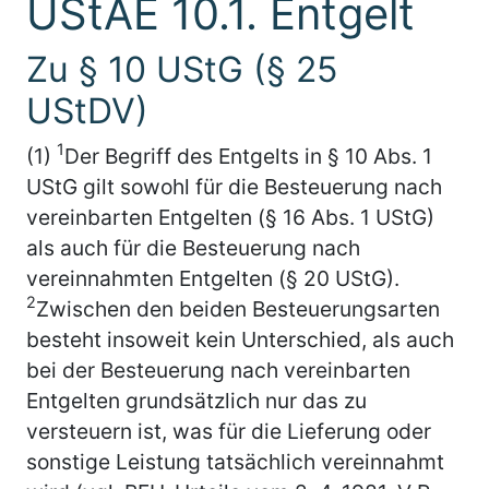
UStAE 10.1. Entgelt
Zu § 10 UStG (§ 25
UStDV)
1
(1)
Der Begriff des Entgelts in § 10 Abs. 1
UStG gilt sowohl für die Besteuerung nach
vereinbarten Entgelten (§ 16 Abs. 1 UStG)
als auch für die Besteuerung nach
vereinnahmten Entgelten (§ 20 UStG).
2
Zwischen den beiden Besteuerungsarten
besteht insoweit kein Unterschied, als auch
bei der Besteuerung nach vereinbarten
Entgelten grundsätzlich nur das zu
versteuern ist, was für die Lieferung oder
sonstige Leistung tatsächlich vereinnahmt