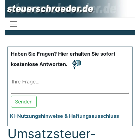
Haben Sie Fragen? Hier erhalten Sie sofort
kostenlose Antworten.
Senden
KI-Nutzungshinweise & Haftungsausschluss
Umsatzsteuer-