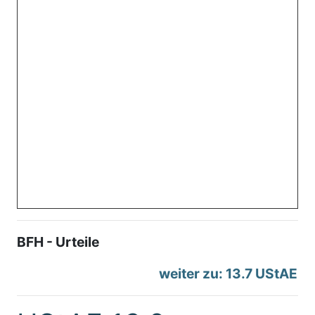
BFH - Urteile
weiter zu: 13.7 UStAE