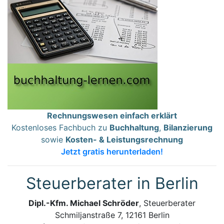
Rechnungswesen einfach erklärt
Kostenloses Fachbuch zu
Buchhaltung
,
Bilanzierung
sowie
Kosten- & Leistungsrechnung
Jetzt gratis herunterladen!
Steuerberater in Berlin
Dipl.-Kfm. Michael Schröder
, Steuerberater
Schmiljanstraße 7, 12161 Berlin