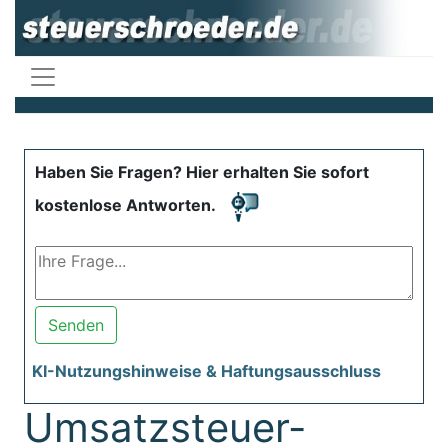
Haben Sie Fragen? Hier erhalten Sie sofort
kostenlose Antworten.
Senden
KI-Nutzungshinweise & Haftungsausschluss
Umsatzsteuer-