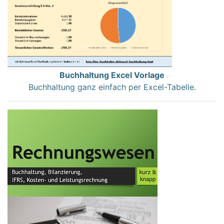
Buchhaltung Excel Vorlage
Buchhaltung ganz einfach per Excel-Tabelle.