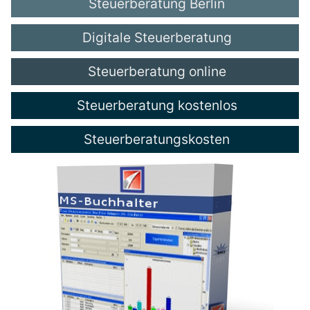
Steuerberatung Berlin
Digitale Steuerberatung
Steuerberatung online
Steuerberatung kostenlos
Steuerberatungskosten