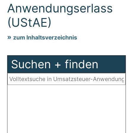
Anwendungserlass
(UStAE)
zum Inhaltsverzeichnis
Suchen + finden