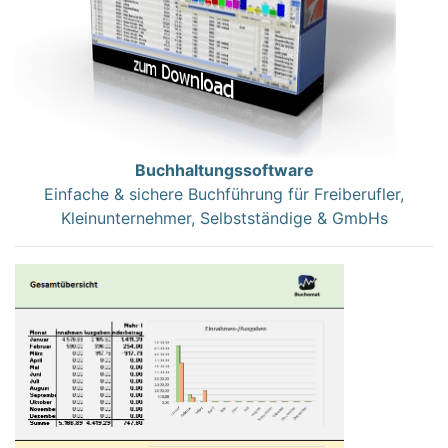
Buchhaltungssoftware
Einfache & sichere Buchführung für Freiberufler,
Kleinunternehmer, Selbstständige & GmbHs