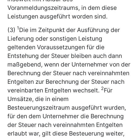
Voranmeldungszeitraums, in dem diese
Leistungen ausgeführt worden sind.
1
(3)
Die im Zeitpunkt der Ausführung der
Lieferung oder sonstigen Leistung
geltenden Voraussetzungen für die
Entstehung der Steuer bleiben auch dann
maßgebend, wenn der Unternehmer von der
Berechnung der Steuer nach vereinnahmten
Entgelten zur Berechnung der Steuer nach
2
vereinbarten Entgelten wechselt.
Für
Umsätze, die in einem
Besteuerungszeitraum ausgeführt wurden,
für den dem Unternehmer die Berechnung
der Steuer nach vereinnahmten Entgelten
erlaubt war, gilt diese Besteuerung weiter,