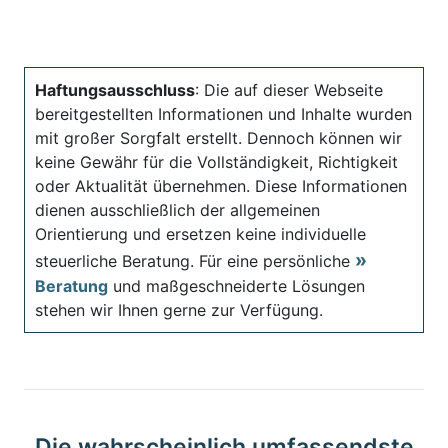
Haftungsausschluss
: Die auf dieser Webseite
bereitgestellten Informationen und Inhalte wurden
mit großer Sorgfalt erstellt. Dennoch können wir
keine Gewähr für die Vollständigkeit, Richtigkeit
oder Aktualität übernehmen. Diese Informationen
dienen ausschließlich der allgemeinen
Orientierung und ersetzen keine individuelle
steuerliche Beratung. Für eine persönliche
Beratung
und maßgeschneiderte Lösungen
stehen wir Ihnen gerne zur Verfügung.
Die wahrscheinlich umfassendste