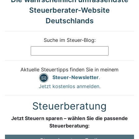
Steuerberater-Website
Deutschlands
Suche im Steuer-Blog:
Aktuelle Steuertipps finden Sie in meinem
Steuer-Newsletter
.
Jetzt kostenlos anmelden.
Steuerberatung
Jetzt Steuern sparen – wählen Sie die passende
Steuerberatung: