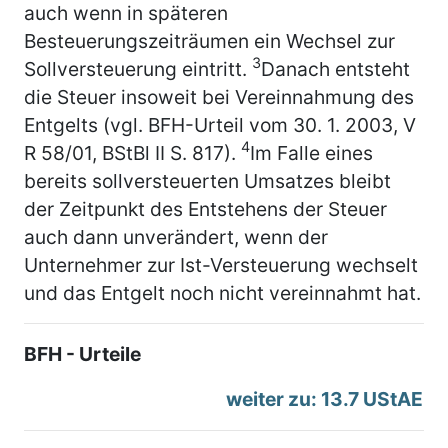
auch wenn in späteren
Besteuerungszeiträumen ein Wechsel zur
3
Sollversteuerung eintritt.
Danach entsteht
die Steuer insoweit bei Vereinnahmung des
Entgelts (vgl. BFH-Urteil vom 30. 1. 2003, V
4
R 58/01, BStBl II S. 817).
Im Falle eines
bereits sollversteuerten Umsatzes bleibt
der Zeitpunkt des Entstehens der Steuer
auch dann unverändert, wenn der
Unternehmer zur Ist-Versteuerung wechselt
und das Entgelt noch nicht vereinnahmt hat.
BFH - Urteile
weiter zu: 13.7 UStAE