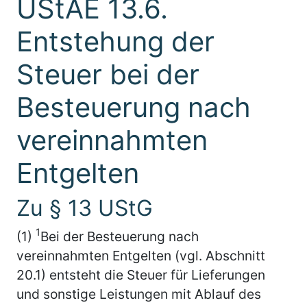
UStAE 13.6.
Entstehung der
Steuer bei der
Besteuerung nach
vereinnahmten
Entgelten
Zu § 13 UStG
1
(1)
Bei der Besteuerung nach
vereinnahmten Entgelten (vgl. Abschnitt
20.1) entsteht die Steuer für Lieferungen
und sonstige Leistungen mit Ablauf des