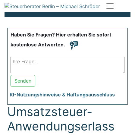
Haben Sie Fragen? Hier erhalten Sie sofort
kostenlose Antworten.
Senden
KI-Nutzungshinweise & Haftungsausschluss
Umsatzsteuer-
Anwendungserlass