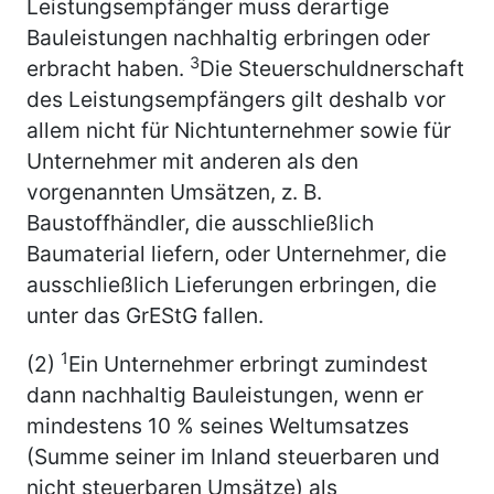
Leistungsempfänger muss derartige
Bauleistungen nachhaltig erbringen oder
3
erbracht haben.
Die Steuerschuldnerschaft
des Leistungsempfängers gilt deshalb vor
allem nicht für Nichtunternehmer sowie für
Unternehmer mit anderen als den
vorgenannten Umsätzen, z. B.
Baustoffhändler, die ausschließlich
Baumaterial liefern, oder Unternehmer, die
ausschließlich Lieferungen erbringen, die
unter das GrEStG fallen.
1
(2)
Ein Unternehmer erbringt zumindest
dann nachhaltig Bauleistungen, wenn er
mindestens 10 % seines Weltumsatzes
(Summe seiner im Inland steuerbaren und
nicht steuerbaren Umsätze) als