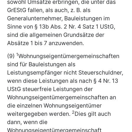
sowohl Umsätze erbringen, die unter das
GrEStG fallen, als auch, z. B. als
Generalunternehmer, Bauleistungen im
Sinne von § 13b Abs. 2 Nr. 4 Satz 1 UStG,
sind die allgemeinen Grundsätze der
Absätze 1 bis 7 anzuwenden.
1
(9)
Wohnungseigentümergemeinschaften
sind für Bauleistungen als
Leistungsempfänger nicht Steuerschuldner,
wenn diese Leistungen als nach § 4 Nr. 13
UStG steuerfreie Leistungen der
Wohnungseigentümergemeinschaften an
die einzelnen Wohnungseigentümer
2
weitergegeben werden.
Dies gilt auch
dann, wenn die
Wohnungseigentümergemeinschaft