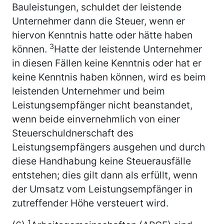
Bauleistungen, schuldet der leistende
Unternehmer dann die Steuer, wenn er
hiervon Kenntnis hatte oder hätte haben
3
können.
Hatte der leistende Unternehmer
in diesen Fällen keine Kenntnis oder hat er
keine Kenntnis haben können, wird es beim
leistenden Unternehmer und beim
Leistungsempfänger nicht beanstandet,
wenn beide einvernehmlich von einer
Steuerschuldnerschaft des
Leistungsempfängers ausgehen und durch
diese Handhabung keine Steuerausfälle
entstehen; dies gilt dann als erfüllt, wenn
der Umsatz vom Leistungsempfänger in
zutreffender Höhe versteuert wird.
1