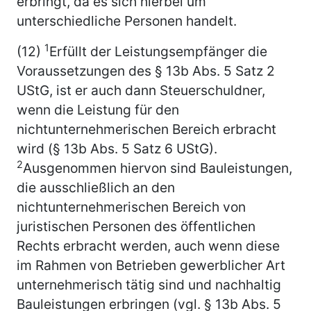
erbringt, da es sich hierbei um
unterschiedliche Personen handelt.
1
(12)
Erfüllt der Leistungsempfänger die
Voraussetzungen des § 13b Abs. 5 Satz 2
UStG, ist er auch dann Steuerschuldner,
wenn die Leistung für den
nichtunternehmerischen Bereich erbracht
wird (§ 13b Abs. 5 Satz 6 UStG).
2
Ausgenommen hiervon sind Bauleistungen,
die ausschließlich an den
nichtunternehmerischen Bereich von
juristischen Personen des öffentlichen
Rechts erbracht werden, auch wenn diese
im Rahmen von Betrieben gewerblicher Art
unternehmerisch tätig sind und nachhaltig
Bauleistungen erbringen (vgl. § 13b Abs. 5