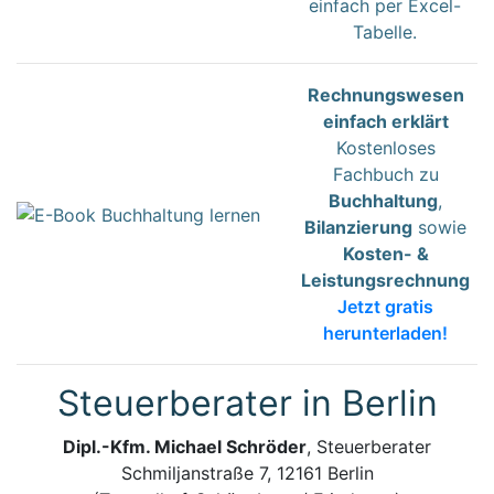
einfach per Excel-
Tabelle.
Rechnungswesen
einfach erklärt
Kostenloses
Fachbuch zu
Buchhaltung
,
Bilanzierung
sowie
Kosten- &
Leistungsrechnung
Jetzt gratis
herunterladen!
Steuerberater in Berlin
Dipl.-Kfm. Michael Schröder
, Steuerberater
Schmiljanstraße 7, 12161 Berlin