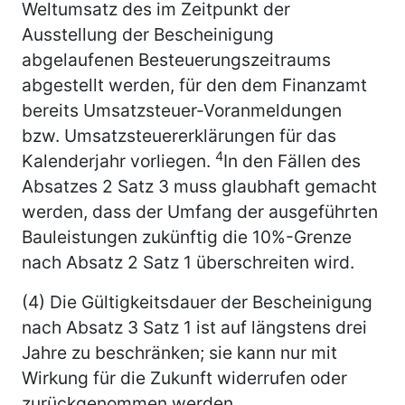
Weltumsatz des im Zeitpunkt der
Ausstellung der Bescheinigung
abgelaufenen Besteuerungszeitraums
abgestellt werden, für den dem Finanzamt
bereits Umsatzsteuer-Voranmeldungen
bzw. Umsatzsteuererklärungen für das
4
Kalenderjahr vorliegen.
In den Fällen des
Absatzes 2 Satz 3 muss glaubhaft gemacht
werden, dass der Umfang der ausgeführten
Bauleistungen zukünftig die 10%-Grenze
nach Absatz 2 Satz 1 überschreiten wird.
(4) Die Gültigkeitsdauer der Bescheinigung
nach Absatz 3 Satz 1 ist auf längstens drei
Jahre zu beschränken; sie kann nur mit
Wirkung für die Zukunft widerrufen oder
zurückgenommen werden.