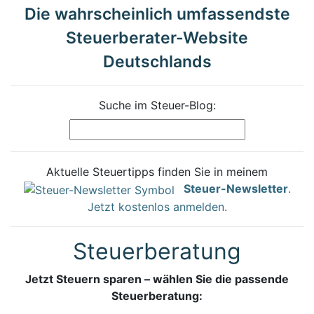
Die wahrscheinlich umfassendste
Steuerberater-Website
Deutschlands
Suche im Steuer-Blog:
Aktuelle Steuertipps finden Sie in meinem
Steuer-Newsletter
.
Jetzt kostenlos anmelden.
Steuerberatung
Jetzt Steuern sparen – wählen Sie die passende
Steuerberatung: