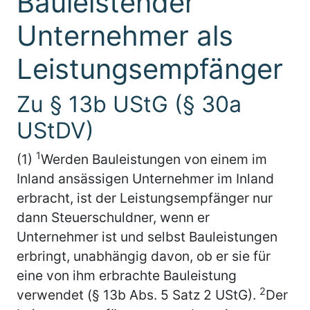
Bauleistender
Unternehmer als
Leistungsempfänger
Zu § 13b UStG (§ 30a
UStDV)
1
(1)
Werden Bauleistungen von einem im
Inland ansässigen Unternehmer im Inland
erbracht, ist der Leistungsempfänger nur
dann Steuerschuldner, wenn er
Unternehmer ist und selbst Bauleistungen
erbringt, unabhängig davon, ob er sie für
eine von ihm erbrachte Bauleistung
2
verwendet (§ 13b Abs. 5 Satz 2 UStG).
Der