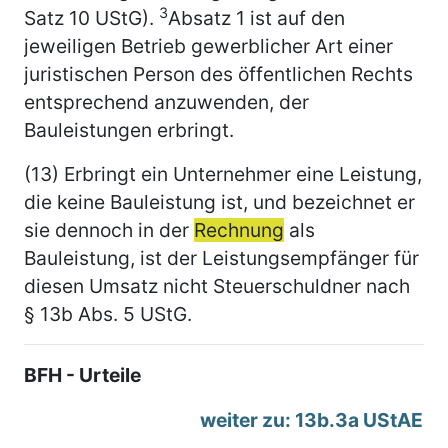
3
Satz 10 UStG).
Absatz 1 ist auf den
jeweiligen Betrieb gewerblicher Art einer
juristischen Person des öffentlichen Rechts
entsprechend anzuwenden, der
Bauleistungen erbringt.
(13) Erbringt ein Unternehmer eine Leistung,
die keine Bauleistung ist, und bezeichnet er
sie dennoch in der
Rechnung
als
Bauleistung, ist der Leistungsempfänger für
diesen Umsatz nicht Steuerschuldner nach
§ 13b Abs. 5 UStG.
BFH - Urteile
weiter zu: 13b.3a UStAE