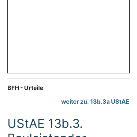
BFH - Urteile
weiter zu: 13b.3a UStAE
UStAE 13b.3.