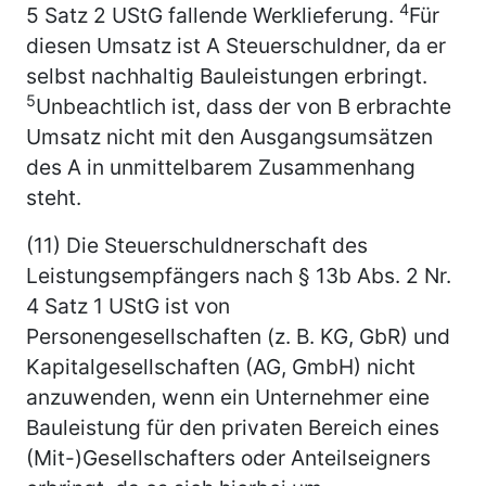
4
5 Satz 2 UStG fallende Werklieferung.
Für
diesen Umsatz ist A Steuerschuldner, da er
selbst nachhaltig Bauleistungen erbringt.
5
Unbeachtlich ist, dass der von B erbrachte
Umsatz nicht mit den Ausgangsumsätzen
des A in unmittelbarem Zusammenhang
steht.
(11) Die Steuerschuldnerschaft des
Leistungsempfängers nach § 13b Abs. 2 Nr.
4 Satz 1 UStG ist von
Personengesellschaften (z. B. KG, GbR) und
Kapitalgesellschaften (AG, GmbH) nicht
anzuwenden, wenn ein Unternehmer eine
Bauleistung für den privaten Bereich eines
(Mit-)Gesellschafters oder Anteilseigners