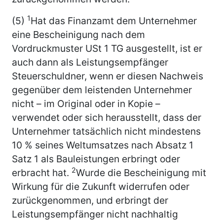
1
(5)
Hat das Finanzamt dem Unternehmer
eine Bescheinigung nach dem
Vordruckmuster USt 1 TG ausgestellt, ist er
auch dann als Leistungsempfänger
Steuerschuldner, wenn er diesen Nachweis
gegenüber dem leistenden Unternehmer
nicht – im Original oder in Kopie –
verwendet oder sich herausstellt, dass der
Unternehmer tatsächlich nicht mindestens
10 % seines Weltumsatzes nach Absatz 1
Satz 1 als Bauleistungen erbringt oder
2
erbracht hat.
Wurde die Bescheinigung mit
Wirkung für die Zukunft widerrufen oder
zurückgenommen, und erbringt der
Leistungsempfänger nicht nachhaltig