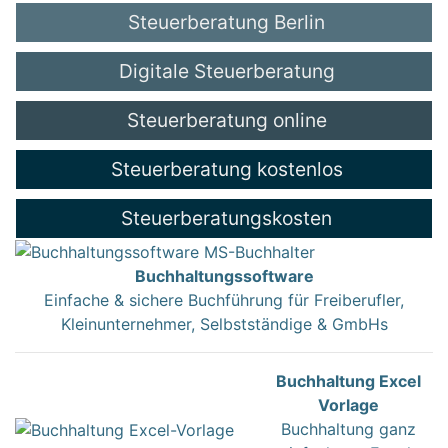
Steuerberatung Berlin
Digitale Steuerberatung
Steuerberatung online
Steuerberatung kostenlos
Steuerberatungskosten
Buchhaltungssoftware
Einfache & sichere Buchführung für Freiberufler,
Kleinunternehmer, Selbstständige & GmbHs
Buchhaltung Excel
Vorlage
Buchhaltung ganz