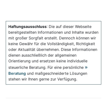
Haftungsausschluss
: Die auf dieser Webseite
bereitgestellten Informationen und Inhalte wurden
mit großer Sorgfalt erstellt. Dennoch können wir
keine Gewähr für die Vollständigkeit, Richtigkeit
oder Aktualität übernehmen. Diese Informationen
dienen ausschließlich der allgemeinen
Orientierung und ersetzen keine individuelle
steuerliche Beratung. Für eine persönliche
Beratung
und maßgeschneiderte Lösungen
stehen wir Ihnen gerne zur Verfügung.