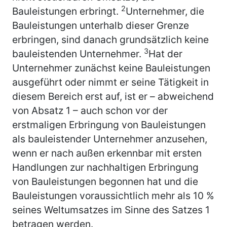
2
Bauleistungen erbringt.
Unternehmer, die
Bauleistungen unterhalb dieser Grenze
erbringen, sind danach grundsätzlich keine
3
bauleistenden Unternehmer.
Hat der
Unternehmer zunächst keine Bauleistungen
ausgeführt oder nimmt er seine Tätigkeit in
diesem Bereich erst auf, ist er – abweichend
von Absatz 1 – auch schon vor der
erstmaligen Erbringung von Bauleistungen
als bauleistender Unternehmer anzusehen,
wenn er nach außen erkennbar mit ersten
Handlungen zur nachhaltigen Erbringung
von Bauleistungen begonnen hat und die
Bauleistungen voraussichtlich mehr als 10 %
seines Weltumsatzes im Sinne des Satzes 1
betragen werden.