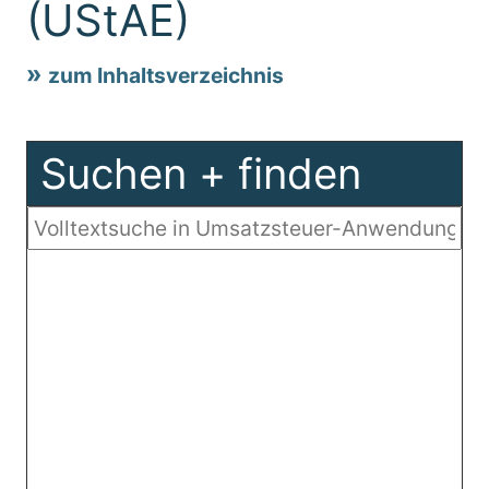
(UStAE)
zum Inhaltsverzeichnis
Suchen + finden