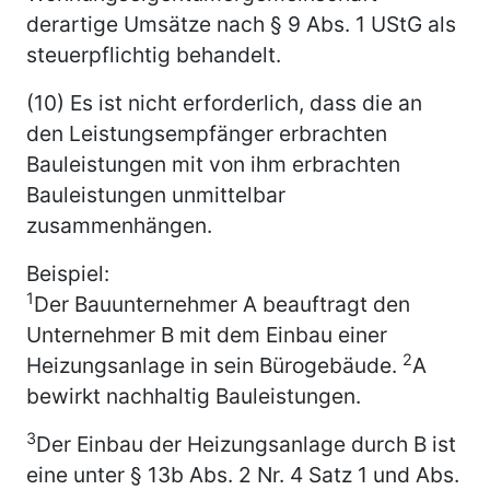
derartige Umsätze nach § 9 Abs. 1 UStG als
steuerpflichtig behandelt.
(10) Es ist nicht erforderlich, dass die an
den Leistungsempfänger erbrachten
Bauleistungen mit von ihm erbrachten
Bauleistungen unmittelbar
zusammenhängen.
Beispiel:
1
Der Bauunternehmer A beauftragt den
Unternehmer B mit dem Einbau einer
2
Heizungsanlage in sein Bürogebäude.
A
bewirkt nachhaltig Bauleistungen.
3
Der Einbau der Heizungsanlage durch B ist
eine unter § 13b Abs. 2 Nr. 4 Satz 1 und Abs.