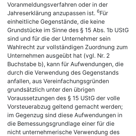
Voranmeldungsverfahren oder in der
6
Jahreserklärung anzupassen ist.
Für
einheitliche Gegenstände, die keine
Grundstücke im Sinne des § 15 Abs. 1b UStG
sind und für die der Unternehmer sein
Wahlrecht zur vollständigen Zuordnung zum
Unternehmen ausgeübt hat (vgl. Nr. 2
Buchstabe b), kann für Aufwendungen, die
durch die Verwendung des Gegenstands
anfallen, aus Vereinfachungsgründen
grundsätzlich unter den übrigen
Voraussetzungen des § 15 UStG der volle
Vorsteuerabzug geltend gemacht werden;
im Gegenzug sind diese Aufwendungen in
die Bemessungsgrundlage einer für die
nicht unternehmerische Verwendung des