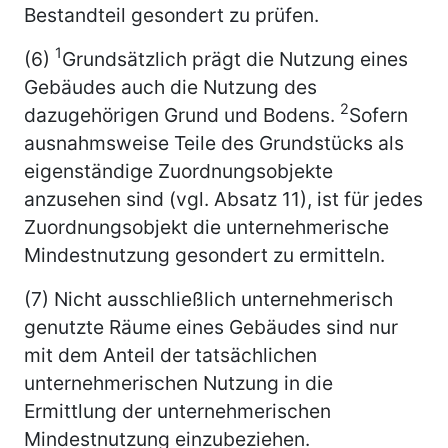
Bestandteil gesondert zu prüfen.
1
(6)
Grundsätzlich prägt die Nutzung eines
Gebäudes auch die Nutzung des
2
dazugehörigen Grund und Bodens.
Sofern
ausnahmsweise Teile des Grundstücks als
eigenständige Zuordnungsobjekte
anzusehen sind (vgl. Absatz 11), ist für jedes
Zuordnungsobjekt die unternehmerische
Mindestnutzung gesondert zu ermitteln.
(7) Nicht ausschließlich unternehmerisch
genutzte Räume eines Gebäudes sind nur
mit dem Anteil der tatsächlichen
unternehmerischen Nutzung in die
Ermittlung der unternehmerischen
Mindestnutzung einzubeziehen.