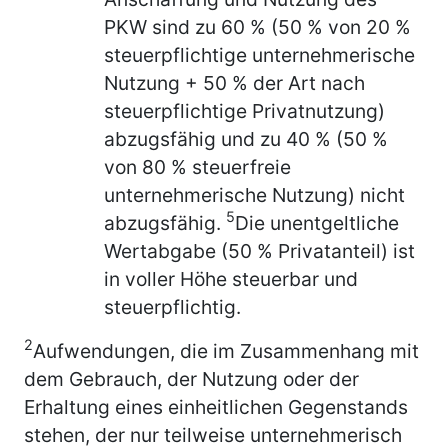
PKW sind zu 60 % (50 % von 20 %
steuerpflichtige unternehmerische
Nutzung + 50 % der Art nach
steuerpflichtige Privatnutzung)
abzugsfähig und zu 40 % (50 %
von 80 % steuerfreie
unternehmerische Nutzung) nicht
5
abzugsfähig.
Die unentgeltliche
Wertabgabe (50 % Privatanteil) ist
in voller Höhe steuerbar und
steuerpflichtig.
2
Aufwendungen, die im Zusammenhang mit
dem Gebrauch, der Nutzung oder der
Erhaltung eines einheitlichen Gegenstands
stehen, der nur teilweise unternehmerisch