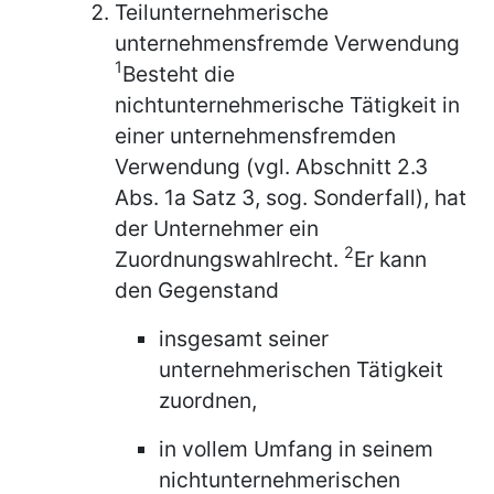
Teilunternehmerische
unternehmensfremde Verwendung
1
Besteht die
nichtunternehmerische Tätigkeit in
einer unternehmensfremden
Verwendung (vgl. Abschnitt 2.3
Abs. 1a Satz 3, sog. Sonderfall), hat
der Unternehmer ein
2
Zuordnungswahlrecht.
Er kann
den Gegenstand
insgesamt seiner
unternehmerischen Tätigkeit
zuordnen,
in vollem Umfang in seinem
nichtunternehmerischen