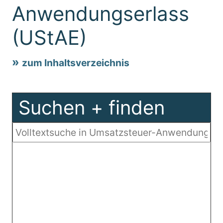
Anwendungserlass
(UStAE)
zum Inhaltsverzeichnis
Suchen + finden