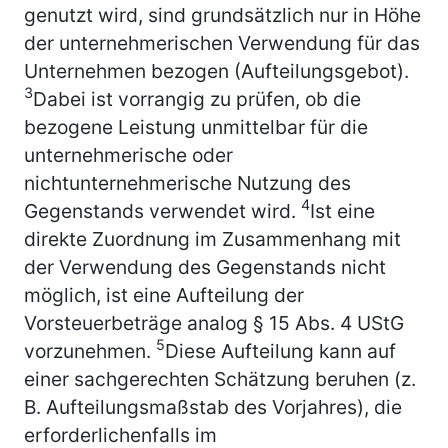
genutzt wird, sind grundsätzlich nur in Höhe
der unternehmerischen Verwendung für das
Unternehmen bezogen (Aufteilungsgebot).
3
Dabei ist vorrangig zu prüfen, ob die
bezogene Leistung unmittelbar für die
unternehmerische oder
nichtunternehmerische Nutzung des
4
Gegenstands verwendet wird.
Ist eine
direkte Zuordnung im Zusammenhang mit
der Verwendung des Gegenstands nicht
möglich, ist eine Aufteilung der
Vorsteuerbeträge analog § 15 Abs. 4 UStG
5
vorzunehmen.
Diese Aufteilung kann auf
einer sachgerechten Schätzung beruhen (z.
B. Aufteilungsmaßstab des Vorjahres), die
erforderlichenfalls im