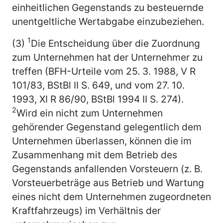
einheitlichen Gegenstands zu besteuernde
unentgeltliche Wertabgabe einzubeziehen.
1
(3)
Die Entscheidung über die Zuordnung
zum Unternehmen hat der Unternehmer zu
treffen (BFH-Urteile vom 25. 3. 1988, V R
101/83, BStBl II S. 649, und vom 27. 10.
1993, XI R 86/90, BStBl 1994 II S. 274).
2
Wird ein nicht zum Unternehmen
gehörender Gegenstand gelegentlich dem
Unternehmen überlassen, können die im
Zusammenhang mit dem Betrieb des
Gegenstands anfallenden Vorsteuern (z. B.
Vorsteuerbeträge aus Betrieb und Wartung
eines nicht dem Unternehmen zugeordneten
Kraftfahrzeugs) im Verhältnis der