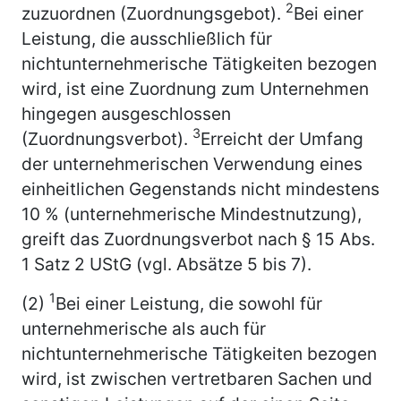
2
zuzuordnen (Zuordnungsgebot).
Bei einer
Leistung, die ausschließlich für
nichtunternehmerische Tätigkeiten bezogen
wird, ist eine Zuordnung zum Unternehmen
hingegen ausgeschlossen
3
(Zuordnungsverbot).
Erreicht der Umfang
der unternehmerischen Verwendung eines
einheitlichen Gegenstands nicht mindestens
10 % (unternehmerische Mindestnutzung),
greift das Zuordnungsverbot nach § 15 Abs.
1 Satz 2 UStG (vgl. Absätze 5 bis 7).
1
(2)
Bei einer Leistung, die sowohl für
unternehmerische als auch für
nichtunternehmerische Tätigkeiten bezogen
wird, ist zwischen vertretbaren Sachen und