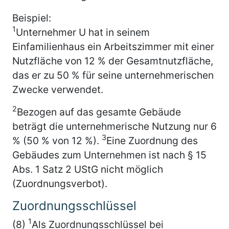
Beispiel:
1
Unternehmer U hat in seinem
Einfamilienhaus ein Arbeitszimmer mit einer
Nutzfläche von 12 % der Gesamtnutzfläche,
das er zu 50 % für seine unternehmerischen
Zwecke verwendet.
2
Bezogen auf das gesamte Gebäude
beträgt die unternehmerische Nutzung nur 6
3
% (50 % von 12 %).
Eine Zuordnung des
Gebäudes zum Unternehmen ist nach § 15
Abs. 1 Satz 2 UStG nicht möglich
(Zuordnungsverbot).
Zuordnungsschlüssel
1
(8)
Als Zuordnungsschlüssel bei