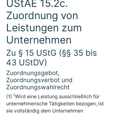
UStAE 15.2c.
Zuordnung von
Leistungen zum
Unternehmen
Zu § 15 UStG (§§ 35 bis
43 UStDV)
Zuordnungsgebot,
Zuordnungsverbot und
Zuordnungswahlrecht
1
(1)
Wird eine Leistung ausschließlich für
unternehmerische Tätigkeiten bezogen, ist
sie vollständig dem Unternehmen