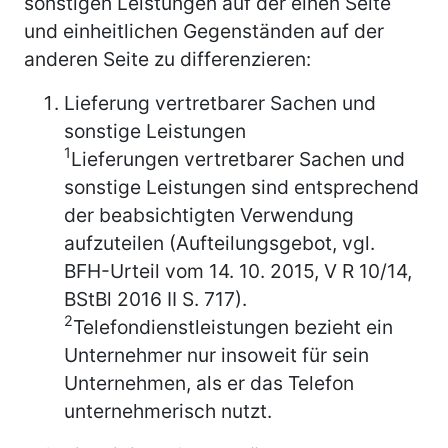
sonstigen Leistungen auf der einen Seite
und einheitlichen Gegenständen auf der
anderen Seite zu differenzieren:
Lieferung vertretbarer Sachen und
sonstige Leistungen
1
Lieferungen vertretbarer Sachen und
sonstige Leistungen sind entsprechend
der beabsichtigten Verwendung
aufzuteilen (Aufteilungsgebot, vgl.
BFH-Urteil vom 14. 10. 2015, V R 10/14,
BStBl 2016 II S. 717).
2
Telefondienstleistungen bezieht ein
Unternehmer nur insoweit für sein
Unternehmen, als er das Telefon
unternehmerisch nutzt.