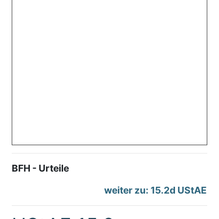
BFH - Urteile
weiter zu: 15.2d UStAE