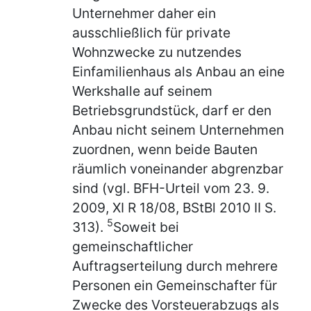
Unternehmer daher ein
ausschließlich für private
Wohnzwecke zu nutzendes
Einfamilienhaus als Anbau an eine
Werkshalle auf seinem
Betriebsgrundstück, darf er den
Anbau nicht seinem Unternehmen
zuordnen, wenn beide Bauten
räumlich voneinander abgrenzbar
sind (vgl. BFH-Urteil vom 23. 9.
2009, XI R 18/08, BStBl 2010 II S.
5
313).
Soweit bei
gemeinschaftlicher
Auftragserteilung durch mehrere
Personen ein Gemeinschafter für
Zwecke des Vorsteuerabzugs als