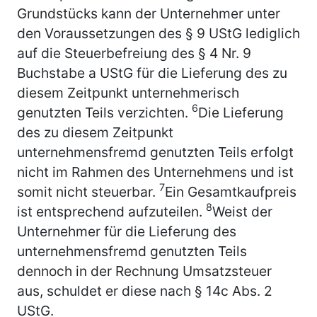
Grundstücks kann der Unternehmer unter
den Voraussetzungen des § 9 UStG lediglich
auf die Steuerbefreiung des § 4 Nr. 9
Buchstabe a UStG für die Lieferung des zu
diesem Zeitpunkt unternehmerisch
6
genutzten Teils verzichten.
Die Lieferung
des zu diesem Zeitpunkt
unternehmensfremd genutzten Teils erfolgt
nicht im Rahmen des Unternehmens und ist
7
somit nicht steuerbar.
Ein Gesamtkaufpreis
8
ist entsprechend aufzuteilen.
Weist der
Unternehmer für die Lieferung des
unternehmensfremd genutzten Teils
dennoch in der Rechnung Umsatzsteuer
aus, schuldet er diese nach § 14c Abs. 2
UStG.