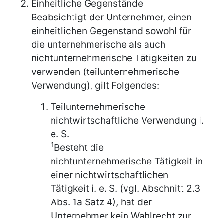
Einheitliche Gegenstände
Beabsichtigt der Unternehmer, einen
einheitlichen Gegenstand sowohl für
die unternehmerische als auch
nichtunternehmerische Tätigkeiten zu
verwenden (teilunternehmerische
Verwendung), gilt Folgendes:
Teilunternehmerische
nichtwirtschaftliche Verwendung i.
e. S.
1
Besteht die
nichtunternehmerische Tätigkeit in
einer nichtwirtschaftlichen
Tätigkeit i. e. S. (vgl. Abschnitt 2.3
Abs. 1a Satz 4), hat der
Unternehmer kein Wahlrecht zur