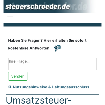
Haben Sie Fragen? Hier erhalten Sie sofort
kostenlose Antworten.
Senden
KI-Nutzungshinweise & Haftungsausschluss
Umsatzsteuer-