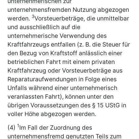
unternehmerischen zur
unternehmensfremden Nutzung abgezogen
3
werden.
Vorsteuerbeträge, die unmittelbar
und ausschließlich auf die
unternehmerische Verwendung des
Kraftfahrzeugs entfallen (z. B. die Steuer für
den Bezug von Kraftstoff anlässlich einer
betrieblichen Fahrt mit einem privaten
Kraftfahrzeug oder Vorsteuerbeträge aus
Reparaturaufwendungen in Folge eines
Unfalls während einer unternehmerisch
veranlassten Fahrt), können unter den
übrigen Voraussetzungen des § 15 UStG in
voller Höhe abgezogen werden.
1
(4)
Im Fall der Zuordnung des
unternehmensfremd genutzten Teils zum