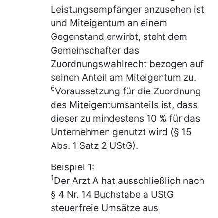
Leistungsempfänger anzusehen ist
und Miteigentum an einem
Gegenstand erwirbt, steht dem
Gemeinschafter das
Zuordnungswahlrecht bezogen auf
seinen Anteil am Miteigentum zu.
6
Voraussetzung für die Zuordnung
des Miteigentumsanteils ist, dass
dieser zu mindestens 10 % für das
Unternehmen genutzt wird (§ 15
Abs. 1 Satz 2 UStG).
Beispiel 1:
1
Der Arzt A hat ausschließlich nach
§ 4 Nr. 14 Buchstabe a UStG
steuerfreie Umsätze aus