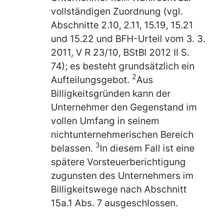
vollständigen Zuordnung (vgl.
Abschnitte 2.10, 2.11, 15.19, 15.21
und 15.22 und BFH-Urteil vom 3. 3.
2011, V R 23/10, BStBl 2012 II S.
74); es besteht grundsätzlich ein
2
Aufteilungsgebot.
Aus
Billigkeitsgründen kann der
Unternehmer den Gegenstand im
vollen Umfang in seinem
nichtunternehmerischen Bereich
3
belassen.
In diesem Fall ist eine
spätere Vorsteuerberichtigung
zugunsten des Unternehmers im
Billigkeitswege nach Abschnitt
15a.1 Abs. 7 ausgeschlossen.