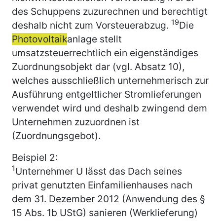
des Schuppens zuzurechnen und berechtigt
19
deshalb nicht zum Vorsteuerabzug.
Die
Photovoltaik
anlage stellt
umsatzsteuerrechtlich ein eigenständiges
Zuordnungsobjekt dar (vgl. Absatz 10),
welches ausschließlich unternehmerisch zur
Ausführung entgeltlicher Stromlieferungen
verwendet wird und deshalb zwingend dem
Unternehmen zuzuordnen ist
(Zuordnungsgebot).
Beispiel 2:
1
Unternehmer U lässt das Dach seines
privat genutzten Einfamilienhauses nach
dem 31. Dezember 2012 (Anwendung des §
15 Abs. 1b UStG) sanieren (Werklieferung)