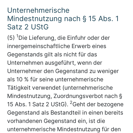
Unternehmerische
Mindestnutzung nach § 15 Abs. 1
Satz 2 UStG
1
(5)
Die Lieferung, die Einfuhr oder der
innergemeinschaftliche Erwerb eines
Gegenstands gilt als nicht für das
Unternehmen ausgeführt, wenn der
Unternehmer den Gegenstand zu weniger
als 10 % für seine unternehmerische
Tätigkeit verwendet (unternehmerische
Mindestnutzung, Zuordnungsverbot nach §
2
15 Abs. 1 Satz 2 UStG).
Geht der bezogene
Gegenstand als Bestandteil in einen bereits
vorhandenen Gegenstand ein, ist die
unternehmerische Mindestnutzung für den