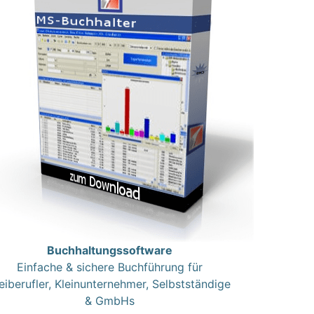
Buchhaltungssoftware
Einfache & sichere Buchführung für
eiberufler, Kleinunternehmer, Selbstständige
& GmbHs