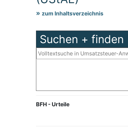
zum Inhaltsverzeichnis
Suchen + finden
BFH - Urteile