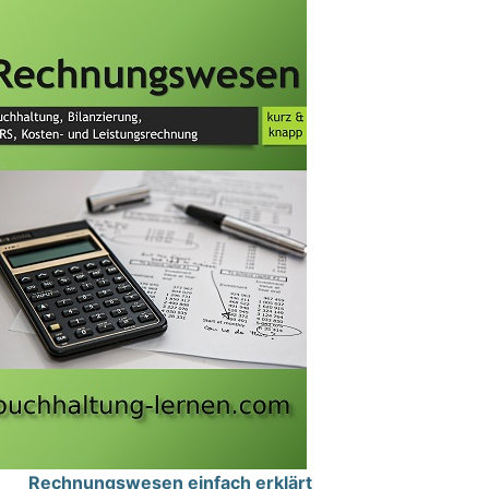
Rechnungswesen einfach erklärt