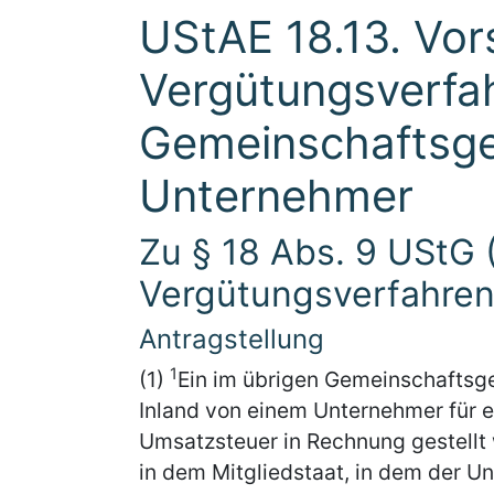
UStAE 18.13. Vor
Vergütungsverfah
Gemeinschaftsge
Unternehmer
Zu § 18 Abs. 9 UStG 
Vergütungsverfahren
Antragstellung
1
(1)
Ein im übrigen Gemeinschaftsg
Inland von einem Unternehmer für e
Umsatzsteuer in Rechnung gestellt w
in dem Mitgliedstaat, in dem der Un