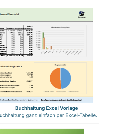
Buchhaltung Excel Vorlage
uchhaltung ganz einfach per Excel-Tabelle.