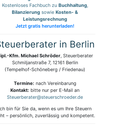
Kostenloses Fachbuch zu
Buchhaltung
,
Bilanzierung
sowie
Kosten- &
Leistungsrechnung
Jetzt gratis herunterladen!
teuerberater in Berlin
ipl.-Kfm. Michael Schröder
, Steuerberater
Schmiljanstraße 7, 12161 Berlin
(Tempelhof-Schöneberg / Friedenau)
Termine:
nach Vereinbarung
Kontakt:
bitte nur per E-Mail an
Steuerberater@steuerschroeder.de
Ich bin für Sie da, wenn es um Ihre Steuern
ht – persönlich, zuverlässig und kompetent.