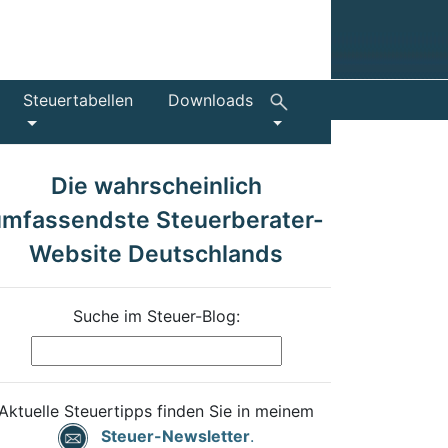
Steuertabellen
Downloads
Die wahrscheinlich
umfassendste Steuerberater-
Website Deutschlands
Suche im Steuer-Blog:
Aktuelle Steuertipps finden Sie in meinem
Steuer-Newsletter
.