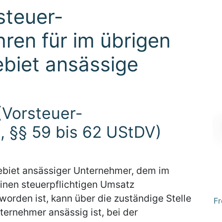
steuer-
ren für im übrigen
biet ansässige
(Vorsteuer-
, §§ 59 bis 62 UStDV)
ebiet ansässiger Unternehmer, dem im
inen steuerpflichtigen Umsatz
orden ist, kann über die zuständige Stelle
Fr
ternehmer ansässig ist, bei der