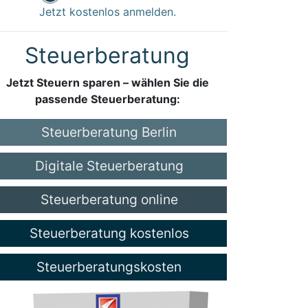
Jetzt kostenlos anmelden.
Steuerberatung
Jetzt Steuern sparen – wählen Sie die
passende Steuerberatung:
Steuerberatung Berlin
Digitale Steuerberatung
Steuerberatung online
Steuerberatung kostenlos
Steuerberatungskosten