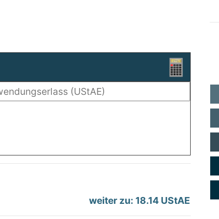
weiter zu: 18.14 UStAE