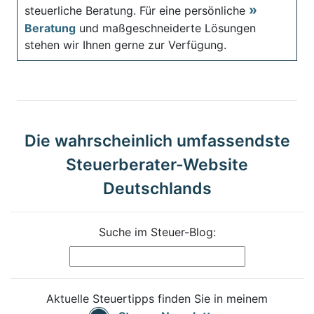
steuerliche Beratung. Für eine persönliche
Beratung
und maßgeschneiderte Lösungen
stehen wir Ihnen gerne zur Verfügung.
Die wahrscheinlich umfassendste
Steuerberater-Website
Deutschlands
Suche im Steuer-Blog:
Aktuelle Steuertipps finden Sie in meinem