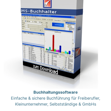
Buchhaltungssoftware
Einfache & sichere Buchführung für Freiberufler,
Kleinunternehmer, Selbstständige & GmbHs