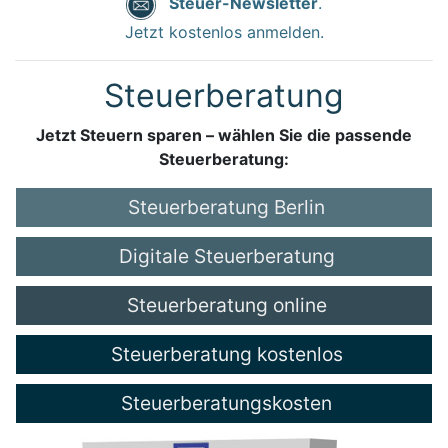
Steuer-Newsletter
.
Jetzt kostenlos anmelden.
Steuerberatung
Jetzt Steuern sparen – wählen Sie die passende
Steuerberatung:
Steuerberatung Berlin
Digitale Steuerberatung
Steuerberatung online
Steuerberatung kostenlos
Steuerberatungskosten