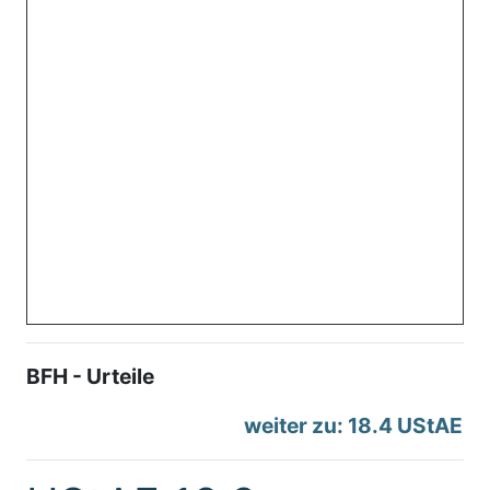
BFH - Urteile
weiter zu: 18.4 UStAE