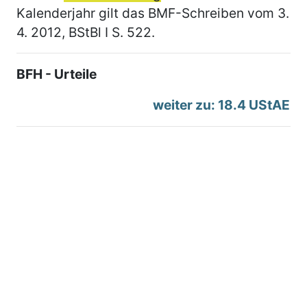
Kalenderjahr gilt das BMF-Schreiben vom 3.
4. 2012, BStBl I S. 522.
BFH - Urteile
weiter zu: 18.4 UStAE