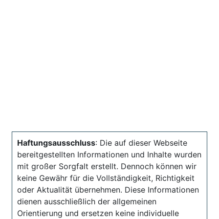
Haftungsausschluss
: Die auf dieser Webseite
bereitgestellten Informationen und Inhalte wurden
mit großer Sorgfalt erstellt. Dennoch können wir
keine Gewähr für die Vollständigkeit, Richtigkeit
oder Aktualität übernehmen. Diese Informationen
dienen ausschließlich der allgemeinen
Orientierung und ersetzen keine individuelle