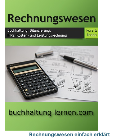
Rechnungswesen einfach erklärt