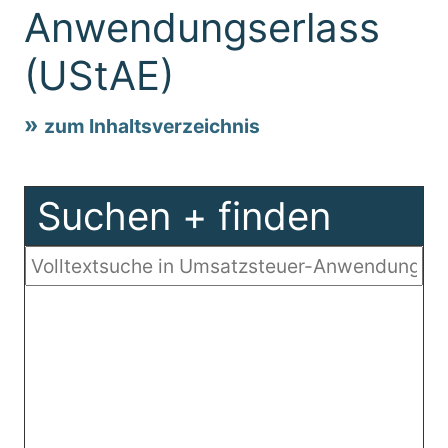
Anwendungserlass
(UStAE)
zum Inhaltsverzeichnis
Suchen + finden