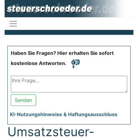
Haben Sie Fragen? Hier erhalten Sie sofort
kostenlose Antworten.
Senden
KI-Nutzungshinweise & Haftungsausschluss
Umsatzsteuer-