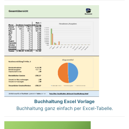
Buchhaltung Excel Vorlage
Buchhaltung ganz einfach per Excel-Tabelle.