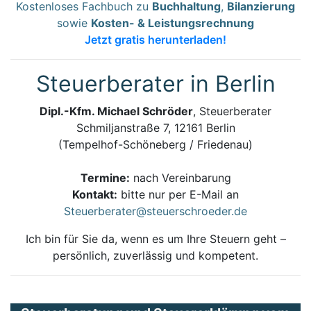
Kostenloses Fachbuch zu
Buchhaltung
,
Bilanzierung
sowie
Kosten- & Leistungsrechnung
Jetzt gratis herunterladen!
Steuerberater in Berlin
Dipl.-Kfm. Michael Schröder
, Steuerberater
Schmiljanstraße 7, 12161 Berlin
(Tempelhof-Schöneberg / Friedenau)
Termine:
nach Vereinbarung
Kontakt:
bitte nur per E-Mail an
Steuerberater@steuerschroeder.de
Ich bin für Sie da, wenn es um Ihre Steuern geht –
persönlich, zuverlässig und kompetent.