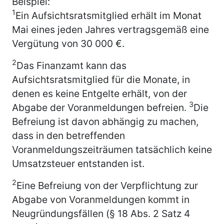
Beispiel:
1
Ein Aufsichtsratsmitglied erhält im Monat
Mai eines jeden Jahres vertragsgemäß eine
Vergütung von 30 000 €.
2
Das Finanzamt kann das
Aufsichtsratsmitglied für die Monate, in
denen es keine Entgelte erhält, von der
3
Abgabe der Voranmeldungen befreien.
Die
Befreiung ist davon abhängig zu machen,
dass in den betreffenden
Voranmeldungszeiträumen tatsächlich keine
Umsatzsteuer entstanden ist.
2
Eine Befreiung von der Verpflichtung zur
Abgabe von Voranmeldungen kommt in
Neugründungsfällen (§ 18 Abs. 2 Satz 4