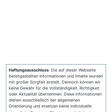
Haftungsausschluss
: Die auf dieser Webseite
bereitgestellten Informationen und Inhalte wurden
mit großer Sorgfalt erstellt. Dennoch können wir
keine Gewähr für die Vollständigkeit, Richtigkeit
oder Aktualität übernehmen. Diese Informationen
dienen ausschließlich der allgemeinen
Orientierung und ersetzen keine individuelle