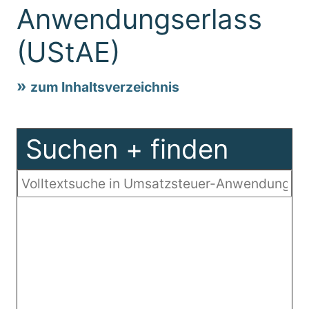
Anwendungserlass
(UStAE)
zum Inhaltsverzeichnis
Suchen + finden