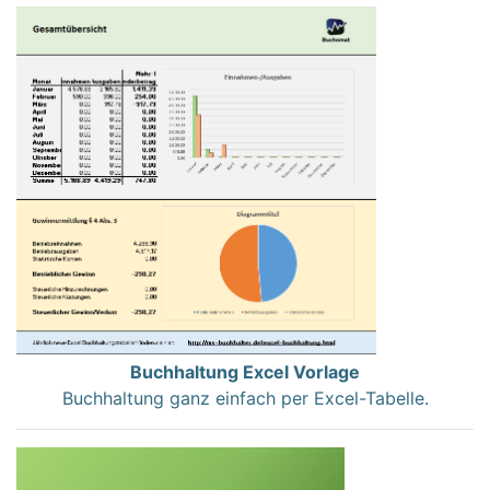
Buchhaltung Excel Vorlage
Buchhaltung ganz einfach per Excel-Tabelle.