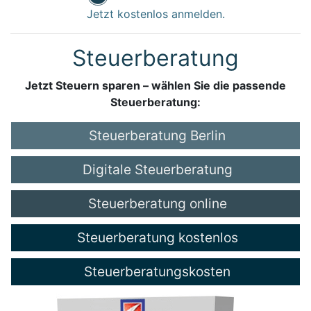
Jetzt kostenlos anmelden.
Steuerberatung
Jetzt Steuern sparen – wählen Sie die passende
Steuerberatung:
Steuerberatung Berlin
Digitale Steuerberatung
Steuerberatung online
Steuerberatung kostenlos
Steuerberatungskosten