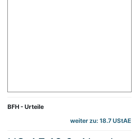
BFH - Urteile
weiter zu: 18.7 UStAE