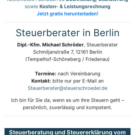
sowie
Kosten- & Leistungsrechnung
Jetzt gratis herunterladen!
Steuerberater in Berlin
Dipl.-Kfm. Michael Schröder
, Steuerberater
Schmiljanstraße 7, 12161 Berlin
(Tempelhof-Schöneberg / Friedenau)
Termine:
nach Vereinbarung
Kontakt:
bitte nur per E-Mail an
Steuerberater@steuerschroeder.de
Ich bin für Sie da, wenn es um Ihre Steuern geht –
persönlich, zuverlässig und kompetent.
Steuerberatung und Steuererklärung vom