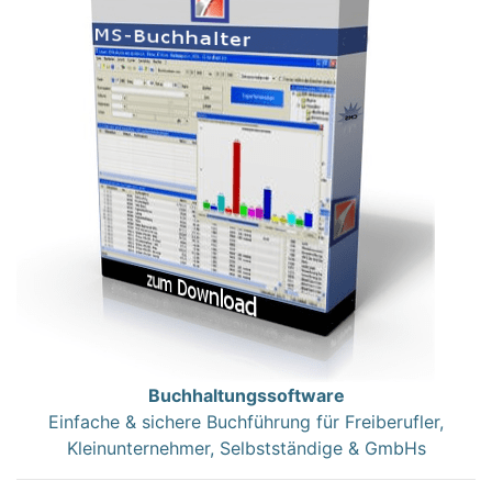
Buchhaltungssoftware
Einfache & sichere Buchführung für Freiberufler,
Kleinunternehmer, Selbstständige & GmbHs