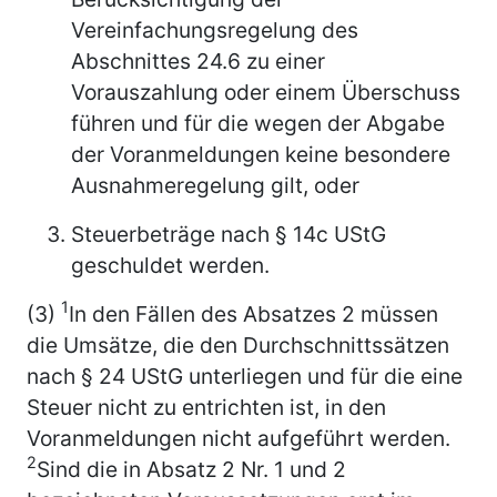
Vereinfachungsregelung des
Abschnittes 24.6 zu einer
Vorauszahlung oder einem Überschuss
führen und für die wegen der Abgabe
der Voranmeldungen keine besondere
Ausnahmeregelung gilt, oder
Steuerbeträge nach § 14c UStG
geschuldet werden.
1
(3)
In den Fällen des Absatzes 2 müssen
die Umsätze, die den Durchschnittssätzen
nach § 24 UStG unterliegen und für die eine
Steuer nicht zu entrichten ist, in den
Voranmeldungen nicht aufgeführt werden.
2
Sind die in Absatz 2 Nr. 1 und 2