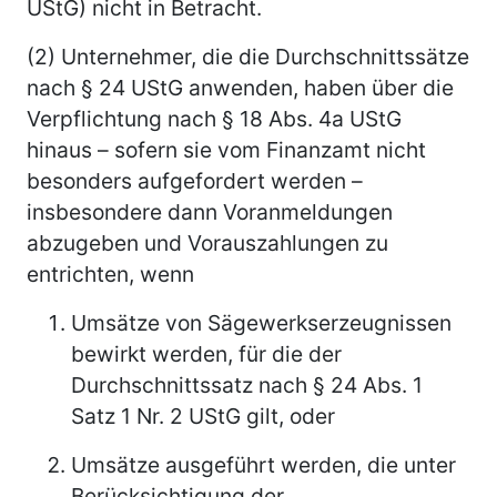
UStG) nicht in Betracht.
(2) Unternehmer, die die Durchschnittssätze
nach § 24 UStG anwenden, haben über die
Verpflichtung nach § 18 Abs. 4a UStG
hinaus – sofern sie vom Finanzamt nicht
besonders aufgefordert werden –
insbesondere dann Voranmeldungen
abzugeben und Vorauszahlungen zu
entrichten, wenn
Umsätze von Sägewerkserzeugnissen
bewirkt werden, für die der
Durchschnittssatz nach § 24 Abs. 1
Satz 1 Nr. 2 UStG gilt, oder
Umsätze ausgeführt werden, die unter
Berücksichtigung der