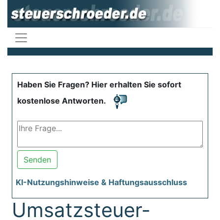
Haben Sie Fragen? Hier erhalten Sie sofort
kostenlose Antworten.
Senden
KI-Nutzungshinweise & Haftungsausschluss
Umsatzsteuer-