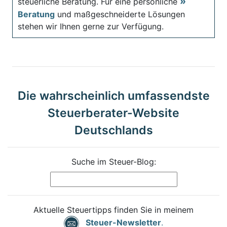
steuerliche Beratung. Für eine persönliche
Beratung
und maßgeschneiderte Lösungen
stehen wir Ihnen gerne zur Verfügung.
Die wahrscheinlich umfassendste
Steuerberater-Website
Deutschlands
Suche im Steuer-Blog:
Aktuelle Steuertipps finden Sie in meinem
Steuer-Newsletter
.