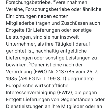
4
Forschungsbetriebe.
Vereinnahmen
Vereine, Forschungsbetriebe oder ähnliche
Einrichtungen neben echten
Mitgliederbeiträgen und Zuschüssen auch
Entgelte für Lieferungen oder sonstige
Leistungen, sind sie nur insoweit
Unternehmer, als ihre Tätigkeit darauf
gerichtet ist, nachhaltig entgeltliche
Lieferungen oder sonstige Leistungen zu
5
bewirken.
Daher ist eine nach der
Verordnung (EWG) Nr. 2137/85 vom 25. 7.
1985 (ABl EG Nr. L 199 S. 1) gegründete
Europäische wirtschaftliche
Interessenvereinigung (EWIV), die gegen
Entgelt Lieferungen von Gegenständen oder
Dienstleistungen an ihre Mitglieder oder an