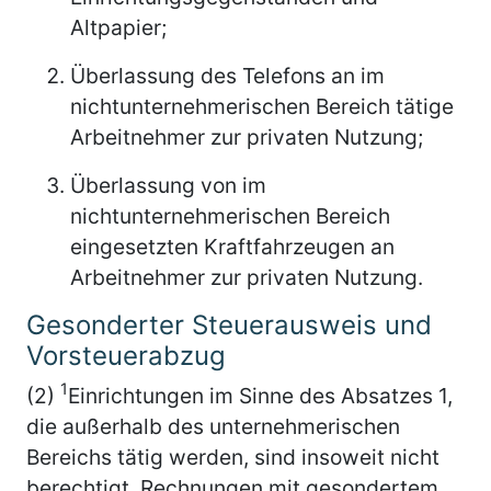
Altpapier;
Überlassung des Telefons an im
nichtunternehmerischen Bereich tätige
Arbeitnehmer zur privaten Nutzung;
Überlassung von im
nichtunternehmerischen Bereich
eingesetzten Kraftfahrzeugen an
Arbeitnehmer zur privaten Nutzung.
Gesonderter Steuerausweis und
Vorsteuerabzug
1
(2)
Einrichtungen im Sinne des Absatzes 1,
die außerhalb des unternehmerischen
Bereichs tätig werden, sind insoweit nicht
berechtigt, Rechnungen mit gesondertem