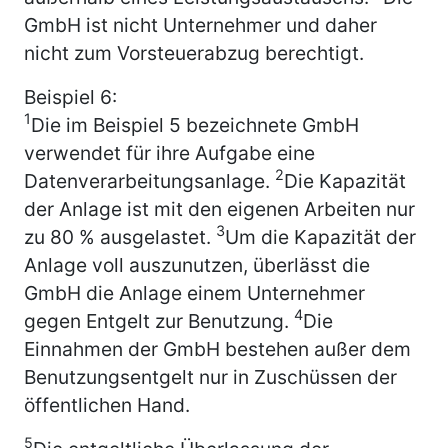
GmbH ist nicht Unternehmer und daher
nicht zum Vorsteuerabzug berechtigt.
Beispiel 6:
1
Die im Beispiel 5 bezeichnete GmbH
verwendet für ihre Aufgabe eine
2
Datenverarbeitungsanlage.
Die Kapazität
der Anlage ist mit den eigenen Arbeiten nur
3
zu 80 % ausgelastet.
Um die Kapazität der
Anlage voll auszunutzen, überlässt die
GmbH die Anlage einem Unternehmer
4
gegen Entgelt zur Benutzung.
Die
Einnahmen der GmbH bestehen außer dem
Benutzungsentgelt nur in Zuschüssen der
öffentlichen Hand.
5