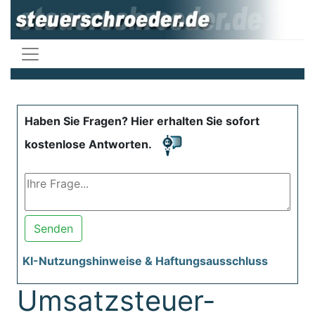
Haben Sie Fragen? Hier erhalten Sie sofort
kostenlose Antworten.
Senden
KI-Nutzungshinweise & Haftungsausschluss
Umsatzsteuer-