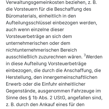
Verwaltungsgemeinkosten beziehen, z. B.
die Vorsteuern für die Beschaffung des
Büromaterials, einheitlich in den
Aufteilungsschlüssel einbezogen werden,
auch wenn einzelne dieser
Vorsteuerbeträge an sich dem
unternehmerischen oder dem
nichtunternehmerischen Bereich
7
ausschließlich zuzurechnen wären.
Werden
in diese Aufteilung Vorsteuerbeträge
einbezogen, die durch die Anschaffung, die
Herstellung, den innergemeinschaftlichen
Erwerb oder die Einfuhr einheitlicher
Gegenstände, ausgenommen Fahrzeuge im
Sinne des § 1b Abs. 2 UStG, angefallen sind,
z. B. durch den Ankauf eines für den