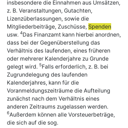
insbesondere die Einnahmen aus Umsätzen,
z. B. Veranstaltungen, Gutachten,
Lizenzüberlassungen, sowie die
Mitgliederbeiträge, Zuschüsse,
Spenden
4
usw.
Das Finanzamt kann hierbei anordnen,
dass bei der Gegenüberstellung das
Verhältnis des laufenden, eines früheren
oder mehrerer Kalenderjahre zu Grunde
5
gelegt wird.
Falls erforderlich, z. B. bei
Zugrundelegung des laufenden
Kalenderjahres, kann für die
Voranmeldungszeiträume die Aufteilung
zunächst nach dem Verhältnis eines
anderen Zeitraums zugelassen werden.
6
Außerdem können alle Vorsteuerbeträge,
die sich auf die sog.