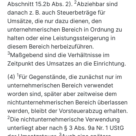
2
Abschnitt 15.2b Abs. 2).
Abziehbar sind
danach z. B. auch Steuerbeträge für
Umsätze, die nur dazu dienen, den
unternehmerischen Bereich in Ordnung zu
halten oder eine Leistungssteigerung in
diesem Bereich herbeizuführen.
3
Maßgebend sind die Verhältnisse im
Zeitpunkt des Umsatzes an die Einrichtung.
1
(4)
Für Gegenstände, die zunächst nur im
unternehmerischen Bereich verwendet
worden sind, später aber zeitweise dem
nichtunternehmerischen Bereich überlassen
werden, bleibt der Vorsteuerabzug erhalten.
2
Die nichtunternehmerische Verwendung
unterliegt aber nach § 3 Abs. 9a Nr. 1 UStG
3