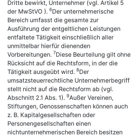
Dritte bewirkt, Unternehmer (vgl. Artikel 5
6
der MwStVO ).
Der unternehmerische
Bereich umfasst die gesamte zur
Ausführung der entgeltlichen Leistungen
entfaltete Tätigkeit einschließlich aller
unmittelbar hierfür dienenden
7
Vorbereitungen.
Diese Beurteilung gilt ohne
Rücksicht auf die Rechtsform, in der die
8
Tätigkeit ausgeübt wird.
Der
umsatzsteuerrechtliche Unternehmerbegriff
stellt nicht auf die Rechtsform ab (vgl.
9
Abschnitt 2.1 Abs. 1).
Außer Vereinen,
Stiftungen, Genossenschaften können auch
z. B. Kapitalgesellschaften oder
Personengesellschaften einen
nichtunternehmerischen Bereich besitzen