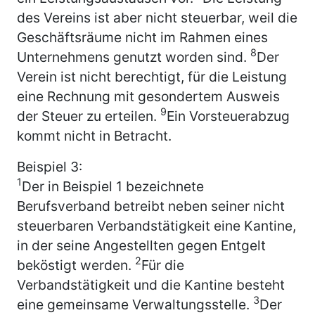
des Vereins ist aber nicht steuerbar, weil die
Geschäftsräume nicht im Rahmen eines
8
Unternehmens genutzt worden sind.
Der
Verein ist nicht berechtigt, für die Leistung
eine Rechnung mit gesondertem Ausweis
9
der Steuer zu erteilen.
Ein Vorsteuerabzug
kommt nicht in Betracht.
Beispiel 3:
1
Der in Beispiel 1 bezeichnete
Berufsverband betreibt neben seiner nicht
steuerbaren Verbandstätigkeit eine Kantine,
in der seine Angestellten gegen Entgelt
2
beköstigt werden.
Für die
Verbandstätigkeit und die Kantine besteht
3
eine gemeinsame Verwaltungsstelle.
Der