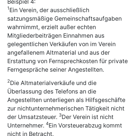
Beispiel 4:
1
Ein Verein, der ausschließlich
satzungsmäßige Gemeinschaftsaufgaben
wahrnimmt, erzielt außer echten
Mitgliederbeiträgen Einnahmen aus
gelegentlichen Verkäufen von im Verein
angefallenem Altmaterial und aus der
Erstattung von Fernsprechkosten für private
Ferngespräche seiner Angestellten.
2
Die Altmaterialverkäufe und die
Überlassung des Telefons an die
Angestellten unterliegen als Hilfsgeschäfte
zur nichtunternehmerischen Tätigkeit nicht
3
der Umsatzsteuer.
Der Verein ist nicht
4
Unternehmer.
Ein Vorsteuerabzug kommt
nicht in Betracht.