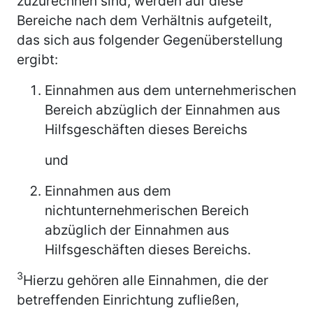
zuzurechnen sind, werden auf diese
Bereiche nach dem Verhältnis aufgeteilt,
das sich aus folgender Gegenüberstellung
ergibt:
Einnahmen aus dem unternehmerischen
Bereich abzüglich der Einnahmen aus
Hilfsgeschäften dieses Bereichs
und
Einnahmen aus dem
nichtunternehmerischen Bereich
abzüglich der Einnahmen aus
Hilfsgeschäften dieses Bereichs.
3
Hierzu gehören alle Einnahmen, die der
betreffenden Einrichtung zufließen,