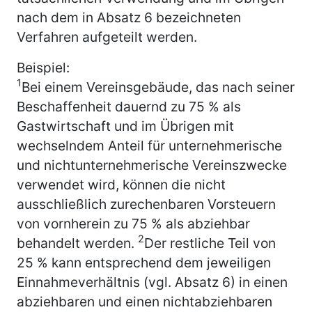
nach dem in Absatz 6 bezeichneten
Verfahren aufgeteilt werden.
Beispiel:
1
Bei einem Vereinsgebäude, das nach seiner
Beschaffenheit dauernd zu 75 % als
Gastwirtschaft und im Übrigen mit
wechselndem Anteil für unternehmerische
und nichtunternehmerische Vereinszwecke
verwendet wird, können die nicht
ausschließlich zurechenbaren Vorsteuern
von vornherein zu 75 % als abziehbar
2
behandelt werden.
Der restliche Teil von
25 % kann entsprechend dem jeweiligen
Einnahmeverhältnis (vgl. Absatz 6) in einen
abziehbaren und einen nichtabziehbaren