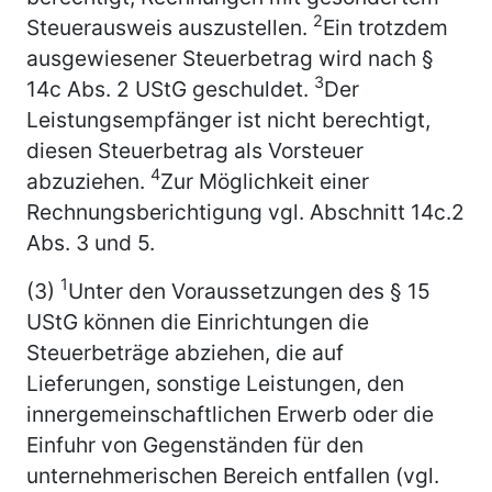
2
Steuerausweis auszustellen.
Ein trotzdem
ausgewiesener Steuerbetrag wird nach §
3
14c Abs. 2 UStG geschuldet.
Der
Leistungsempfänger ist nicht berechtigt,
diesen Steuerbetrag als Vorsteuer
4
abzuziehen.
Zur Möglichkeit einer
Rechnungsberichtigung vgl. Abschnitt 14c.2
Abs. 3 und 5.
1
(3)
Unter den Voraussetzungen des § 15
UStG können die Einrichtungen die
Steuerbeträge abziehen, die auf
Lieferungen, sonstige Leistungen, den
innergemeinschaftlichen Erwerb oder die
Einfuhr von Gegenständen für den
unternehmerischen Bereich entfallen (vgl.