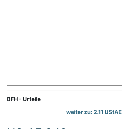
BFH - Urteile
weiter zu: 2.11 UStAE