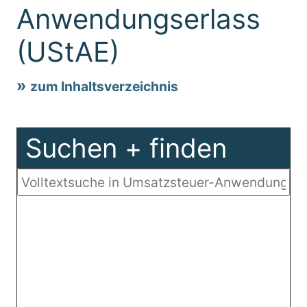
Anwendungserlass
(UStAE)
zum Inhaltsverzeichnis
Suchen + finden