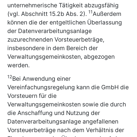
unternehmerische Tätigkeit abzugsfähig
11
(vgl. Abschnitt 15.2b Abs. 2).
Außerdem
können die der entgeltlichen Überlassung
der Datenverarbeitungsanlage
zuzurechnenden Vorsteuerbeträge,
insbesondere in dem Bereich der
Verwaltungsgemeinkosten, abgezogen
werden.
12
Bei Anwendung einer
Vereinfachungsregelung kann die GmbH die
Vorsteuern für die
Verwaltungsgemeinkosten sowie die durch
die Anschaffung und Nutzung der
Datenverarbeitungsanlage angefallenen
Vorsteuerbeträge nach dem Verhältnis der