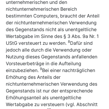
unternehmerischen und den
nichtunternehmerischen Bereich
bestimmten Computers, braucht der Anteil
der nichtunternehmerischen Verwendung
des Gegenstands nicht als unentgeltliche
Wertabgabe im Sinne des § 3 Abs. 9a Nr. 1
8
UStG versteuert zu werden.
Dafür sind
jedoch alle durch die Verwendung oder
Nutzung dieses Gegenstands anfallenden
Vorsteuerbeträge in die Aufteilung
9
einzubeziehen.
Bei einer nachträglichen
Erhöhung des Anteils der
nichtunternehmerischen Verwendung des
Gegenstands ist nur der entsprechende
Erhöhungsanteil als unentgeltliche
Wertabgabe zu versteuern (vgl. Abschnitt