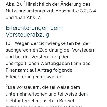
2
Abs. 2).
Hinsichtlich der Änderung des
Nutzungsumfangs vgl. Abschnitte 3.3, 3.4
und 15a.1 Abs. 7.
Erleichterungen beim
Vorsteuerabzug
1
(6)
Wegen der Schwierigkeiten bei der
sachgerechten Zuordnung der Vorsteuern
und bei der Versteuerung der
unentgeltlichen Wertabgaben kann das
Finanzamt auf Antrag folgende
Erleichterungen gewähren:
2
Die Vorsteuern, die teilweise dem
unternehmerischen und teilweise dem
nichtunternehmerischen Bereich