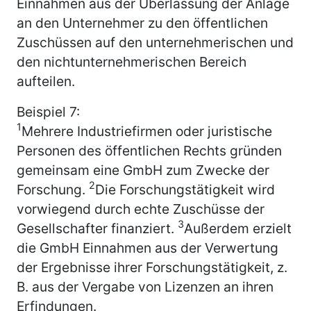
Einnahmen aus der Überlassung der Anlage
an den Unternehmer zu den öffentlichen
Zuschüssen auf den unternehmerischen und
den nichtunternehmerischen Bereich
aufteilen.
Beispiel 7:
1
Mehrere Industriefirmen oder juristische
Personen des öffentlichen Rechts gründen
gemeinsam eine GmbH zum Zwecke der
2
Forschung.
Die Forschungstätigkeit wird
vorwiegend durch echte Zuschüsse der
3
Gesellschafter finanziert.
Außerdem erzielt
die GmbH Einnahmen aus der Verwertung
der Ergebnisse ihrer Forschungstätigkeit, z.
B. aus der Vergabe von Lizenzen an ihren
Erfindungen.