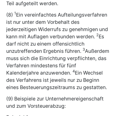
Teil aufgeteilt werden.
1
(8)
Ein vereinfachtes Aufteilungsverfahren
ist nur unter dem Vorbehalt des
jederzeitigen Widerrufs zu genehmigen und
2
kann mit Auflagen verbunden werden.
Es
darf nicht zu einem offensichtlich
3
unzutreffenden Ergebnis führen.
Außerdem
muss sich die Einrichtung verpflichten, das
Verfahren mindestens für fünf
4
Kalenderjahre anzuwenden.
Ein Wechsel
des Verfahrens ist jeweils nur zu Beginn
eines Besteuerungszeitraums zu gestatten.
(9) Beispiele zur Unternehmereigenschaft
und zum Vorsteuerabzug: