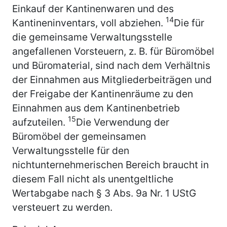
Einkauf der Kantinenwaren und des
14
Kantineninventars, voll abziehen.
Die für
die gemeinsame Verwaltungsstelle
angefallenen Vorsteuern, z. B. für Büromöbel
und Büromaterial, sind nach dem Verhältnis
der Einnahmen aus Mitgliederbeiträgen und
der Freigabe der Kantinenräume zu den
Einnahmen aus dem Kantinenbetrieb
15
aufzuteilen.
Die Verwendung der
Büromöbel der gemeinsamen
Verwaltungsstelle für den
nichtunternehmerischen Bereich braucht in
diesem Fall nicht als unentgeltliche
Wertabgabe nach § 3 Abs. 9a Nr. 1 UStG
versteuert zu werden.