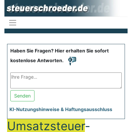
Haben Sie Fragen? Hier erhalten Sie sofort
kostenlose Antworten.
Senden
KI-Nutzungshinweise & Haftungsausschluss
Umsatzsteuer
-