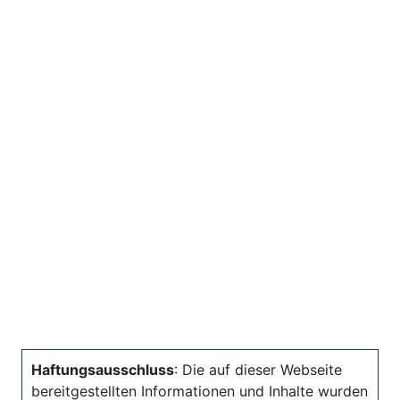
Haftungsausschluss
: Die auf dieser Webseite
bereitgestellten Informationen und Inhalte wurden