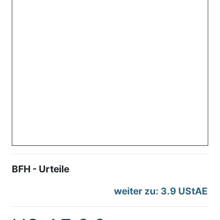
BFH - Urteile
weiter zu: 3.9 UStAE