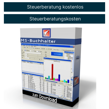
Steuerberatung kostenlos
Steuerberatungskosten