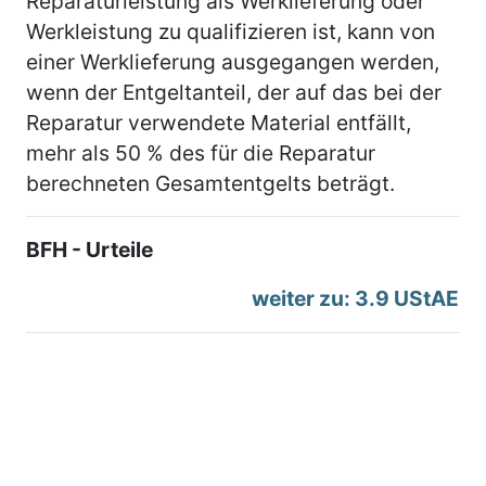
Reparaturleistung als Werklieferung oder
Werkleistung zu qualifizieren ist, kann von
einer Werklieferung ausgegangen werden,
wenn der Entgeltanteil, der auf das bei der
Reparatur verwendete Material entfällt,
mehr als 50 % des für die Reparatur
berechneten Gesamtentgelts beträgt.
BFH - Urteile
weiter zu: 3.9 UStAE