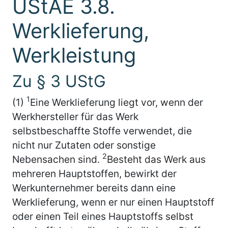
UStAE 3.8.
Werklieferung,
Werkleistung
Zu § 3 UStG
1
(1)
Eine Werklieferung liegt vor, wenn der
Werkhersteller für das Werk
selbstbeschaffte Stoffe verwendet, die
nicht nur Zutaten oder sonstige
2
Nebensachen sind.
Besteht das Werk aus
mehreren Hauptstoffen, bewirkt der
Werkunternehmer bereits dann eine
Werklieferung, wenn er nur einen Hauptstoff
oder einen Teil eines Hauptstoffs selbst