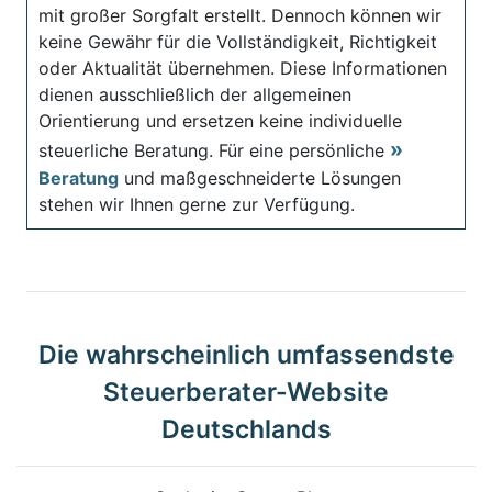
mit großer Sorgfalt erstellt. Dennoch können wir
keine Gewähr für die Vollständigkeit, Richtigkeit
oder Aktualität übernehmen. Diese Informationen
dienen ausschließlich der allgemeinen
Orientierung und ersetzen keine individuelle
steuerliche Beratung. Für eine persönliche
Beratung
und maßgeschneiderte Lösungen
stehen wir Ihnen gerne zur Verfügung.
Die wahrscheinlich umfassendste
Steuerberater-Website
Deutschlands