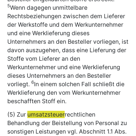
5
Wenn dagegen unmittelbare
Rechtsbeziehungen zwischen dem Lieferer
der Werkstoffe und dem Werkunternehmer
und eine Werklieferung dieses
Unternehmers an den Besteller vorliegen, ist
davon auszugehen, dass eine Lieferung der
Stoffe vom Lieferer an den
Werkunternehmer und eine Werklieferung
dieses Unternehmers an den Besteller
6
vorliegt.
In einem solchen Fall schließt die
Werklieferung den vom Werkunternehmer
beschafften Stoff ein.
(5) Zur
umsatzsteuer
rechtlichen
Behandlung der Beistellung von Personal zu
sonstigen Leistungen vgl. Abschnitt 1.1 Abs.