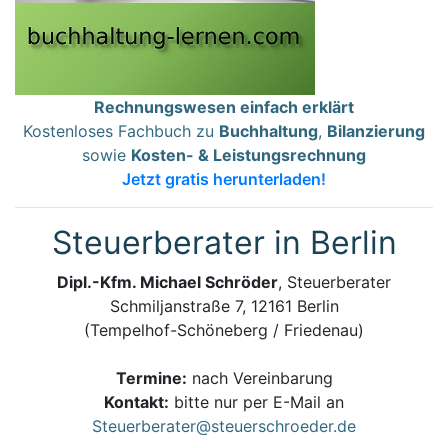
Rechnungswesen einfach erklärt
Kostenloses Fachbuch zu
Buchhaltung
,
Bilanzierung
sowie
Kosten- & Leistungsrechnung
Jetzt gratis herunterladen!
Steuerberater in Berlin
Dipl.-Kfm. Michael Schröder
, Steuerberater
Schmiljanstraße 7, 12161 Berlin
(Tempelhof-Schöneberg / Friedenau)
Termine:
nach Vereinbarung
Kontakt:
bitte nur per E-Mail an
Steuerberater@steuerschroeder.de