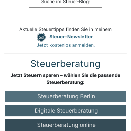
Suche im Steuer-Blog:
Aktuelle Steuertipps finden Sie in meinem
Steuer-Newsletter
.
Jetzt kostenlos anmelden.
Steuerberatung
Jetzt Steuern sparen – wählen Sie die passende
Steuerberatung:
Steuerberatung Berlin
Digitale Steuerberatung
Steuerberatung online