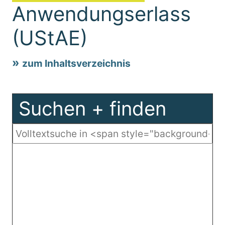
Anwendungserlass
(UStAE)
zum Inhaltsverzeichnis
Suchen + finden