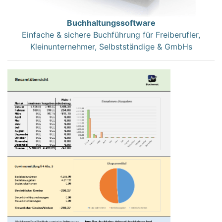
Buchhaltungssoftware
Einfache & sichere Buchführung für Freiberufler,
Kleinunternehmer, Selbstständige & GmbHs