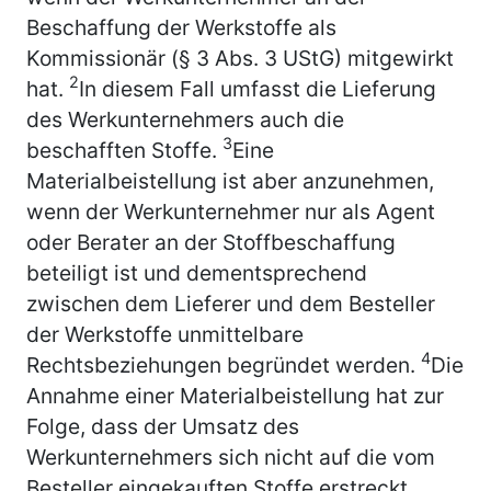
Beschaffung der Werkstoffe als
Kommissionär (§ 3 Abs. 3 UStG) mitgewirkt
2
hat.
In diesem Fall umfasst die Lieferung
des Werkunternehmers auch die
3
beschafften Stoffe.
Eine
Materialbeistellung ist aber anzunehmen,
wenn der Werkunternehmer nur als Agent
oder Berater an der Stoffbeschaffung
beteiligt ist und dementsprechend
zwischen dem Lieferer und dem Besteller
der Werkstoffe unmittelbare
4
Rechtsbeziehungen begründet werden.
Die
Annahme einer Materialbeistellung hat zur
Folge, dass der Umsatz des
Werkunternehmers sich nicht auf die vom
Besteller eingekauften Stoffe erstreckt.