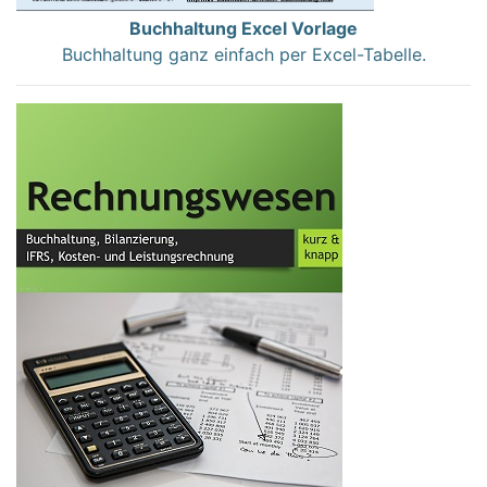
Buchhaltung Excel Vorlage
Buchhaltung ganz einfach per Excel-Tabelle.