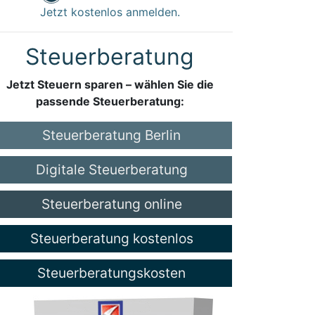
Jetzt kostenlos anmelden.
Steuerberatung
Jetzt Steuern sparen – wählen Sie die
passende Steuerberatung:
Steuerberatung Berlin
Digitale Steuerberatung
Steuerberatung online
Steuerberatung kostenlos
Steuerberatungskosten