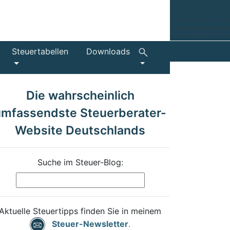
Steuertabellen
Downloads
Die wahrscheinlich
umfassendste Steuerberater-
Website Deutschlands
Suche im Steuer-Blog:
Aktuelle Steuertipps finden Sie in meinem
Steuer-Newsletter
.