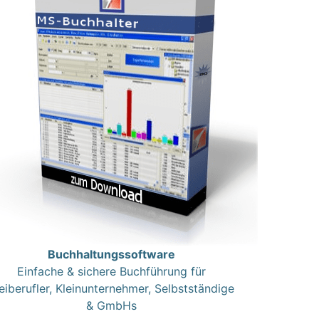
Buchhaltungssoftware
Einfache & sichere Buchführung für
eiberufler, Kleinunternehmer, Selbstständige
& GmbHs