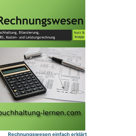
Rechnungswesen einfach erklärt