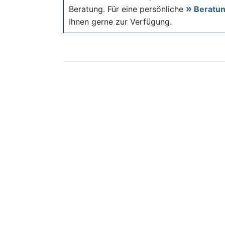
Beratung. Für eine persönliche
Beratu
Ihnen gerne zur Verfügung.