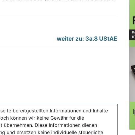
weiter zu: 3a.8 UStAE
seite bereitgestellten Informationen und Inhalte
noch können wir keine Gewähr für die
ität übernehmen. Diese Informationen dienen
ng und ersetzen keine individuelle steuerliche