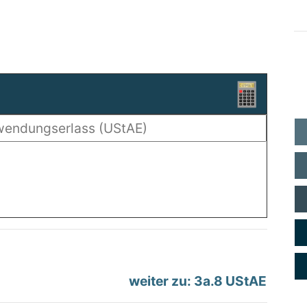
weiter zu: 3a.8 UStAE