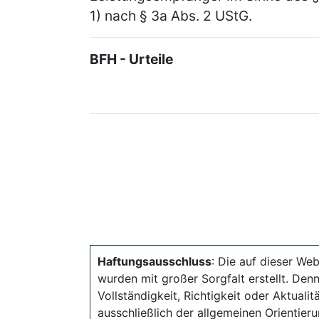
1) nach § 3a Abs. 2 UStG.
BFH - Urteile
Haftungsausschluss
: Die auf dieser Web
wurden mit großer Sorgfalt erstellt. Den
Vollständigkeit, Richtigkeit oder Aktual
ausschließlich der allgemeinen Orientieru