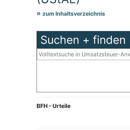
zum Inhaltsverzeichnis
Suchen + finden
BFH - Urteile