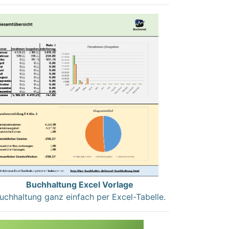
Buchhaltung Excel Vorlage
uchhaltung ganz einfach per Excel-Tabelle.