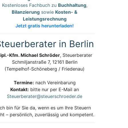
Kostenloses Fachbuch zu
Buchhaltung
,
Bilanzierung
sowie
Kosten- &
Leistungsrechnung
Jetzt gratis herunterladen!
teuerberater in Berlin
ipl.-Kfm. Michael Schröder
, Steuerberater
Schmiljanstraße 7, 12161 Berlin
(Tempelhof-Schöneberg / Friedenau)
Termine:
nach Vereinbarung
Kontakt:
bitte nur per E-Mail an
Steuerberater@steuerschroeder.de
Ich bin für Sie da, wenn es um Ihre Steuern
ht – persönlich, zuverlässig und kompetent.