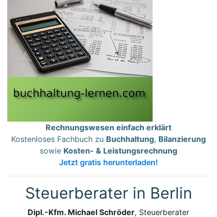
Rechnungswesen einfach erklärt
Kostenloses Fachbuch zu
Buchhaltung
,
Bilanzierung
sowie
Kosten- & Leistungsrechnung
Jetzt gratis herunterladen!
Steuerberater in Berlin
Dipl.-Kfm. Michael Schröder
, Steuerberater