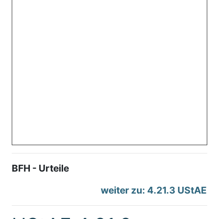
BFH - Urteile
weiter zu: 4.21.3 UStAE