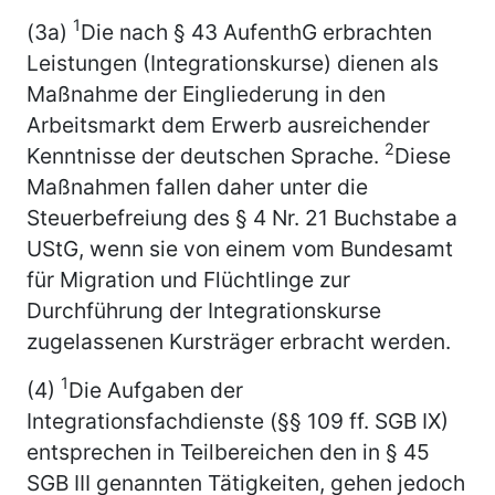
1
(3a)
Die nach § 43 AufenthG erbrachten
Leistungen (Integrationskurse) dienen als
Maßnahme der Eingliederung in den
Arbeitsmarkt dem Erwerb ausreichender
2
Kenntnisse der deutschen Sprache.
Diese
Maßnahmen fallen daher unter die
Steuerbefreiung des § 4 Nr. 21 Buchstabe a
UStG, wenn sie von einem vom Bundesamt
für Migration und Flüchtlinge zur
Durchführung der Integrationskurse
zugelassenen Kursträger erbracht werden.
1
(4)
Die Aufgaben der
Integrationsfachdienste (§§ 109 ff. SGB IX)
entsprechen in Teilbereichen den in § 45
SGB III genannten Tätigkeiten, gehen jedoch