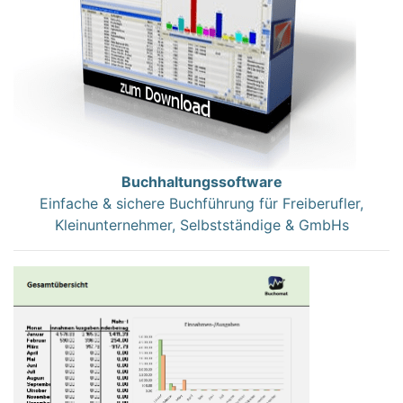
Buchhaltungssoftware
Einfache & sichere Buchführung für Freiberufler,
Kleinunternehmer, Selbstständige & GmbHs