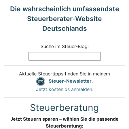
Die wahrscheinlich umfassendste
Steuerberater-Website
Deutschlands
Suche im Steuer-Blog:
Aktuelle Steuertipps finden Sie in meinem
Steuer-Newsletter
.
Jetzt kostenlos anmelden.
Steuerberatung
Jetzt Steuern sparen – wählen Sie die passende
Steuerberatung: