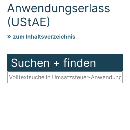
Anwendungserlass
(UStAE)
zum Inhaltsverzeichnis
Suchen + finden