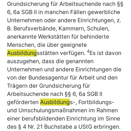
Grundsicherung für Arbeitsuchende nach §§
6, 6a SGB II in manchen Fällen gewerbliche
Unternehmen oder andere Einrichtungen, z.
B. Berufsverbände, Kammern, Schulen,
anerkannte Werkstätten für behinderte
Menschen, die über geeignete
4
Ausbildung
sstätten verfügen.
Es ist davon
auszugehen, dass die genannten
Unternehmen und andere Einrichtungen die
von der Bundesagentur für Arbeit und den
Trägern der Grundsicherung für
Arbeitsuchende nach §§ 6, 6a SGB II
geförderten
Ausbildung
s-, Fortbildungs-
und Umschulungsmaßnahmen im Rahmen
einer berufsbildenden Einrichtung im Sinne
des § 4 Nr. 21 Buchstabe a UStG erbringen.