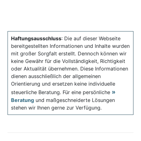
Haftungsausschluss
: Die auf dieser Webseite
bereitgestellten Informationen und Inhalte wurden
mit großer Sorgfalt erstellt. Dennoch können wir
keine Gewähr für die Vollständigkeit, Richtigkeit
oder Aktualität übernehmen. Diese Informationen
dienen ausschließlich der allgemeinen
Orientierung und ersetzen keine individuelle
steuerliche Beratung. Für eine persönliche
Beratung
und maßgeschneiderte Lösungen
stehen wir Ihnen gerne zur Verfügung.