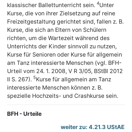
4
klassischer Ballettunterricht sein.
Unter
Kurse, die von ihrer Zielsetzung auf reine
Freizeitgestaltung gerichtet sind, fallen z. B.
Kurse, die sich an Eltern von Schülern
richten, um die Wartezeit während des
Unterrichts der Kinder sinnvoll zu nutzen,
Kurse für Senioren oder Kurse für allgemein
am Tanz interessierte Menschen (vgl. BFH-
Urteil vom 24. 1. 2008, V R 3/05, BStBl 2012
5
II S. 267).
Kurse für allgemein am Tanz
interessierte Menschen können z. B.
spezielle Hochzeits- und Crashkurse sein.
BFH - Urteile
weiter zu: 4.21.3 UStAE