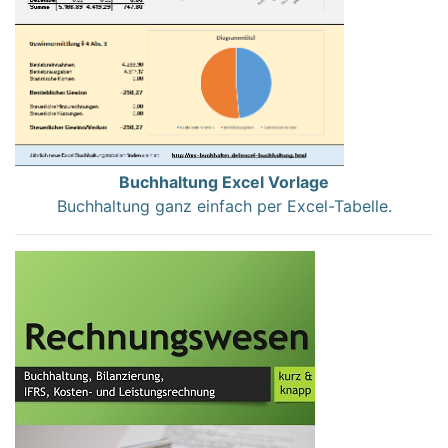
Buchhaltung Excel Vorlage
Buchhaltung ganz einfach per Excel-Tabelle.