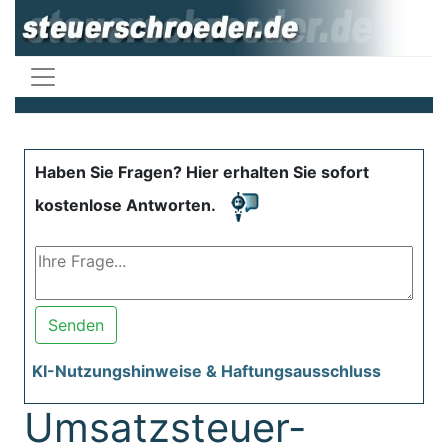
Haben Sie Fragen? Hier erhalten Sie sofort
kostenlose Antworten.
Senden
KI-Nutzungshinweise & Haftungsausschluss
Umsatzsteuer-