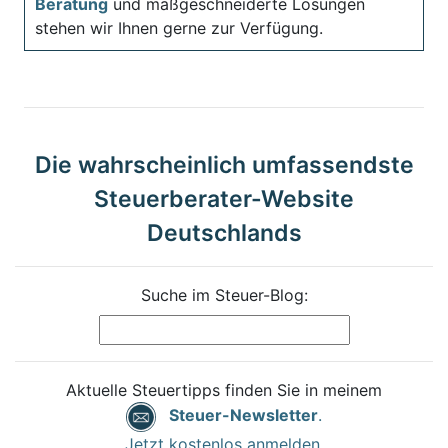
Beratung
und maßgeschneiderte Lösungen
stehen wir Ihnen gerne zur Verfügung.
Die wahrscheinlich umfassendste
Steuerberater-Website
Deutschlands
Suche im Steuer-Blog:
Aktuelle Steuertipps finden Sie in meinem
Steuer-Newsletter
.
Jetzt kostenlos anmelden.