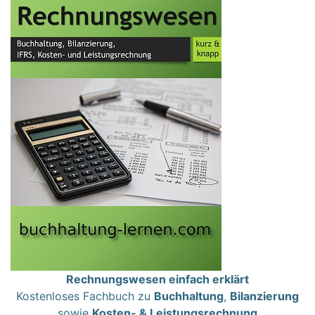
Rechnungswesen einfach erklärt
Kostenloses Fachbuch zu
Buchhaltung
,
Bilanzierung
sowie
Kosten- & Leistungsrechnung