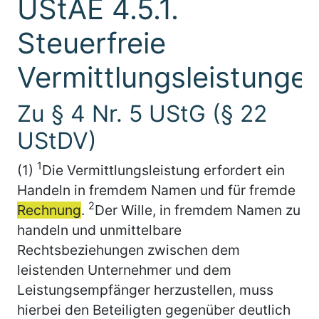
UStAE 4.5.1.
Steuerfreie
Vermittlungsleistunge
Zu § 4 Nr. 5 UStG (§ 22
UStDV)
1
(1)
Die Vermittlungsleistung erfordert ein
Handeln in fremdem Namen und für fremde
2
Rechnung
.
Der Wille, in fremdem Namen zu
handeln und unmittelbare
Rechtsbeziehungen zwischen dem
leistenden Unternehmer und dem
Leistungsempfänger herzustellen, muss
hierbei den Beteiligten gegenüber deutlich