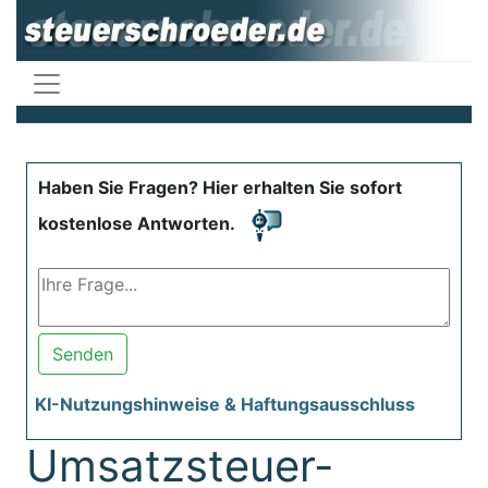
Haben Sie Fragen? Hier erhalten Sie sofort
kostenlose Antworten.
Senden
KI-Nutzungshinweise & Haftungsausschluss
Umsatzsteuer-