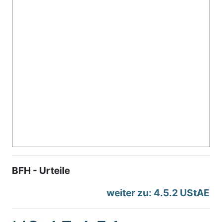
BFH - Urteile
weiter zu: 4.5.2 UStAE