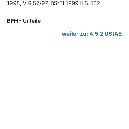
1998, V R 57/97, BStBl 1999 II S. 102.
BFH - Urteile
weiter zu: 4.5.2 UStAE