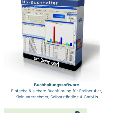
Buchhaltungssoftware
Einfache & sichere Buchführung für Freiberufler,
Kleinunternehmer, Selbstständige & GmbHs