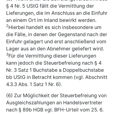
§ 4 Nr. 5 UStG fällt die Vermittlung der
Lieferungen, die im Anschluss an die Einfuhr
an einem Ort im Inland bewirkt werden.
2
Hierbei handelt es sich insbesondere um
die Fälle, in denen der Gegenstand nach der
Einfuhr gelagert und erst anschließend vom
Lager aus an den Abnehmer geliefert wird.
3
Für die Vermittlung dieser Lieferungen
kann jedoch die Steuerbefreiung nach § 4
Nr. 3 Satz 1 Buchstabe a Doppelbuchstabe
bb UStG in Betracht kommen (vgl. Abschnitt
4.3.3 Abs. 1 Satz 1 Nr. 6).
(6) Zur Möglichkeit der Steuerbefreiung von
Ausgleichszahlungen an Handelsvertreter
nach § 89b HGB vgl. BFH-Urteil vom 25. 6.