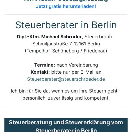
Jetzt gratis herunterladen!
Steuerberater in Berlin
Dipl.-Kfm. Michael Schröder
, Steuerberater
Schmiljanstraße 7, 12161 Berlin
(Tempelhof-Schöneberg / Friedenau)
Termine:
nach Vereinbarung
Kontakt:
bitte nur per E-Mail an
Steuerberater@steuerschroeder.de
Ich bin für Sie da, wenn es um Ihre Steuern geht –
persönlich, zuverlässig und kompetent.
Steuerberatung und Steuererklärung vom
Steuerberater in Berlin