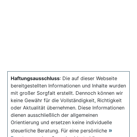
Haftungsausschluss
: Die auf dieser Webseite
bereitgestellten Informationen und Inhalte wurden
mit großer Sorgfalt erstellt. Dennoch können wir
keine Gewähr für die Vollständigkeit, Richtigkeit
oder Aktualität übernehmen. Diese Informationen
dienen ausschließlich der allgemeinen
Orientierung und ersetzen keine individuelle
steuerliche Beratung. Für eine persönliche