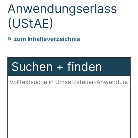
Anwendungserlass
(UStAE)
zum Inhaltsverzeichnis
Suchen + finden