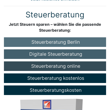
Steuerberatung
Jetzt Steuern sparen – wählen Sie die passende
Steuerberatung:
Steuerberatung Berlin
Digitale Steuerberatung
Steuerberatung online
Steuerberatung kostenlos
Steuerberatungskosten