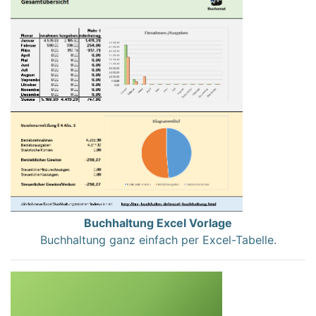
Buchhaltung Excel Vorlage
Buchhaltung ganz einfach per Excel-Tabelle.