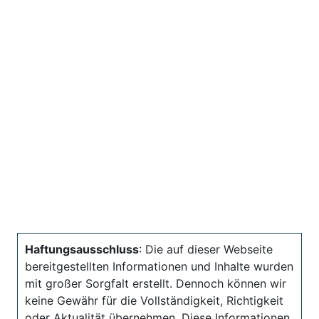
Haftungsausschluss
: Die auf dieser Webseite
bereitgestellten Informationen und Inhalte wurden
mit großer Sorgfalt erstellt. Dennoch können wir
keine Gewähr für die Vollständigkeit, Richtigkeit
oder Aktualität übernehmen. Diese Informationen