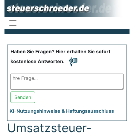
Haben Sie Fragen? Hier erhalten Sie sofort
kostenlose Antworten.
Senden
KI-Nutzungshinweise & Haftungsausschluss
Umsatzsteuer-