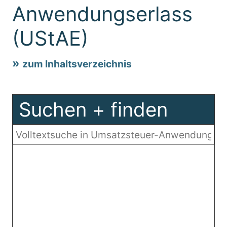
Anwendungserlass
(UStAE)
zum Inhaltsverzeichnis
Suchen + finden