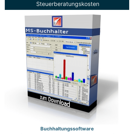
Steuerberatungskosten
Buchhaltungssoftware