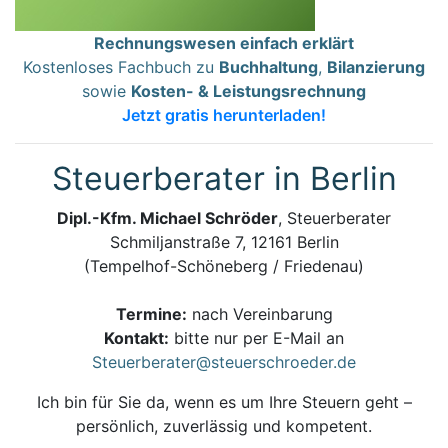
Rechnungswesen einfach erklärt
Kostenloses Fachbuch zu
Buchhaltung
,
Bilanzierung
sowie
Kosten- & Leistungsrechnung
Jetzt gratis herunterladen!
Steuerberater in Berlin
Dipl.-Kfm. Michael Schröder
, Steuerberater
Schmiljanstraße 7, 12161 Berlin
(Tempelhof-Schöneberg / Friedenau)
Termine:
nach Vereinbarung
Kontakt:
bitte nur per E-Mail an
Steuerberater@steuerschroeder.de
Ich bin für Sie da, wenn es um Ihre Steuern geht –
persönlich, zuverlässig und kompetent.