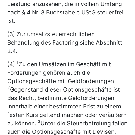
Leistung anzusehen, die in vollem Umfang
nach § 4 Nr. 8 Buchstabe c UStG steuerfrei
ist.
(3) Zur umsatzsteuerrechtlichen
Behandlung des Factoring siehe Abschnitt
2.4.
1
(4)
Zu den Umsätzen im Geschäft mit
Forderungen gehören auch die
Optionsgeschäfte mit Geldforderungen.
2
Gegenstand dieser Optionsgeschäfte ist
das Recht, bestimmte Geldforderungen
innerhalb einer bestimmten Frist zu einem
festen Kurs geltend machen oder veräußern
3
zu können.
Unter die Steuerbefreiung fallen
auch die Optionsgeschäfte mit Devisen.