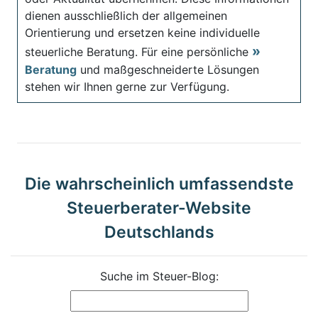
dienen ausschließlich der allgemeinen
Orientierung und ersetzen keine individuelle
steuerliche Beratung. Für eine persönliche
Beratung
und maßgeschneiderte Lösungen
stehen wir Ihnen gerne zur Verfügung.
Die wahrscheinlich umfassendste
Steuerberater-Website
Deutschlands
Suche im Steuer-Blog: