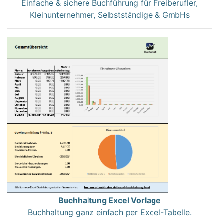
Einfache & sichere Buchführung für Freiberufler,
Kleinunternehmer, Selbstständige & GmbHs
Buchhaltung Excel Vorlage
Buchhaltung ganz einfach per Excel-Tabelle.