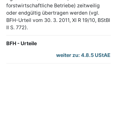
forstwirtschaftliche Betriebe) zeitweilig
oder endgültig übertragen werden (vgl.
BFH-Urteil vom 30. 3. 2011, XI R 19/10, BStBl
II S. 772).
BFH - Urteile
weiter zu: 4.8.5 UStAE