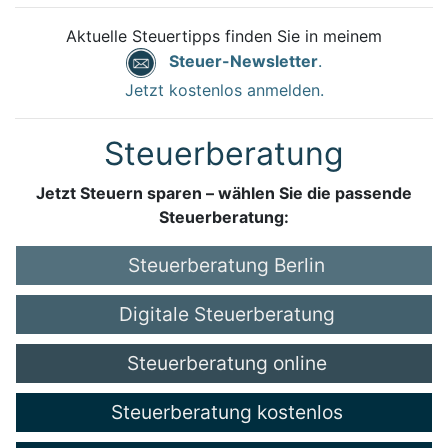
Aktuelle Steuertipps finden Sie in meinem
Steuer-Newsletter
.
Jetzt kostenlos anmelden.
Steuerberatung
Jetzt Steuern sparen – wählen Sie die passende
Steuerberatung:
Steuerberatung Berlin
Digitale Steuerberatung
Steuerberatung online
Steuerberatung kostenlos