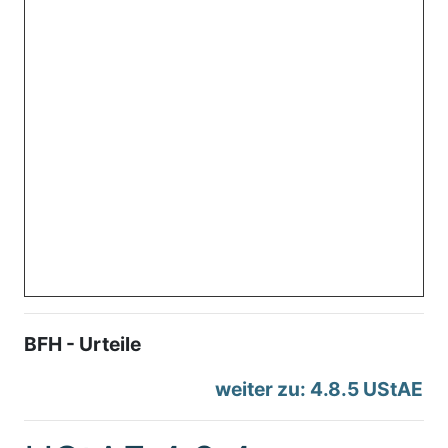
BFH - Urteile
weiter zu: 4.8.5 UStAE