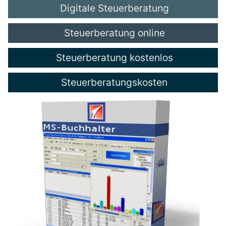
Digitale Steuerberatung
Steuerberatung online
Steuerberatung kostenlos
Steuerberatungskosten