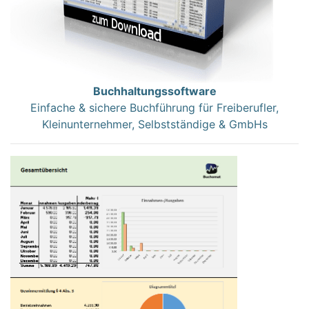
Buchhaltungssoftware
Einfache & sichere Buchführung für Freiberufler,
Kleinunternehmer, Selbstständige & GmbHs