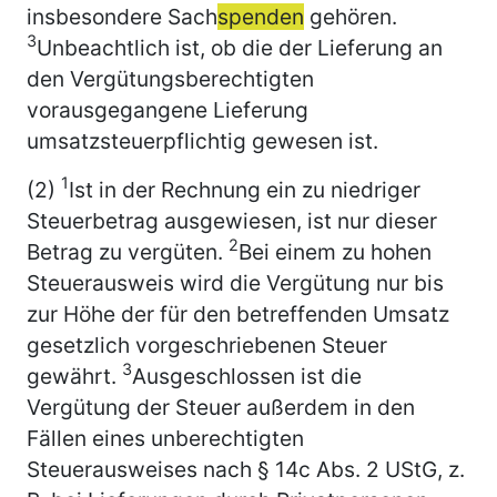
insbesondere Sach
spenden
gehören.
3
Unbeachtlich ist, ob die der Lieferung an
den Vergütungsberechtigten
vorausgegangene Lieferung
umsatzsteuerpflichtig gewesen ist.
1
(2)
Ist in der Rechnung ein zu niedriger
Steuerbetrag ausgewiesen, ist nur dieser
2
Betrag zu vergüten.
Bei einem zu hohen
Steuerausweis wird die Vergütung nur bis
zur Höhe der für den betreffenden Umsatz
gesetzlich vorgeschriebenen Steuer
3
gewährt.
Ausgeschlossen ist die
Vergütung der Steuer außerdem in den
Fällen eines unberechtigten
Steuerausweises nach § 14c Abs. 2 UStG, z.