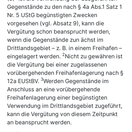
Gegenstände zu den nach § 4a Abs.1 Satz 1
Nr. 5 UStG begünstigten Zwecken
vorgesehen (vgl. Absatz 9), kann die
Vergütung schon beansprucht werden,
wenn die Gegenstände zun ächst im
Drittlandsgebiet – z. B. in einem Freihafen –
2
eingelagert werden.
Nicht zu gewähren ist
die Vergütung bei einer zugelassenen
vorübergehenden Freihafenlagerung nach §
3
12a EUStBV.
Werden Gegenstände im
Anschluss an eine vorübergehende
Freihafenlagerung einer begünstigten
Verwendung im Drittlandsgebiet zugeführt,
kann die Vergütung von diesem Zeitpunkt
an beansprucht werden.