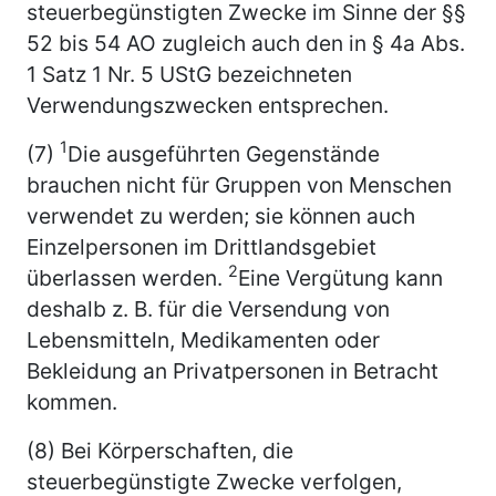
steuerbegünstigten Zwecke im Sinne der §§
52 bis 54 AO zugleich auch den in § 4a Abs.
1 Satz 1 Nr. 5 UStG bezeichneten
Verwendungszwecken entsprechen.
1
(7)
Die ausgeführten Gegenstände
brauchen nicht für Gruppen von Menschen
verwendet zu werden; sie können auch
Einzelpersonen im Drittlandsgebiet
2
überlassen werden.
Eine Vergütung kann
deshalb z. B. für die Versendung von
Lebensmitteln, Medikamenten oder
Bekleidung an Privatpersonen in Betracht
kommen.
(8) Bei Körperschaften, die
steuerbegünstigte Zwecke verfolgen,