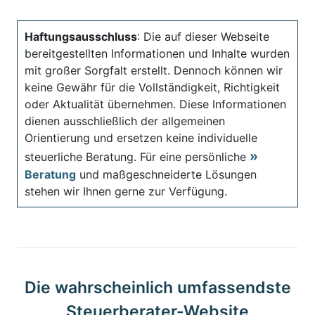
Haftungsausschluss
: Die auf dieser Webseite
bereitgestellten Informationen und Inhalte wurden
mit großer Sorgfalt erstellt. Dennoch können wir
keine Gewähr für die Vollständigkeit, Richtigkeit
oder Aktualität übernehmen. Diese Informationen
dienen ausschließlich der allgemeinen
Orientierung und ersetzen keine individuelle
steuerliche Beratung. Für eine persönliche
Beratung
und maßgeschneiderte Lösungen
stehen wir Ihnen gerne zur Verfügung.
Die wahrscheinlich umfassendste
Steuerberater-Website