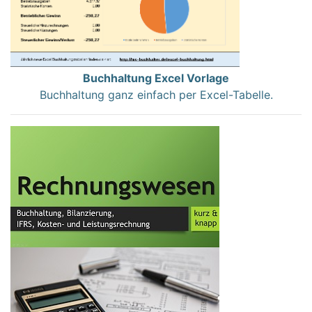
Buchhaltung Excel Vorlage
Buchhaltung ganz einfach per Excel-Tabelle.