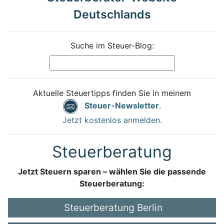
Deutschlands
Suche im Steuer-Blog:
Aktuelle Steuertipps finden Sie in meinem
Steuer-Newsletter
.
Jetzt kostenlos anmelden.
Steuerberatung
Jetzt Steuern sparen – wählen Sie die passende
Steuerberatung:
Steuerberatung Berlin