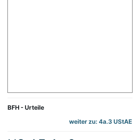
BFH - Urteile
weiter zu: 4a.3 UStAE