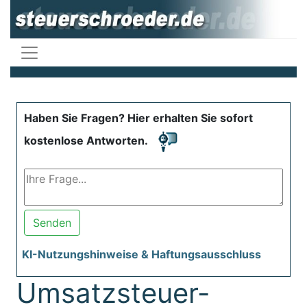
Haben Sie Fragen? Hier erhalten Sie sofort
kostenlose Antworten.
Senden
KI-Nutzungshinweise & Haftungsausschluss
Umsatzsteuer-