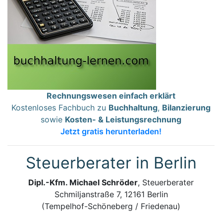
Rechnungswesen einfach erklärt
Kostenloses Fachbuch zu
Buchhaltung
,
Bilanzierung
sowie
Kosten- & Leistungsrechnung
Jetzt gratis herunterladen!
Steuerberater in Berlin
Dipl.-Kfm. Michael Schröder
, Steuerberater
Schmiljanstraße 7, 12161 Berlin
(Tempelhof-Schöneberg / Friedenau)