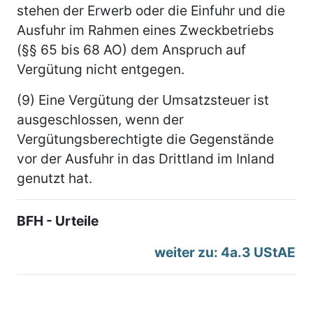
stehen der Erwerb oder die Einfuhr und die
Ausfuhr im Rahmen eines Zweckbetriebs
(§§ 65 bis 68 AO) dem Anspruch auf
Vergütung nicht entgegen.
(9) Eine Vergütung der Umsatzsteuer ist
ausgeschlossen, wenn der
Vergütungsberechtigte die Gegenstände
vor der Ausfuhr in das Drittland im Inland
genutzt hat.
BFH - Urteile
weiter zu: 4a.3 UStAE