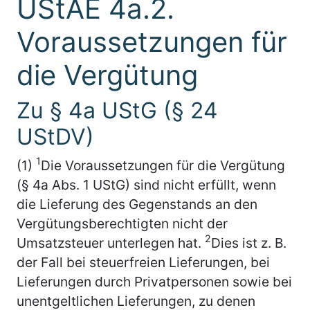
UStAE 4a.2.
Voraussetzungen für
die Vergütung
Zu § 4a UStG (§ 24
UStDV)
1
(1)
Die Voraussetzungen für die Vergütung
(§ 4a Abs. 1 UStG) sind nicht erfüllt, wenn
die Lieferung des Gegenstands an den
Vergütungsberechtigten nicht der
2
Umsatzsteuer unterlegen hat.
Dies ist z. B.
der Fall bei steuerfreien Lieferungen, bei
Lieferungen durch Privatpersonen sowie bei
unentgeltlichen Lieferungen, zu denen