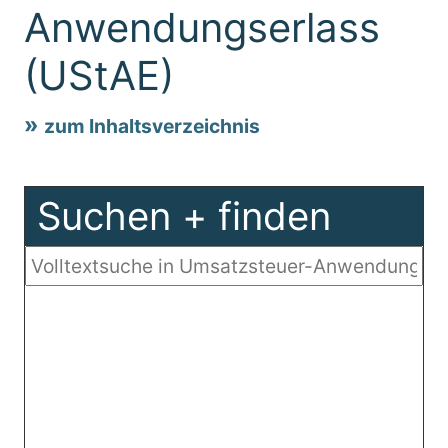
Anwendungserlass
(UStAE)
zum Inhaltsverzeichnis
Suchen + finden