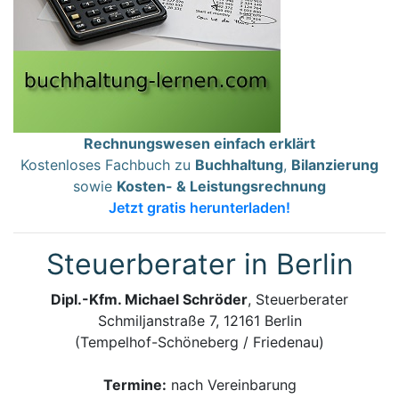
Rechnungswesen einfach erklärt
Kostenloses Fachbuch zu
Buchhaltung
,
Bilanzierung
sowie
Kosten- & Leistungsrechnung
Jetzt gratis herunterladen!
Steuerberater in Berlin
Dipl.-Kfm. Michael Schröder
, Steuerberater
Schmiljanstraße 7, 12161 Berlin
(Tempelhof-Schöneberg / Friedenau)
Termine:
nach Vereinbarung