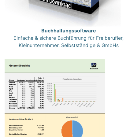
Buchhaltungssoftware
Einfache & sichere Buchführung für Freiberufler,
Kleinunternehmer, Selbstständige & GmbHs