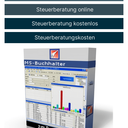
Steuerberatung online
Steuerberatung kostenlos
Steuerberatungskosten