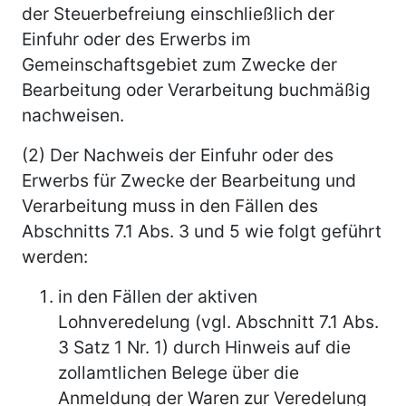
der Steuerbefreiung einschließlich der
Einfuhr oder des Erwerbs im
Gemeinschaftsgebiet zum Zwecke der
Bearbeitung oder Verarbeitung buchmäßig
nachweisen.
(2) Der Nachweis der Einfuhr oder des
Erwerbs für Zwecke der Bearbeitung und
Verarbeitung muss in den Fällen des
Abschnitts 7.1 Abs. 3 und 5 wie folgt geführt
werden:
in den Fällen der aktiven
Lohnveredelung (vgl. Abschnitt 7.1 Abs.
3 Satz 1 Nr. 1) durch Hinweis auf die
zollamtlichen Belege über die
Anmeldung der Waren zur Veredelung