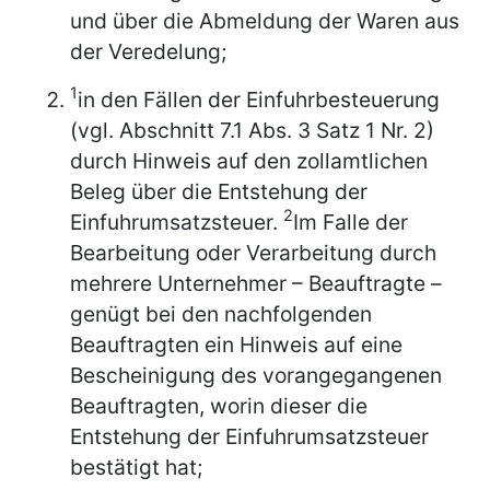
und über die Abmeldung der Waren aus
der Veredelung;
1
in den Fällen der Einfuhrbesteuerung
(vgl. Abschnitt 7.1 Abs. 3 Satz 1 Nr. 2)
durch Hinweis auf den zollamtlichen
Beleg über die Entstehung der
2
Einfuhrumsatzsteuer.
Im Falle der
Bearbeitung oder Verarbeitung durch
mehrere Unternehmer – Beauftragte –
genügt bei den nachfolgenden
Beauftragten ein Hinweis auf eine
Bescheinigung des vorangegangenen
Beauftragten, worin dieser die
Entstehung der Einfuhrumsatzsteuer
bestätigt hat;