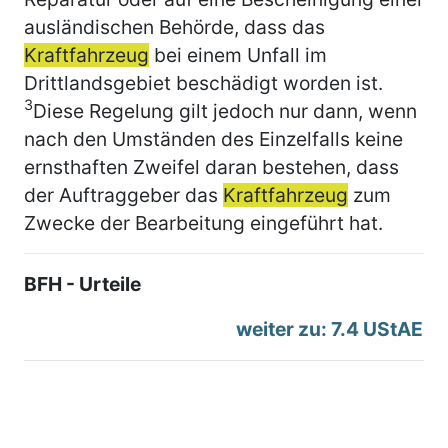
ausländischen Behörde, dass das
Kraftfahrzeug
bei einem Unfall im
Drittlandsgebiet beschädigt worden ist.
3
Diese Regelung gilt jedoch nur dann, wenn
nach den Umständen des Einzelfalls keine
ernsthaften Zweifel daran bestehen, dass
der Auftraggeber das
Kraftfahrzeug
zum
Zwecke der Bearbeitung eingeführt hat.
BFH - Urteile
weiter zu: 7.4 UStAE