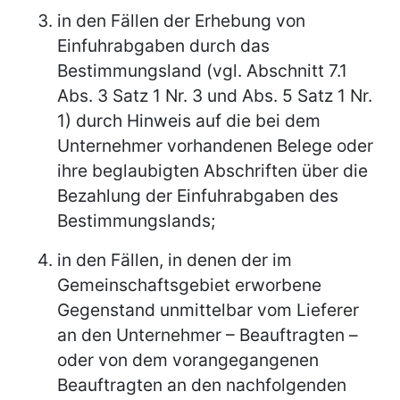
in den Fällen der Erhebung von
Einfuhrabgaben durch das
Bestimmungsland (vgl. Abschnitt 7.1
Abs. 3 Satz 1 Nr. 3 und Abs. 5 Satz 1 Nr.
1) durch Hinweis auf die bei dem
Unternehmer vorhandenen Belege oder
ihre beglaubigten Abschriften über die
Bezahlung der Einfuhrabgaben des
Bestimmungslands;
in den Fällen, in denen der im
Gemeinschaftsgebiet erworbene
Gegenstand unmittelbar vom Lieferer
an den Unternehmer – Beauftragten –
oder von dem vorangegangenen
Beauftragten an den nachfolgenden