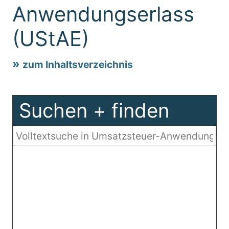
Anwendungserlass
(UStAE)
zum Inhaltsverzeichnis
Suchen + finden