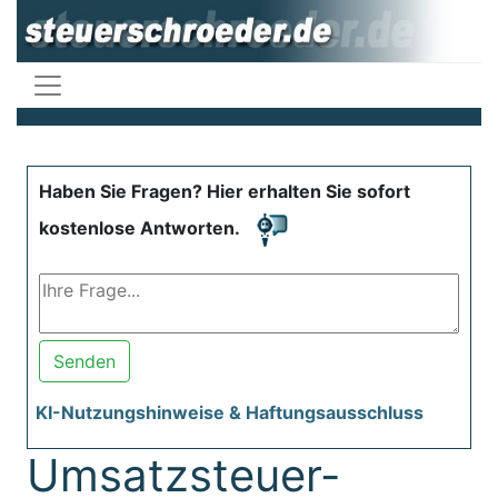
Haben Sie Fragen? Hier erhalten Sie sofort
kostenlose Antworten.
Senden
KI-Nutzungshinweise & Haftungsausschluss
Umsatzsteuer-