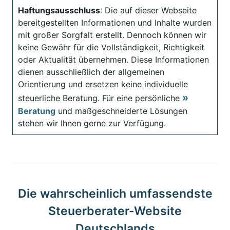
Haftungsausschluss
: Die auf dieser Webseite
bereitgestellten Informationen und Inhalte wurden
mit großer Sorgfalt erstellt. Dennoch können wir
keine Gewähr für die Vollständigkeit, Richtigkeit
oder Aktualität übernehmen. Diese Informationen
dienen ausschließlich der allgemeinen
Orientierung und ersetzen keine individuelle
steuerliche Beratung. Für eine persönliche
Beratung
und maßgeschneiderte Lösungen
stehen wir Ihnen gerne zur Verfügung.
Die wahrscheinlich umfassendste
Steuerberater-Website
Deutschlands