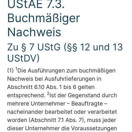
UStAE 7.3.
Buchmäßiger
Nachweis
Zu § 7 UStG (§§ 12 und 13
UStDV)
1
(1)
Die Ausführungen zum buchmäßigen
Nachweis bei Ausfuhrlieferungen in
Abschnitt 6.10 Abs. 1 bis 6 gelten
2
entsprechend.
Ist der Gegenstand durch
mehrere Unternehmer – Beauftragte –
nacheinander bearbeitet oder verarbeitet
worden (Abschnitt 7.1 Abs. 7), muss jeder
dieser Unternehmer die Voraussetzungen