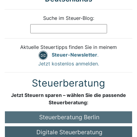
Suche im Steuer-Blog:
Aktuelle Steuertipps finden Sie in meinem
Steuer-Newsletter
.
Jetzt kostenlos anmelden.
Steuerberatung
Jetzt Steuern sparen – wählen Sie die passende
Steuerberatung:
Steuerberatung Berlin
Digitale Steuerberatung