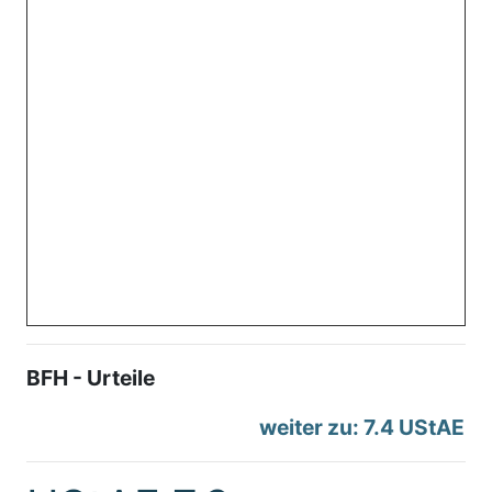
BFH - Urteile
weiter zu: 7.4 UStAE