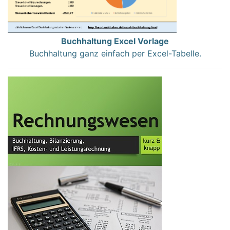
Buchhaltung Excel Vorlage
Buchhaltung ganz einfach per Excel-Tabelle.