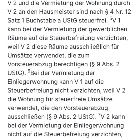
V 2 und die Vermietung der Wohnung durch
V 2 an den Hausmeister sind nach § 4 Nr. 12
5
Satz 1 Buchstabe a UStG steuerfrei.
V 1
kann bei der Vermietung der gewerblichen
Räume auf die Steuerbefreiung verzichten,
weil V 2 diese Räume ausschließlich für
Umsätze verwendet, die zum
Vorsteuerabzug berechtigen (§ 9 Abs. 2
6
UStG).
Bei der Vermietung der
Einliegerwohnung kann V 1 auf die
Steuerbefreiung nicht verzichten, weil V 2
die Wohnung für steuerfreie Umsätze
verwendet, die den Vorsteuerabzug
7
ausschließen (§ 9 Abs. 2 UStG).
V 2 kann
bei der Vermietung der Einliegerwohnung
nicht auf die Steuerbefreiung verzichten,