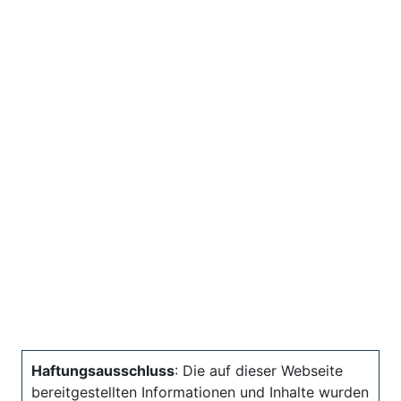
Haftungsausschluss
: Die auf dieser Webseite
bereitgestellten Informationen und Inhalte wurden