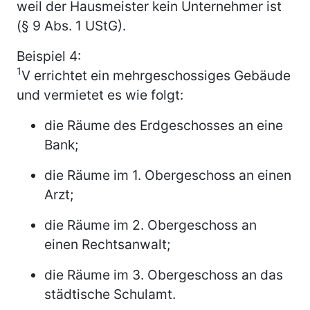
weil der Hausmeister kein Unternehmer ist
(§ 9 Abs. 1 UStG).
Beispiel 4:
1
V errichtet ein mehrgeschossiges Gebäude
und vermietet es wie folgt:
die Räume des Erdgeschosses an eine
Bank;
die Räume im 1. Obergeschoss an einen
Arzt;
die Räume im 2. Obergeschoss an
einen Rechtsanwalt;
die Räume im 3. Obergeschoss an das
städtische Schulamt.