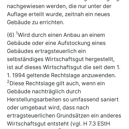
nachgewiesen werden, die nur unter der
Auflage erteilt wurde, zeitnah ein neues
Gebäude zu errichten.
1
(6)
Wird durch einen Anbau an einem
Gebäude oder eine Aufstockung eines
Gebäudes ertragsteuerlich ein
selbständiges Wirtschaftsgut hergestellt,
ist auf dieses Wirtschaftsgut die seit dem 1.
1. 1994 geltende Rechtslage anzuwenden.
2
Diese Rechtslage gilt auch, wenn ein
Gebäude nachträglich durch
Herstellungsarbeiten so umfassend saniert
oder umgebaut wird, dass nach
ertragsteuerlichen Grundsätzen ein anderes
Wirtschaftsgut entsteht (vgl. H 7.3 EStH