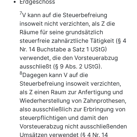
Erdgeschoss
7
V kann auf die Steuerbefreiung
insoweit nicht verzichten, als Z die
Räume für seine grundsätzlich
steuerfreie zahnärztliche Tätigkeit (§ 4
Nr. 14 Buchstabe a Satz 1 UStG)
verwendet, die den Vorsteuerabzug
ausschließt (§ 9 Abs. 2 UStG).
8
Dagegen kann V auf die
Steuerbefreiung insoweit verzichten,
als Z einen Raum zur Anfertigung und
Wiederherstellung von Zahnprothesen,
also ausschließlich zur Erbringung von
steuerpflichtigen und damit den
Vorsteuerabzug nicht ausschließenden
Umsätzen verwendet (§ 4 Nr. 14