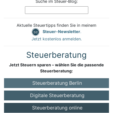
Suche im Steuer-Blog:
Aktuelle Steuertipps finden Sie in meinem
Steuer-Newsletter
.
Jetzt kostenlos anmelden.
Steuerberatung
Jetzt Steuern sparen – wählen Sie die passende
Steuerberatung:
Steuerberatung Berlin
Digitale Steuerberatung
Steuerberatung online