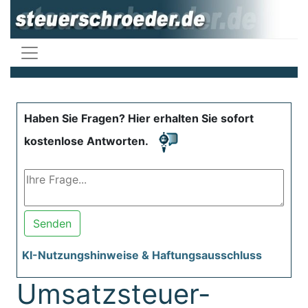
Haben Sie Fragen? Hier erhalten Sie sofort
kostenlose Antworten.
Senden
KI-Nutzungshinweise & Haftungsausschluss
Umsatzsteuer-