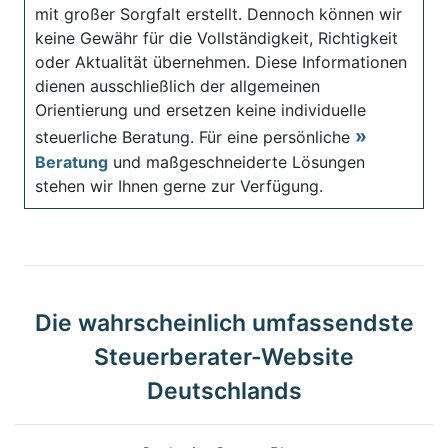
mit großer Sorgfalt erstellt. Dennoch können wir
keine Gewähr für die Vollständigkeit, Richtigkeit
oder Aktualität übernehmen. Diese Informationen
dienen ausschließlich der allgemeinen
Orientierung und ersetzen keine individuelle
steuerliche Beratung. Für eine persönliche
Beratung
und maßgeschneiderte Lösungen
stehen wir Ihnen gerne zur Verfügung.
Die wahrscheinlich umfassendste
Steuerberater-Website
Deutschlands