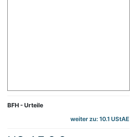
BFH - Urteile
weiter zu: 10.1 UStAE