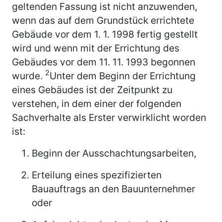
geltenden Fassung ist nicht anzuwenden,
wenn das auf dem Grundstück errichtete
Gebäude vor dem 1. 1. 1998 fertig gestellt
wird und wenn mit der Errichtung des
Gebäudes vor dem 11. 11. 1993 begonnen
2
wurde.
Unter dem Beginn der Errichtung
eines Gebäudes ist der Zeitpunkt zu
verstehen, in dem einer der folgenden
Sachverhalte als Erster verwirklicht worden
ist:
Beginn der Ausschachtungsarbeiten,
Erteilung eines spezifizierten
Bauauftrags an den Bauunternehmer
oder