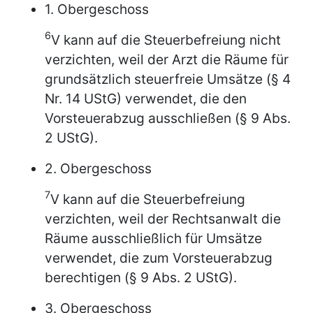
1. Obergeschoss
6
V kann auf die Steuerbefreiung nicht
verzichten, weil der Arzt die Räume für
grundsätzlich steuerfreie Umsätze (§ 4
Nr. 14 UStG) verwendet, die den
Vorsteuerabzug ausschließen (§ 9 Abs.
2 UStG).
2. Obergeschoss
7
V kann auf die Steuerbefreiung
verzichten, weil der Rechtsanwalt die
Räume ausschließlich für Umsätze
verwendet, die zum Vorsteuerabzug
berechtigen (§ 9 Abs. 2 UStG).
3. Obergeschoss