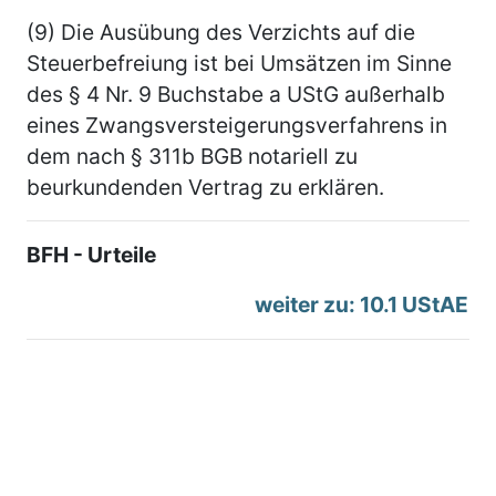
(9) Die Ausübung des Verzichts auf die
Steuerbefreiung ist bei Umsätzen im Sinne
des § 4 Nr. 9 Buchstabe a UStG außerhalb
eines Zwangsversteigerungsverfahrens in
dem nach § 311b BGB notariell zu
beurkundenden Vertrag zu erklären.
BFH - Urteile
weiter zu: 10.1 UStAE