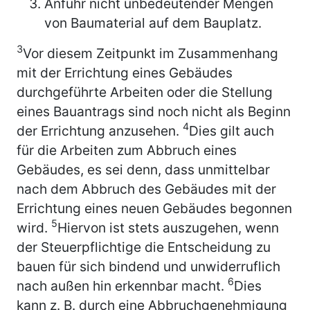
Anfuhr nicht unbedeutender Mengen
von Baumaterial auf dem Bauplatz.
3
Vor diesem Zeitpunkt im Zusammenhang
mit der Errichtung eines Gebäudes
durchgeführte Arbeiten oder die Stellung
eines Bauantrags sind noch nicht als Beginn
4
der Errichtung anzusehen.
Dies gilt auch
für die Arbeiten zum Abbruch eines
Gebäudes, es sei denn, dass unmittelbar
nach dem Abbruch des Gebäudes mit der
Errichtung eines neuen Gebäudes begonnen
5
wird.
Hiervon ist stets auszugehen, wenn
der Steuerpflichtige die Entscheidung zu
bauen für sich bindend und unwiderruflich
6
nach außen hin erkennbar macht.
Dies
kann z. B. durch eine Abbruchgenehmigung