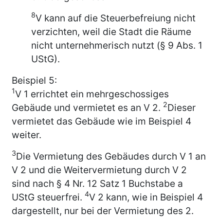
8
V kann auf die Steuerbefreiung nicht
verzichten, weil die Stadt die Räume
nicht unternehmerisch nutzt (§ 9 Abs. 1
UStG).
Beispiel 5:
1
V 1 errichtet ein mehrgeschossiges
2
Gebäude und vermietet es an V 2.
Dieser
vermietet das Gebäude wie im Beispiel 4
weiter.
3
Die Vermietung des Gebäudes durch V 1 an
V 2 und die Weitervermietung durch V 2
sind nach § 4 Nr. 12 Satz 1 Buchstabe a
4
UStG steuerfrei.
V 2 kann, wie in Beispiel 4
dargestellt, nur bei der Vermietung des 2.