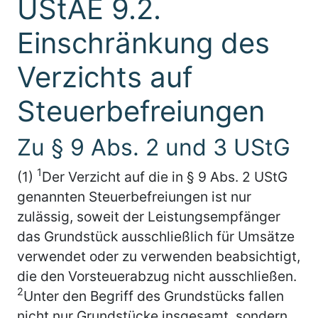
UStAE 9.2.
Einschränkung des
Verzichts auf
Steuerbefreiungen
Zu § 9 Abs. 2 und 3 UStG
1
(1)
Der Verzicht auf die in § 9 Abs. 2 UStG
genannten Steuerbefreiungen ist nur
zulässig, soweit der Leistungsempfänger
das Grundstück ausschließlich für Umsätze
verwendet oder zu verwenden beabsichtigt,
die den Vorsteuerabzug nicht ausschließen.
2
Unter den Begriff des Grundstücks fallen
nicht nur Grundstücke insgesamt, sondern