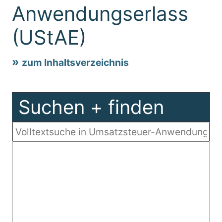
Anwendungserlass
(UStAE)
zum Inhaltsverzeichnis
Suchen + finden