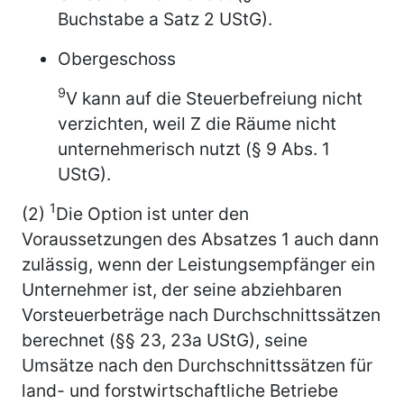
Buchstabe a Satz 2 UStG).
Obergeschoss
9
V kann auf die Steuerbefreiung nicht
verzichten, weil Z die Räume nicht
unternehmerisch nutzt (§ 9 Abs. 1
UStG).
1
(2)
Die Option ist unter den
Voraussetzungen des Absatzes 1 auch dann
zulässig, wenn der Leistungsempfänger ein
Unternehmer ist, der seine abziehbaren
Vorsteuerbeträge nach Durchschnittssätzen
berechnet (§§ 23, 23a UStG), seine
Umsätze nach den Durchschnittssätzen für
land- und forstwirtschaftliche Betriebe