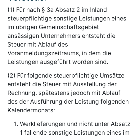
(1) Für nach § 3a Absatz 2 im Inland
steuerpflichtige sonstige Leistungen eines
im übrigen Gemeinschaftsgebiet
ansässigen Unternehmers entsteht die
Steuer mit Ablauf des
Voranmeldungszeitraums, in dem die
Leistungen ausgeführt worden sind.
(2) Für folgende steuerpflichtige Umsätze
entsteht die Steuer mit Ausstellung der
Rechnung, spätestens jedoch mit Ablauf
des der Ausführung der Leistung folgenden
Kalendermonats:
Werklieferungen und nicht unter Absatz
1 fallende sonstige Leistungen eines im