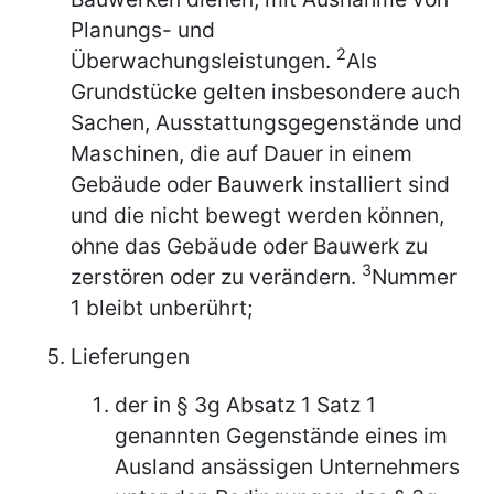
Planungs- und
2
Überwachungsleistungen.
Als
Grundstücke gelten insbesondere auch
Sachen, Ausstattungsgegenstände und
Maschinen, die auf Dauer in einem
Gebäude oder Bauwerk installiert sind
und die nicht bewegt werden können,
ohne das Gebäude oder Bauwerk zu
3
zerstören oder zu verändern.
Nummer
1 bleibt unberührt;
Lieferungen
der in § 3g Absatz 1 Satz 1
genannten Gegenstände eines im
Ausland ansässigen Unternehmers