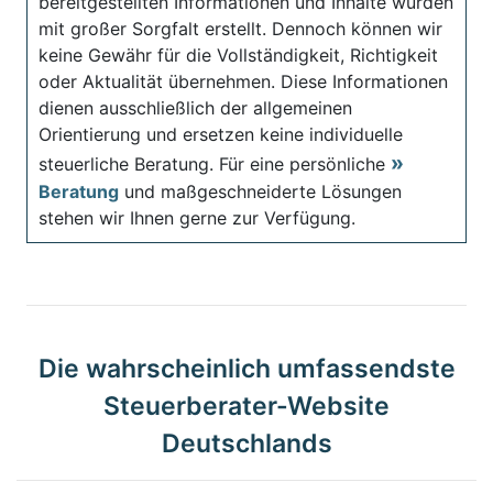
bereitgestellten Informationen und Inhalte wurden
mit großer Sorgfalt erstellt. Dennoch können wir
keine Gewähr für die Vollständigkeit, Richtigkeit
oder Aktualität übernehmen. Diese Informationen
dienen ausschließlich der allgemeinen
Orientierung und ersetzen keine individuelle
steuerliche Beratung. Für eine persönliche
Beratung
und maßgeschneiderte Lösungen
stehen wir Ihnen gerne zur Verfügung.
Die wahrscheinlich umfassendste
Steuerberater-Website
Deutschlands