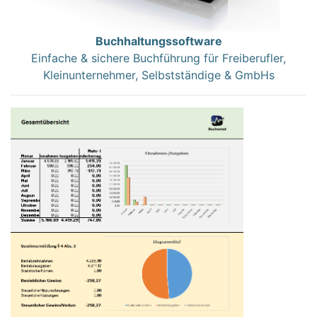
Buchhaltungssoftware
Einfache & sichere Buchführung für Freiberufler,
Kleinunternehmer, Selbstständige & GmbHs