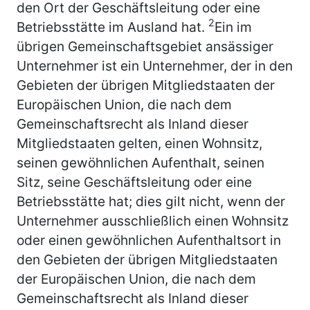
den Ort der Geschäftsleitung oder eine
2
Betriebsstätte im Ausland hat.
Ein im
übrigen Gemeinschaftsgebiet ansässiger
Unternehmer ist ein Unternehmer, der in den
Gebieten der übrigen Mitgliedstaaten der
Europäischen Union, die nach dem
Gemeinschaftsrecht als Inland dieser
Mitgliedstaaten gelten, einen Wohnsitz,
seinen gewöhnlichen Aufenthalt, seinen
Sitz, seine Geschäftsleitung oder eine
Betriebsstätte hat; dies gilt nicht, wenn der
Unternehmer ausschließlich einen Wohnsitz
oder einen gewöhnlichen Aufenthaltsort in
den Gebieten der übrigen Mitgliedstaaten
der Europäischen Union, die nach dem
Gemeinschaftsrecht als Inland dieser