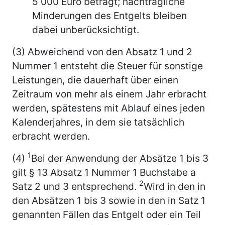
5 000 Euro beträgt; nachträgliche
Minderungen des Entgelts bleiben
dabei unberücksichtigt.
(3) Abweichend von den Absatz 1 und 2
Nummer 1 entsteht die Steuer für sonstige
Leistungen, die dauerhaft über einen
Zeitraum von mehr als einem Jahr erbracht
werden, spätestens mit Ablauf eines jeden
Kalenderjahres, in dem sie tatsächlich
erbracht werden.
1
(4)
Bei der Anwendung der Absätze 1 bis 3
gilt § 13 Absatz 1 Nummer 1 Buchstabe a
2
Satz 2 und 3 entsprechend.
Wird in den in
den Absätzen 1 bis 3 sowie in den in Satz 1
genannten Fällen das Entgelt oder ein Teil