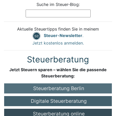
Suche im Steuer-Blog:
Aktuelle Steuertipps finden Sie in meinem
Steuer-Newsletter
.
Jetzt kostenlos anmelden.
Steuerberatung
Jetzt Steuern sparen – wählen Sie die passende
Steuerberatung:
Steuerberatung Berlin
Digitale Steuerberatung
Steuerberatung online