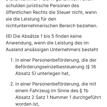
schulden juristische Personen des
öffentlichen Rechts die Steuer nicht, wenn
sie die Leistung für den
nichtunternehmerischen Bereich beziehen.
(6) Die Absätze 1 bis 5 finden keine
Anwendung, wenn die Leistung des im
Ausland ansässigen Unternehmers besteht
in einer Personenbeförderung, die der
Beförderungseinzelbesteuerung (§ 16
Absatz 5) unterlegen hat,
in einer Personenbeförderung, die mit
einem Fahrzeug im Sinne des § 1b
Absatz 2 Satz 1 Nummer 1 durchgeführt
worden ist,