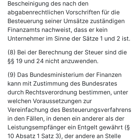
Bescheinigung des nach den
abgabenrechtlichen Vorschriften für die
Besteuerung seiner Umsätze zuständigen
Finanzamts nachweist, dass er kein
Unternehmer im Sinne der Sätze 1 und 2 ist.
(8) Bei der Berechnung der Steuer sind die
§§ 19 und 24 nicht anzuwenden.
(9) Das Bundesministerium der Finanzen
kann mit Zustimmung des Bundesrates
durch Rechtsverordnung bestimmen, unter
welchen Voraussetzungen zur
Vereinfachung des Besteuerungsverfahrens
in den Fällen, in denen ein anderer als der
Leistungsempfänger ein Entgelt gewährt (§
10 Absatz 1 Satz 3), der andere an Stelle