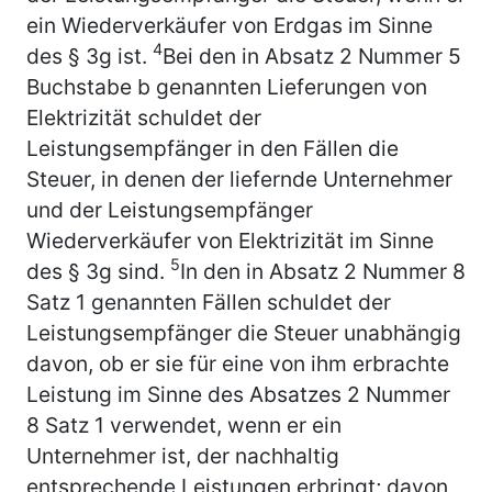
ein Wiederverkäufer von Erdgas im Sinne
4
des § 3g ist.
Bei den in Absatz 2 Nummer 5
Buchstabe b genannten Lieferungen von
Elektrizität schuldet der
Leistungsempfänger in den Fällen die
Steuer, in denen der liefernde Unternehmer
und der Leistungsempfänger
Wiederverkäufer von Elektrizität im Sinne
5
des § 3g sind.
In den in Absatz 2 Nummer 8
Satz 1 genannten Fällen schuldet der
Leistungsempfänger die Steuer unabhängig
davon, ob er sie für eine von ihm erbrachte
Leistung im Sinne des Absatzes 2 Nummer
8 Satz 1 verwendet, wenn er ein
Unternehmer ist, der nachhaltig
entsprechende Leistungen erbringt; davon