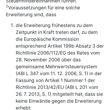
Steuermindereinnahmen führen.
2
Voraussetzungen für eine solche
Erweiterung sind, dass
die Erweiterung frühestens zu dem
Zeitpunkt in Kraft treten darf, zu dem
die Europäische Kommission
entsprechend Artikel 199b Absatz 3 der
Richtlinie 2006/112/EG des Rates vom
28. November 2006 über das
gemeinsame Mehrwertsteuersystem
(ABl L 347 vom 11. 12. 2006, S. 1) in der
Fassung von Artikel 1 Nummer 1 der
Richtlinie 2013/42/EU (ABl L 201 vom
26. 7. 2013, S. 1) mitgeteilt hat, dass sie
keine Einwände gegen die Erweiterung
erhebt;