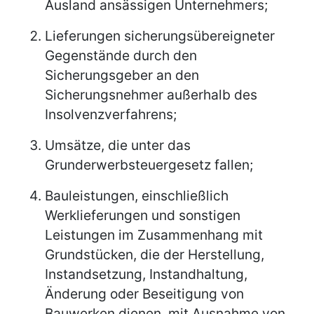
Ausland ansässigen Unternehmers;
Lieferungen sicherungsübereigneter
Gegenstände durch den
Sicherungsgeber an den
Sicherungsnehmer außerhalb des
Insolvenzverfahrens;
Umsätze, die unter das
Grunderwerbsteuergesetz fallen;
Bauleistungen, einschließlich
Werklieferungen und sonstigen
Leistungen im Zusammenhang mit
Grundstücken, die der Herstellung,
Instandsetzung, Instandhaltung,
Änderung oder Beseitigung von
Bauwerken dienen, mit Ausnahme von