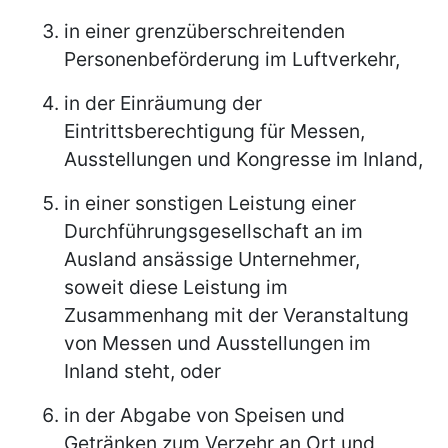
in einer grenzüberschreitenden
Personenbeförderung im Luftverkehr,
in der Einräumung der
Eintrittsberechtigung für Messen,
Ausstellungen und Kongresse im Inland,
in einer sonstigen Leistung einer
Durchführungsgesellschaft an im
Ausland ansässige Unternehmer,
soweit diese Leistung im
Zusammenhang mit der Veranstaltung
von Messen und Ausstellungen im
Inland steht, oder
in der Abgabe von Speisen und
Getränken zum Verzehr an Ort und