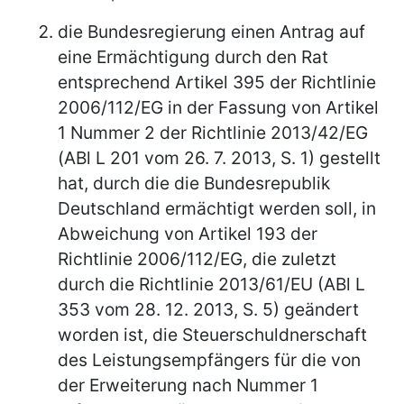
die Bundesregierung einen Antrag auf
eine Ermächtigung durch den Rat
entsprechend Artikel 395 der Richtlinie
2006/112/EG in der Fassung von Artikel
1 Nummer 2 der Richtlinie 2013/42/EG
(ABl L 201 vom 26. 7. 2013, S. 1) gestellt
hat, durch die die Bundesrepublik
Deutschland ermächtigt werden soll, in
Abweichung von Artikel 193 der
Richtlinie 2006/112/EG, die zuletzt
durch die Richtlinie 2013/61/EU (ABl L
353 vom 28. 12. 2013, S. 5) geändert
worden ist, die Steuerschuldnerschaft
des Leistungsempfängers für die von
der Erweiterung nach Nummer 1