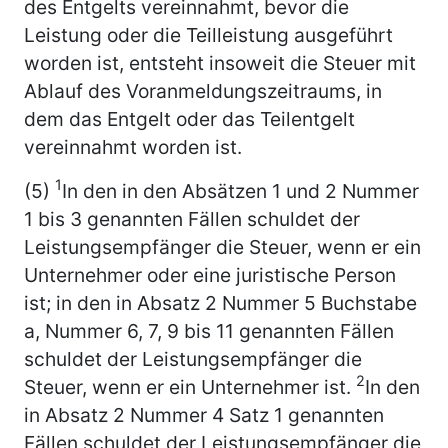
des Entgelts vereinnahmt, bevor die
Leistung oder die Teilleistung ausgeführt
worden ist, entsteht insoweit die Steuer mit
Ablauf des Voranmeldungszeitraums, in
dem das Entgelt oder das Teilentgelt
vereinnahmt worden ist.
1
(5)
In den in den Absätzen 1 und 2 Nummer
1 bis 3 genannten Fällen schuldet der
Leistungsempfänger die Steuer, wenn er ein
Unternehmer oder eine juristische Person
ist; in den in Absatz 2 Nummer 5 Buchstabe
a, Nummer 6, 7, 9 bis 11 genannten Fällen
schuldet der Leistungsempfänger die
2
Steuer, wenn er ein Unternehmer ist.
In den
in Absatz 2 Nummer 4 Satz 1 genannten
Fällen schuldet der Leistungsempfänger die