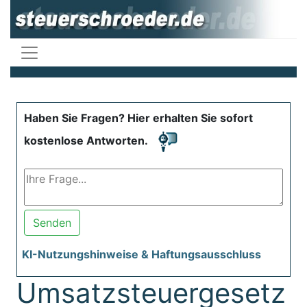
Haben Sie Fragen? Hier erhalten Sie sofort
kostenlose Antworten.
Senden
KI-Nutzungshinweise & Haftungsausschluss
Umsatzsteuergesetz