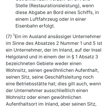
Stelle (Restaurationsleistung), wenn
diese Abgabe an Bord eines Schiffs, in
einem Luftfahrzeug oder in einer
Eisenbahn erfolgt.
1
(7)
Ein im Ausland ansässiger Unternehmer
im Sinne des Absatzes 2 Nummer 1 und 5 ist
ein Unternehmer, der im Inland, auf der Insel
Helgoland und in einem der in § 1 Absatz 3
bezeichneten Gebiete weder einen
Wohnsitz, seinen gewöhnlichen Aufenthalt,
seinen Sitz, seine Geschäftsleitung noch
eine Betriebsstätte hat; dies gilt auch, wenn
der Unternehmer ausschließlich einen
Wohnsitz oder einen gewöhnlichen
Aufenthaltsort im Inland, aber seinen Sitz,