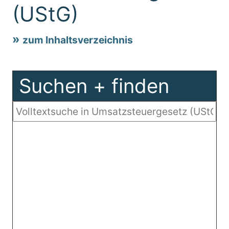
(UStG)
zum Inhaltsverzeichnis
Suchen + finden