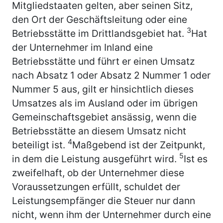
Mitgliedstaaten gelten, aber seinen Sitz,
den Ort der Geschäftsleitung oder eine
3
Betriebsstätte im Drittlandsgebiet hat.
Hat
der Unternehmer im Inland eine
Betriebsstätte und führt er einen Umsatz
nach Absatz 1 oder Absatz 2 Nummer 1 oder
Nummer 5 aus, gilt er hinsichtlich dieses
Umsatzes als im Ausland oder im übrigen
Gemeinschaftsgebiet ansässig, wenn die
Betriebsstätte an diesem Umsatz nicht
4
beteiligt ist.
Maßgebend ist der Zeitpunkt,
5
in dem die Leistung ausgeführt wird.
Ist es
zweifelhaft, ob der Unternehmer diese
Voraussetzungen erfüllt, schuldet der
Leistungsempfänger die Steuer nur dann
nicht, wenn ihm der Unternehmer durch eine