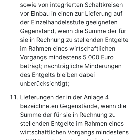
sowie von integrierten Schaltkreisen
vor Einbau in einen zur Lieferung auf
der Einzelhandelsstufe geeigneten
Gegenstand, wenn die Summe der für
sie in Rechnung zu stellenden Entgelte
im Rahmen eines wirtschaftlichen
Vorgangs mindestens 5 000 Euro
beträgt; nachträgliche Minderungen
des Entgelts bleiben dabei
unberücksichtigt;
Lieferungen der in der Anlage 4
bezeichneten Gegenstände, wenn die
Summe der für sie in Rechnung zu
stellenden Entgelte im Rahmen eines
wirtschaftlichen Vorgangs mindestens