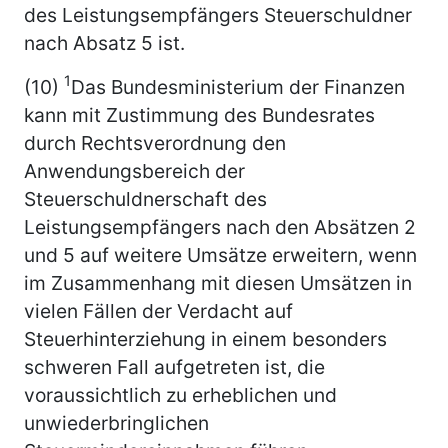
des Leistungsempfängers Steuerschuldner
nach Absatz 5 ist.
1
(10)
Das Bundesministerium der Finanzen
kann mit Zustimmung des Bundesrates
durch Rechtsverordnung den
Anwendungsbereich der
Steuerschuldnerschaft des
Leistungsempfängers nach den Absätzen 2
und 5 auf weitere Umsätze erweitern, wenn
im Zusammenhang mit diesen Umsätzen in
vielen Fällen der Verdacht auf
Steuerhinterziehung in einem besonders
schweren Fall aufgetreten ist, die
voraussichtlich zu erheblichen und
unwiederbringlichen