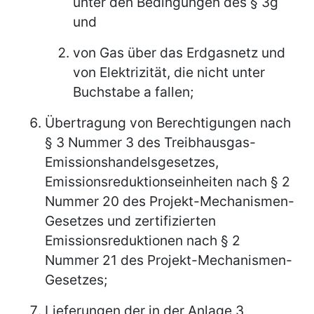
unter den Bedingungen des § 3g
und
von Gas über das Erdgasnetz und
von Elektrizität, die nicht unter
Buchstabe a fallen;
Übertragung von Berechtigungen nach
§ 3 Nummer 3 des Treibhausgas-
Emissionshandelsgesetzes,
Emissionsreduktionseinheiten nach § 2
Nummer 20 des Projekt-Mechanismen-
Gesetzes und zertifizierten
Emissionsreduktionen nach § 2
Nummer 21 des Projekt-Mechanismen-
Gesetzes;
Lieferungen der in der Anlage 3