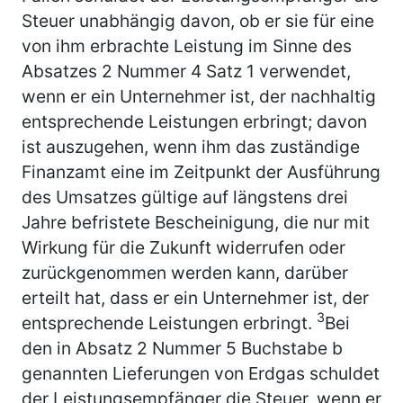
Steuer unabhängig davon, ob er sie für eine
von ihm erbrachte Leistung im Sinne des
Absatzes 2 Nummer 4 Satz 1 verwendet,
wenn er ein Unternehmer ist, der nachhaltig
entsprechende Leistungen erbringt; davon
ist auszugehen, wenn ihm das zuständige
Finanzamt eine im Zeitpunkt der Ausführung
des Umsatzes gültige auf längstens drei
Jahre befristete Bescheinigung, die nur mit
Wirkung für die Zukunft widerrufen oder
zurückgenommen werden kann, darüber
erteilt hat, dass er ein Unternehmer ist, der
3
entsprechende Leistungen erbringt.
Bei
den in Absatz 2 Nummer 5 Buchstabe b
genannten Lieferungen von Erdgas schuldet
der Leistungsempfänger die Steuer, wenn er