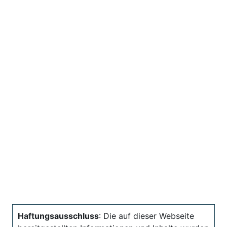
Haftungsausschluss
: Die auf dieser Webseite