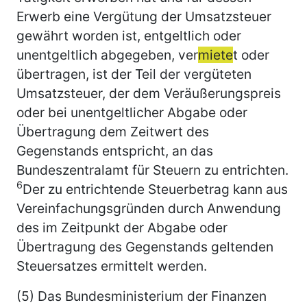
Erwerb eine Vergütung der Umsatzsteuer
gewährt worden ist, entgeltlich oder
unentgeltlich abgegeben, ver
miete
t oder
übertragen, ist der Teil der vergüteten
Umsatzsteuer, der dem Veräußerungspreis
oder bei unentgeltlicher Abgabe oder
Übertragung dem Zeitwert des
Gegenstands entspricht, an das
Bundeszentralamt für Steuern zu entrichten.
6
Der zu entrichtende Steuerbetrag kann aus
Vereinfachungsgründen durch Anwendung
des im Zeitpunkt der Abgabe oder
Übertragung des Gegenstands geltenden
Steuersatzes ermittelt werden.
(5) Das Bundesministerium der Finanzen