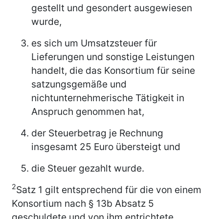
gestellt und gesondert ausgewiesen
wurde,
es sich um Umsatzsteuer für
Lieferungen und sonstige Leistungen
handelt, die das Konsortium für seine
satzungsgemäße und
nichtunternehmerische Tätigkeit in
Anspruch genommen hat,
der Steuerbetrag je Rechnung
insgesamt 25 Euro übersteigt und
die Steuer gezahlt wurde.
2
Satz 1 gilt entsprechend für die von einem
Konsortium nach § 13b Absatz 5
geschuldete und von ihm entrichtete