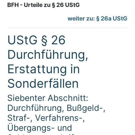
BFH - Urteile zu § 26 UStG
weiter zu: § 26a UStG
UStG § 26
Durchführung,
Erstattung in
Sonderfällen
Siebenter Abschnitt:
Durchführung, Bußgeld-,
Straf-, Verfahrens-,
Übergangs- und