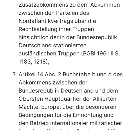
Zusatzabkommens zu dem Abkommen
zwischen den Parteien des
Nordatlantikvertrags über die
Rechtsstellung ihrer Truppen
hinsichtlich der in der Bundesrepublik
Deutschland stationierten
ausländischen Truppen (BGBl 1961 II S.
1183, 1218);
Artikel 14 Abs. 2 Buchstabe b und d des
Abkommens zwischen der
Bundesrepublik Deutschland und dem
Obersten Hauptquartier der Alliierten
Mächte, Europa, über die besonderen
Bedingungen für die Einrichtung und
den Betrieb internationaler militärischer