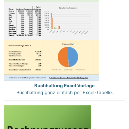
Buchhaltung Excel Vorlage
Buchhaltung ganz einfach per Excel-Tabelle.