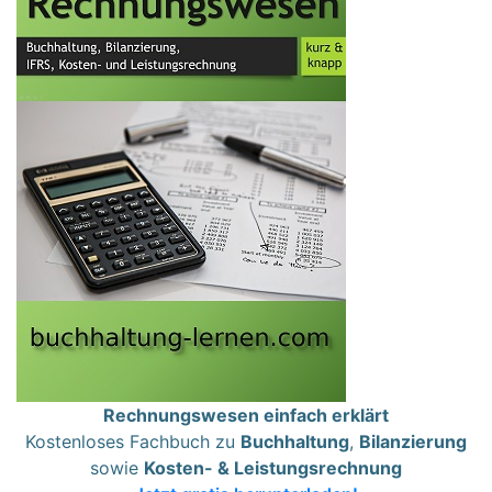
Rechnungswesen einfach erklärt
Kostenloses Fachbuch zu
Buchhaltung
,
Bilanzierung
sowie
Kosten- & Leistungsrechnung