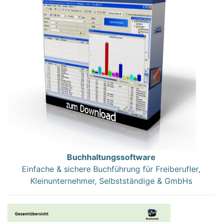
Buchhaltungssoftware
Einfache & sichere Buchführung für Freiberufler,
Kleinunternehmer, Selbstständige & GmbHs