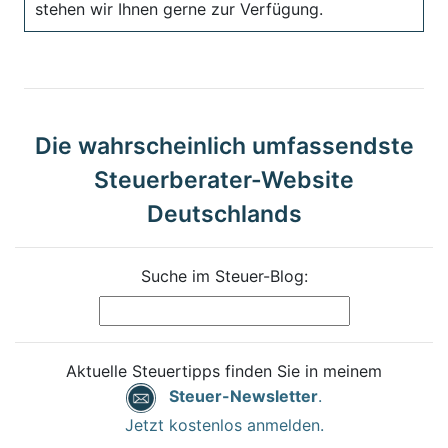
stehen wir Ihnen gerne zur Verfügung.
Die wahrscheinlich umfassendste
Steuerberater-Website
Deutschlands
Suche im Steuer-Blog:
Aktuelle Steuertipps finden Sie in meinem
Steuer-Newsletter
.
Jetzt kostenlos anmelden.