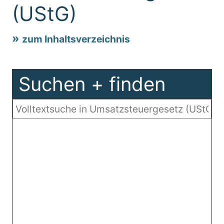
(UStG)
zum Inhaltsverzeichnis
Suchen + finden