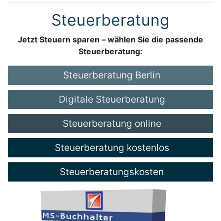
Steuerberatung
Jetzt Steuern sparen – wählen Sie die passende
Steuerberatung:
Steuerberatung Berlin
Digitale Steuerberatung
Steuerberatung online
Steuerberatung kostenlos
Steuerberatungskosten