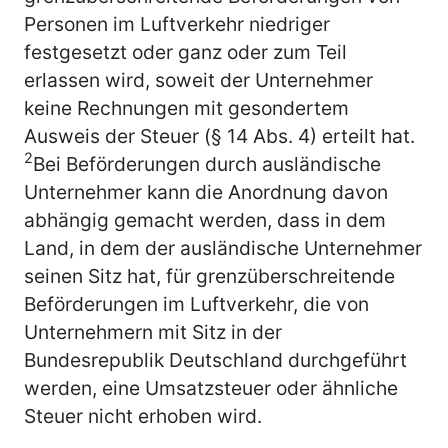
Personen im Luftverkehr niedriger
festgesetzt oder ganz oder zum Teil
erlassen wird, soweit der Unternehmer
keine Rechnungen mit gesondertem
Ausweis der Steuer (§ 14 Abs. 4) erteilt hat.
2
Bei Beförderungen durch ausländische
Unternehmer kann die Anordnung davon
abhängig gemacht werden, dass in dem
Land, in dem der ausländische Unternehmer
seinen Sitz hat, für grenzüberschreitende
Beförderungen im Luftverkehr, die von
Unternehmern mit Sitz in der
Bundesrepublik Deutschland durchgeführt
werden, eine Umsatzsteuer oder ähnliche
Steuer nicht erhoben wird.