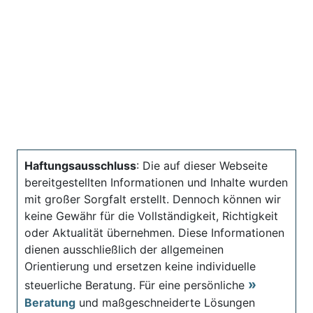
Haftungsausschluss
: Die auf dieser Webseite
bereitgestellten Informationen und Inhalte wurden
mit großer Sorgfalt erstellt. Dennoch können wir
keine Gewähr für die Vollständigkeit, Richtigkeit
oder Aktualität übernehmen. Diese Informationen
dienen ausschließlich der allgemeinen
Orientierung und ersetzen keine individuelle
steuerliche Beratung. Für eine persönliche
Beratung
und maßgeschneiderte Lösungen