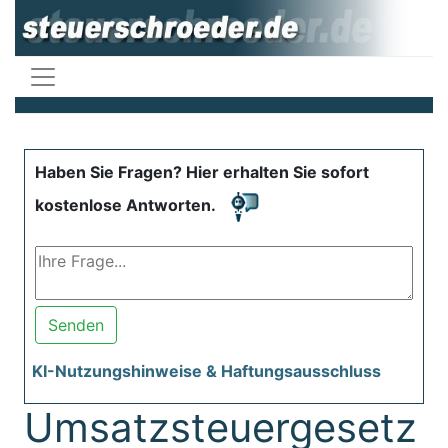
Haben Sie Fragen? Hier erhalten Sie sofort
kostenlose Antworten.
Senden
KI-Nutzungshinweise & Haftungsausschluss
Umsatzsteuergesetz