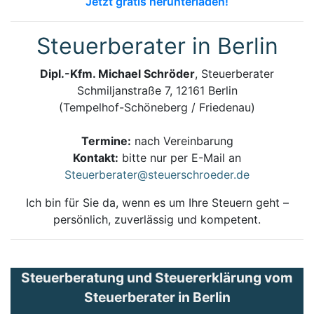
Jetzt gratis herunterladen!
Steuerberater in Berlin
Dipl.-Kfm. Michael Schröder
, Steuerberater
Schmiljanstraße 7, 12161 Berlin
(Tempelhof-Schöneberg / Friedenau)
Termine:
nach Vereinbarung
Kontakt:
bitte nur per E-Mail an
Steuerberater@steuerschroeder.de
Ich bin für Sie da, wenn es um Ihre Steuern geht –
persönlich, zuverlässig und kompetent.
Steuerberatung und Steuererklärung vom
Steuerberater in Berlin