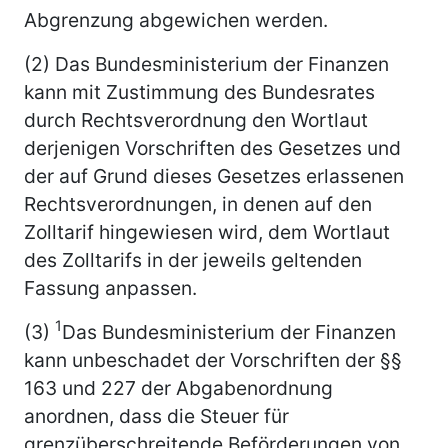
Abgrenzung abgewichen werden.
(2) Das Bundesministerium der Finanzen
kann mit Zustimmung des Bundesrates
durch Rechtsverordnung den Wortlaut
derjenigen Vorschriften des Gesetzes und
der auf Grund dieses Gesetzes erlassenen
Rechtsverordnungen, in denen auf den
Zolltarif hingewiesen wird, dem Wortlaut
des Zolltarifs in der jeweils geltenden
Fassung anpassen.
1
(3)
Das Bundesministerium der Finanzen
kann unbeschadet der Vorschriften der §§
163 und 227 der Abgabenordnung
anordnen, dass die Steuer für
grenzüberschreitende Beförderungen von