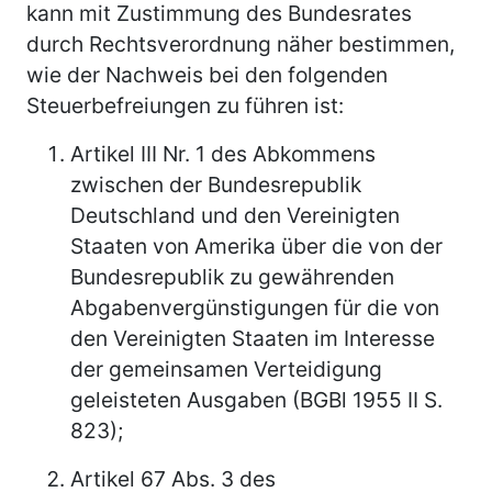
kann mit Zustimmung des Bundesrates
durch Rechtsverordnung näher bestimmen,
wie der Nachweis bei den folgenden
Steuerbefreiungen zu führen ist:
Artikel III Nr. 1 des Abkommens
zwischen der Bundesrepublik
Deutschland und den Vereinigten
Staaten von Amerika über die von der
Bundesrepublik zu gewährenden
Abgabenvergünstigungen für die von
den Vereinigten Staaten im Interesse
der gemeinsamen Verteidigung
geleisteten Ausgaben (BGBl 1955 II S.
823);
Artikel 67 Abs. 3 des