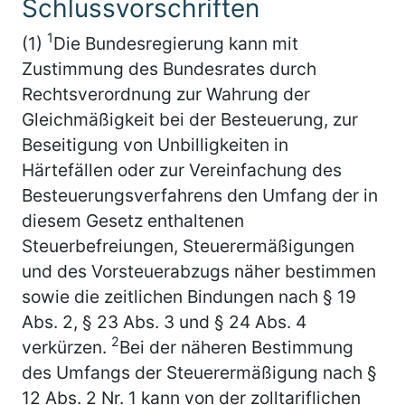
Schlussvorschriften
1
(1)
Die Bundesregierung kann mit
Zustimmung des Bundesrates durch
Rechtsverordnung zur Wahrung der
Gleichmäßigkeit bei der Besteuerung, zur
Beseitigung von Unbilligkeiten in
Härtefällen oder zur Vereinfachung des
Besteuerungsverfahrens den Umfang der in
diesem Gesetz enthaltenen
Steuerbefreiungen, Steuerermäßigungen
und des Vorsteuerabzugs näher bestimmen
sowie die zeitlichen Bindungen nach § 19
Abs. 2, § 23 Abs. 3 und § 24 Abs. 4
2
verkürzen.
Bei der näheren Bestimmung
des Umfangs der Steuerermäßigung nach §
12 Abs. 2 Nr. 1 kann von der zolltariflichen