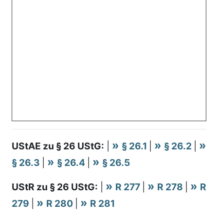
UStAE zu § 26 UStG:
|
§ 26.1
|
§ 26.2
|
§ 26.3
|
§ 26.4
|
§ 26.5
UStR zu § 26 UStG:
|
R 277
|
R 278
|
R
279
|
R 280
|
R 281