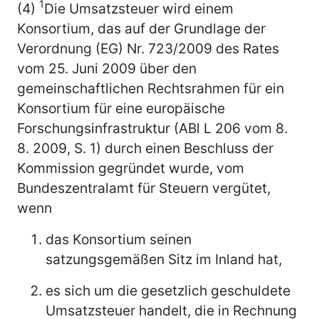
1
(4)
Die Umsatzsteuer wird einem
Konsortium, das auf der Grundlage der
Verordnung (EG) Nr. 723/2009 des Rates
vom 25. Juni 2009 über den
gemeinschaftlichen Rechtsrahmen für ein
Konsortium für eine europäische
Forschungsinfrastruktur (ABl L 206 vom 8.
8. 2009, S. 1) durch einen Beschluss der
Kommission gegründet wurde, vom
Bundeszentralamt für Steuern vergütet,
wenn
das Konsortium seinen
satzungsgemäßen Sitz im Inland hat,
es sich um die gesetzlich geschuldete
Umsatzsteuer handelt, die in Rechnung