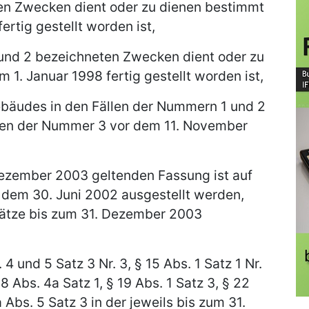
en Zwecken dient oder zu dienen bestimmt
ertig gestellt worden ist,
und 2 bezeichneten Zwecken dient oder zu
 1. Januar 1998 fertig gestellt worden ist,
ebäudes in den Fällen der Nummern 1 und 2
llen der Nummer 3 vor dem 11. November
 Dezember 2003 geltenden Fassung ist auf
dem 30. Juni 2002 ausgestellt werden,
sätze bis zum 31. Dezember 2003
 4 und 5 Satz 3 Nr. 3, § 15 Abs. 1 Satz 1 Nr.
18 Abs. 4a Satz 1, § 19 Abs. 1 Satz 3, § 22
 Abs. 5 Satz 3 in der jeweils bis zum 31.