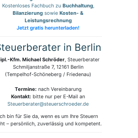
Kostenloses Fachbuch zu
Buchhaltung
,
Bilanzierung
sowie
Kosten- &
Leistungsrechnung
Jetzt gratis herunterladen!
teuerberater in Berlin
ipl.-Kfm. Michael Schröder
, Steuerberater
Schmiljanstraße 7, 12161 Berlin
(Tempelhof-Schöneberg / Friedenau)
Termine:
nach Vereinbarung
Kontakt:
bitte nur per E-Mail an
Steuerberater@steuerschroeder.de
Ich bin für Sie da, wenn es um Ihre Steuern
ht – persönlich, zuverlässig und kompetent.