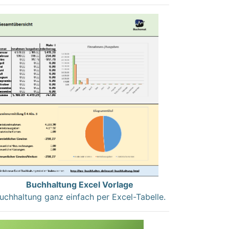
Buchhaltung Excel Vorlage
uchhaltung ganz einfach per Excel-Tabelle.