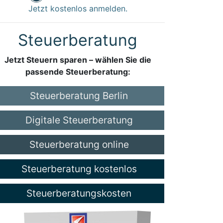
Jetzt kostenlos anmelden.
Steuerberatung
Jetzt Steuern sparen – wählen Sie die
passende Steuerberatung:
Steuerberatung Berlin
Digitale Steuerberatung
Steuerberatung online
Steuerberatung kostenlos
Steuerberatungskosten