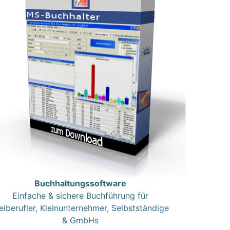
Buchhaltungssoftware
Einfache & sichere Buchführung für
eiberufler, Kleinunternehmer, Selbstständige
& GmbHs