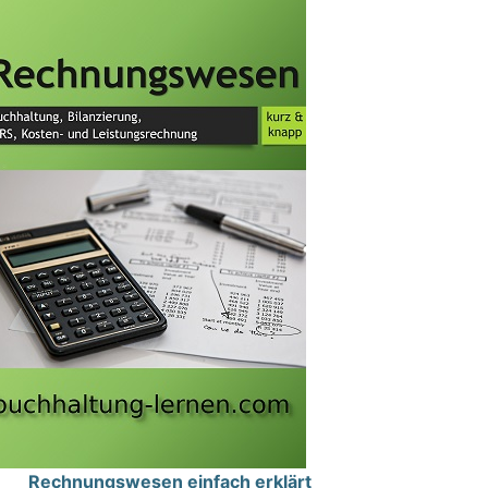
Rechnungswesen einfach erklärt