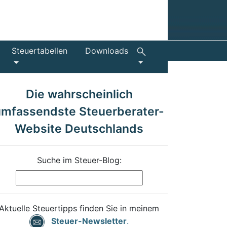
Steuertabellen
Downloads
Die wahrscheinlich
umfassendste Steuerberater-
Website Deutschlands
Suche im Steuer-Blog:
Aktuelle Steuertipps finden Sie in meinem
Steuer-Newsletter
.