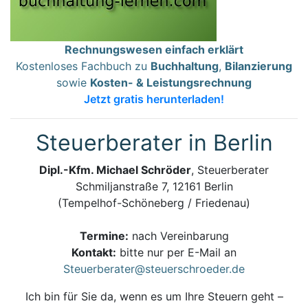
Rechnungswesen einfach erklärt
Kostenloses Fachbuch zu
Buchhaltung
,
Bilanzierung
sowie
Kosten- & Leistungsrechnung
Jetzt gratis herunterladen!
Steuerberater in Berlin
Dipl.-Kfm. Michael Schröder
, Steuerberater
Schmiljanstraße 7, 12161 Berlin
(Tempelhof-Schöneberg / Friedenau)
Termine:
nach Vereinbarung
Kontakt:
bitte nur per E-Mail an
Steuerberater@steuerschroeder.de
Ich bin für Sie da, wenn es um Ihre Steuern geht –