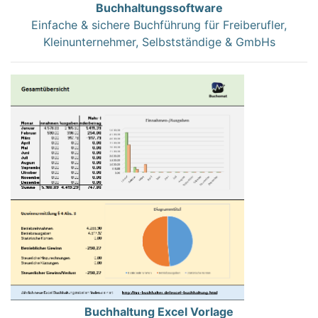
Buchhaltungssoftware
Einfache & sichere Buchführung für Freiberufler,
Kleinunternehmer, Selbstständige & GmbHs
Buchhaltung Excel Vorlage