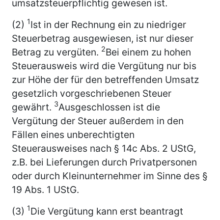
umsatzsteuerpflichtig gewesen ist.
1
(2)
Ist in der Rechnung ein zu niedriger
Steuerbetrag ausgewiesen, ist nur dieser
2
Betrag zu vergüten.
Bei einem zu hohen
Steuerausweis wird die Vergütung nur bis
zur Höhe der für den betreffenden Umsatz
gesetzlich vorgeschriebenen Steuer
3
gewährt.
Ausgeschlossen ist die
Vergütung der Steuer außerdem in den
Fällen eines unberechtigten
Steuerausweises nach § 14c Abs. 2 UStG,
z.B. bei Lieferungen durch Privatpersonen
oder durch Kleinunternehmer im Sinne des §
19 Abs. 1 UStG.
1
(3)
Die Vergütung kann erst beantragt