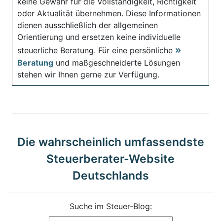
keine Gewähr für die Vollständigkeit, Richtigkeit
oder Aktualität übernehmen. Diese Informationen
dienen ausschließlich der allgemeinen
Orientierung und ersetzen keine individuelle
steuerliche Beratung. Für eine persönliche
Beratung
und maßgeschneiderte Lösungen
stehen wir Ihnen gerne zur Verfügung.
Die wahrscheinlich umfassendste
Steuerberater-Website
Deutschlands
Suche im Steuer-Blog: