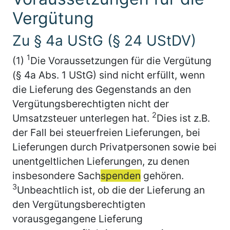
Vergütung
Zu § 4a UStG (§ 24 UStDV)
1
(1)
Die Voraussetzungen für die Vergütung
(§ 4a Abs. 1 UStG) sind nicht erfüllt, wenn
die Lieferung des Gegenstands an den
Vergütungsberechtigten nicht der
2
Umsatzsteuer unterlegen hat.
Dies ist z.B.
der Fall bei steuerfreien Lieferungen, bei
Lieferungen durch Privatpersonen sowie bei
unentgeltlichen Lieferungen, zu denen
insbesondere Sach
spenden
gehören.
3
Unbeachtlich ist, ob die der Lieferung an
den Vergütungsberechtigten
vorausgegangene Lieferung