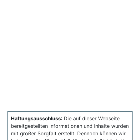
Haftungsausschluss
: Die auf dieser Webseite
bereitgestellten Informationen und Inhalte wurden
mit großer Sorgfalt erstellt. Dennoch können wir