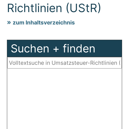
Richtlinien (UStR)
zum Inhaltsverzeichnis
Suchen + finden