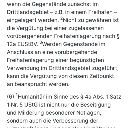
wenn die Gegenstände zunächst im
Drittlandsgebiet – z.B. in einem Freihafen –
2
eingelagert werden.
Nicht zu gewähren ist
die Vergütung bei einer zugelassenen
vorübergehenden Freihafenlagerung nach §
3
12a EUStBV.
Werden Gegenstände im
Anschluss an eine vorübergehende
Freihafenlagerung einer begünstigten
Verwendung im Drittlandsgebiet zugeführt,
kann die Vergütung von diesem Zeitpunkt
an beansprucht werden.
1
(6)
Humanitär im Sinne des § 4a Abs. 1 Satz
1 Nr. 5 UStG ist nicht nur die Beseitigung
und Milderung besonderer Notlagen,
sondern auch die Verbesserung der