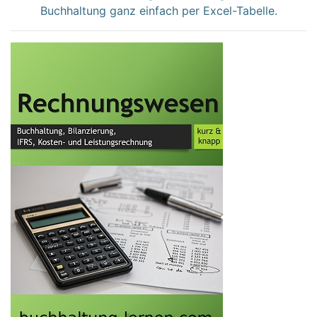
Buchhaltung ganz einfach per Excel-Tabelle.