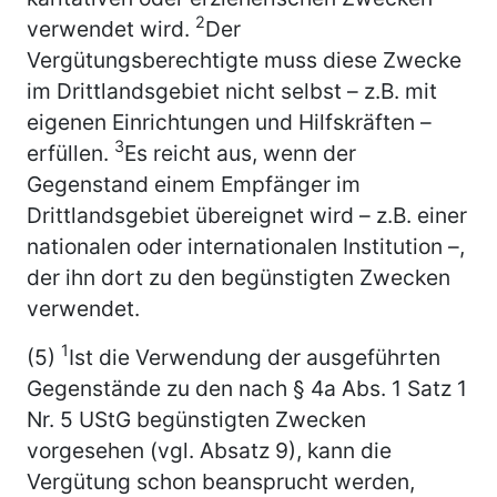
2
verwendet wird.
Der
Vergütungsberechtigte muss diese Zwecke
im Drittlandsgebiet nicht selbst – z.B. mit
eigenen Einrichtungen und Hilfskräften –
3
erfüllen.
Es reicht aus, wenn der
Gegenstand einem Empfänger im
Drittlandsgebiet übereignet wird – z.B. einer
nationalen oder internationalen Institution –,
der ihn dort zu den begünstigten Zwecken
verwendet.
1
(5)
Ist die Verwendung der ausgeführten
Gegenstände zu den nach § 4a Abs. 1 Satz 1
Nr. 5 UStG begünstigten Zwecken
vorgesehen (vgl. Absatz 9), kann die
Vergütung schon beansprucht werden,