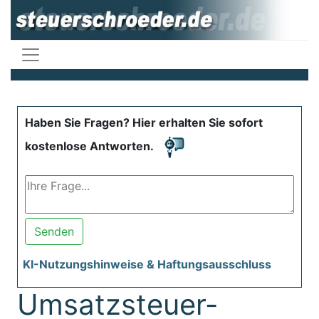
Haben Sie Fragen? Hier erhalten Sie sofort
kostenlose Antworten.
Senden
KI-Nutzungshinweise & Haftungsausschluss
Umsatzsteuer-