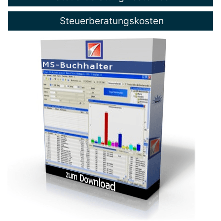
Steuerberatungskosten