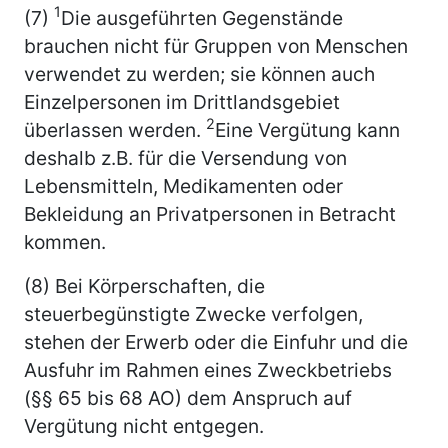
1
(7)
Die ausgeführten Gegenstände
brauchen nicht für Gruppen von Menschen
verwendet zu werden; sie können auch
Einzelpersonen im Drittlandsgebiet
2
überlassen werden.
Eine Vergütung kann
deshalb z.B. für die Versendung von
Lebensmitteln, Medikamenten oder
Bekleidung an Privatpersonen in Betracht
kommen.
(8) Bei Körperschaften, die
steuerbegünstigte Zwecke verfolgen,
stehen der Erwerb oder die Einfuhr und die
Ausfuhr im Rahmen eines Zweckbetriebs
(§§ 65 bis 68 AO) dem Anspruch auf
Vergütung nicht entgegen.