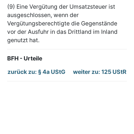
(9) Eine Vergütung der Umsatzsteuer ist
ausgeschlossen, wenn der
Vergütungsberechtigte die Gegenstände
vor der Ausfuhr in das Drittland im Inland
genutzt hat.
BFH - Urteile
zurück zu: § 4a UStG
weiter zu: 125 UStR