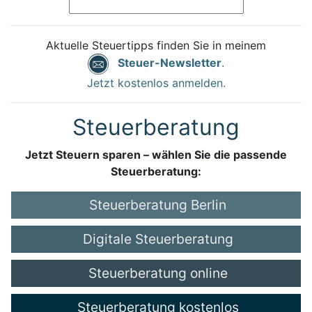
Aktuelle Steuertipps finden Sie in meinem
Steuer-Newsletter
.
Jetzt kostenlos anmelden.
Steuerberatung
Jetzt Steuern sparen – wählen Sie die passende
Steuerberatung:
Steuerberatung Berlin
Digitale Steuerberatung
Steuerberatung online
Steuerberatung kostenlos