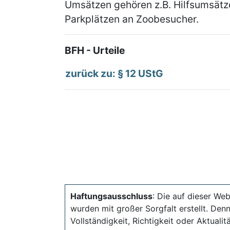
Umsätzen gehören z.B. Hilfsumsätze
Parkplätzen an Zoobesucher.
BFH - Urteile
zurück zu: § 12 UStG
Haftungsausschluss
: Die auf dieser Web
wurden mit großer Sorgfalt erstellt. Den
Vollständigkeit, Richtigkeit oder Aktual