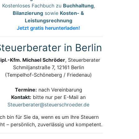
Kostenloses Fachbuch zu
Buchhaltung
,
Bilanzierung
sowie
Kosten- &
Leistungsrechnung
Jetzt gratis herunterladen!
teuerberater in Berlin
ipl.-Kfm. Michael Schröder
, Steuerberater
Schmiljanstraße 7, 12161 Berlin
(Tempelhof-Schöneberg / Friedenau)
Termine:
nach Vereinbarung
Kontakt:
bitte nur per E-Mail an
Steuerberater@steuerschroeder.de
Ich bin für Sie da, wenn es um Ihre Steuern
ht – persönlich, zuverlässig und kompetent.