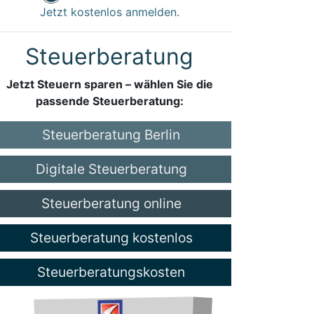
Jetzt kostenlos anmelden.
Steuerberatung
Jetzt Steuern sparen – wählen Sie die
passende Steuerberatung:
Steuerberatung Berlin
Digitale Steuerberatung
Steuerberatung online
Steuerberatung kostenlos
Steuerberatungskosten