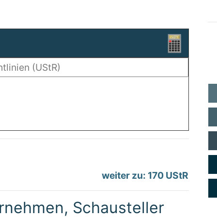
weiter zu: 170 UStR
ernehmen, Schausteller