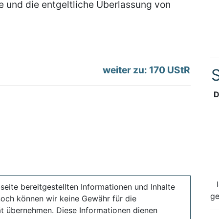
 und die entgeltliche Überlassung von
weiter zu: 170 UStR
S
D
seite bereitgestellten Informationen und Inhalte
ge
noch können wir keine Gewähr für die
ität übernehmen. Diese Informationen dienen