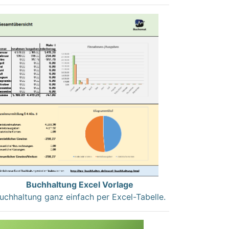
Buchhaltung Excel Vorlage
uchhaltung ganz einfach per Excel-Tabelle.