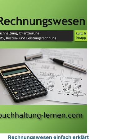
Rechnungswesen einfach erklärt