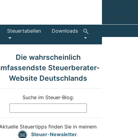
Steuertabellen
Downloads
Die wahrscheinlich
umfassendste Steuerberater-
Website Deutschlands
Suche im Steuer-Blog:
Aktuelle Steuertipps finden Sie in meinem
Steuer-Newsletter
.