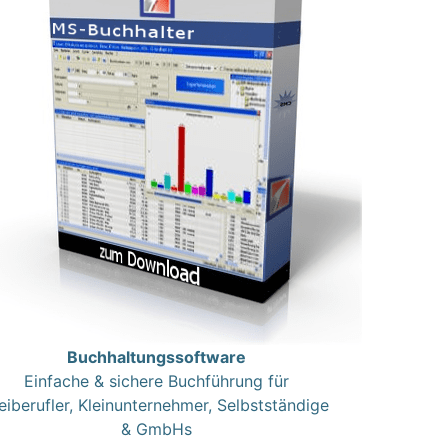
Buchhaltungssoftware
Einfache & sichere Buchführung für
eiberufler, Kleinunternehmer, Selbstständige
& GmbHs