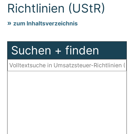
Richtlinien (UStR)
zum Inhaltsverzeichnis
Suchen + finden