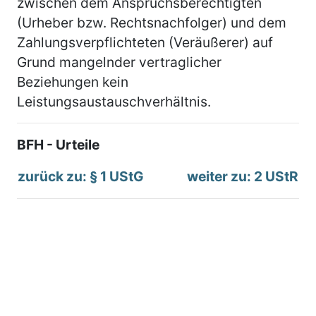
zwischen dem Anspruchsberechtigten
(Urheber bzw. Rechtsnachfolger) und dem
Zahlungsverpflichteten (Veräußerer) auf
Grund mangelnder vertraglicher
Beziehungen kein
Leistungsaustauschverhältnis.
BFH - Urteile
zurück zu: § 1 UStG
weiter zu: 2 UStR