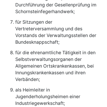
Durchführung der Gesellenprüfung im
Schornsteinfegerhandwerk;
für Sitzungen der
Vertreterversammlung und des
Vorstands der Verwaltungsstellen der
Bundesknappschaft;
für die ehrenamtliche Tätigkeit in den
Selbstverwaltungsorganen der
Allgemeinen Ortskrankenkassen, bei
Innungskrankenkassen und ihren
Verbänden;
als Heimleiter in
Jugenderholungsheimen einer
Industriegewerkschaft;