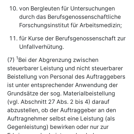
von Bergleuten für Untersuchungen
durch das Berufsgenossenschaftliche
Forschungsinstitut für Arbeitsmedizin;
für Kurse der Berufsgenossenschaft zur
Unfallverhütung.
1
(7)
Bei der Abgrenzung zwischen
steuerbarer Leistung und nicht steuerbarer
Beistellung von Personal des Auftraggebers
ist unter entsprechender Anwendung der
Grundsätze der sog. Materialbeistellung
(vgl. Abschnitt 27 Abs. 2 bis 4) darauf
abzustellen, ob der Auftraggeber an den
Auftragnehmer selbst eine Leistung (als
Gegenleistung) bewirken oder nur zur