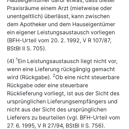
Praxisräume einem Arzt (mietweise oder
unentgeltlich) überlässt, kann zwischen
dem Apotheker und dem Hauseigentümer
ein eigener Leistungsaustausch vorliegen
(BFH-Urteil vom 20. 2. 1992, V R 107/87,
BStBl II S. 705).
1
(4)
Ein Leistungsaustausch liegt nicht vor,
wenn eine Lieferung rückgängig gemacht
2
wird (Rückgabe).
Ob eine nicht steuerbare
Rückgabe oder eine steuerbare
Rücklieferung vorliegt, ist aus der Sicht des
ursprünglichen Lieferungsempfängers und
nicht aus der Sicht des ursprünglichen
Lieferers zu beurteilen (vgl. BFH-Urteil vom
27. 6. 1995, V R 27/94, BStBl II S. 756).