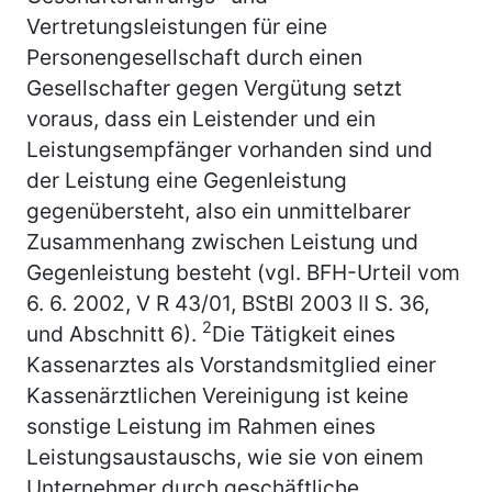
Vertretungsleistungen für eine
Personengesellschaft durch einen
Gesellschafter gegen Vergütung setzt
voraus, dass ein Leistender und ein
Leistungsempfänger vorhanden sind und
der Leistung eine Gegenleistung
gegenübersteht, also ein unmittelbarer
Zusammenhang zwischen Leistung und
Gegenleistung besteht (vgl. BFH-Urteil vom
6. 6. 2002, V R 43/01, BStBl 2003 II S. 36,
2
und Abschnitt 6).
Die Tätigkeit eines
Kassenarztes als Vorstandsmitglied einer
Kassenärztlichen Vereinigung ist keine
sonstige Leistung im Rahmen eines
Leistungsaustauschs, wie sie von einem
Unternehmer durch geschäftliche