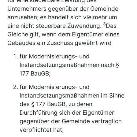
Unternehmers gegenüber der Gemeinde
anzusehen; es handelt sich vielmehr um
3
eine nicht steuerbare Zuwendung.
Das
Gleiche gilt, wenn dem Eigentümer eines
Gebäudes ein Zuschuss gewährt wird
für Modernisierungs- und
Instandsetzungsmaßnahmen nach §
177 BauGB;
für Modernisierungs- und
Instandsetzungsmaßnahmen im Sinne
des § 177 BauGB, zu deren
Durchführung sich der Eigentümer
gegenüber der Gemeinde vertraglich
verpflichtet hat;