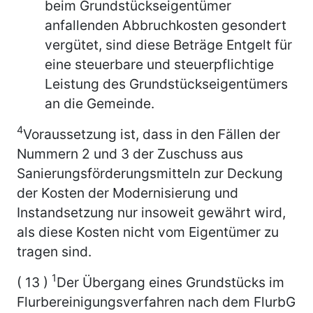
beim Grundstückseigentümer
anfallenden Abbruchkosten gesondert
vergütet, sind diese Beträge Entgelt für
eine steuerbare und steuerpflichtige
Leistung des Grundstückseigentümers
an die Gemeinde.
4
Voraussetzung ist, dass in den Fällen der
Nummern 2 und 3 der Zuschuss aus
Sanierungsförderungsmitteln zur Deckung
der Kosten der Modernisierung und
Instandsetzung nur insoweit gewährt wird,
als diese Kosten nicht vom Eigentümer zu
tragen sind.
1
( 13 )
Der Übergang eines Grundstücks im
Flurbereinigungsverfahren nach dem FlurbG