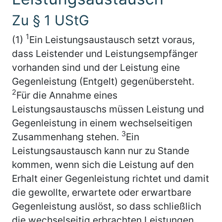
Zu § 1 UStG
1
(1)
Ein Leistungsaustausch setzt voraus,
dass Leistender und Leistungsempfänger
vorhanden sind und der Leistung eine
Gegenleistung (Entgelt) gegenübersteht.
2
Für die Annahme eines
Leistungsaustauschs müssen Leistung und
Gegenleistung in einem wechselseitigen
3
Zusammenhang stehen.
Ein
Leistungsaustausch kann nur zu Stande
kommen, wenn sich die Leistung auf den
Erhalt einer Gegenleistung richtet und damit
die gewollte, erwartete oder erwartbare
Gegenleistung auslöst, so dass schließlich
die wechselseitig erbrachten Leistungen