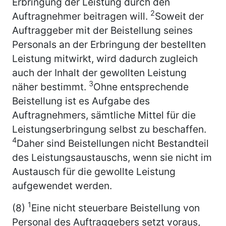
Erbringung der Leistung durch den
2
Auftragnehmer beitragen will.
Soweit der
Auftraggeber mit der Beistellung seines
Personals an der Erbringung der bestellten
Leistung mitwirkt, wird dadurch zugleich
auch der Inhalt der gewollten Leistung
3
näher bestimmt.
Ohne entsprechende
Beistellung ist es Aufgabe des
Auftragnehmers, sämtliche Mittel für die
Leistungserbringung selbst zu beschaffen.
4
Daher sind Beistellungen nicht Bestandteil
des Leistungsaustauschs, wenn sie nicht im
Austausch für die gewollte Leistung
aufgewendet werden.
1
(8)
Eine nicht steuerbare Beistellung von
Personal des Auftraggebers setzt voraus,