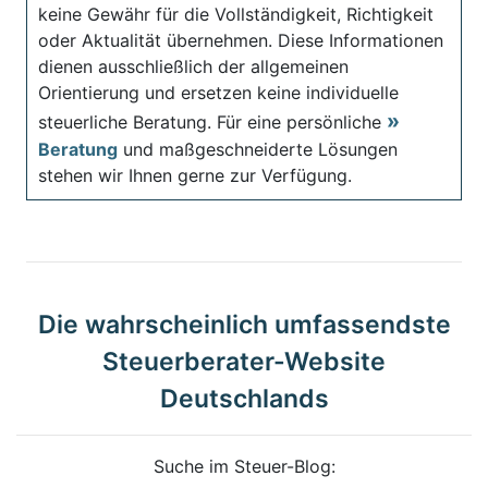
keine Gewähr für die Vollständigkeit, Richtigkeit
oder Aktualität übernehmen. Diese Informationen
dienen ausschließlich der allgemeinen
Orientierung und ersetzen keine individuelle
steuerliche Beratung. Für eine persönliche
Beratung
und maßgeschneiderte Lösungen
stehen wir Ihnen gerne zur Verfügung.
Die wahrscheinlich umfassendste
Steuerberater-Website
Deutschlands
Suche im Steuer-Blog: