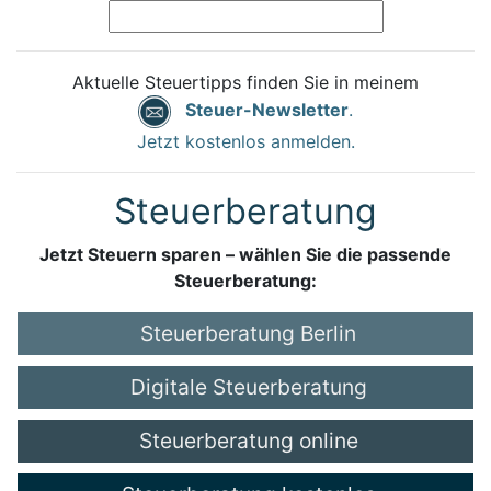
Aktuelle Steuertipps finden Sie in meinem
Steuer-Newsletter
.
Jetzt kostenlos anmelden.
Steuerberatung
Jetzt Steuern sparen – wählen Sie die passende
Steuerberatung:
Steuerberatung Berlin
Digitale Steuerberatung
Steuerberatung online