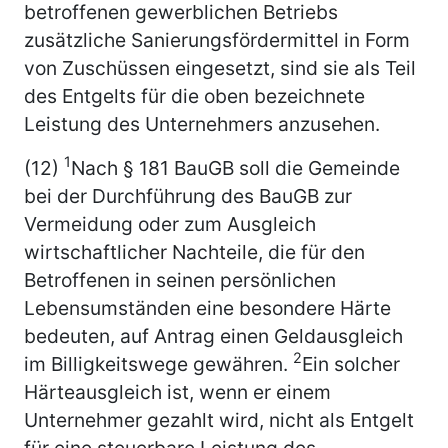
betroffenen gewerblichen Betriebs
zusätzliche Sanierungsfördermittel in Form
von Zuschüssen eingesetzt, sind sie als Teil
des Entgelts für die oben bezeichnete
Leistung des Unternehmers anzusehen.
1
(12)
Nach § 181 BauGB soll die Gemeinde
bei der Durchführung des BauGB zur
Vermeidung oder zum Ausgleich
wirtschaftlicher Nachteile, die für den
Betroffenen in seinen persönlichen
Lebensumständen eine besondere Härte
bedeuten, auf Antrag einen Geldausgleich
2
im Billigkeitswege gewähren.
Ein solcher
Härteausgleich ist, wenn er einem
Unternehmer gezahlt wird, nicht als Entgelt
für eine steuerbare Leistung des