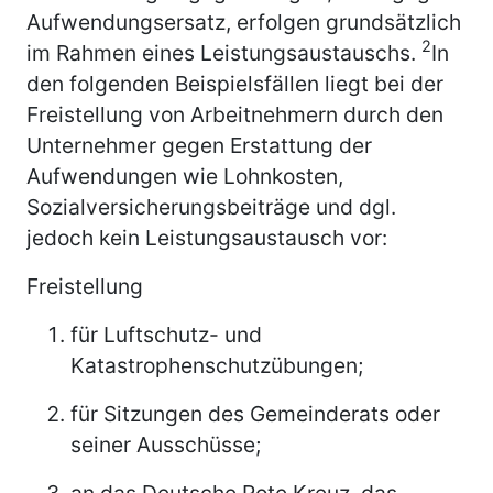
Aufwendungsersatz, erfolgen grundsätzlich
2
im Rahmen eines Leistungsaustauschs.
In
den folgenden Beispielsfällen liegt bei der
Freistellung von Arbeitnehmern durch den
Unternehmer gegen Erstattung der
Aufwendungen wie Lohnkosten,
Sozialversicherungsbeiträge und dgl.
jedoch kein Leistungsaustausch vor:
Freistellung
für Luftschutz- und
Katastrophenschutzübungen;
für Sitzungen des Gemeinderats oder
seiner Ausschüsse;
an das Deutsche Rote Kreuz, das