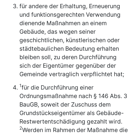
für andere der Erhaltung, Erneuerung
und funktionsgerechten Verwendung
dienende Maßnahmen an einem
Gebäude, das wegen seiner
geschichtlichen, künstlerischen oder
städtebaulichen Bedeutung erhalten
bleiben soll, zu deren Durchführung
sich der Eigentümer gegenüber der
Gemeinde vertraglich verpflichtet hat;
1
für die Durchführung einer
Ordnungsmaßnahme nach § 146 Abs. 3
BauGB, soweit der Zuschuss dem
Grundstückseigentümer als Gebäude-
Restwertentschädigung gezahlt wird.
2
Werden im Rahmen der Maßnahme die