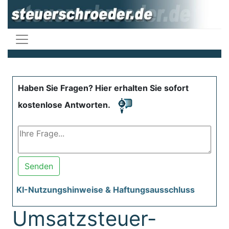
Haben Sie Fragen? Hier erhalten Sie sofort
kostenlose Antworten.
Senden
KI-Nutzungshinweise & Haftungsausschluss
Umsatzsteuer-