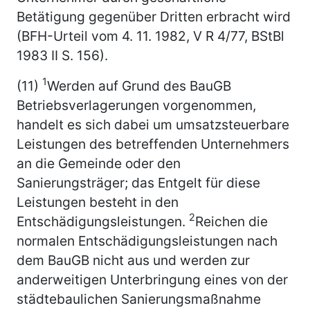
Betätigung gegenüber Dritten erbracht wird
(BFH-Urteil vom 4. 11. 1982, V R 4/77, BStBl
1983 II S. 156).
1
(11)
Werden auf Grund des BauGB
Betriebsverlagerungen vorgenommen,
handelt es sich dabei um umsatzsteuerbare
Leistungen des betreffenden Unternehmers
an die Gemeinde oder den
Sanierungsträger; das Entgelt für diese
Leistungen besteht in den
2
Entschädigungsleistungen.
Reichen die
normalen Entschädigungsleistungen nach
dem BauGB nicht aus und werden zur
anderweitigen Unterbringung eines von der
städtebaulichen Sanierungsmaßnahme