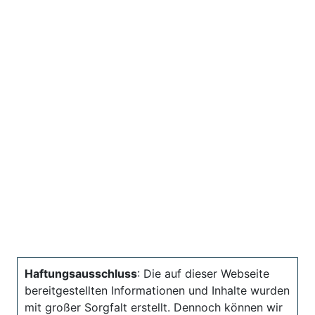
Haftungsausschluss
: Die auf dieser Webseite
bereitgestellten Informationen und Inhalte wurden
mit großer Sorgfalt erstellt. Dennoch können wir