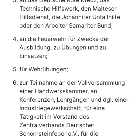
Technische Hilfswerk, den Malteser
Hilfsdienst, die Johanniter Unfallhilfe
oder den Arbeiter Samariter Bund;
an die Feuerwehr für Zwecke der
Ausbildung, zu Übungen und zu
Einsätzen;
für Wehrübungen;
zur Teilnahme an der Vollversammlung
einer Handwerkskammer, an
Konferenzen, Lehrgängen und dgl. einer
Industriegewerkschaft, für eine
Tätigkeit im Vorstand des
Zentralverbands Deutscher
Schornsteinfeger e.V., für die