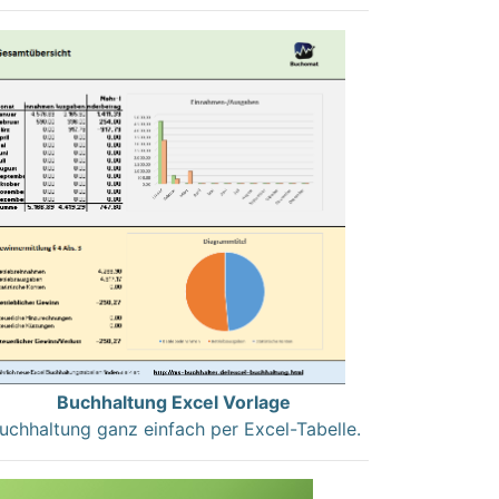
Buchhaltung Excel Vorlage
uchhaltung ganz einfach per Excel-Tabelle.