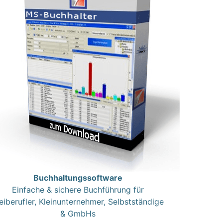
Buchhaltungssoftware
Einfache & sichere Buchführung für
eiberufler, Kleinunternehmer, Selbstständige
& GmbHs