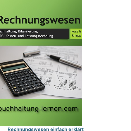
Rechnungswesen einfach erklärt