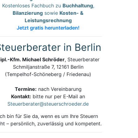
Kostenloses Fachbuch zu
Buchhaltung
,
Bilanzierung
sowie
Kosten- &
Leistungsrechnung
Jetzt gratis herunterladen!
teuerberater in Berlin
ipl.-Kfm. Michael Schröder
, Steuerberater
Schmiljanstraße 7, 12161 Berlin
(Tempelhof-Schöneberg / Friedenau)
Termine:
nach Vereinbarung
Kontakt:
bitte nur per E-Mail an
Steuerberater@steuerschroeder.de
Ich bin für Sie da, wenn es um Ihre Steuern
ht – persönlich, zuverlässig und kompetent.