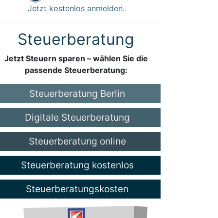
Jetzt kostenlos anmelden.
Steuerberatung
Jetzt Steuern sparen – wählen Sie die
passende Steuerberatung:
Steuerberatung Berlin
Digitale Steuerberatung
Steuerberatung online
Steuerberatung kostenlos
Steuerberatungskosten