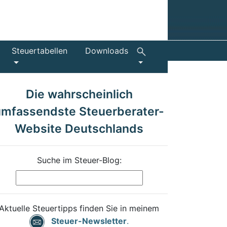
Steuertabellen
Downloads
Die wahrscheinlich
umfassendste Steuerberater-
Website Deutschlands
Suche im Steuer-Blog:
Aktuelle Steuertipps finden Sie in meinem
Steuer-Newsletter
.