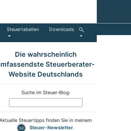
Steuertabellen
Downloads
Die wahrscheinlich
umfassendste Steuerberater-
Website Deutschlands
Suche im Steuer-Blog:
Aktuelle Steuertipps finden Sie in meinem
Steuer-Newsletter
.