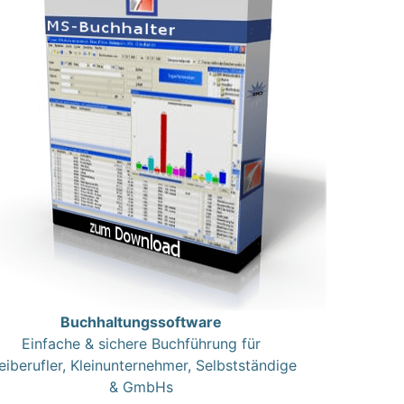
Buchhaltungssoftware
Einfache & sichere Buchführung für
eiberufler, Kleinunternehmer, Selbstständige
& GmbHs