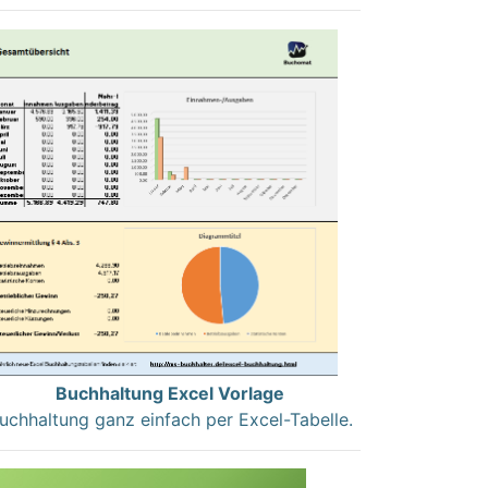
Buchhaltung Excel Vorlage
uchhaltung ganz einfach per Excel-Tabelle.