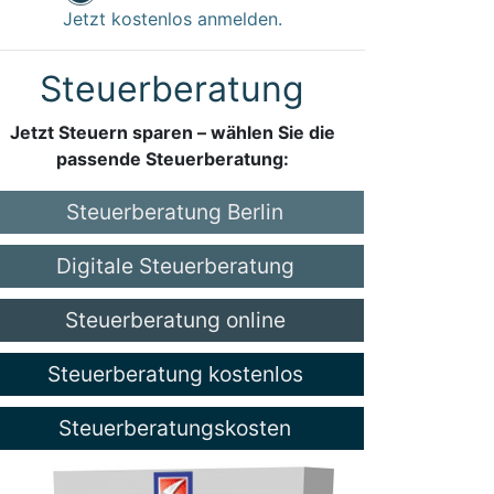
Jetzt kostenlos anmelden.
Steuerberatung
Jetzt Steuern sparen – wählen Sie die
passende Steuerberatung:
Steuerberatung Berlin
Digitale Steuerberatung
Steuerberatung online
Steuerberatung kostenlos
Steuerberatungskosten