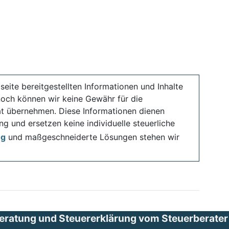
seite bereitgestellten Informationen und Inhalte
noch können wir keine Gewähr für die
ität übernehmen. Diese Informationen dienen
ng und ersetzen keine individuelle steuerliche
ng
und maßgeschneiderte Lösungen stehen wir
eratung und Steuererklärung vom Steuerberater i