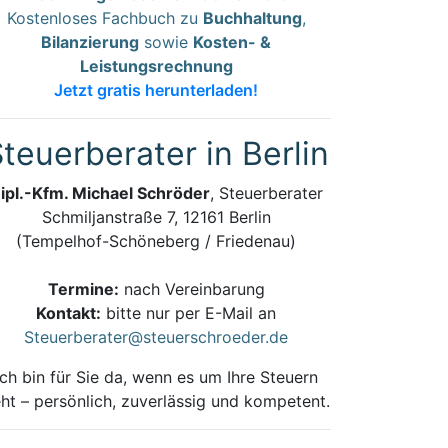
Kostenloses Fachbuch zu
Buchhaltung
,
Bilanzierung
sowie
Kosten- &
Leistungsrechnung
Jetzt gratis herunterladen!
teuerberater in Berlin
ipl.-Kfm. Michael Schröder
, Steuerberater
Schmiljanstraße 7, 12161 Berlin
(Tempelhof-Schöneberg / Friedenau)
Termine:
nach Vereinbarung
Kontakt:
bitte nur per E-Mail an
Steuerberater@steuerschroeder.de
Ich bin für Sie da, wenn es um Ihre Steuern
ht – persönlich, zuverlässig und kompetent.