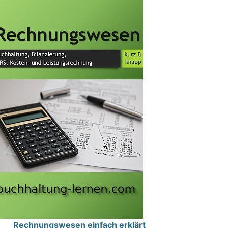
Rechnungswesen einfach erklärt