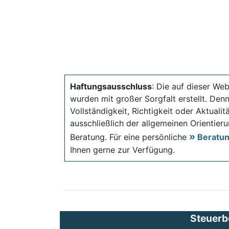
Haftungsausschluss
: Die auf dieser Web
wurden mit großer Sorgfalt erstellt. Den
Vollständigkeit, Richtigkeit oder Aktual
ausschließlich der allgemeinen Orientieru
Beratung. Für eine persönliche
Beratu
Ihnen gerne zur Verfügung.
Steuerb