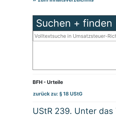
Suchen + finden
BFH - Urteile
zurück zu: § 18 UStG
UStR 239. Unter das 