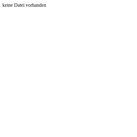
keine Datei vorhanden