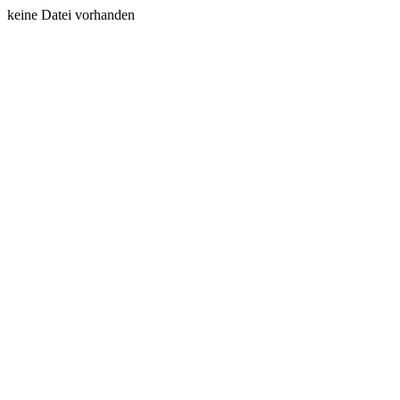
keine Datei vorhanden